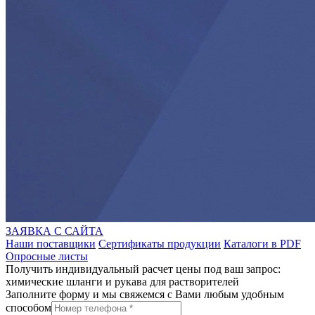
ЗАЯВКА С САЙТА
Наши поставщики
Сертификаты продукции
Каталоги в PDF
Опросные листы
Получить индивидуальный расчет цены под ваш запрос:
химические шланги и рукава для растворителей
Заполните форму и мы свяжемся с Вами любым удобным
способом