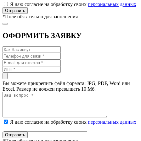
Я даю согласие на обработку своих
персональных данных
*
Поле обязательно для заполнения
ОФОРМИТЬ ЗАЯВКУ
Вы можете прикрепить файл формата: JPG, PDF, Word или
Excel. Размер не должен превышать 10 Мб.
Я даю согласие на обработку своих
персональных данных
*
Поле обязательно для заполнения