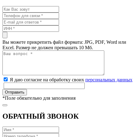
Вы можете прикрепить файл формата: JPG, PDF, Word или
Excel. Размер не должен превышать 10 Мб.
Я даю согласие на обработку своих
персональных данных
*
Поле обязательно для заполнения
ОБРАТНЫЙ ЗВОНОК