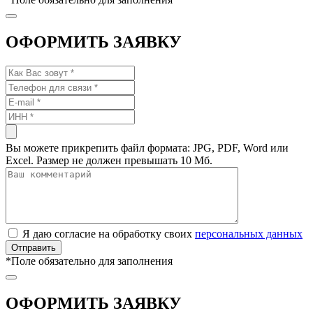
ОФОРМИТЬ ЗАЯВКУ
Вы можете прикрепить файл формата: JPG, PDF, Word или
Excel. Размер не должен превышать 10 Мб.
Я даю согласие на обработку своих
персональных данных
*
Поле обязательно для заполнения
ОФОРМИТЬ ЗАЯВКУ