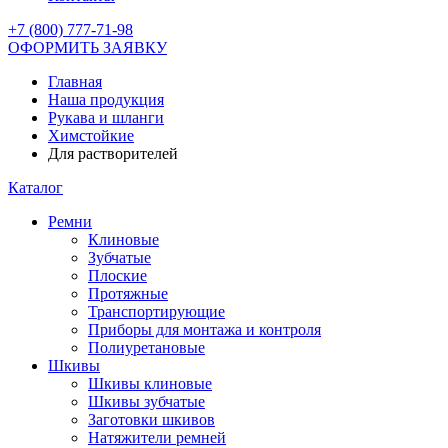
+7 (800) 777-71-98
ОФОРМИТЬ ЗАЯВКУ
Главная
Наша продукция
Рукава и шланги
Химстойкие
Для растворителей
Каталог
Ремни
Клиновые
Зубчатые
Плоские
Протяжные
Транспортирующие
Приборы для монтажа и контроля
Полиуретановые
Шкивы
Шкивы клиновые
Шкивы зубчатые
Заготовки шкивов
Натяжители ремней