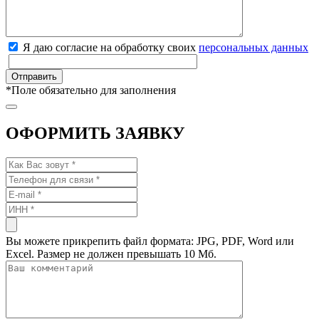
Я даю согласие на обработку своих
персональных данных
*
Поле обязательно для заполнения
ОФОРМИТЬ ЗАЯВКУ
Вы можете прикрепить файл формата: JPG, PDF, Word или
Excel. Размер не должен превышать 10 Мб.