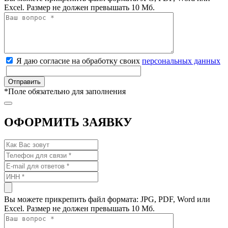
Excel. Размер не должен превышать 10 Мб.
Я даю согласие на обработку своих
персональных данных
*
Поле обязательно для заполнения
ОФОРМИТЬ ЗАЯВКУ
Вы можете прикрепить файл формата: JPG, PDF, Word или
Excel. Размер не должен превышать 10 Мб.