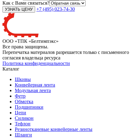
Как с Вами связаться?
+7 (495) 023-74-30
ООО «ТПК «Белтимпэкс»
Все права защищены.
Перепечатка материалов разрешается только с письменного
согласия владельца ресурса
Политика конфиденциальности
Каталог
Шкивы
Конвейерная лента
Модульная лента
Фетр
Обмотка
Подшипники
Цепи
Силикон
Тефлон
Резинотканевые конвейерные ленты
Шланги