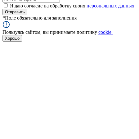
Я даю согласие на обработку своих
персональных данных
*
Поле обязательно для заполнения
Пользуясь сайтом, вы принимаете политику
cookie.
Хорошо