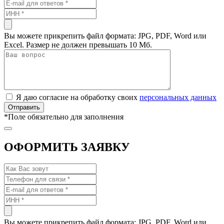
Вы можете прикрепить файл формата: JPG, PDF, Word или
Excel. Размер не должен превышать 10 Мб.
Я даю согласие на обработку своих
персональных данных
*
Поле обязательно для заполнения
ОФОРМИТЬ ЗАЯВКУ
Вы можете прикрепить файл формата: JPG, PDF, Word или