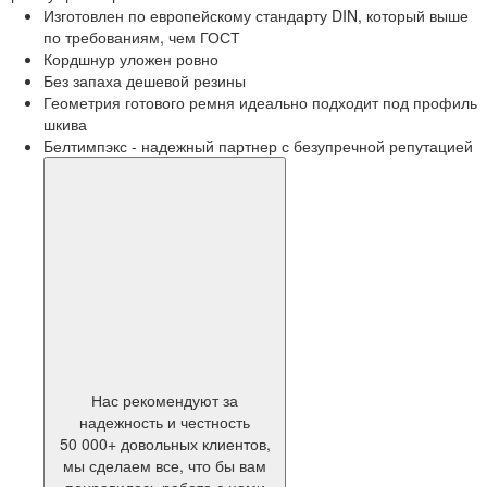
Изготовлен по европейскому стандарту DIN, который выше
по требованиям, чем ГОСТ
Кордшнур уложен ровно
Без запаха дешевой резины
Геометрия готового ремня идеально подходит под профиль
шкива
Белтимпэкс - надежный партнер с безупречной репутацией
Нас рекомендуют за
надежность и честность
50 000+ довольных клиентов,
мы сделаем все, что бы вам