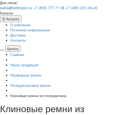
Для связи:
sales@beltimpex.ru
+7 (800) 777 71 98
+7 (495) 221-06-49
Каналы:
☰
Каталог
О компании
Полезная информация
Доставка
Контакты
Купить
Главная
Наша продукция
Приводные ремни
Полиуретановые ремни
Клиновые ремни из полиуретана
Клиновые ремни из