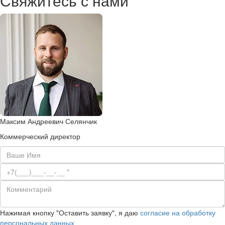
Свяжитесь с нами
Максим Андреевич Селянчик
Коммерческий директор
Нажимая кнопку "Оставить заявку", я даю
согласие на обработку
персональных данных