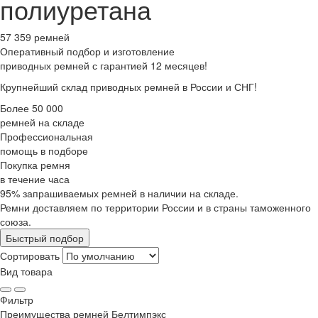
полиуретана
57 359 ремней
Оперативный подбор
и изготовление
приводных ремней с гарантией 12 месяцев!
Крупнейший склад приводных ремней в России и СНГ!
Более 50 000
ремней на складе
Профессиональная
помощь в подборе
Покупка ремня
в течение часа
95% запрашиваемых ремней в наличии на складе.
Ремни доставляем по территории России и в страны таможенного
союза.
Быстрый подбор
Сортировать
Вид товара
Фильтр
Преимущества
ремней Белтимпэкс