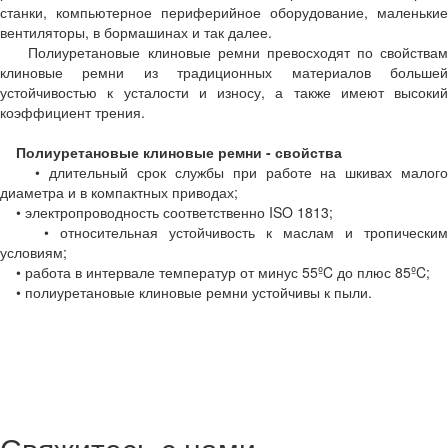
станки, компьютерное периферийное оборудование, маленькие
вентиляторы, в бормашинах и так далее.
Полиуретановые клиновые ремни превосходят по свойствам
клиновые ремни из традиционных материалов большей
устойчивостью к усталости и износу, а также имеют высокий
коэффициент трения.
Полиуретановые клиновые ремни - свойства
• длительный срок службы при работе на шкивах малого
диаметра и в компактных приводах;
• электропроводность соответственно ISO 1813;
• относительная устойчивость к маслам и тропическим
условиям;
• работа в интервале температур от минус 55ºC до плюс 85ºC;
• полиуретановые клиновые ремни устойчивы к пыли.