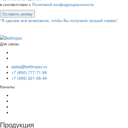
в соответствии с
Политикой конфиденциальности
Оставить заявку
“Я сделаю всё возможное, чтобы Вы получили лучший сервис”.
Для связи:
sales@beltimpex.ru
+7 (800) 777-71-98
+7 (495) 221-06-49
Каналы:
Продукция