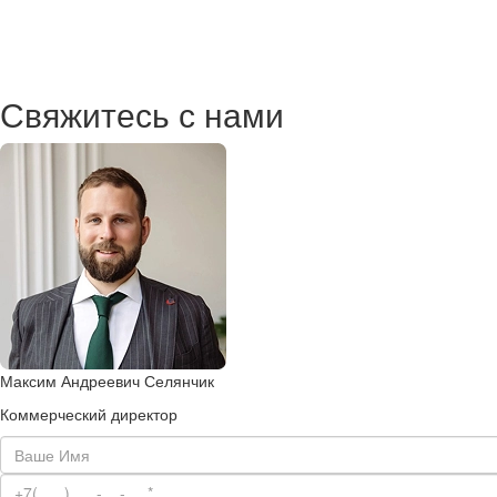
Свяжитесь с нами
Максим Андреевич Селянчик
Коммерческий директор