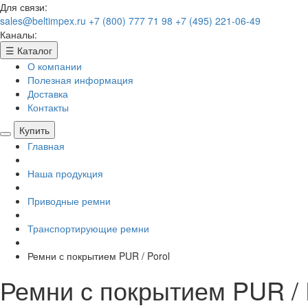
Для связи:
sales@beltimpex.ru
+7 (800) 777 71 98
+7 (495) 221-06-49
Каналы:
☰
Каталог
О компании
Полезная информация
Доставка
Контакты
Купить
Главная
Наша продукция
Приводные ремни
Транспортирующие ремни
Ремни с покрытием PUR / Porol
Ремни с покрытием PUR / 