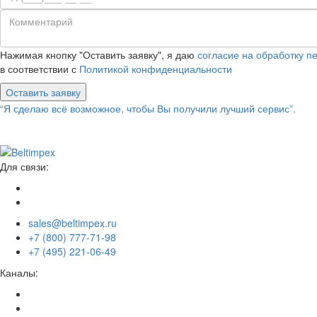
Нажимая кнопку "Оставить заявку", я даю
согласие на обработку 
в соответствии с
Политикой конфиденциальности
Оставить заявку
“Я сделаю всё возможное, чтобы Вы получили лучший сервис”.
Для связи:
sales@beltimpex.ru
+7 (800) 777-71-98
+7 (495) 221-06-49
Каналы: