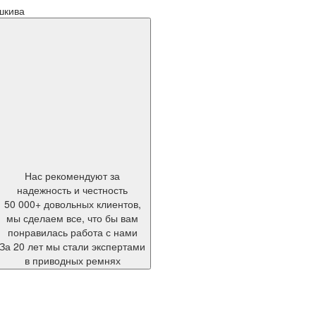
шкива
Нас рекомендуют за
надежность и честность
50 000+ довольных клиентов,
мы сделаем все, что бы вам
понравилась работа с нами
За 20 лет мы стали экспертами
в приводных ремнях