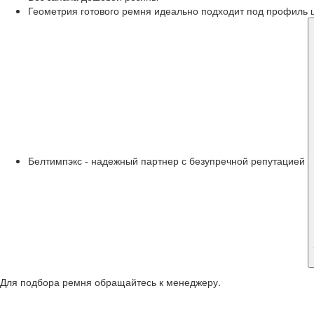
Геометрия готового ремня идеально подходит под профиль 
Белтимпэкс - надежный партнер с безупречной репутацией
Для подбора ремня обращайтесь к менеджеру.