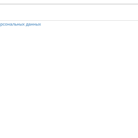
персональных данных