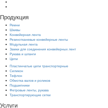
Продукция
Ремни
Шкивы
Конвейерная лента
Резинотканевые конвейерные ленты
Модульная лента
Замки для соединения конвейерных лент
Рукава и шланги
Цепи
Пластинчатые цепи транспортерные
Силикон
Тефлон
Обмотка валов и роликов
Подшипники
Фетровые ленты, рукава
Транспортирующие сетки
Услуги