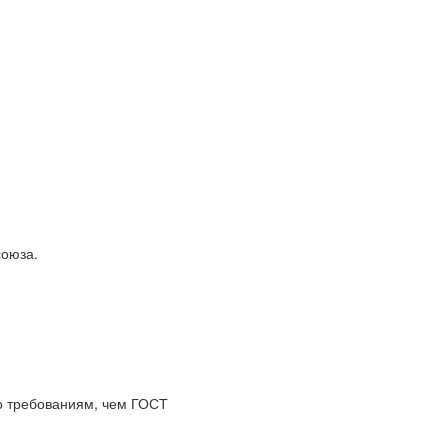
союза.
по требованиям, чем ГОСТ