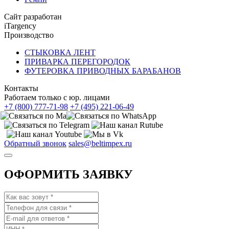
Сайт разработан
iTargency
Производство
СТЫКОВКА ЛЕНТ
ПРИВАРКА ПЕРЕГОРОДОК
ФУТЕРОВКА ПРИВОДНЫХ БАРАБАНОВ
Контакты
Работаем только с юр. лицами
+7 (800) 777-71-98
+7 (495) 221-06-49
Обратный звонок
sales@beltimpex.ru
ОФОРМИТЬ ЗАЯВКУ