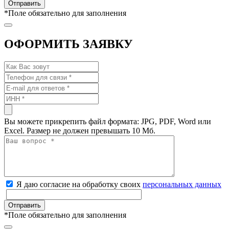
*
Поле обязательно для заполнения
ОФОРМИТЬ ЗАЯВКУ
Вы можете прикрепить файл формата: JPG, PDF, Word или
Excel. Размер не должен превышать 10 Мб.
Я даю согласие на обработку своих
персональных данных
*
Поле обязательно для заполнения