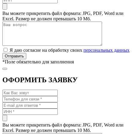
Вы можете прикрепить файл формата: JPG, PDF, Word или
Excel. Размер не должен превышать 10 Мб.
Я даю согласие на обработку своих
персональных данных
*
Поле обязательно для заполнения
ОФОРМИТЬ ЗАЯВКУ
Вы можете прикрепить файл формата: JPG, PDF, Word или
Excel. Размер не должен превышать 10 Мб.