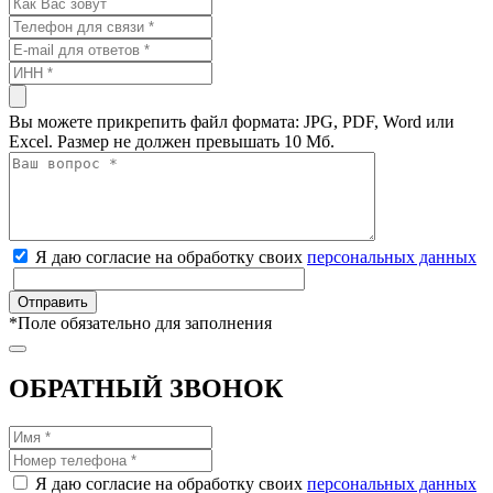
Вы можете прикрепить файл формата: JPG, PDF, Word или
Excel. Размер не должен превышать 10 Мб.
Я даю согласие на обработку своих
персональных данных
*
Поле обязательно для заполнения
ОБРАТНЫЙ ЗВОНОК
Я даю согласие на обработку своих
персональных данных