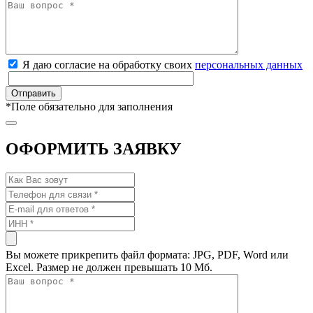
Я даю согласие на обработку своих
персональных данных
*
Поле обязательно для заполнения
ОФОРМИТЬ ЗАЯВКУ
Вы можете прикрепить файл формата: JPG, PDF, Word или
Excel. Размер не должен превышать 10 Мб.