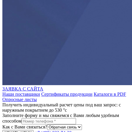
ЗАЯВКА С САЙТА
Наши поставщики
Сертификаты продукции
Каталоги в PDF
Опросные листы
Получить индивидуальный расчет цены под ваш запрос: с
наружным покрытием до 530 °c
Заполните форму и мы свяжемся с Вами любым удобным
способом
Как с Вами связаться?