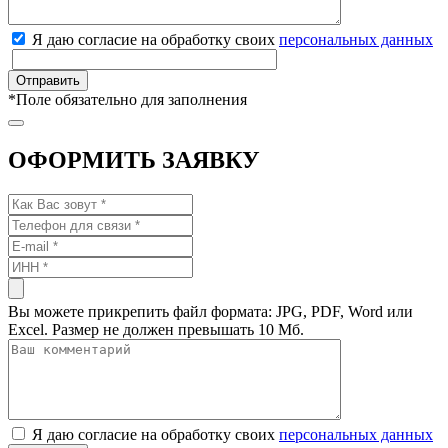
Я даю согласие на обработку своих
персональных данных
*
Поле обязательно для заполнения
ОФОРМИТЬ ЗАЯВКУ
Вы можете прикрепить файл формата: JPG, PDF, Word или
Excel. Размер не должен превышать 10 Мб.
Я даю согласие на обработку своих
персональных данных