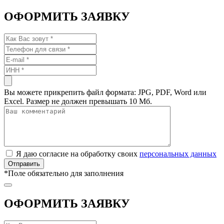
ОФОРМИТЬ ЗАЯВКУ
Вы можете прикрепить файл формата: JPG, PDF, Word или
Excel. Размер не должен превышать 10 Мб.
Я даю согласие на обработку своих
персональных данных
*
Поле обязательно для заполнения
ОФОРМИТЬ ЗАЯВКУ