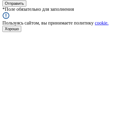
*
Поле обязательно для заполнения
Пользуясь сайтом, вы принимаете политику
cookie.
Хорошо