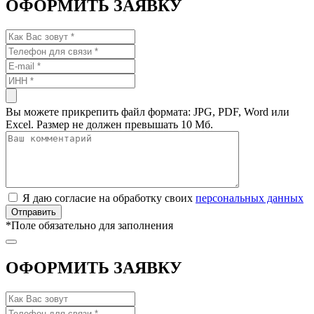
ОФОРМИТЬ ЗАЯВКУ
Вы можете прикрепить файл формата: JPG, PDF, Word или
Excel. Размер не должен превышать 10 Мб.
Я даю согласие на обработку своих
персональных данных
*
Поле обязательно для заполнения
ОФОРМИТЬ ЗАЯВКУ