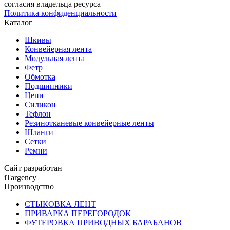
согласия владельца ресурса
Политика конфиденциальности
Каталог
Шкивы
Конвейерная лента
Модульная лента
Фетр
Обмотка
Подшипники
Цепи
Силикон
Тефлон
Резинотканевые конвейерные ленты
Шланги
Сетки
Ремни
Сайт разработан
iTargency
Производство
СТЫКОВКА ЛЕНТ
ПРИВАРКА ПЕРЕГОРОДОК
ФУТЕРОВКА ПРИВОДНЫХ БАРАБАНОВ