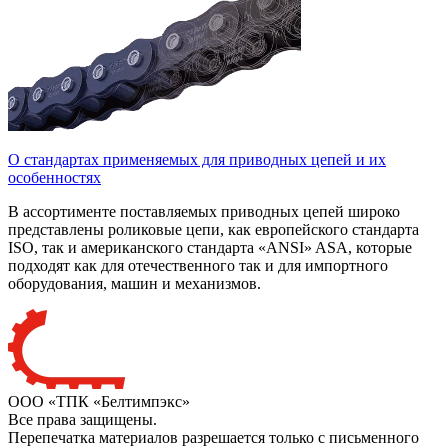
О стандартах применяемых для приводных цепей и их
особенностях
В ассортименте поставляемых приводных цепей широко
представлены роликовые цепи, как европейского стандарта
ISO, так и американского стандарта «ANSI» ASA, которые
подходят как для отечественного так и для импортного
оборудования, машин и механизмов.
ООО «ТПК «Белтимпэкс»
Все права защищены.
Перепечатка материалов разрешается только с письменного