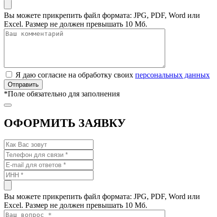
Вы можете прикрепить файл формата: JPG, PDF, Word или
Excel. Размер не должен превышать 10 Мб.
Я даю согласие на обработку своих
персональных данных
*
Поле обязательно для заполнения
ОФОРМИТЬ ЗАЯВКУ
Вы можете прикрепить файл формата: JPG, PDF, Word или
Excel. Размер не должен превышать 10 Мб.