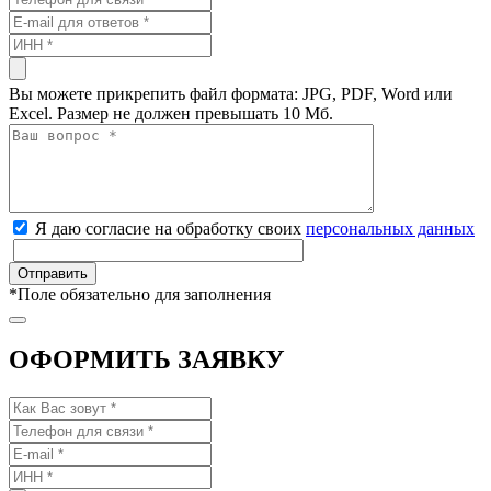
Вы можете прикрепить файл формата: JPG, PDF, Word или
Excel. Размер не должен превышать 10 Мб.
Я даю согласие на обработку своих
персональных данных
*
Поле обязательно для заполнения
ОФОРМИТЬ ЗАЯВКУ