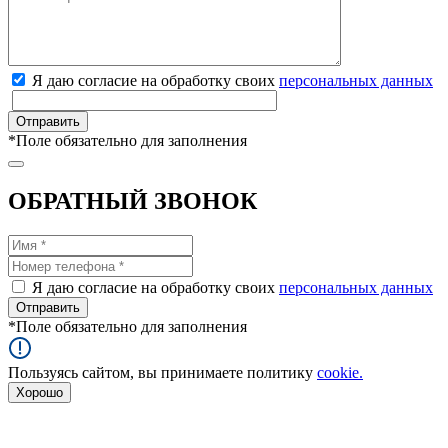
Я даю согласие на обработку своих
персональных данных
*
Поле обязательно для заполнения
ОБРАТНЫЙ ЗВОНОК
Я даю согласие на обработку своих
персональных данных
*
Поле обязательно для заполнения
Пользуясь сайтом, вы принимаете политику
cookie.
Хорошо