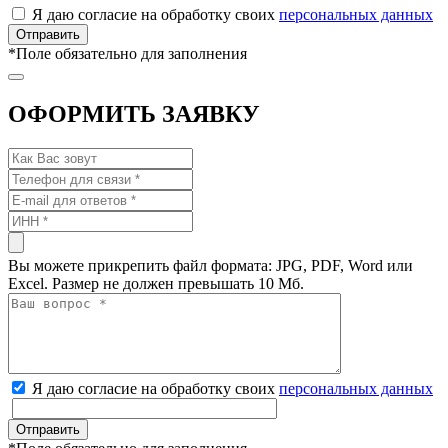
Я даю согласие на обработку своих
персональных данных
*
Поле обязательно для заполнения
ОФОРМИТЬ ЗАЯВКУ
Вы можете прикрепить файл формата: JPG, PDF, Word или
Excel. Размер не должен превышать 10 Мб.
Я даю согласие на обработку своих
персональных данных