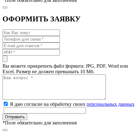
*
Поле обязательно для заполнения
ОФОРМИТЬ ЗАЯВКУ
Вы можете прикрепить файл формата: JPG, PDF, Word или
Excel. Размер не должен превышать 10 Мб.
Я даю согласие на обработку своих
персональных данных
*
Поле обязательно для заполнения