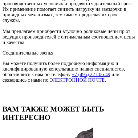
производственных условиях и продляются длительный срок.
Их применение помогает снизить нагрузку на звездочки в
приводных механизмах, тем самым продлевая их срок
службы.
Мы предлагаем приобрести втулочно-роликовые цепи пр от
ведущих производителей с оптимальным соотношением цены
и качества.
Соединительные звенья
Вы можете получить более подробную информацию и
квалифицированную консультацию наших специалистов,
обратившись к нам по телефону
+7 (495) 221-06-49
или
связавшись с нами по
ЭЛЕКТРОННОЙ ПОЧТЕ
.
ВАМ ТАКЖЕ МОЖЕТ БЫТЬ
ИНТЕРЕСНО