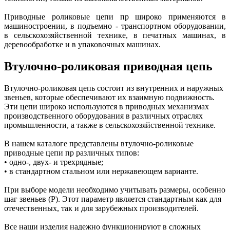
Приводные роликовые цепи пр широко применяются в
машиностроении, в подъемно - транспортном оборудовании,
в сельскохозяйственной технике, в печатных машинах, в
деревообработке и в упаковочных машинах.
Втулочно-роликовая приводная цепь
Втулочно-роликовая цепь состоит из внутренних и наружных
звеньев, которые обеспечивают их взаимную подвижность.
Эти цепи широко используются в приводных механизмах
производственного оборудования в различных отраслях
промышленности, а также в сельскохозяйственной технике.
В нашем каталоге представлены втулочно-роликовые
приводные цепи пр различных типов:
• одно-, двух- и трехрядные;
• в стандартном стальном или нержавеющем варианте.
При выборе модели необходимо учитывать размеры, особенно
шаг звеньев (P). Этот параметр является стандартным как для
отечественных, так и для зарубежных производителей.
Все наши изделия надежно функционируют в сложных