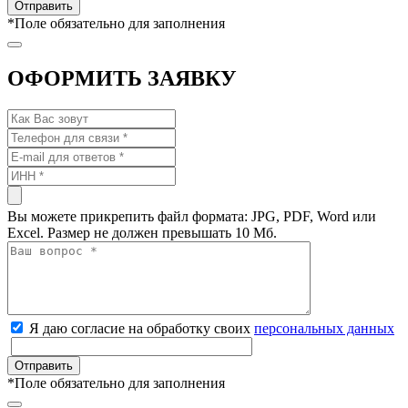
*
Поле обязательно для заполнения
ОФОРМИТЬ ЗАЯВКУ
Вы можете прикрепить файл формата: JPG, PDF, Word или
Excel. Размер не должен превышать 10 Мб.
Я даю согласие на обработку своих
персональных данных
*
Поле обязательно для заполнения