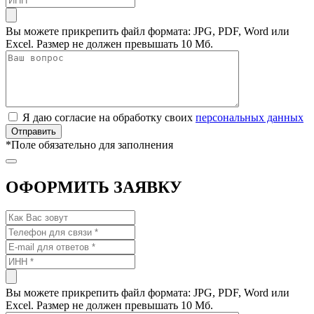
Вы можете прикрепить файл формата: JPG, PDF, Word или
Excel. Размер не должен превышать 10 Мб.
Я даю согласие на обработку своих
персональных данных
*
Поле обязательно для заполнения
ОФОРМИТЬ ЗАЯВКУ
Вы можете прикрепить файл формата: JPG, PDF, Word или
Excel. Размер не должен превышать 10 Мб.