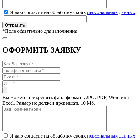
Я даю согласие на обработку своих
персональных данных
*
Поле обязательно для заполнения
ОФОРМИТЬ ЗАЯВКУ
Вы можете прикрепить файл формата: JPG, PDF, Word или
Excel. Размер не должен превышать 10 Мб.
Я даю согласие на обработку своих
персональных данных