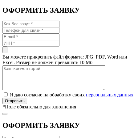
ОФОРМИТЬ ЗАЯВКУ
Вы можете прикрепить файл формата: JPG, PDF, Word или
Excel. Размер не должен превышать 10 Мб.
Я даю согласие на обработку своих
персональных данных
*
Поле обязательно для заполнения
ОФОРМИТЬ ЗАЯВКУ