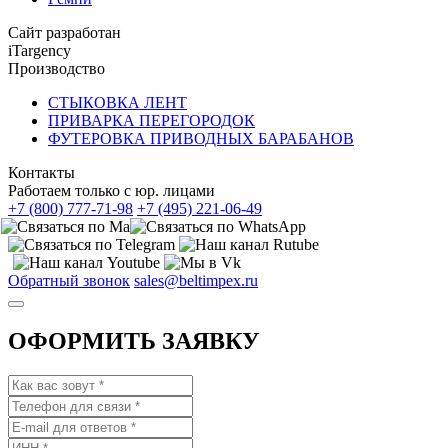
Сайт разработан
iTargency
Производство
СТЫКОВКА ЛЕНТ
ПРИВАРКА ПЕРЕГОРОДОК
ФУТЕРОВКА ПРИВОДНЫХ БАРАБАНОВ
Контакты
Работаем только с юр. лицами
+7 (800) 777-71-98
+7 (495) 221-06-49
Обратный звонок
sales@beltimpex.ru
ОФОРМИТЬ ЗАЯВКУ