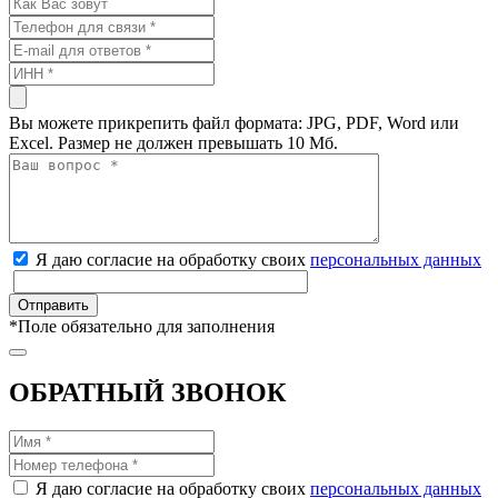
Вы можете прикрепить файл формата: JPG, PDF, Word или
Excel. Размер не должен превышать 10 Мб.
Я даю согласие на обработку своих
персональных данных
*
Поле обязательно для заполнения
ОБРАТНЫЙ ЗВОНОК
Я даю согласие на обработку своих
персональных данных