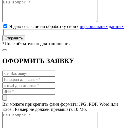
Я даю согласие на обработку своих
персональных данных
*
Поле обязательно для заполнения
ОФОРМИТЬ ЗАЯВКУ
Вы можете прикрепить файл формата: JPG, PDF, Word или
Excel. Размер не должен превышать 10 Мб.