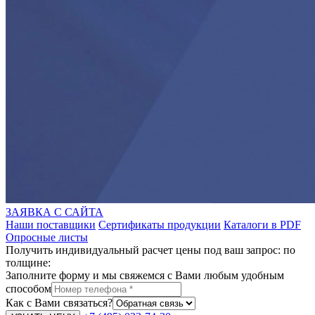
ЗАЯВКА С САЙТА
Наши поставщики
Сертификаты продукции
Каталоги в PDF
Опросные листы
Получить индивидуальный расчет цены под ваш запрос: по
толщине:
Заполните форму и мы свяжемся с Вами любым удобным
способом
Как с Вами связаться?