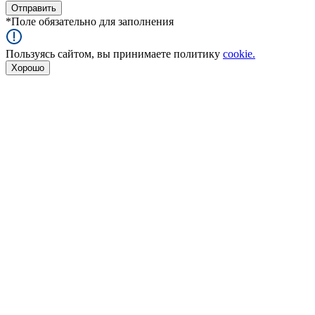
*
Поле обязательно для заполнения
Пользуясь сайтом, вы принимаете политику
cookie.
Хорошо