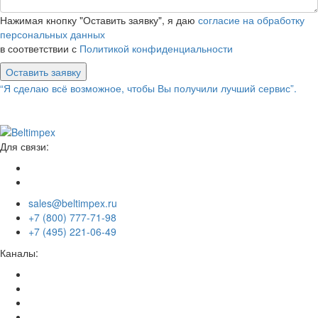
Нажимая кнопку "Оставить заявку", я даю
согласие на обработку
персональных данных
в соответствии с
Политикой конфиденциальности
Оставить заявку
“Я сделаю всё возможное, чтобы Вы получили лучший сервис”.
Для связи:
sales@beltimpex.ru
+7 (800) 777-71-98
+7 (495) 221-06-49
Каналы: