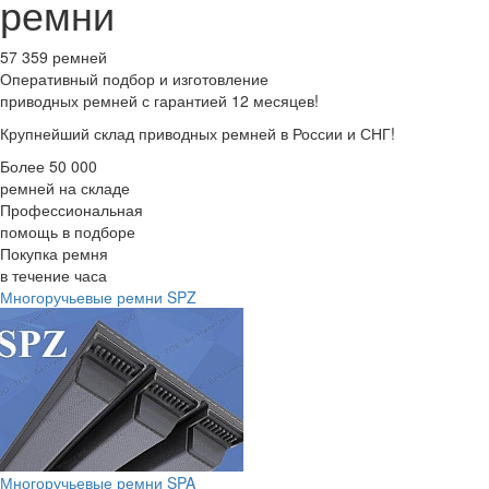
ремни
57 359 ремней
Оперативный подбор
и изготовление
приводных ремней с гарантией 12 месяцев!
Крупнейший склад приводных ремней в России и СНГ!
Более 50 000
ремней на складе
Профессиональная
помощь в подборе
Покупка ремня
в течение часа
Многоручьевые ремни SPZ
Многоручьевые ремни SPA