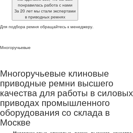
понравилась работа с нами
За 20 лет мы стали экспертами
в приводных ремнях
Для подбора ремня обращайтесь к менеджеру.
Многоручьевые
Многоручьевые клиновые
приводные ремни высшего
качества для работы в силовых
приводах промышленного
оборудования со склада в
Москве
Многоручьевые клиновые ремни высшего качества
,