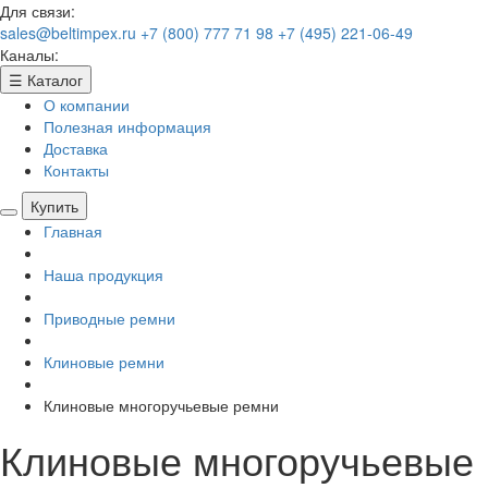
Для связи:
sales@beltimpex.ru
+7 (800) 777 71 98
+7 (495) 221-06-49
Каналы:
☰
Каталог
О компании
Полезная информация
Доставка
Контакты
Купить
Главная
Наша продукция
Приводные ремни
Клиновые ремни
Клиновые многоручьевые ремни
Клиновые многоручьевые