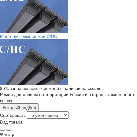
Многоручьевые ремни C/HC
95% запрашиваемых ремней в наличии на складе.
Ремни доставляем по территории России и в страны таможенного
союза.
Быстрый подбор
Сортировать
Вид товара
Фильтр