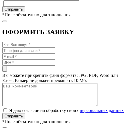
*
Поле обязательно для заполнения
ОФОРМИТЬ ЗАЯВКУ
Вы можете прикрепить файл формата: JPG, PDF, Word или
Excel. Размер не должен превышать 10 Мб.
Я даю согласие на обработку своих
персональных данных
*
Поле обязательно для заполнения