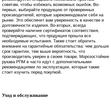
советам, чтобы избежать возможных ошибок. Во-
первых, выбирайте продукцию от проверенных
производителей, которые зарекомендовали себя на
рынке. Это обеспечит вам уверенность в качестве и
долговечности изделия. Во-вторых, всегда
проверяйте наличие сертификатов соответствия,
подтверждающих, что продукция прошла все
необходимые испытания. Также стоит обратить
внимание на гарантийные обязательства: чем дольше
срок гарантии, тем выше вероятность, что
производитель уверен в своем товаре. Морозостойкие
рукава РПМ в часто идут с дополнительными
рекомендациями по эксплуатации, которые также
стоит изучить перед покупкой.
Уход и обслуживание