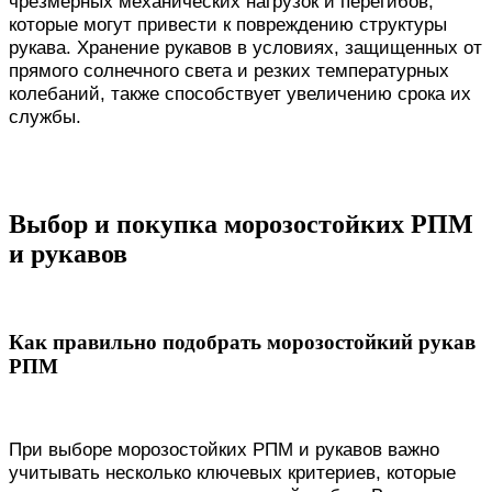
чрезмерных механических нагрузок и перегибов,
которые могут привести к повреждению структуры
рукава. Хранение рукавов в условиях, защищенных от
прямого солнечного света и резких температурных
колебаний, также способствует увеличению срока их
службы.
Выбор и покупка морозостойких РПМ
и рукавов
Как правильно подобрать морозостойкий рукав
РПМ
При выборе морозостойких РПМ и рукавов важно
учитывать несколько ключевых критериев, которые