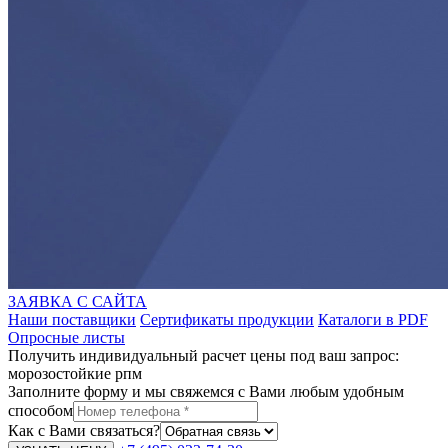
ЗАЯВКА С САЙТА
Наши поставщики
Сертификаты продукции
Каталоги в PDF
Опросные листы
Получить индивидуальный расчет цены под ваш запрос:
морозостойкие рпм
Заполните форму и мы свяжемся с Вами любым удобным
способом
Как с Вами связаться?