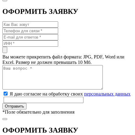
ОФОРМИТЬ ЗАЯВКУ
Вы можете прикрепить файл формата: JPG, PDF, Word или
Excel. Размер не должен превышать 10 Мб.
Я даю согласие на обработку своих
персональных данных
*
Поле обязательно для заполнения
ОФОРМИТЬ ЗАЯВКУ