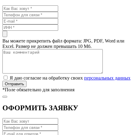
Вы можете прикрепить файл формата: JPG, PDF, Word или
Excel. Размер не должен превышать 10 Мб.
Я даю согласие на обработку своих
персональных данных
*
Поле обязательно для заполнения
ОФОРМИТЬ ЗАЯВКУ