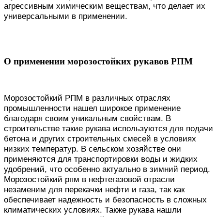
агрессивным химическим веществам, что делает их
универсальными в применении.
О применении морозостойких рукавов РПМ
Морозостойкий РПМ в различных отраслях
промышленности нашел широкое применение
благодаря своим уникальным свойствам. В
строительстве такие рукава используются для подачи
бетона и других строительных смесей в условиях
низких температур. В сельском хозяйстве они
применяются для транспортировки воды и жидких
удобрений, что особенно актуально в зимний период.
Морозостойкий рпм в нефтегазовой отрасли
незаменим для перекачки нефти и газа, так как
обеспечивает надежность и безопасность в сложных
климатических условиях. Также рукава нашли