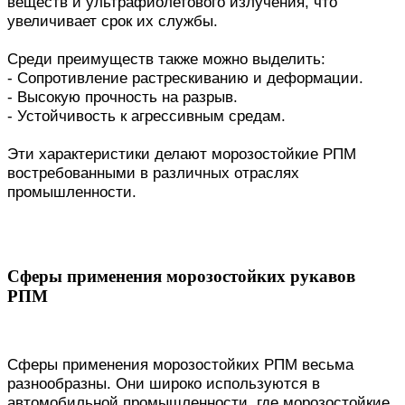
веществ и ультрафиолетового излучения, что
увеличивает срок их службы.
Среди преимуществ также можно выделить:
- Сопротивление растрескиванию и деформации.
- Высокую прочность на разрыв.
- Устойчивость к агрессивным средам.
Эти характеристики делают морозостойкие РПМ
востребованными в различных отраслях
промышленности.
Сферы применения морозостойких рукавов
РПМ
Сферы применения морозостойких РПМ весьма
разнообразны. Они широко используются в
автомобильной промышленности, где морозостойкие