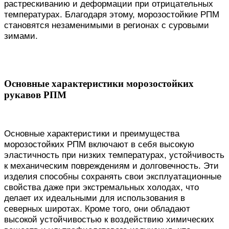
растрескиванию и деформации при отрицательных
температурах. Благодаря этому, морозостойкие РПМ
становятся незаменимыми в регионах с суровыми
зимами.
Основные характеристики морозостойких
рукавов РПМ
Основные характеристики и преимущества
морозостойких РПМ включают в себя высокую
эластичность при низких температурах, устойчивость
к механическим повреждениям и долговечность. Эти
изделия способны сохранять свои эксплуатационные
свойства даже при экстремальных холодах, что
делает их идеальными для использования в
северных широтах. Кроме того, они обладают
высокой устойчивостью к воздействию химических