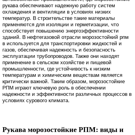
рукава обеспечивают надежную работу систем
охлаждения и вентиляции в условиях низких
температур. В строительстве такие материалы
применяются для изоляции и герметизации, что
способствует повышению энергоэффективности
зданий. В нефтегазовой отрасли морозостойкий рпм
в используется для транспортировки жидкостей и
газов, обеспечивая надежность и безопасность
эксплуатации трубопроводов. Также они находят
применение в сельском хозяйстве и пищевой
промышленности, где устойчивость к низким
температурам и химическим веществам является
критически важной. Таким образом, морозостойкие
РПМ играют ключевую роль в обеспечении
надежности и эффективности различных процессов в
условиях сурового климата.
Рукава морозостойкие РПМ: виды и