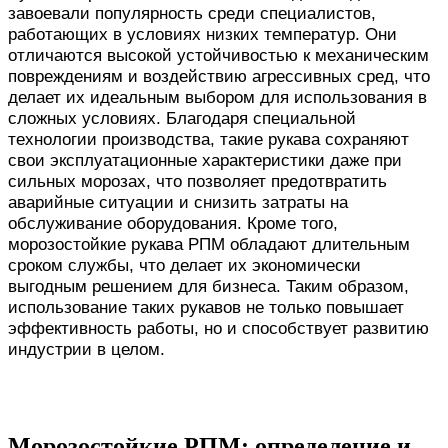
завоевали популярность среди специалистов,
работающих в условиях низких температур. Они
отличаются высокой устойчивостью к механическим
повреждениям и воздействию агрессивных сред, что
делает их идеальным выбором для использования в
сложных условиях. Благодаря специальной
технологии производства, такие рукава сохраняют
свои эксплуатационные характеристики даже при
сильных морозах, что позволяет предотвратить
аварийные ситуации и снизить затраты на
обслуживание оборудования. Кроме того,
морозостойкие рукава РПМ обладают длительным
сроком службы, что делает их экономически
выгодным решением для бизнеса. Таким образом,
использование таких рукавов не только повышает
эффективность работы, но и способствует развитию
индустрии в целом.
Морозостойкие РПМ: определение и