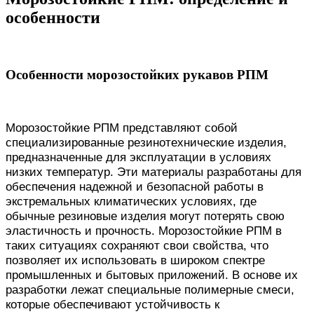
особенности
Особенности морозостойких рукавов РПМ
Морозостойкие РПМ представляют собой
специализированные резинотехнические изделия,
предназначенные для эксплуатации в условиях
низких температур. Эти материалы разработаны для
обеспечения надежной и безопасной работы в
экстремальных климатических условиях, где
обычные резиновые изделия могут потерять свою
эластичность и прочность. Морозостойкие РПМ в
таких ситуациях сохраняют свои свойства, что
позволяет их использовать в широком спектре
промышленных и бытовых приложений. В основе их
разработки лежат специальные полимерные смеси,
которые обеспечивают устойчивость к