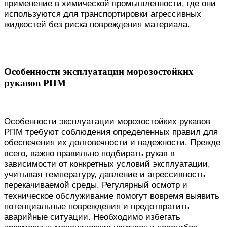
применение в химической промышленности, где они
используются для транспортировки агрессивных
жидкостей без риска повреждения материала.
Особенности эксплуатации морозостойких
рукавов РПМ
Особенности эксплуатации морозостойких рукавов
РПМ требуют соблюдения определенных правил для
обеспечения их долговечности и надежности. Прежде
всего, важно правильно подбирать рукав в
зависимости от конкретных условий эксплуатации,
учитывая температуру, давление и агрессивность
перекачиваемой среды. Регулярный осмотр и
техническое обслуживание помогут вовремя выявить
потенциальные повреждения и предотвратить
аварийные ситуации. Необходимо избегать