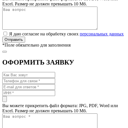
Excel. Размер не должен превышать 10 Мб.
Я даю согласие на обработку своих
персональных данных
*
Поле обязательно для заполнения
ОФОРМИТЬ ЗАЯВКУ
Вы можете прикрепить файл формата: JPG, PDF, Word или
Excel. Размер не должен превышать 10 Мб.