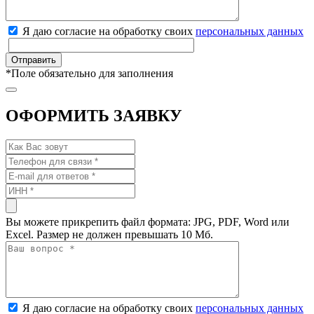
Я даю согласие на обработку своих
персональных данных
*
Поле обязательно для заполнения
ОФОРМИТЬ ЗАЯВКУ
Вы можете прикрепить файл формата: JPG, PDF, Word или
Excel. Размер не должен превышать 10 Мб.
Я даю согласие на обработку своих
персональных данных