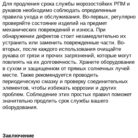
Для продления срока службы морозостойких РПМ и
рукавов необходимо соблюдать определенные
правила ухода и обслуживания. Во-первых, регулярно
проверяйте состояние изделий на предмет
механических повреждений и износа. При
обнаружении дефектов стоит незамедлительно их
устранить или заменить поврежденные части. Во-
вторых, после каждого использования очищайте
рукава от грязи и прочих загрязнений, которые могут
повлиять на их долговечность. Храните оборудование
в сухом и защищенном от прямых солнечных лучей
месте. Также рекомендуется проводить
периодическую смазку и проверку соединительных
элементов, чтобы избежать коррозии и других
проблем. Соблюдение этих простых правил поможет
значительно продлить срок службы вашего
оборудования.
Заключение