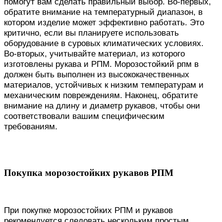
помогут вам сделать правильный выбор. Во-первых,
обратите внимание на температурный диапазон, в
котором изделие может эффективно работать. Это
критично, если вы планируете использовать
оборудование в суровых климатических условиях.
Во-вторых, учитывайте материал, из которого
изготовлены рукава и РПМ. Морозостойкий рпм в
должен быть выполнен из высококачественных
материалов, устойчивых к низким температурам и
механическим повреждениям. Наконец, обратите
внимание на длину и диаметр рукавов, чтобы они
соответствовали вашим специфическим
требованиям.
Покупка морозостойких рукавов РПМ
При покупке морозостойких РПМ и рукавов
рекомендуется следовать нескольким простым