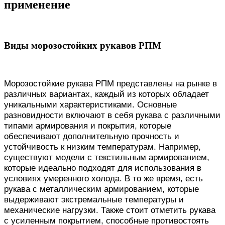
применение
Виды морозостойких рукавов РПМ
Морозостойкие рукава РПМ представлены на рынке в
различных вариантах, каждый из которых обладает
уникальными характеристиками. Основные
разновидности включают в себя рукава с различными
типами армирования и покрытия, которые
обеспечивают дополнительную прочность и
устойчивость к низким температурам. Например,
существуют модели с текстильным армированием,
которые идеально подходят для использования в
условиях умеренного холода. В то же время, есть
рукава с металлическим армированием, которые
выдерживают экстремальные температуры и
механические нагрузки. Также стоит отметить рукава
с усиленным покрытием, способные противостоять