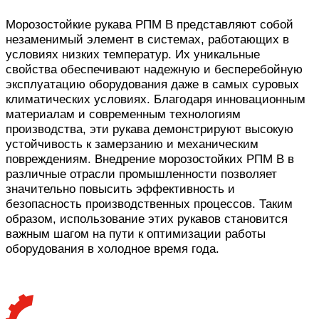
Морозостойкие рукава РПМ В представляют собой
незаменимый элемент в системах, работающих в
условиях низких температур. Их уникальные
свойства обеспечивают надежную и бесперебойную
эксплуатацию оборудования даже в самых суровых
климатических условиях. Благодаря инновационным
материалам и современным технологиям
производства, эти рукава демонстрируют высокую
устойчивость к замерзанию и механическим
повреждениям. Внедрение морозостойких РПМ В в
различные отрасли промышленности позволяет
значительно повысить эффективность и
безопасность производственных процессов. Таким
образом, использование этих рукавов становится
важным шагом на пути к оптимизации работы
оборудования в холодное время года.