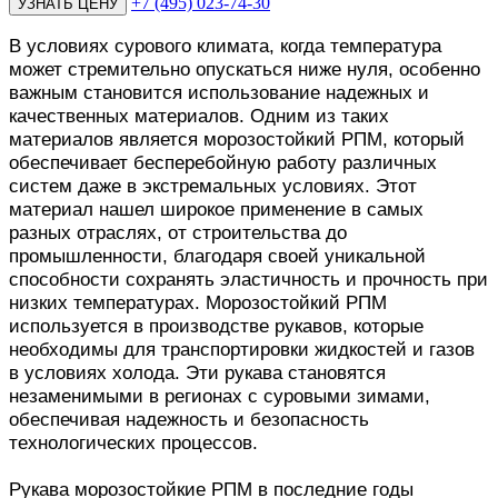
+7 (495) 023-74-30
В условиях сурового климата, когда температура
может стремительно опускаться ниже нуля, особенно
важным становится использование надежных и
качественных материалов. Одним из таких
материалов является морозостойкий РПМ, который
обеспечивает бесперебойную работу различных
систем даже в экстремальных условиях. Этот
материал нашел широкое применение в самых
разных отраслях, от строительства до
промышленности, благодаря своей уникальной
способности сохранять эластичность и прочность при
низких температурах. Морозостойкий РПМ
используется в производстве рукавов, которые
необходимы для транспортировки жидкостей и газов
в условиях холода. Эти рукава становятся
незаменимыми в регионах с суровыми зимами,
обеспечивая надежность и безопасность
технологических процессов.
Рукава морозостойкие РПМ в последние годы