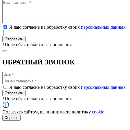
Я даю согласие на обработку своих
персональных данных
*
Поле обязательно для заполнения
ОБРАТНЫЙ ЗВОНОК
Я даю согласие на обработку своих
персональных данных
*
Поле обязательно для заполнения
Пользуясь сайтом, вы принимаете политику
cookie.
Хорошо