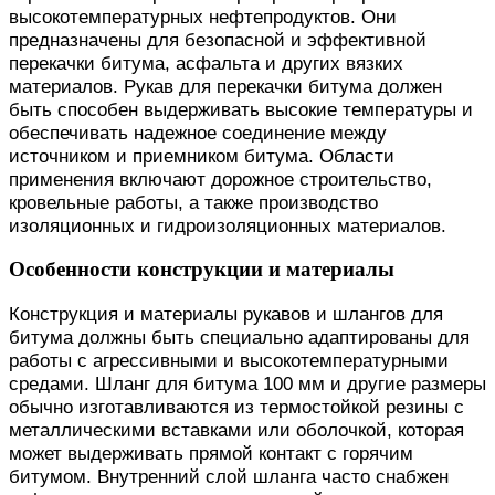
высокотемпературных нефтепродуктов. Они
предназначены для безопасной и эффективной
перекачки битума, асфальта и других вязких
материалов. Рукав для перекачки битума должен
быть способен выдерживать высокие температуры и
обеспечивать надежное соединение между
источником и приемником битума. Области
применения включают дорожное строительство,
кровельные работы, а также производство
изоляционных и гидроизоляционных материалов.
Особенности конструкции и материалы
Конструкция и материалы рукавов и шлангов для
битума должны быть специально адаптированы для
работы с агрессивными и высокотемпературными
средами. Шланг для битума 100 мм и другие размеры
обычно изготавливаются из термостойкой резины с
металлическими вставками или оболочкой, которая
может выдерживать прямой контакт с горячим
битумом. Внутренний слой шланга часто снабжен