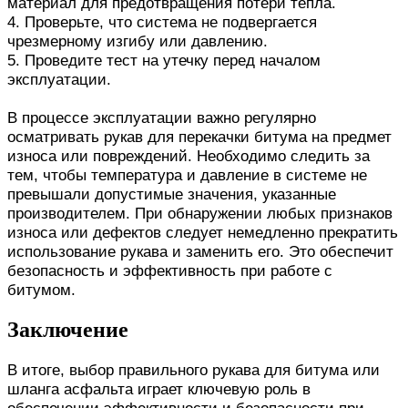
материал для предотвращения потери тепла.
4. Проверьте, что система не подвергается
чрезмерному изгибу или давлению.
5. Проведите тест на утечку перед началом
эксплуатации.
В процессе эксплуатации важно регулярно
осматривать рукав для перекачки битума на предмет
износа или повреждений. Необходимо следить за
тем, чтобы температура и давление в системе не
превышали допустимые значения, указанные
производителем. При обнаружении любых признаков
износа или дефектов следует немедленно прекратить
использование рукава и заменить его. Это обеспечит
безопасность и эффективность при работе с
битумом.
Заключение
В итоге, выбор правильного рукава для битума или
шланга асфальта играет ключевую роль в