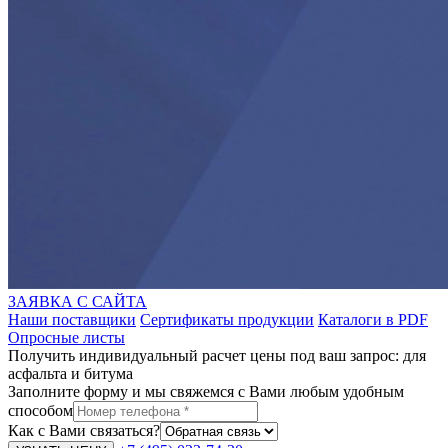
ЗАЯВКА С САЙТА
Наши поставщики
Сертификаты продукции
Каталоги в PDF
Опросные листы
Получить индивидуальный расчет цены под ваш запрос: для
асфальта и битума
Заполните форму и мы свяжемся с Вами любым удобным
способом
Как с Вами связаться?