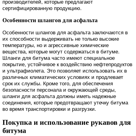
производителей, которые предлагают
сертифицированную продукцию.
Особенности шлангов для асфальта
Особенности шлангов для асфальта заключаются в
их способности выдерживать не только высокие
температуры, но и агрессивные химические
вещества, которые могут содержаться в битуме.
Шланги для битума часто имеют специальное
покрытие, устойчивое к воздействию нефтепродуктов
и ультрафиолета. Это позволяет использовать их в
различных климатических условиях и продлевает
срок их службы. Кроме того, для обеспечения
безопасности персонала и окружающей среды,
шланги для асфальта должны иметь надежные
соединения, которые предотвращают утечку битума
во время транспортировки и разгрузки.
Покупка и использование рукавов для
битума