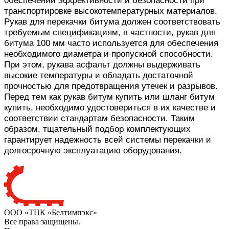
обеспечении эффективности и безопасности при
транспортировке высокотемпературных материалов.
Рукав для перекачки битума должен соответствовать
требуемым спецификациям, в частности, рукав для
битума 100 мм часто используется для обеспечения
необходимого диаметра и пропускной способности.
При этом, рукава асфальт должны выдерживать
высокие температуры и обладать достаточной
прочностью для предотвращения утечек и разрывов.
Перед тем как рукав битум купить или шланг битум
купить, необходимо удостовериться в их качестве и
соответствии стандартам безопасности. Таким
образом, тщательный подбор комплектующих
гарантирует надежность всей системы перекачки и
долгосрочную эксплуатацию оборудования.
ООО «ТПК «Белтимпэкс»
Все права защищены.