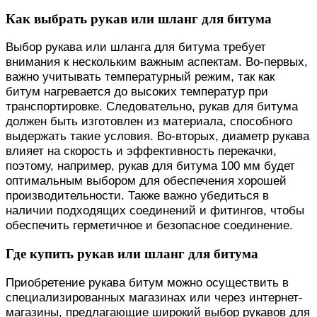
Как выбрать рукав или шланг для битума
Выбор рукава или шланга для битума требует
внимания к нескольким важным аспектам. Во-первых,
важно учитывать температурный режим, так как
битум нагревается до высоких температур при
транспортировке. Следовательно, рукав для битума
должен быть изготовлен из материала, способного
выдержать такие условия. Во-вторых, диаметр рукава
влияет на скорость и эффективность перекачки,
поэтому, например, рукав для битума 100 мм будет
оптимальным выбором для обеспечения хорошей
производительности. Также важно убедиться в
наличии подходящих соединений и фитингов, чтобы
обеспечить герметичное и безопасное соединение.
Где купить рукав или шланг для битума
Приобретение рукава битум можно осуществить в
специализированных магазинах или через интернет-
магазины, предлагающие широкий выбор рукавов для