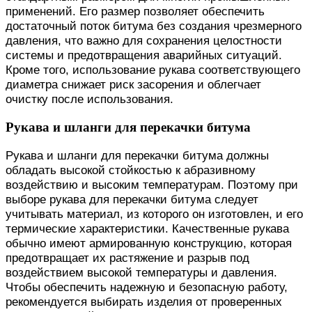
применений. Его размер позволяет обеспечить
достаточный поток битума без создания чрезмерного
давления, что важно для сохранения целостности
системы и предотвращения аварийных ситуаций.
Кроме того, использование рукава соответствующего
диаметра снижает риск засорения и облегчает
очистку после использования.
Рукава и шланги для перекачки битума
Рукава и шланги для перекачки битума должны
обладать высокой стойкостью к абразивному
воздействию и высоким температурам. Поэтому при
выборе рукава для перекачки битума следует
учитывать материал, из которого он изготовлен, и его
термические характеристики. Качественные рукава
обычно имеют армированную конструкцию, которая
предотвращает их растяжение и разрыв под
воздействием высокой температуры и давления.
Чтобы обеспечить надежную и безопасную работу,
рекомендуется выбирать изделия от проверенных