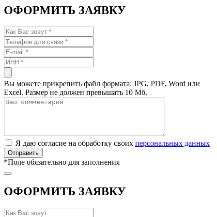
ОФОРМИТЬ ЗАЯВКУ
Вы можете прикрепить файл формата: JPG, PDF, Word или
Excel. Размер не должен превышать 10 Мб.
Я даю согласие на обработку своих
персональных данных
*
Поле обязательно для заполнения
ОФОРМИТЬ ЗАЯВКУ