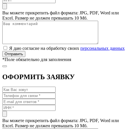
Вы можете прикрепить файл формата: JPG, PDF, Word или
Excel. Размер не должен превышать 10 Мб.
Я даю согласие на обработку своих
персональных данных
*
Поле обязательно для заполнения
ОФОРМИТЬ ЗАЯВКУ
Вы можете прикрепить файл формата: JPG, PDF, Word или
Excel. Размер не должен превышать 10 Мб.