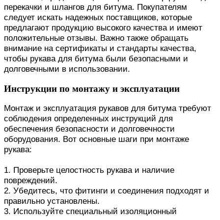
перекачки и шлангов для битума. Покупателям
следует искать надежных поставщиков, которые
предлагают продукцию высокого качества и имеют
положительные отзывы. Важно также обращать
внимание на сертификаты и стандарты качества,
чтобы рукава для битума были безопасными и
долговечными в использовании.
Инструкции по монтажу и эксплуатации
Монтаж и эксплуатация рукавов для битума требуют
соблюдения определенных инструкций для
обеспечения безопасности и долговечности
оборудования. Вот основные шаги при монтаже
рукава:
1. Проверьте целостность рукава и наличие
повреждений.
2. Убедитесь, что фитинги и соединения подходят и
правильно установлены.
3. Используйте специальный изоляционный