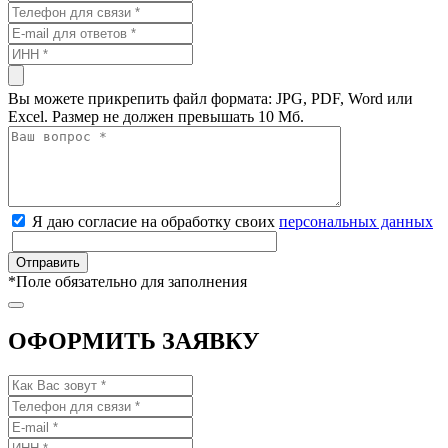
Вы можете прикрепить файл формата: JPG, PDF, Word или
Excel. Размер не должен превышать 10 Мб.
Я даю согласие на обработку своих
персональных данных
*
Поле обязательно для заполнения
ОФОРМИТЬ ЗАЯВКУ