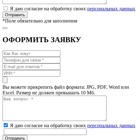
Я даю согласие на обработку своих
персональных данных
*
Поле обязательно для заполнения
ОФОРМИТЬ ЗАЯВКУ
Вы можете прикрепить файл формата: JPG, PDF, Word или
Excel. Размер не должен превышать 10 Мб.
Я даю согласие на обработку своих
персональных данных