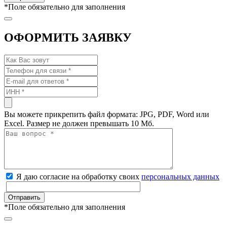
*
Поле обязательно для заполнения
ОФОРМИТЬ ЗАЯВКУ
Вы можете прикрепить файл формата: JPG, PDF, Word или
Excel. Размер не должен превышать 10 Мб.
Я даю согласие на обработку своих
персональных данных
*
Поле обязательно для заполнения