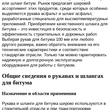
или шланг битум. Рынок предлагает широкий
ассортимент этих продуктов, среди которых особенно
выделяются рукава асфальт и шланг асфальт,
разработанные специально для высокотемпературных
приложений. Приобретение качественного шланга для
битума – это инвестиция в безопасность и
эффективность строительных и дорожных работ.
Выбирая рукав для битума 100 мм или любого
другого размера, важно обратить внимание на его
технические характеристики и соответствие
стандартам отрасли. Только так можно гарантировать
надежную и долгосрочную эксплуатацию
оборудования для работы с битумом.
Общие сведения о рукавах и шлангах
для битума
Назначение и области применения
Рукава и шланги для битума широко используются в
строительной отрасли и при транспортировке