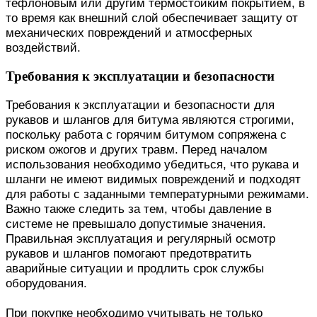
тефлоновым или другим термостойким покрытием, в
то время как внешний слой обеспечивает защиту от
механических повреждений и атмосферных
воздействий.
Требования к эксплуатации и безопасности
Требования к эксплуатации и безопасности для
рукавов и шлангов для битума являются строгими,
поскольку работа с горячим битумом сопряжена с
риском ожогов и других травм. Перед началом
использования необходимо убедиться, что рукава и
шланги не имеют видимых повреждений и подходят
для работы с заданными температурными режимами.
Важно также следить за тем, чтобы давление в
системе не превышало допустимые значения.
Правильная эксплуатация и регулярный осмотр
рукавов и шлангов помогают предотвратить
аварийные ситуации и продлить срок службы
оборудования.
При покупке необходимо учитывать не только