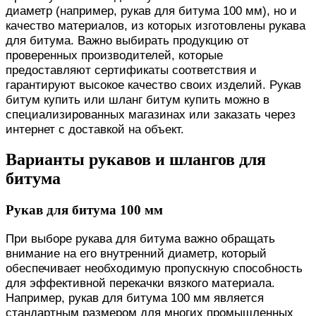
диаметр (например, рукав для битума 100 мм), но и
качество материалов, из которых изготовлены рукава
для битума. Важно выбирать продукцию от
проверенных производителей, которые
предоставляют сертификаты соответствия и
гарантируют высокое качество своих изделий. Рукав
битум купить или шланг битум купить можно в
специализированных магазинах или заказать через
интернет с доставкой на объект.
Варианты рукавов и шлангов для
битума
Рукав для битума 100 мм
При выборе рукава для битума важно обращать
внимание на его внутренний диаметр, который
обеспечивает необходимую пропускную способность
для эффективной перекачки вязкого материала.
Например, рукав для битума 100 мм является
стандартным размером для многих промышленных