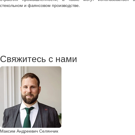
стекольном и фаянсовом производстве.
Свяжитесь с нами
Максим Андреевич Селянчик