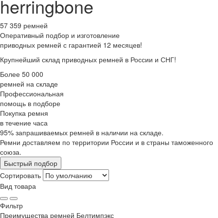
herringbone
57 359 ремней
Оперативный подбор
и изготовление
приводных ремней с гарантией 12 месяцев!
Крупнейший склад приводных ремней в России и СНГ!
Более 50 000
ремней на складе
Профессиональная
помощь в подборе
Покупка ремня
в течение часа
95% запрашиваемых ремней в наличии на складе.
Ремни доставляем по территории России и в страны таможенного
союза.
Быстрый подбор
Сортировать
Вид товара
Фильтр
Преимущества
ремней Белтимпэкс