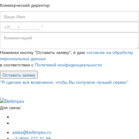
Коммерческий директор
Нажимая кнопку "Оставить заявку", я даю
согласие на обработку
персональных данных
в соответствии с
Политикой конфиденциальности
Оставить заявку
“Я сделаю всё возможное, чтобы Вы получили лучший сервис”.
Для связи:
sales@beltimpex.ru
+7 (800) 777-71-98