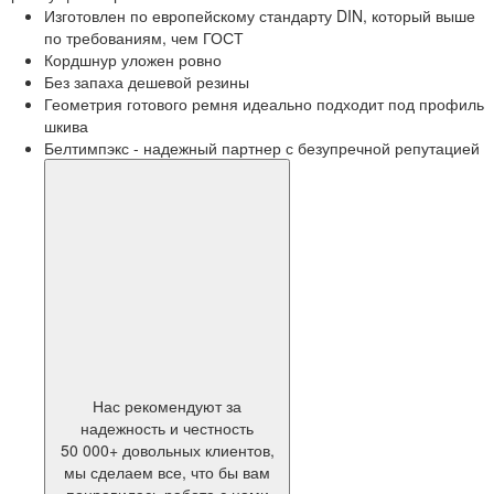
Изготовлен по европейскому стандарту DIN, который выше
по требованиям, чем ГОСТ
Кордшнур уложен ровно
Без запаха дешевой резины
Геометрия готового ремня идеально подходит под профиль
шкива
Белтимпэкс - надежный партнер с безупречной репутацией
Нас рекомендуют за
надежность и честность
50 000+ довольных клиентов,
мы сделаем все, что бы вам