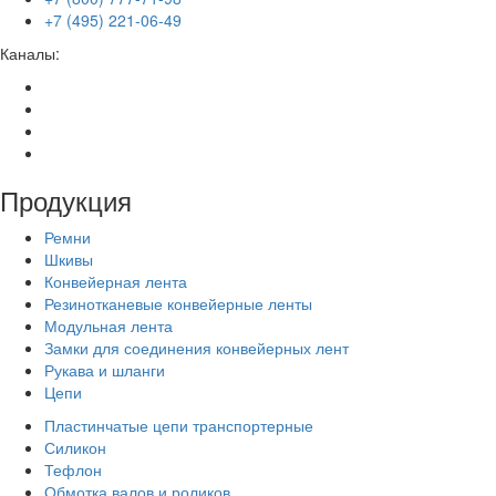
+7 (495) 221-06-49
Каналы:
Продукция
Ремни
Шкивы
Конвейерная лента
Резинотканевые конвейерные ленты
Модульная лента
Замки для соединения конвейерных лент
Рукава и шланги
Цепи
Пластинчатые цепи транспортерные
Силикон
Тефлон
Обмотка валов и роликов