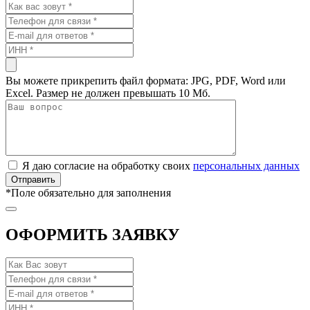
Вы можете прикрепить файл формата: JPG, PDF, Word или
Excel. Размер не должен превышать 10 Мб.
Я даю согласие на обработку своих
персональных данных
*
Поле обязательно для заполнения
ОФОРМИТЬ ЗАЯВКУ