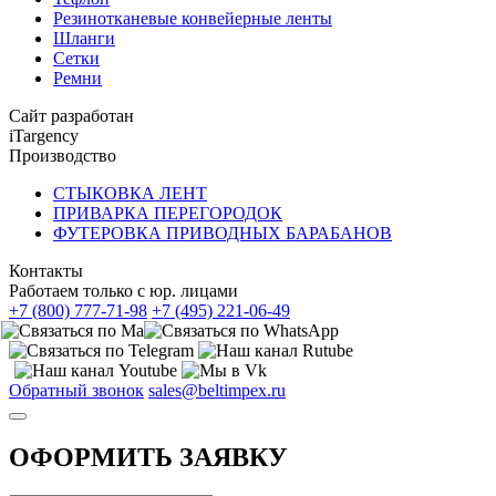
Резинотканевые конвейерные ленты
Шланги
Сетки
Ремни
Сайт разработан
iTargency
Производство
СТЫКОВКА ЛЕНТ
ПРИВАРКА ПЕРЕГОРОДОК
ФУТЕРОВКА ПРИВОДНЫХ БАРАБАНОВ
Контакты
Работаем только с юр. лицами
+7 (800) 777-71-98
+7 (495) 221-06-49
Обратный звонок
sales@beltimpex.ru
ОФОРМИТЬ ЗАЯВКУ