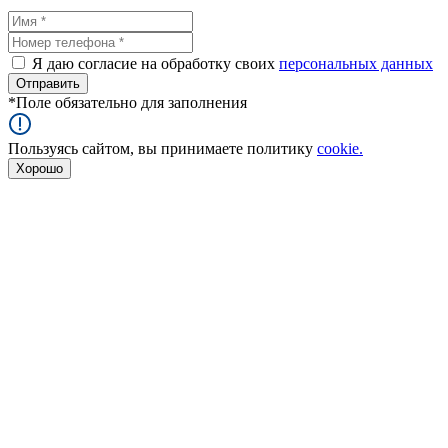
Я даю согласие на обработку своих
персональных данных
*
Поле обязательно для заполнения
Пользуясь сайтом, вы принимаете политику
cookie.
Хорошо