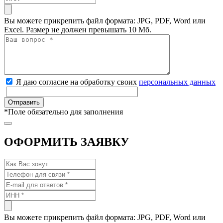
Вы можете прикрепить файл формата: JPG, PDF, Word или
Excel. Размер не должен превышать 10 Мб.
Я даю согласие на обработку своих
персональных данных
*
Поле обязательно для заполнения
ОФОРМИТЬ ЗАЯВКУ
Вы можете прикрепить файл формата: JPG, PDF, Word или