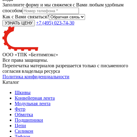
Заполните форму и мы свяжемся с Вами любым удобным
способом
Как с Вами связаться?
+7 (495) 023-74-30
ООО «ТПК «Белтимпэкс»
Все права защищены.
Перепечатка материалов разрешается только с письменного
согласия владельца ресурса
Политика конфиденциальности
Каталог
Шкивы
Конвейерная лента
Модульная лента
Фетр
Обмотка
Подшипники
Цепи
Силикон
Тефлон