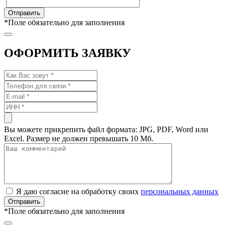
*
Поле обязательно для заполнения
ОФОРМИТЬ ЗАЯВКУ
Вы можете прикрепить файл формата: JPG, PDF, Word или
Excel. Размер не должен превышать 10 Мб.
Я даю согласие на обработку своих
персональных данных
*
Поле обязательно для заполнения