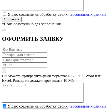
Я даю согласие на обработку своих
персональных данных
*
Поле обязательно для заполнения
ОФОРМИТЬ ЗАЯВКУ
Вы можете прикрепить файл формата: JPG, PDF, Word или
Excel. Размер не должен превышать 10 Мб.
Я даю согласие на обработку своих
персональных данных