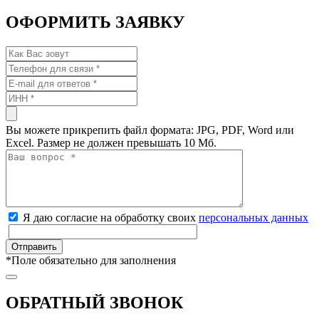
ОФОРМИТЬ ЗАЯВКУ
Вы можете прикрепить файл формата: JPG, PDF, Word или
Excel. Размер не должен превышать 10 Мб.
Я даю согласие на обработку своих
персональных данных
*
Поле обязательно для заполнения
ОБРАТНЫЙ ЗВОНОК