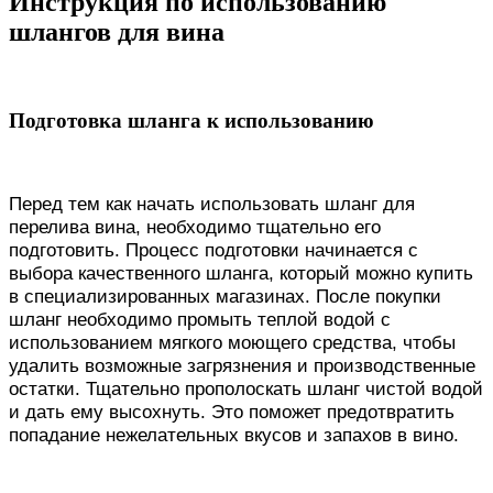
Инструкция по использованию
шлангов для вина
Подготовка шланга к использованию
Перед тем как начать использовать шланг для
перелива вина, необходимо тщательно его
подготовить. Процесс подготовки начинается с
выбора качественного шланга, который можно купить
в специализированных магазинах. После покупки
шланг необходимо промыть теплой водой с
использованием мягкого моющего средства, чтобы
удалить возможные загрязнения и производственные
остатки. Тщательно прополоскать шланг чистой водой
и дать ему высохнуть. Это поможет предотвратить
попадание нежелательных вкусов и запахов в вино.