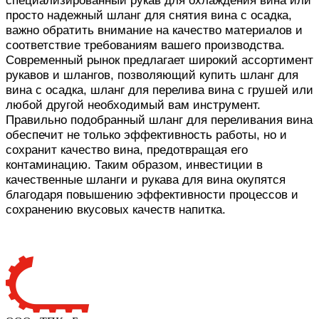
специализированный рукав для охлаждения вина или
просто надежный шланг для снятия вина с осадка,
важно обратить внимание на качество материалов и
соответствие требованиям вашего производства.
Современный рынок предлагает широкий ассортимент
рукавов и шлангов, позволяющий купить шланг для
вина с осадка, шланг для перелива вина с грушей или
любой другой необходимый вам инструмент.
Правильно подобранный шланг для переливания вина
обеспечит не только эффективность работы, но и
сохранит качество вина, предотвращая его
контаминацию. Таким образом, инвестиции в
качественные шланги и рукава для вина окупятся
благодаря повышению эффективности процессов и
сохранению вкусовых качеств напитка.