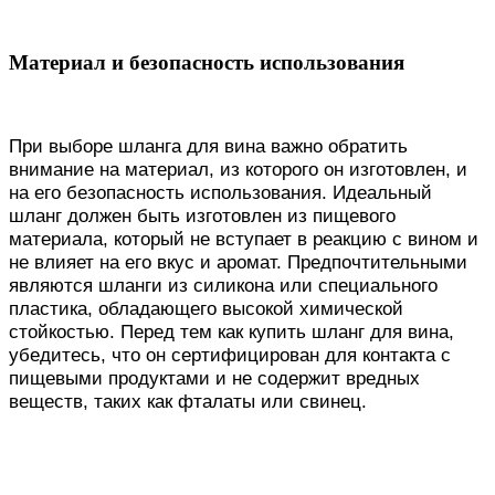
Материал и безопасность использования
При выборе шланга для вина важно обратить
внимание на материал, из которого он изготовлен, и
на его безопасность использования. Идеальный
шланг должен быть изготовлен из пищевого
материала, который не вступает в реакцию с вином и
не влияет на его вкус и аромат. Предпочтительными
являются шланги из силикона или специального
пластика, обладающего высокой химической
стойкостью. Перед тем как купить шланг для вина,
убедитесь, что он сертифицирован для контакта с
пищевыми продуктами и не содержит вредных
веществ, таких как фталаты или свинец.