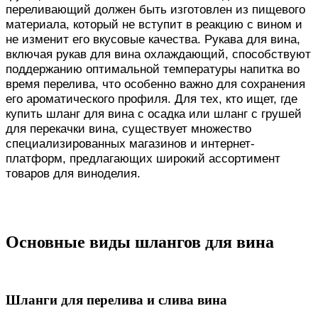
переливающий должен быть изготовлен из пищевого
материала, который не вступит в реакцию с вином и
не изменит его вкусовые качества. Рукава для вина,
включая рукав для вина охлаждающий, способствуют
поддержанию оптимальной температуры напитка во
время перелива, что особенно важно для сохранения
его ароматического профиля. Для тех, кто ищет, где
купить шланг для вина с осадка или шланг с грушей
для перекачки вина, существует множество
специализированных магазинов и интернет-
платформ, предлагающих широкий ассортимент
товаров для виноделия.
Основные виды шлангов для вина
Шланги для перелива и слива вина