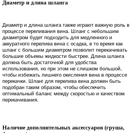
Диаметр и длина шланга
Диаметр и длина шланга также играют важную роль в
процессе переливания вина. Шланг с небольшим
диаметром будет подходить для медленного и
аккуратного перелива вина с осадка, в то время как
шланг с большим диаметром позволит перекачивать
большие объемы жидкости быстрее. Длина шланга
должна быть достаточной для удобства
использования, но при этом не слишком большой,
чтобы избежать лишнего окисления вина в процессе
перекачки. Шланг для перелива вина должен быть
подобран таким образом, чтобы обеспечить
оптимальный баланс между скоростью и качеством
перекачивания.
Наличие дополнительных аксессуаров (груша,