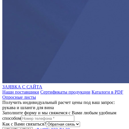
ЗАЯВКА С САЙТА
Наши поставщики
Сертификаты продукции
Каталоги в PDF
Опросные листы
Получить индивидуальный расчет цены под ваш запрос:
рукава и шланги для вина
Заполните форму и мы свяжемся с Вами любым удобным
способом
Как с Вами связаться?