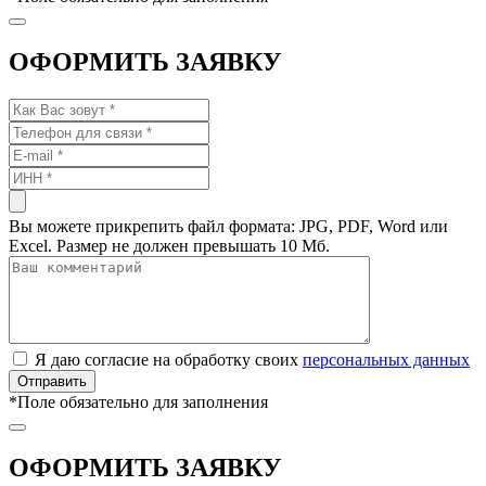
ОФОРМИТЬ ЗАЯВКУ
Вы можете прикрепить файл формата: JPG, PDF, Word или
Excel. Размер не должен превышать 10 Мб.
Я даю согласие на обработку своих
персональных данных
*
Поле обязательно для заполнения
ОФОРМИТЬ ЗАЯВКУ