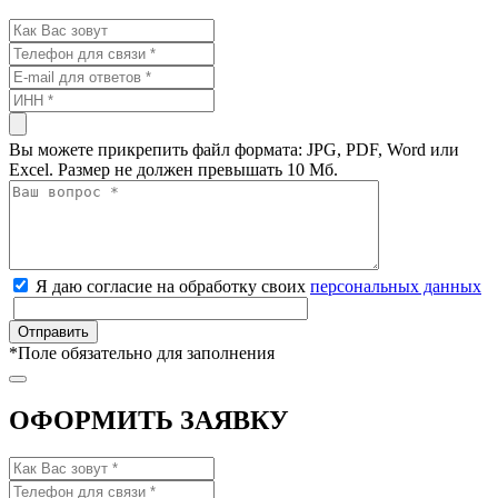
Вы можете прикрепить файл формата: JPG, PDF, Word или
Excel. Размер не должен превышать 10 Мб.
Я даю согласие на обработку своих
персональных данных
*
Поле обязательно для заполнения
ОФОРМИТЬ ЗАЯВКУ