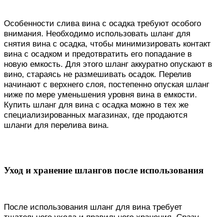
Особенности слива вина с осадка требуют особого
внимания. Необходимо использовать шланг для
снятия вина с осадка, чтобы минимизировать контакт
вина с осадком и предотвратить его попадание в
новую емкость. Для этого шланг аккуратно опускают в
вино, стараясь не размешивать осадок. Перелив
начинают с верхнего слоя, постепенно опуская шланг
ниже по мере уменьшения уровня вина в емкости.
Купить шланг для вина с осадка можно в тех же
специализированных магазинах, где продаются
шланги для перелива вина.
Уход и хранение шлангов после использования
После использования шланг для вина требует
тщательного ухода и правильного хранения. Сразу