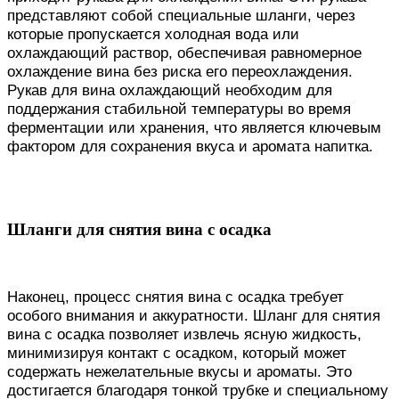
представляют собой специальные шланги, через
которые пропускается холодная вода или
охлаждающий раствор, обеспечивая равномерное
охлаждение вина без риска его переохлаждения.
Рукав для вина охлаждающий необходим для
поддержания стабильной температуры во время
ферментации или хранения, что является ключевым
фактором для сохранения вкуса и аромата напитка.
Шланги для снятия вина с осадка
Наконец, процесс снятия вина с осадка требует
особого внимания и аккуратности. Шланг для снятия
вина с осадка позволяет извлечь ясную жидкость,
минимизируя контакт с осадком, который может
содержать нежелательные вкусы и ароматы. Это
достигается благодаря тонкой трубке и специальному