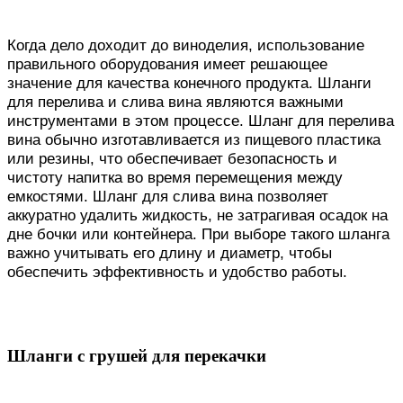
Когда дело доходит до виноделия, использование
правильного оборудования имеет решающее
значение для качества конечного продукта. Шланги
для перелива и слива вина являются важными
инструментами в этом процессе. Шланг для перелива
вина обычно изготавливается из пищевого пластика
или резины, что обеспечивает безопасность и
чистоту напитка во время перемещения между
емкостями. Шланг для слива вина позволяет
аккуратно удалить жидкость, не затрагивая осадок на
дне бочки или контейнера. При выборе такого шланга
важно учитывать его длину и диаметр, чтобы
обеспечить эффективность и удобство работы.
Шланги с грушей для перекачки