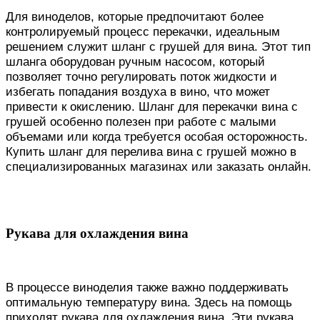
Для виноделов, которые предпочитают более
контролируемый процесс перекачки, идеальным
решением служит шланг с грушей для вина. Этот тип
шланга оборудован ручным насосом, который
позволяет точно регулировать поток жидкости и
избегать попадания воздуха в вино, что может
привести к окислению. Шланг для перекачки вина с
грушей особенно полезен при работе с малыми
объемами или когда требуется особая осторожность.
Купить шланг для перелива вина с грушей можно в
специализированных магазинах или заказать онлайн.
Рукава для охлаждения вина
В процессе виноделия также важно поддерживать
оптимальную температуру вина. Здесь на помощь
приходят рукава для охлаждения вина. Эти рукава