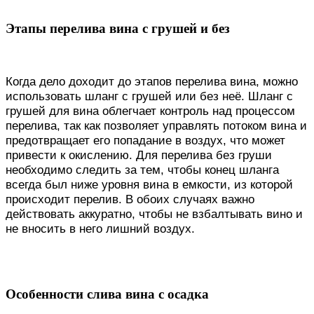
Этапы перелива вина с грушей и без
Когда дело доходит до этапов перелива вина, можно
использовать шланг с грушей или без неё. Шланг с
грушей для вина облегчает контроль над процессом
перелива, так как позволяет управлять потоком вина и
предотвращает его попадание в воздух, что может
привести к окислению. Для перелива без груши
необходимо следить за тем, чтобы конец шланга
всегда был ниже уровня вина в емкости, из которой
происходит перелив. В обоих случаях важно
действовать аккуратно, чтобы не взбалтывать вино и
не вносить в него лишний воздух.
Особенности слива вина с осадка