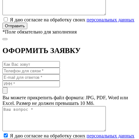
Я даю согласие на обработку своих
персональных данных
*
Поле обязательно для заполнения
ОФОРМИТЬ ЗАЯВКУ
Вы можете прикрепить файл формата: JPG, PDF, Word или
Excel. Размер не должен превышать 10 Мб.
Я даю согласие на обработку своих
персональных данных