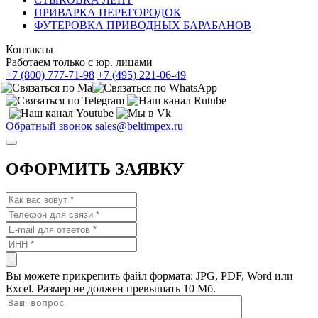
ПРИВАРКА ПЕРЕГОРОДОК
ФУТЕРОВКА ПРИВОДНЫХ БАРАБАНОВ
Контакты
Работаем только с юр. лицами
+7 (800) 777-71-98
+7 (495) 221-06-49
Обратный звонок
sales@beltimpex.ru
ОФОРМИТЬ ЗАЯВКУ
Вы можете прикрепить файл формата: JPG, PDF, Word или
Excel. Размер не должен превышать 10 Мб.