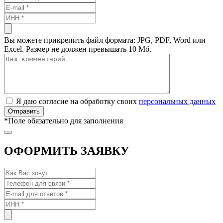
Вы можете прикрепить файл формата: JPG, PDF, Word или
Excel. Размер не должен превышать 10 Мб.
Я даю согласие на обработку своих
персональных данных
*
Поле обязательно для заполнения
ОФОРМИТЬ ЗАЯВКУ