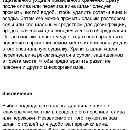
после слива или перелива вина шланг следует
промыть чистой водой, чтобы удалить остатки вина и
осадка. Затем его можно промыть слабым раствором
соды или специальным средством для дезинфекции,
предназначенным для винодельческого оборудования.
После очистки шланг следует тщательно просушить,
подвесив в проветриваемом месте или используя для
этого специальную сушилку. Хранить шланги для
перелива вина рекомендуется в сухом, защищенном
от света месте, чтобы предотвратить развитие
плесени и других микроорганизмов.
Заключение
Выбор подходящего шланга для вина является
ключевым моментом в процессе его перелива, слива
или перекачки. Независимо от того, нужен ли вам
шланг с грушей для удобства перекачки вина,