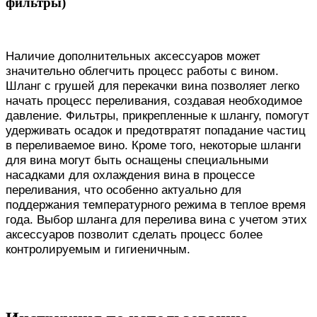
фильтры)
Наличие дополнительных аксессуаров может
значительно облегчить процесс работы с вином.
Шланг с грушей для перекачки вина позволяет легко
начать процесс переливания, создавая необходимое
давление. Фильтры, прикрепленные к шлангу, помогут
удерживать осадок и предотвратят попадание частиц
в переливаемое вино. Кроме того, некоторые шланги
для вина могут быть оснащены специальными
насадками для охлаждения вина в процессе
переливания, что особенно актуально для
поддержания температурного режима в теплое время
года. Выбор шланга для перелива вина с учетом этих
аксессуаров позволит сделать процесс более
контролируемым и гигиеничным.