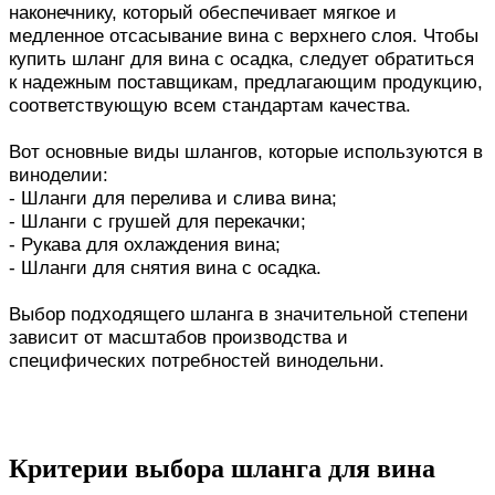
наконечнику, который обеспечивает мягкое и
медленное отсасывание вина с верхнего слоя. Чтобы
купить шланг для вина с осадка, следует обратиться
к надежным поставщикам, предлагающим продукцию,
соответствующую всем стандартам качества.
Вот основные виды шлангов, которые используются в
виноделии:
- Шланги для перелива и слива вина;
- Шланги с грушей для перекачки;
- Рукава для охлаждения вина;
- Шланги для снятия вина с осадка.
Выбор подходящего шланга в значительной степени
зависит от масштабов производства и
специфических потребностей винодельни.
Критерии выбора шланга для вина