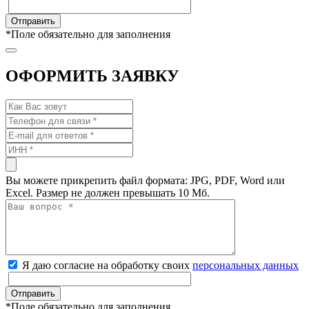
*
Поле обязательно для заполнения
ОФОРМИТЬ ЗАЯВКУ
Вы можете прикрепить файл формата: JPG, PDF, Word или
Excel. Размер не должен превышать 10 Мб.
Я даю согласие на обработку своих
персональных данных
*
Поле обязательно для заполнения