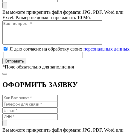
Вы можете прикрепить файл формата: JPG, PDF, Word или
Excel. Размер не должен превышать 10 Мб.
Я даю согласие на обработку своих
персональных данных
*
Поле обязательно для заполнения
ОФОРМИТЬ ЗАЯВКУ
Вы можете прикрепить файл формата: JPG, PDF, Word или