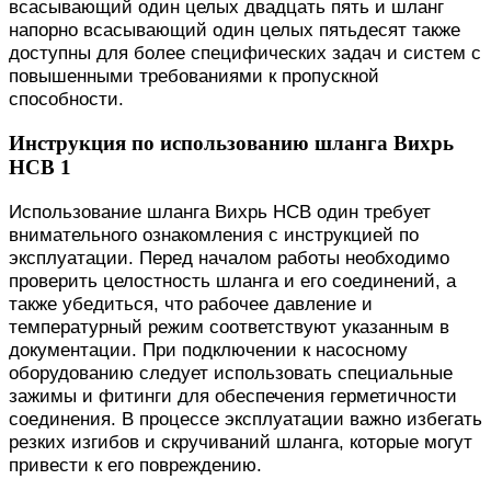
всасывающий один целых двадцать пять и шланг
напорно всасывающий один целых пятьдесят также
доступны для более специфических задач и систем с
повышенными требованиями к пропускной
способности.
Инструкция по использованию шланга Вихрь
НСВ 1
Использование шланга Вихрь НСВ один требует
внимательного ознакомления с инструкцией по
эксплуатации. Перед началом работы необходимо
проверить целостность шланга и его соединений, а
также убедиться, что рабочее давление и
температурный режим соответствуют указанным в
документации. При подключении к насосному
оборудованию следует использовать специальные
зажимы и фитинги для обеспечения герметичности
соединения. В процессе эксплуатации важно избегать
резких изгибов и скручиваний шланга, которые могут
привести к его повреждению.