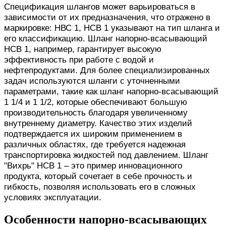
Спецификация шлангов может варьироваться в
зависимости от их предназначения, что отражено в
маркировке: НВС 1, НСВ 1 указывают на тип шланга и
его классификацию. Шланг напорно-всасывающий
НСВ 1, например, гарантирует высокую
эффективность при работе с водой и
нефтепродуктами. Для более специализированных
задач используются шланги с уточненными
параметрами, такие как шланг напорно-всасывающий
1 1/4 и 1 1/2, которые обеспечивают большую
производительность благодаря увеличенному
внутреннему диаметру. Качество этих изделий
подтверждается их широким применением в
различных областях, где требуется надежная
транспортировка жидкостей под давлением. Шланг
"Вихрь" НСВ 1 – это пример инновационного
продукта, который сочетает в себе прочность и
гибкость, позволяя использовать его в сложных
условиях эксплуатации.
Особенности напорно-всасывающих