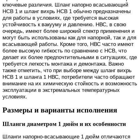
ключевые различия. Шланг напорно всасывающий
НСВ 1 и шланг вихрь НСВ 1 обычно предназначены
для работы в условиях, где требуется высокая
устойчивость к вакууму и давлению. НВС, в свою
очередь, имеют более широкий спектр применения и
могут быть использованы как для напорной, так и для
всасывающей работы. Кроме того, НВС часто имеют
более высокую гибкость по сравнению с НСВ, что
делает их более предпочтительными в ситуациях, где
требуется легкость монтажа и демонтажа. Важно
также отметить, что при выборе между шланг вихрь
НСВ 1 и шланга 1 НВС, потребители часто обращают
внимание на их химическую стойкость и возможность
эксплуатации в экстремальных температурных
условиях.
Размеры и варианты исполнения
Шланги диаметром 1 дюйм и их особенности
Шланги напорно-всасывающие 1 дюйм отличаются