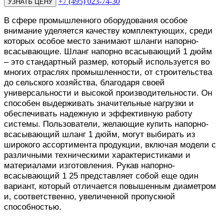
+7 (495) 023-74-30
В сфере промышленного оборудования особое
внимание уделяется качеству комплектующих, среди
которых особое место занимают шланги напорно-
всасывающие. Шланг напорно всасывающий 1 дюйм
– это стандартный размер, который используется во
многих отраслях промышленности, от строительства
до сельского хозяйства, благодаря своей
универсальности и высокой производительности. Он
способен выдерживать значительные нагрузки и
обеспечивать надежную и эффективную работу
системы. Пользователи, желающие купить напорно-
всасывающий шланг 1 дюйм, могут выбирать из
широкого ассортимента продукции, включая модели с
различными техническими характеристиками и
материалами изготовления. Рукав напорно-
всасывающий 1 25 представляет собой еще один
вариант, который отличается повышенным диаметром
и, соответственно, увеличенной пропускной
способностью.