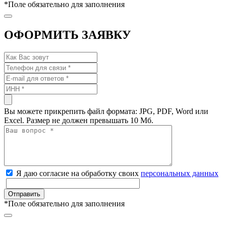
*
Поле обязательно для заполнения
ОФОРМИТЬ ЗАЯВКУ
Вы можете прикрепить файл формата: JPG, PDF, Word или
Excel. Размер не должен превышать 10 Мб.
Я даю согласие на обработку своих
персональных данных
*
Поле обязательно для заполнения