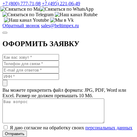
+7 (800) 777-71-98
+7 (495) 221-06-49
Обратный звонок
sales@beltimpex.ru
ОФОРМИТЬ ЗАЯВКУ
Вы можете прикрепить файл формата: JPG, PDF, Word или
Excel. Размер не должен превышать 10 Мб.
Я даю согласие на обработку своих
персональных данных