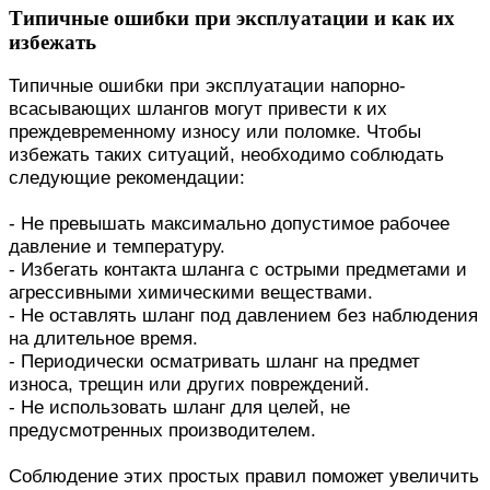
Типичные ошибки при эксплуатации и как их
избежать
Типичные ошибки при эксплуатации напорно-
всасывающих шлангов могут привести к их
преждевременному износу или поломке. Чтобы
избежать таких ситуаций, необходимо соблюдать
следующие рекомендации:
- Не превышать максимально допустимое рабочее
давление и температуру.
- Избегать контакта шланга с острыми предметами и
агрессивными химическими веществами.
- Не оставлять шланг под давлением без наблюдения
на длительное время.
- Периодически осматривать шланг на предмет
износа, трещин или других повреждений.
- Не использовать шланг для целей, не
предусмотренных производителем.
Соблюдение этих простых правил поможет увеличить