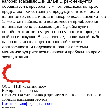
напорно всасывающий шланг 1, рекомендуется
обращаться к проверенным поставщикам, которые
предлагают качественную продукцию, в том числе
шланг вихрь нсв 1 и шланг напорно всасывающий нсв
1. Не стоит забывать о возможности приобретения
шланга напорно всасывающего 1 дюйм купить
онлайн, что может существенно упростить процесс
выбора и покупки. В заключение, правильный выбор
напорно-всасывающего шланга обеспечит
долговечность и надежность вашей системы,
минимизируя риск возникновения проблем во время
эксплуатации.
ООО «ТПК «Белтимпэкс»
Все права защищены.
Перепечатка материалов разрешается только с письменного
согласия владельца ресурса
Политика конфиденциальности
Каталог