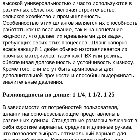
высокой универсальностью и часто используются в
различных областях, включая строительство,
сельское хозяйство и промышленность.
Особенностью этих шлангов является их способность
работать как на всасывание, так и на нагнетание
жидкости, что делает их идеальными для задач,
требующих обоих этих процессов. Шланг напорно
всасывающий 1 дюйм обычно изготавливается из
прочных материалов, таких как ПВХ или резина,
обеспечивая долговечность и устойчивость к износу.
Кроме того, они могут быть армированы для
дополнительной прочности и способны выдерживать
значительные давления.
Разновидности по длине: 1 1/4, 1 1/2, 1 25
В зависимости от потребностей пользователя,
шланги напорно-всасывающие представлены в
различных длинах. Стандартные размеры включают в
себя короткие варианты, средние и длинные рукава,
что позволяет выбрать оптимальный вариант для
конкретной задачи. Короткие шланги удобны для