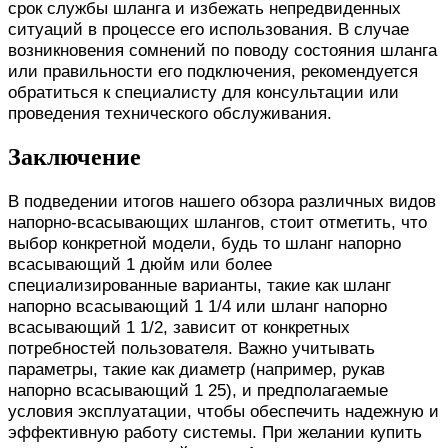
срок службы шланга и избежать непредвиденных
ситуаций в процессе его использования. В случае
возникновения сомнений по поводу состояния шланга
или правильности его подключения, рекомендуется
обратиться к специалисту для консультации или
проведения технического обслуживания.
Заключение
В подведении итогов нашего обзора различных видов
напорно-всасывающих шлангов, стоит отметить, что
выбор конкретной модели, будь то шланг напорно
всасывающий 1 дюйм или более
специализированные варианты, такие как шланг
напорно всасывающий 1 1/4 или шланг напорно
всасывающий 1 1/2, зависит от конкретных
потребностей пользователя. Важно учитывать
параметры, такие как диаметр (например, рукав
напорно всасывающий 1 25), и предполагаемые
условия эксплуатации, чтобы обеспечить надежную и
эффективную работу системы. При желании купить