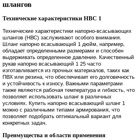
шлангов
Технические характеристики НВС 1
Технические характеристики напорно-всасывающих
шлангов (НВС) заслуживают особого внимания.
Шланг напорно всасывающий 1 дюйм, например,
обладает определенными размерами и способен
выдерживать определенное давление. Качественный
рукав напорно всасывающий 1 25 часто
изготавливается из прочных материалов, таких как
ПВХ или резина, что обеспечивает его долговечность
и устойчивость к износу. Важными параметрами
также являются рабочая температура и гибкость, что
позволяет использовать шланг в различных
условиях. Купить напорно всасывающий шланг 1
можно с различными типами армирования, что
позволяет подобрать оптимальный вариант для
конкретных задач.
Преимущества и области применения