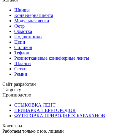
Шкивы
Конвейерная лента
Модульная лента
Фетр
Обмотка
Подшипники
Цепи
Силикон
Тефлон
Резинотканевые конвейерные ленты
Шланги
Сетки
Ремни
Сайт разработан
iTargency
Производство
СТЫКОВКА ЛЕНТ
ПРИВАРКА ПЕРЕГОРОДОК
ФУТЕРОВКА ПРИВОДНЫХ БАРАБАНОВ
Контакты
Работаем только с юр. лицами