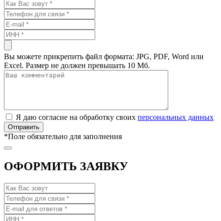
Вы можете прикрепить файл формата: JPG, PDF, Word или
Excel. Размер не должен превышать 10 Мб.
Я даю согласие на обработку своих
персональных данных
*
Поле обязательно для заполнения
ОФОРМИТЬ ЗАЯВКУ