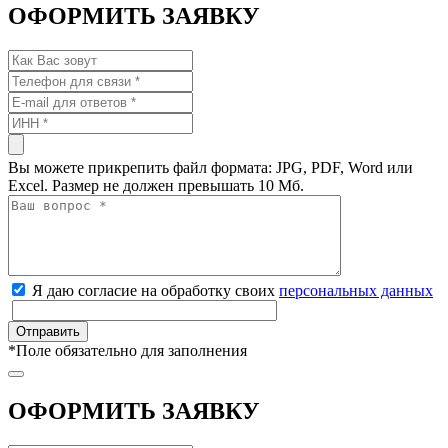
ОФОРМИТЬ ЗАЯВКУ
Вы можете прикрепить файл формата: JPG, PDF, Word или
Excel. Размер не должен превышать 10 Мб.
Я даю согласие на обработку своих
персональных данных
*
Поле обязательно для заполнения
ОФОРМИТЬ ЗАЯВКУ