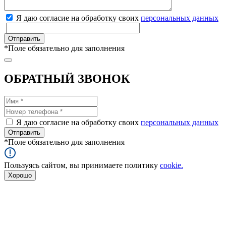
Я даю согласие на обработку своих
персональных данных
*
Поле обязательно для заполнения
ОБРАТНЫЙ ЗВОНОК
Я даю согласие на обработку своих
персональных данных
*
Поле обязательно для заполнения
Пользуясь сайтом, вы принимаете политику
cookie.
Хорошо