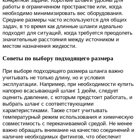
работы в ограниченном пространстве или, когда
необходимо минимизировать вес оборудования.
Средние размеры часто используются для общих
задач, в то время как длинные шланги идеально
подходят для ситуаций, когда требуется преодолеть
значительные расстояния между источником и
местом назначения жидкости.
Советы по выбору подходящего размера
При выборе подходящего размера шланга важно
учитывать не только длину, но и условия
эксплуатации. Например, при необходимости купить
напорно всасывающий шланг 1 дюйм, следует
оценить давление, с которым предстоит работать, и
выбрать шланг с соответствующими
характеристиками. Также стоит учитывать
температурный режим использования и химическую
совместимость с перекачиваемой средой. Не менее
важно обращать внимание на качество соединений и
наличие необходимых фитингов, что обеспечит