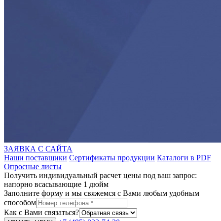
ЗАЯВКА С САЙТА
Наши поставщики
Сертификаты продукции
Каталоги в PDF
Опросные листы
Получить индивидуальный расчет цены под ваш запрос:
напорно всасывающие 1 дюйм
Заполните форму и мы свяжемся с Вами любым удобным
способом
Как с Вами связаться?