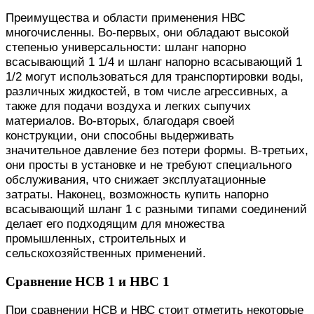
Преимущества и области применения НВС
многочисленны. Во-первых, они обладают высокой
степенью универсальности: шланг напорно
всасывающий 1 1/4 и шланг напорно всасывающий 1
1/2 могут использоваться для транспортировки воды,
различных жидкостей, в том числе агрессивных, а
также для подачи воздуха и легких сыпучих
материалов. Во-вторых, благодаря своей
конструкции, они способны выдерживать
значительное давление без потери формы. В-третьих,
они просты в установке и не требуют специального
обслуживания, что снижает эксплуатационные
затраты. Наконец, возможность купить напорно
всасывающий шланг 1 с разными типами соединений
делает его подходящим для множества
промышленных, строительных и
сельскохозяйственных применений.
Сравнение НСВ 1 и НВС 1
При сравнении НСВ и НВС стоит отметить некоторые