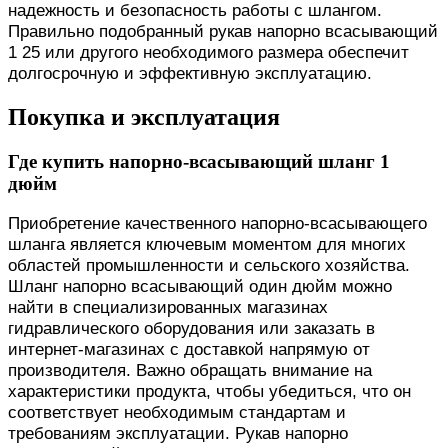
надежность и безопасность работы с шлангом.
Правильно подобранный рукав напорно всасывающий
1 25 или другого необходимого размера обеспечит
долгосрочную и эффективную эксплуатацию.
Покупка и эксплуатация
Где купить напорно-всасывающий шланг 1
дюйм
Приобретение качественного напорно-всасывающего
шланга является ключевым моментом для многих
областей промышленности и сельского хозяйства.
Шланг напорно всасывающий один дюйм можно
найти в специализированных магазинах
гидравлического оборудования или заказать в
интернет-магазинах с доставкой напрямую от
производителя. Важно обращать внимание на
характеристики продукта, чтобы убедиться, что он
соответствует необходимым стандартам и
требованиям эксплуатации. Рукав напорно