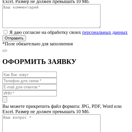
Excel. Размер не должен превышать 10 Мб.
Я даю согласие на обработку своих
персональных данных
*
Поле обязательно для заполнения
ОФОРМИТЬ ЗАЯВКУ
Вы можете прикрепить файл формата: JPG, PDF, Word или
Excel. Размер не должен превышать 10 Мб.