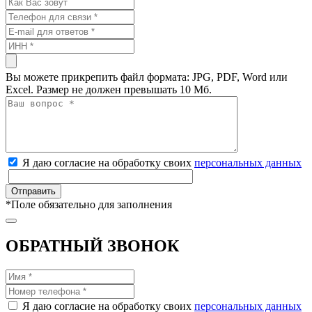
Вы можете прикрепить файл формата: JPG, PDF, Word или
Excel. Размер не должен превышать 10 Мб.
Я даю согласие на обработку своих
персональных данных
*
Поле обязательно для заполнения
ОБРАТНЫЙ ЗВОНОК
Я даю согласие на обработку своих
персональных данных