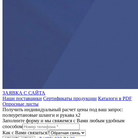
ЗАЯВКА С САЙТА
Наши поставщики
Сертификаты продукции
Каталоги в PDF
Опросные листы
Получить индивидуальный расчет цены под ваш запрос:
полиуретановые шланги и рукава x2
Заполните форму и мы свяжемся с Вами любым удобным
способом
Как с Вами связаться?