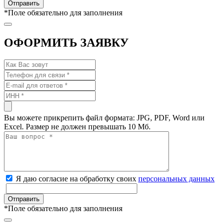
*
Поле обязательно для заполнения
ОФОРМИТЬ ЗАЯВКУ
Вы можете прикрепить файл формата: JPG, PDF, Word или
Excel. Размер не должен превышать 10 Мб.
Я даю согласие на обработку своих
персональных данных
*
Поле обязательно для заполнения