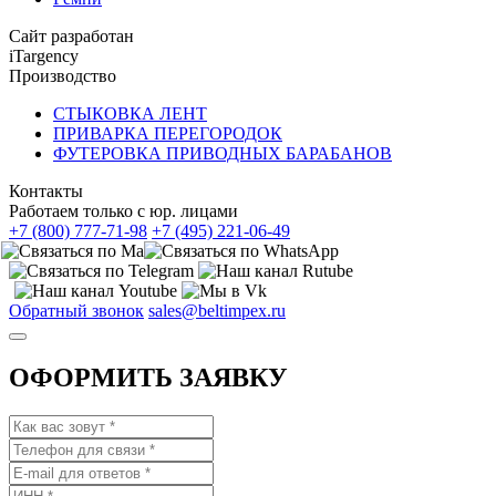
Сайт разработан
iTargency
Производство
СТЫКОВКА ЛЕНТ
ПРИВАРКА ПЕРЕГОРОДОК
ФУТЕРОВКА ПРИВОДНЫХ БАРАБАНОВ
Контакты
Работаем только с юр. лицами
+7 (800) 777-71-98
+7 (495) 221-06-49
Обратный звонок
sales@beltimpex.ru
ОФОРМИТЬ ЗАЯВКУ