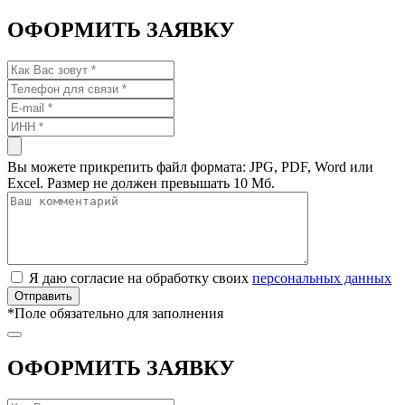
ОФОРМИТЬ ЗАЯВКУ
Вы можете прикрепить файл формата: JPG, PDF, Word или
Excel. Размер не должен превышать 10 Мб.
Я даю согласие на обработку своих
персональных данных
*
Поле обязательно для заполнения
ОФОРМИТЬ ЗАЯВКУ