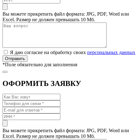
Вы можете прикрепить файл формата: JPG, PDF, Word или
Excel. Размер не должен превышать 10 Мб.
Я даю согласие на обработку своих
персональных данных
*
Поле обязательно для заполнения
ОФОРМИТЬ ЗАЯВКУ
Вы можете прикрепить файл формата: JPG, PDF, Word или
Excel. Размер не должен превышать 10 Мб.