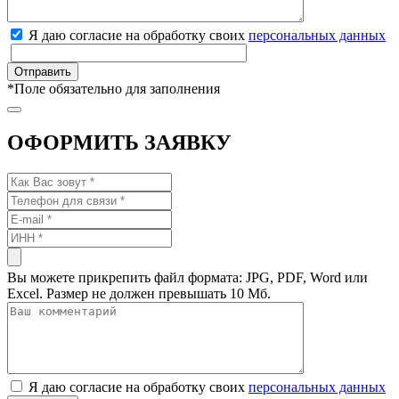
Я даю согласие на обработку своих
персональных данных
*
Поле обязательно для заполнения
ОФОРМИТЬ ЗАЯВКУ
Вы можете прикрепить файл формата: JPG, PDF, Word или
Excel. Размер не должен превышать 10 Мб.
Я даю согласие на обработку своих
персональных данных