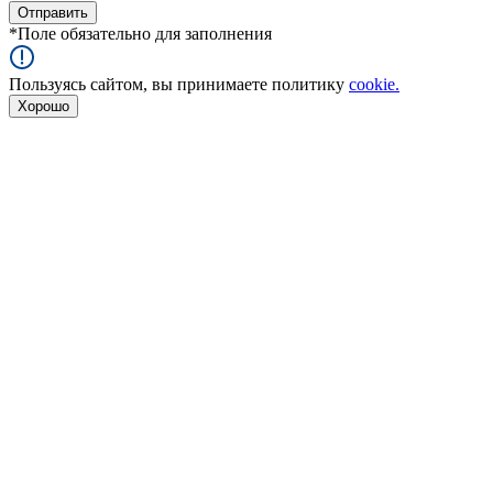
*
Поле обязательно для заполнения
Пользуясь сайтом, вы принимаете политику
cookie.
Хорошо