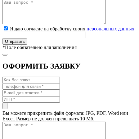
Я даю согласие на обработку своих
персональных данных
*
Поле обязательно для заполнения
ОФОРМИТЬ ЗАЯВКУ
Вы можете прикрепить файл формата: JPG, PDF, Word или
Excel. Размер не должен превышать 10 Мб.