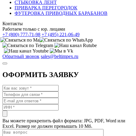
СТЫКОВКА ЛЕНТ
ПРИВАРКА ПЕРЕГОРОДОК
ФУТЕРОВКА ПРИВОДНЫХ БАРАБАНОВ
Контакты
Работаем только с юр. лицами
+7 (800) 777-71-98
+7 (495) 221-06-49
Обратный звонок
sales@beltimpex.ru
ОФОРМИТЬ ЗАЯВКУ
Вы можете прикрепить файл формата: JPG, PDF, Word или
Excel. Размер не должен превышать 10 Мб.