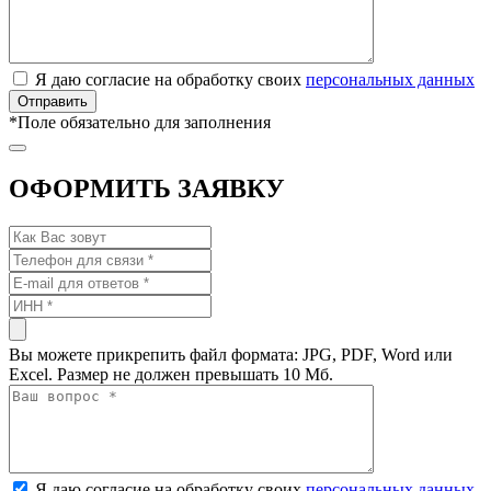
Я даю согласие на обработку своих
персональных данных
*
Поле обязательно для заполнения
ОФОРМИТЬ ЗАЯВКУ
Вы можете прикрепить файл формата: JPG, PDF, Word или
Excel. Размер не должен превышать 10 Мб.
Я даю согласие на обработку своих
персональных данных