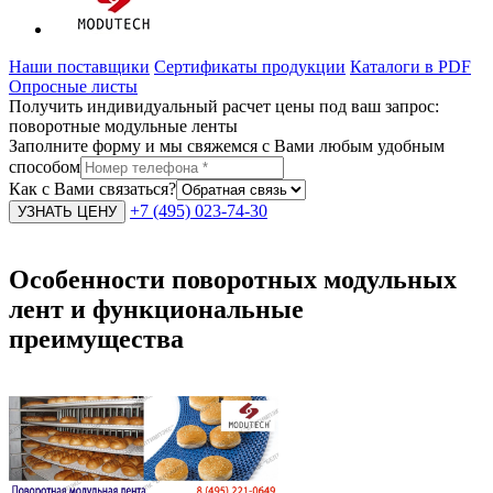
Наши поставщики
Сертификаты продукции
Каталоги в PDF
Опросные листы
Получить индивидуальный расчет цены под ваш запрос:
поворотные модульные ленты
Заполните форму и мы свяжемся с Вами любым удобным
способом
Как с Вами связаться?
+7 (495) 023-74-30
Особенности поворотных модульных
лент и функциональные
преимущества