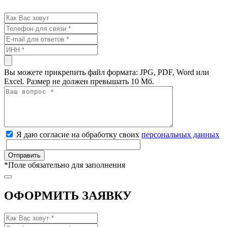
Вы можете прикрепить файл формата: JPG, PDF, Word или
Excel. Размер не должен превышать 10 Мб.
Я даю согласие на обработку своих
персональных данных
*
Поле обязательно для заполнения
ОФОРМИТЬ ЗАЯВКУ