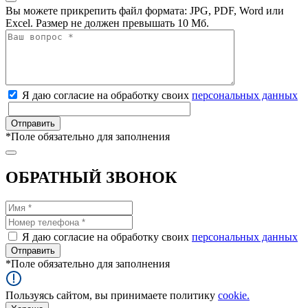
Вы можете прикрепить файл формата: JPG, PDF, Word или
Excel. Размер не должен превышать 10 Мб.
Я даю согласие на обработку своих
персональных данных
*
Поле обязательно для заполнения
ОБРАТНЫЙ ЗВОНОК
Я даю согласие на обработку своих
персональных данных
*
Поле обязательно для заполнения
Пользуясь сайтом, вы принимаете политику
cookie.