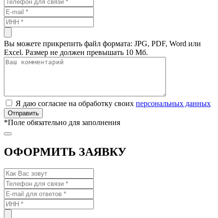
Вы можете прикрепить файл формата: JPG, PDF, Word или
Excel. Размер не должен превышать 10 Мб.
Я даю согласие на обработку своих
персональных данных
*
Поле обязательно для заполнения
ОФОРМИТЬ ЗАЯВКУ