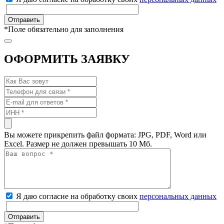
*
Поле обязательно для заполнения
ОФОРМИТЬ ЗАЯВКУ
Вы можете прикрепить файл формата: JPG, PDF, Word или
Excel. Размер не должен превышать 10 Мб.
Я даю согласие на обработку своих
персональных данных