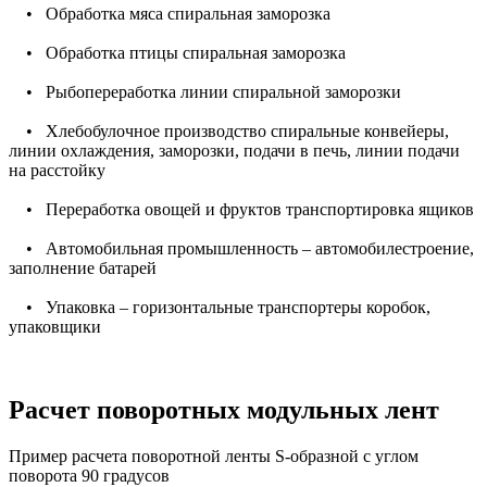
• Обработка мяса спиральная заморозка
• Обработка птицы спиральная заморозка
• Рыбопереработка линии спиральной заморозки
• Хлебобулочное производство спиральные конвейеры,
линии охлаждения, заморозки, подачи в печь, линии подачи
на расстойку
• Переработка овощей и фруктов транспортировка ящиков
• Автомобильная промышленность – автомобилестроение,
заполнение батарей
• Упаковка – горизонтальные транспортеры коробок,
упаковщики
Расчет поворотных модульных лент
Пример расчета поворотной ленты S-образной с углом
поворота 90 градусов