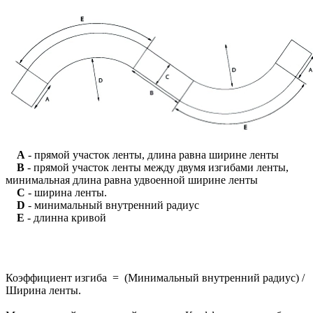
A
- прямой участок ленты, длина равна ширине ленты
B
- прямой участок ленты между двумя изгибами ленты,
минимальная длина равна удвоенной ширине ленты
C
- ширина ленты.
D
- минимальный внутренний радиус
E
- длинна кривой
Коэффициент изгиба = (Минимальный внутренний радиус) /
Ширина ленты.