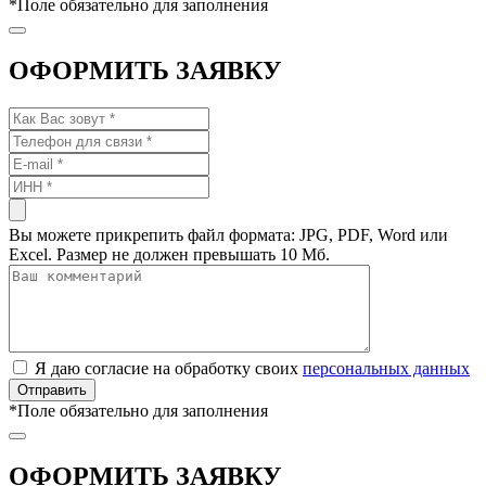
*
Поле обязательно для заполнения
ОФОРМИТЬ ЗАЯВКУ
Вы можете прикрепить файл формата: JPG, PDF, Word или
Excel. Размер не должен превышать 10 Мб.
Я даю согласие на обработку своих
персональных данных
*
Поле обязательно для заполнения
ОФОРМИТЬ ЗАЯВКУ