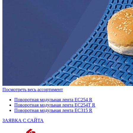
Посмотреть весь ассортимент
Поворотная модульная лента EC254 R
Поворотная модульная лента EC254T R
Поворотная модульная лента EC315 R
ЗАЯВКА С САЙТА