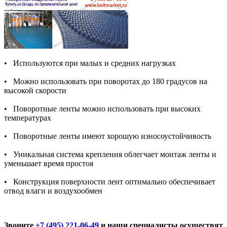
• Используются при малых и средних нагрузках
• Можно использовать при поворотах до 180 градусов на
высокой скорости
• Поворотные ленты можно использовать при высоких
температурах
• Поворотные ленты имеют хорошую износоустойчивость
• Уникальная система крепления облегчает монтаж ленты и
уменьшает время простоя
• Конструкция поверхности лент оптимально обеспечивает
отвод влаги и воздухообмен
Звоните
+7 (495) 221-06-49
и
наши специалисты осуществят