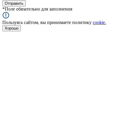
*
Поле обязательно для заполнения
Пользуясь сайтом, вы принимаете политику
cookie.
Хорошо