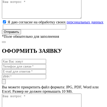
Я даю согласие на обработку своих
персональных данных
*
Поле обязательно для заполнения
ОФОРМИТЬ ЗАЯВКУ
Вы можете прикрепить файл формата: JPG, PDF, Word или
Excel. Размер не должен превышать 10 Мб.