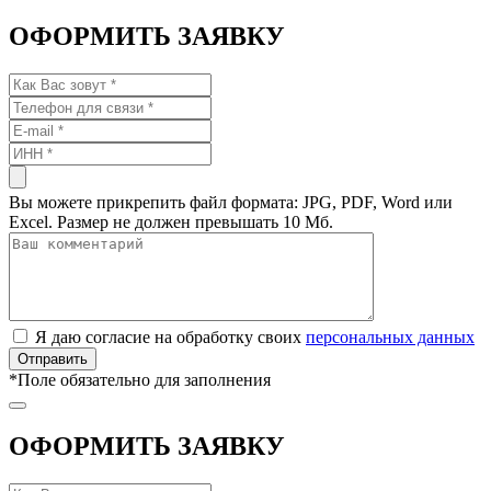
ОФОРМИТЬ ЗАЯВКУ
Вы можете прикрепить файл формата: JPG, PDF, Word или
Excel. Размер не должен превышать 10 Мб.
Я даю согласие на обработку своих
персональных данных
*
Поле обязательно для заполнения
ОФОРМИТЬ ЗАЯВКУ