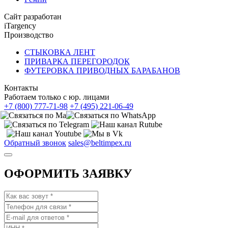
Сайт разработан
iTargency
Производство
СТЫКОВКА ЛЕНТ
ПРИВАРКА ПЕРЕГОРОДОК
ФУТЕРОВКА ПРИВОДНЫХ БАРАБАНОВ
Контакты
Работаем только с юр. лицами
+7 (800) 777-71-98
+7 (495) 221-06-49
Обратный звонок
sales@beltimpex.ru
ОФОРМИТЬ ЗАЯВКУ