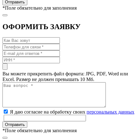
*
Поле обязательно для заполнения
ОФОРМИТЬ ЗАЯВКУ
Вы можете прикрепить файл формата: JPG, PDF, Word или
Excel. Размер не должен превышать 10 Мб.
Я даю согласие на обработку своих
персональных данных
*
Поле обязательно для заполнения