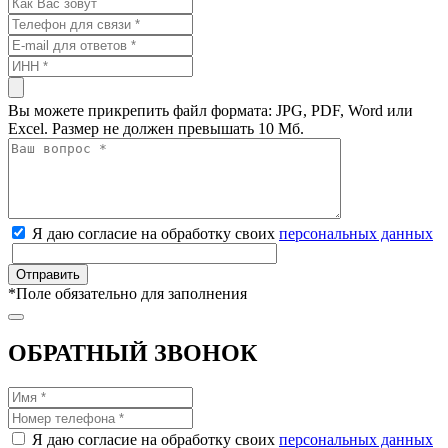
Вы можете прикрепить файл формата: JPG, PDF, Word или
Excel. Размер не должен превышать 10 Мб.
Я даю согласие на обработку своих
персональных данных
*
Поле обязательно для заполнения
ОБРАТНЫЙ ЗВОНОК
Я даю согласие на обработку своих
персональных данных