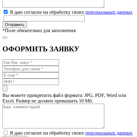
Я даю согласие на обработку своих
персональных данных
*
Поле обязательно для заполнения
ОФОРМИТЬ ЗАЯВКУ
Вы можете прикрепить файл формата: JPG, PDF, Word или
Excel. Размер не должен превышать 10 Мб.
Я даю согласие на обработку своих
персональных данных