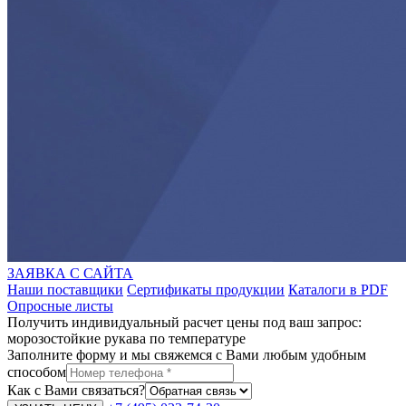
ЗАЯВКА С САЙТА
Наши поставщики
Сертификаты продукции
Каталоги в PDF
Опросные листы
Получить индивидуальный расчет цены под ваш запрос:
морозостойкие рукава по температуре
Заполните форму и мы свяжемся с Вами любым удобным
способом
Как с Вами связаться?