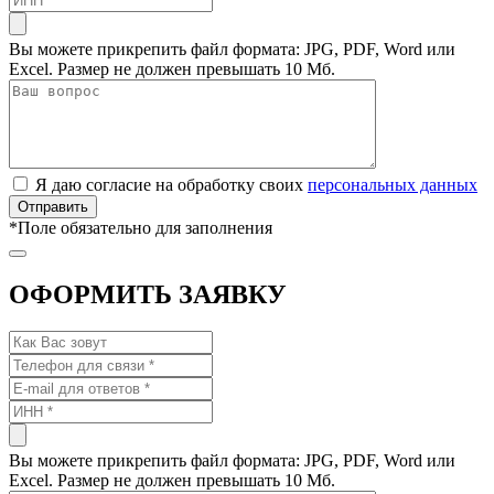
Вы можете прикрепить файл формата: JPG, PDF, Word или
Excel. Размер не должен превышать 10 Мб.
Я даю согласие на обработку своих
персональных данных
*
Поле обязательно для заполнения
ОФОРМИТЬ ЗАЯВКУ
Вы можете прикрепить файл формата: JPG, PDF, Word или
Excel. Размер не должен превышать 10 Мб.