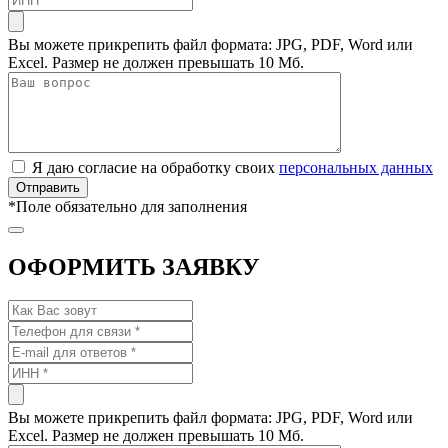
Вы можете прикрепить файл формата: JPG, PDF, Word или
Excel. Размер не должен превышать 10 Мб.
Я даю согласие на обработку своих
персональных данных
*
Поле обязательно для заполнения
ОФОРМИТЬ ЗАЯВКУ
Вы можете прикрепить файл формата: JPG, PDF, Word или
Excel. Размер не должен превышать 10 Мб.