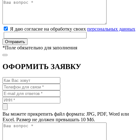
Я даю согласие на обработку своих
персональных данных
*
Поле обязательно для заполнения
ОФОРМИТЬ ЗАЯВКУ
Вы можете прикрепить файл формата: JPG, PDF, Word или
Excel. Размер не должен превышать 10 Мб.