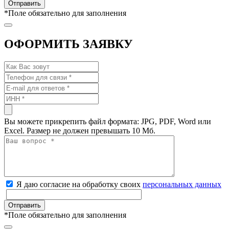
*
Поле обязательно для заполнения
ОФОРМИТЬ ЗАЯВКУ
Вы можете прикрепить файл формата: JPG, PDF, Word или
Excel. Размер не должен превышать 10 Мб.
Я даю согласие на обработку своих
персональных данных
*
Поле обязательно для заполнения