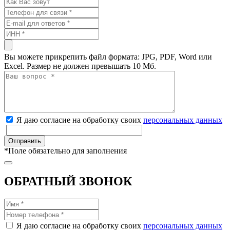
Вы можете прикрепить файл формата: JPG, PDF, Word или
Excel. Размер не должен превышать 10 Мб.
Я даю согласие на обработку своих
персональных данных
*
Поле обязательно для заполнения
ОБРАТНЫЙ ЗВОНОК
Я даю согласие на обработку своих
персональных данных