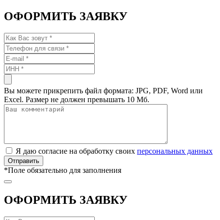
ОФОРМИТЬ ЗАЯВКУ
Вы можете прикрепить файл формата: JPG, PDF, Word или
Excel. Размер не должен превышать 10 Мб.
Я даю согласие на обработку своих
персональных данных
*
Поле обязательно для заполнения
ОФОРМИТЬ ЗАЯВКУ