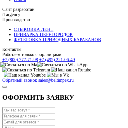
Сайт разработан
iTargency
Производство
СТЫКОВКА ЛЕНТ
ПРИВАРКА ПЕРЕГОРОДОК
ФУТЕРОВКА ПРИВОДНЫХ БАРАБАНОВ
Контакты
Работаем только с юр. лицами
+7 (800) 777-71-98
+7 (495) 221-06-49
Обратный звонок
sales@beltimpex.ru
ОФОРМИТЬ ЗАЯВКУ