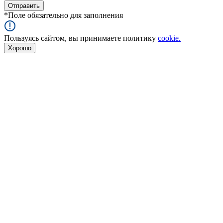
*
Поле обязательно для заполнения
Пользуясь сайтом, вы принимаете политику
cookie.
Хорошо