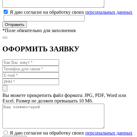
Я даю согласие на обработку своих
персональных данных
*
Поле обязательно для заполнения
ОФОРМИТЬ ЗАЯВКУ
Вы можете прикрепить файл формата: JPG, PDF, Word или
Excel. Размер не должен превышать 10 Мб.
Я даю согласие на обработку своих
персональных данных