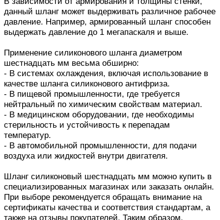
В зависимости от армирования и толщины стенки,
данный шланг может выдерживать различное рабочее
давление. Например, армированный шланг способен
выдержать давление до 1 мегапаскаля и выше.
Применение силиконового шланга диаметром
шестнадцать мм весьма обширно:
- В системах охлаждения, включая использование в
качестве шланга силиконового антифриза.
- В пищевой промышленности, где требуется
нейтральный по химическим свойствам материал.
- В медицинском оборудовании, где необходимы
стерильность и устойчивость к перепадам
температур.
- В автомобильной промышленности, для подачи
воздуха или жидкостей внутри двигателя.
Шланг силиконовый шестнадцать мм можно купить в
специализированных магазинах или заказать онлайн.
При выборе рекомендуется обращать внимание на
сертификаты качества и соответствия стандартам, а
также на отзывы покупателей. Таким образом,