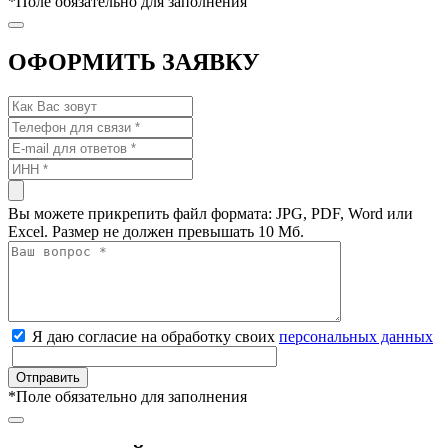
*
Поле обязательно для заполнения
ОФОРМИТЬ ЗАЯВКУ
Вы можете прикрепить файл формата: JPG, PDF, Word или
Excel. Размер не должен превышать 10 Мб.
Я даю согласие на обработку своих
персональных данных
*
Поле обязательно для заполнения