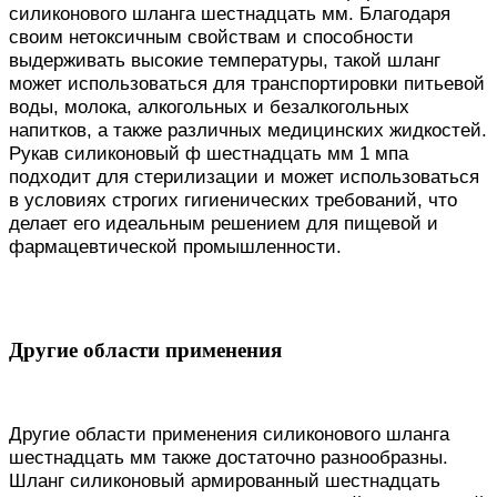
силиконового шланга шестнадцать мм. Благодаря
своим нетоксичным свойствам и способности
выдерживать высокие температуры, такой шланг
может использоваться для транспортировки питьевой
воды, молока, алкогольных и безалкогольных
напитков, а также различных медицинских жидкостей.
Рукав силиконовый ф шестнадцать мм 1 мпа
подходит для стерилизации и может использоваться
в условиях строгих гигиенических требований, что
делает его идеальным решением для пищевой и
фармацевтической промышленности.
Другие области применения
Другие области применения силиконового шланга
шестнадцать мм также достаточно разнообразны.
Шланг силиконовый армированный шестнадцать