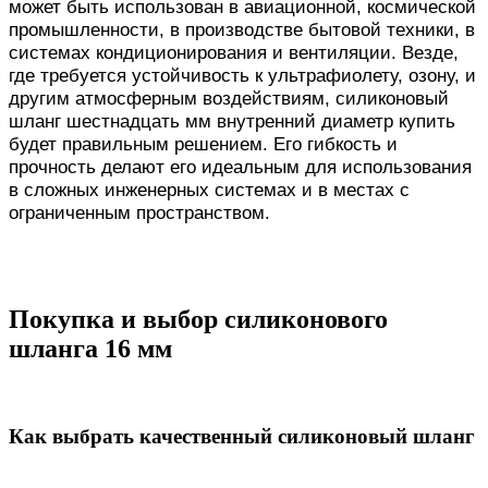
может быть использован в авиационной, космической
промышленности, в производстве бытовой техники, в
системах кондиционирования и вентиляции. Везде,
где требуется устойчивость к ультрафиолету, озону, и
другим атмосферным воздействиям, силиконовый
шланг шестнадцать мм внутренний диаметр купить
будет правильным решением. Его гибкость и
прочность делают его идеальным для использования
в сложных инженерных системах и в местах с
ограниченным пространством.
Покупка и выбор силиконового
шланга 16 мм
Как выбрать качественный силиконовый шланг