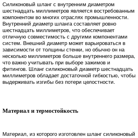
Силиконовый шланг с внутренним диаметром
шестнадцать миллиметров является востребованным
компонентом во многих отраслях промышленности.
Внутренний диаметр шланга составляет ровно
шестнадцать миллиметров, что обеспечивает
отличную совместимость с другими компонентами
систем. Внешний диаметр может варьироваться в
зависимости от толщины стенки, но обычно он на
несколько миллиметров больше внутреннего размера,
что важно учитывать при выборе зажимов и
фитингов. Шланг силиконовый диаметр шестнадцать
миллиметров обладает достаточной гибкостью, чтобы
выдерживать изгибы без потери целостности.
Материал и термостойкость
Материал, из которого изготовлен шланг силиконовый