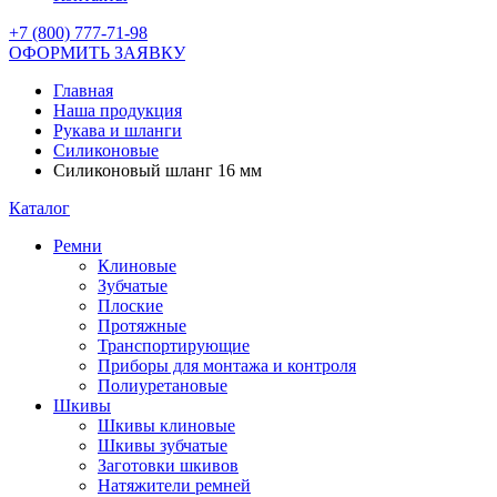
+7 (800) 777-71-98
ОФОРМИТЬ ЗАЯВКУ
Главная
Наша продукция
Рукава и шланги
Силиконовые
Силиконовый шланг 16 мм
Каталог
Ремни
Клиновые
Зубчатые
Плоские
Протяжные
Транспортирующие
Приборы для монтажа и контроля
Полиуретановые
Шкивы
Шкивы клиновые
Шкивы зубчатые
Заготовки шкивов
Натяжители ремней