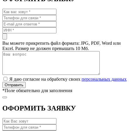
Вы можете прикрепить файл формата: JPG, PDF, Word или
Excel. Размер не должен превышать 10 Мб.
Я даю согласие на обработку своих
персональных данных
*
Поле обязательно для заполнения
ОФОРМИТЬ ЗАЯВКУ