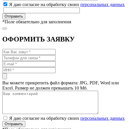
Я даю согласие на обработку своих
персональных данных
*
Поле обязательно для заполнения
ОФОРМИТЬ ЗАЯВКУ
Вы можете прикрепить файл формата: JPG, PDF, Word или
Excel. Размер не должен превышать 10 Мб.
Я даю согласие на обработку своих
персональных данных