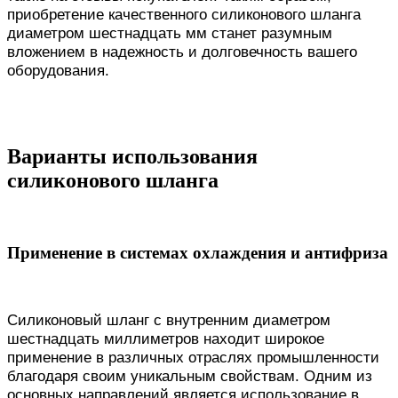
приобретение качественного силиконового шланга
диаметром шестнадцать мм станет разумным
вложением в надежность и долговечность вашего
оборудования.
Варианты использования
силиконового шланга
Применение в системах охлаждения и антифриза
Силиконовый шланг с внутренним диаметром
шестнадцать миллиметров находит широкое
применение в различных отраслях промышленности
благодаря своим уникальным свойствам. Одним из
основных направлений является использование в