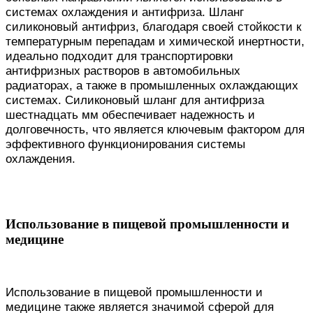
системах охлаждения и антифриза. Шланг
силиконовый антифриз, благодаря своей стойкости к
температурным перепадам и химической инертности,
идеально подходит для транспортировки
антифризных растворов в автомобильных
радиаторах, а также в промышленных охлаждающих
системах. Силиконовый шланг для антифриза
шестнадцать мм обеспечивает надежность и
долговечность, что является ключевым фактором для
эффективного функционирования системы
охлаждения.
Использование в пищевой промышленности и
медицине
Использование в пищевой промышленности и
медицине также является значимой сферой для