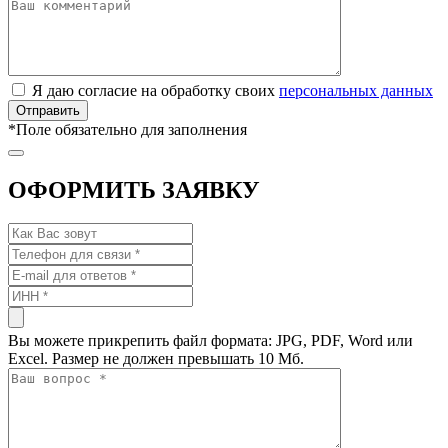
Я даю согласие на обработку своих
персональных данных
*
Поле обязательно для заполнения
ОФОРМИТЬ ЗАЯВКУ
Вы можете прикрепить файл формата: JPG, PDF, Word или
Excel. Размер не должен превышать 10 Мб.