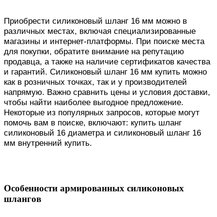
Приобрести силиконовый шланг 16 мм можно в
различных местах, включая специализированные
магазины и интернет-платформы. При поиске места
для покупки, обратите внимание на репутацию
продавца, а также на наличие сертификатов качества
и гарантий. Силиконовый шланг 16 мм купить можно
как в розничных точках, так и у производителей
напрямую. Важно сравнить цены и условия доставки,
чтобы найти наиболее выгодное предложение.
Некоторые из популярных запросов, которые могут
помочь вам в поиске, включают: купить шланг
силиконовый 16 диаметра и силиконовый шланг 16
мм внутренний купить.
Особенности армированных силиконовых
шлангов