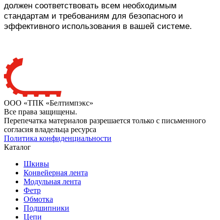
должен соответствовать всем необходимым
стандартам и требованиям для безопасного и
эффективного использования в вашей системе.
ООО «ТПК «Белтимпэкс»
Все права защищены.
Перепечатка материалов разрешается только с письменного
согласия владельца ресурса
Политика конфиденциальности
Каталог
Шкивы
Конвейерная лента
Модульная лента
Фетр
Обмотка
Подшипники
Цепи