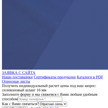
ЗАЯВКА С САЙТА
Наши поставщики
Сертификаты продукции
Каталоги в PDF
Опросные листы
Получить индивидуальный расчет цены под ваш запрос:
силиконовый шланг 16 мм
Заполните форму и мы свяжемся с Вами любым удобным
способом
Как с Вами связаться?