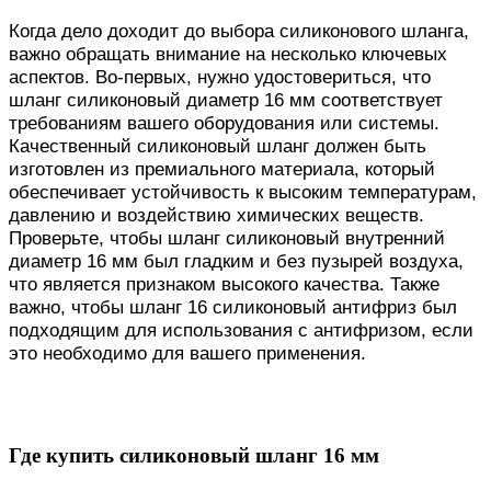
Когда дело доходит до выбора силиконового шланга,
важно обращать внимание на несколько ключевых
аспектов. Во-первых, нужно удостовериться, что
шланг силиконовый диаметр 16 мм соответствует
требованиям вашего оборудования или системы.
Качественный силиконовый шланг должен быть
изготовлен из премиального материала, который
обеспечивает устойчивость к высоким температурам,
давлению и воздействию химических веществ.
Проверьте, чтобы шланг силиконовый внутренний
диаметр 16 мм был гладким и без пузырей воздуха,
что является признаком высокого качества. Также
важно, чтобы шланг 16 силиконовый антифриз был
подходящим для использования с антифризом, если
это необходимо для вашего применения.
Где купить силиконовый шланг 16 мм