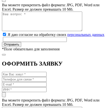
Вы можете прикрепить файл формата: JPG, PDF, Word или
Excel. Размер не должен превышать 10 Мб.
Я даю согласие на обработку своих
персональных данных
*
Поле обязательно для заполнения
ОФОРМИТЬ ЗАЯВКУ
Вы можете прикрепить файл формата: JPG, PDF, Word или
Excel. Размер не должен превышать 10 Мб.