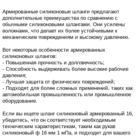
Армированные силиконовые шланги предлагают
дополнительные преимущества по сравнению с
обычными силиконовыми шлангами. Они усилены
волокнами, что делает их более устойчивыми к
механическим повреждениям и высокому давлению.
Вот некоторые особенности армированных
силиконовых шлангов:
- Повышенная прочность и долговечность;
- Способность выдерживать более высокие рабочие
давления;
- Лучшая защита от физических повреждений;
- Подходят для более сложных применений, таких как
автомобильная промышленность или промышленное
оборудование.
Если вы ищете шланг силиконовый армированный 16,
убедитесь, что он соответствует необходимым
техническим характеристикам, таким как рукав
силиконовый ф 16 мм 1 мПа, и подходит для вашего