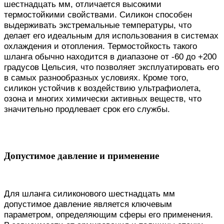
шестнадцать мм, отличается высокими
термостойкими свойствами. Силикон способен
выдерживать экстремальные температуры, что
делает его идеальным для использования в системах
охлаждения и отопления. Термостойкость такого
шланга обычно находится в диапазоне от -60 до +200
градусов Цельсия, что позволяет эксплуатировать его
в самых разнообразных условиях. Кроме того,
силикон устойчив к воздействию ультрафиолета,
озона и многих химически активных веществ, что
значительно продлевает срок его службы.
Допустимое давление и применение
Для шланга силиконового шестнадцать мм
допустимое давление является ключевым
параметром, определяющим сферы его применения.