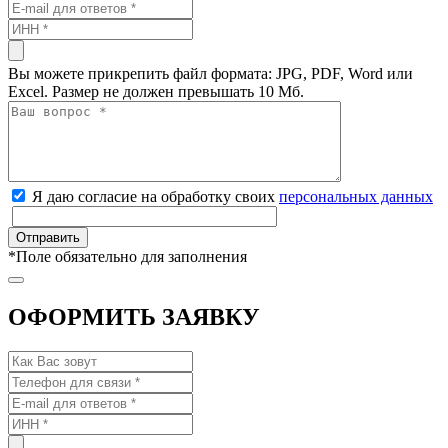
Вы можете прикрепить файл формата: JPG, PDF, Word или
Excel. Размер не должен превышать 10 Мб.
Я даю согласие на обработку своих
персональных данных
*
Поле обязательно для заполнения
ОФОРМИТЬ ЗАЯВКУ