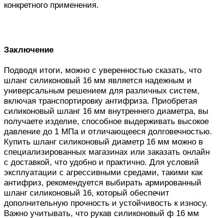
конкретного применения.
Заключение
Подводя итоги, можно с уверенностью сказать, что
шланг силиконовый 16 мм является надежным и
универсальным решением для различных систем,
включая транспортировку антифриза. Приобретая
силиконовый шланг 16 мм внутреннего диаметра, вы
получаете изделие, способное выдерживать высокое
давление до 1 МПа и отличающееся долговечностью.
Купить шланг силиконовый диаметр 16 мм можно в
специализированных магазинах или заказать онлайн
с доставкой, что удобно и практично. Для условий
эксплуатации с агрессивными средами, такими как
антифриз, рекомендуется выбирать армированный
шланг силиконовый 16, который обеспечит
дополнительную прочность и устойчивость к износу.
Важно учитывать, что рукав силиконовый ф 16 мм