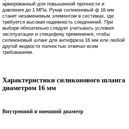
армированный для повышенной прочности и
давления до 1 МПа. Рукав силиконовый ф 16 мм
станет незаменимым элементом в системах, где
требуется высокая надежность соединений. При
выборе обязательно следует учитывать условия
эксплуатации и специфику применения, чтобы
силиконовый шланг для антифриза 16 мм или любой
другой жидкости полностью отвечал всем
требованиям.
Характеристики силиконового шланга
диаметром 16 мм
Внутренний и внешний диаметр