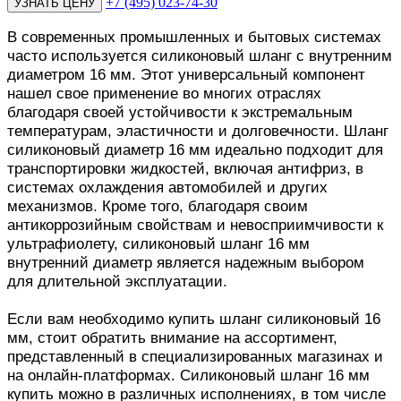
+7 (495) 023-74-30
В современных промышленных и бытовых системах
часто используется силиконовый шланг с внутренним
диаметром 16 мм. Этот универсальный компонент
нашел свое применение во многих отраслях
благодаря своей устойчивости к экстремальным
температурам, эластичности и долговечности. Шланг
силиконовый диаметр 16 мм идеально подходит для
транспортировки жидкостей, включая антифриз, в
системах охлаждения автомобилей и других
механизмов. Кроме того, благодаря своим
антикоррозийным свойствам и невосприимчивости к
ультрафиолету, силиконовый шланг 16 мм
внутренний диаметр является надежным выбором
для длительной эксплуатации.
Если вам необходимо купить шланг силиконовый 16
мм, стоит обратить внимание на ассортимент,
представленный в специализированных магазинах и
на онлайн-платформах. Силиконовый шланг 16 мм
купить можно в различных исполнениях, в том числе