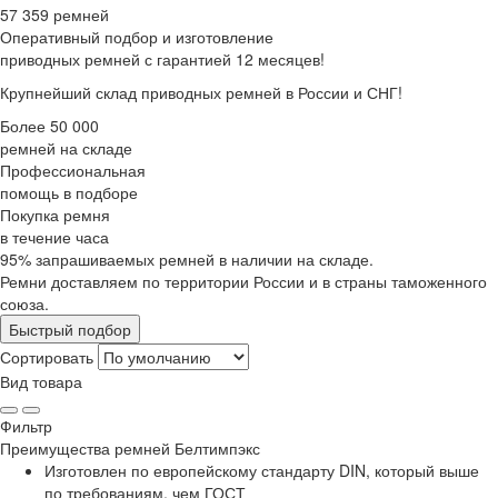
57 359 ремней
Оперативный подбор
и изготовление
приводных ремней с гарантией 12 месяцев!
Крупнейший склад приводных ремней в России и СНГ!
Более 50 000
ремней на складе
Профессиональная
помощь в подборе
Покупка ремня
в течение часа
95% запрашиваемых ремней в наличии на складе.
Ремни доставляем по территории России и в страны таможенного
союза.
Быстрый подбор
Сортировать
Вид товара
Фильтр
Преимущества
ремней Белтимпэкс
Изготовлен по европейскому стандарту DIN, который выше
по требованиям, чем ГОСТ