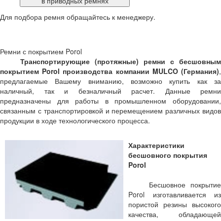
в приводных ремнях
Для подбора ремня обращайтесь к менеджеру.
Ремни с покрытием Porol
Транспортирующие (протяжные) ремни с бесшовным
покрытием Porol производства компании MULCO (Германия)
,
предлагаемые Вашему вниманию, возможно купить как за
наличный, так и безналичный расчет. Данные ремни
предназначены для работы в промышленном оборудовании,
связанным с транспортировкой и перемещением различных видов
продукции в ходе технологического процесса.
Характеристики
бесшовного покрытия
Porol
Бесшовное покрытие
Porol изготавливается из
пористой резины высокого
качества, обладающей