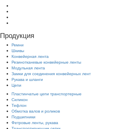
Продукция
Ремни
Шкивы
Конвейерная лента
Резинотканевые конвейерные ленты
Модульная лента
Замки для соединения конвейерных лент
Рукава и шланги
Цепи
Пластинчатые цепи транспортерные
Силикон
Тефлон
Обмотка валов и роликов
Подшипники
Фетровые ленты, рукава
Транспортирующие сетки