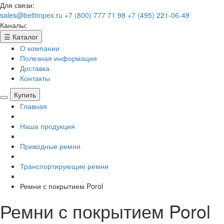
Для связи:
sales@beltimpex.ru
+7 (800) 777 71 98
+7 (495) 221-06-49
Каналы:
☰
Каталог
О компании
Полезная информация
Доставка
Контакты
Купить
Главная
Наша продукция
Приводные ремни
Транспортирующие ремни
Ремни с покрытием Porol
Ремни с покрытием Porol