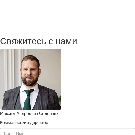
Свяжитесь с нами
Максим Андреевич Селянчик
Коммерческий директор