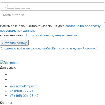
Нажимая кнопку "Оставить заявку", я даю
согласие на обработку
персональных данных
в соответствии с
Политикой конфиденциальности
Оставить заявку
“Я сделаю всё возможное, чтобы Вы получили лучший сервис”.
Для связи:
sales@beltimpex.ru
+7 (800) 777-71-98
+7 (495) 221-06-49
Каналы: