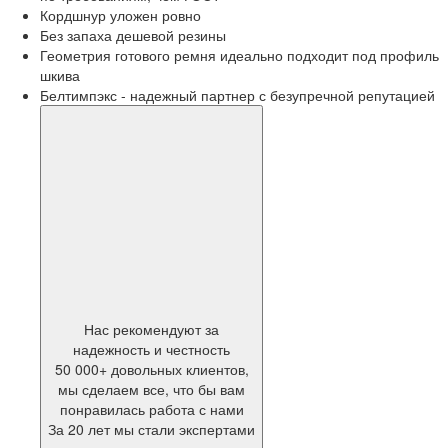
Кордшнур уложен ровно
Без запаха дешевой резины
Геометрия готового ремня идеально подходит под профиль
шкива
Белтимпэкс - надежный партнер с безупречной репутацией
Нас рекомендуют за
надежность и честность
50 000+ довольных клиентов,
мы сделаем все, что бы вам
понравилась работа с нами
За 20 лет мы стали экспертами