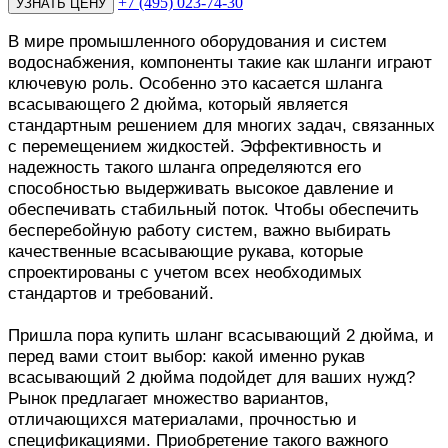
+7 (495) 023-74-30
В мире промышленного оборудования и систем
водоснабжения, компоненты такие как шланги играют
ключевую роль. Особенно это касается шланга
всасывающего 2 дюйма, который является
стандартным решением для многих задач, связанных
с перемещением жидкостей. Эффективность и
надежность такого шланга определяются его
способностью выдерживать высокое давление и
обеспечивать стабильный поток. Чтобы обеспечить
бесперебойную работу систем, важно выбирать
качественные всасывающие рукава, которые
спроектированы с учетом всех необходимых
стандартов и требований.
Пришла пора купить шланг всасывающий 2 дюйма, и
перед вами стоит выбор: какой именно рукав
всасывающий 2 дюйма подойдет для ваших нужд?
Рынок предлагает множество вариантов,
отличающихся материалами, прочностью и
спецификациями. Приобретение такого важного