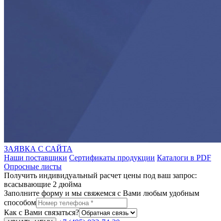
ЗАЯВКА С САЙТА
Наши поставщики
Сертификаты продукции
Каталоги в PDF
Опросные листы
Получить индивидуальный расчет цены под ваш запрос:
всасывающие 2 дюйма
Заполните форму и мы свяжемся с Вами любым удобным
способом
Как с Вами связаться?