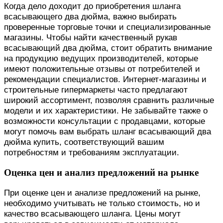
Когда дело доходит до приобретения шланга
всасывающего два дюйма, важно выбирать
проверенные торговые точки и специализированные
магазины. Чтобы найти качественный рукав
всасывающий два дюйма, стоит обратить внимание
на продукцию ведущих производителей, которые
имеют положительные отзывы от потребителей и
рекомендации специалистов. Интернет-магазины и
строительные гипермаркеты часто предлагают
широкий ассортимент, позволяя сравнить различные
модели и их характеристики. Не забывайте также о
возможности консультации с продавцами, которые
могут помочь вам выбрать шланг всасывающий два
дюйма купить, соответствующий вашим
потребностям и требованиям эксплуатации.
Оценка цен и анализ предложений на рынке
При оценке цен и анализе предложений на рынке,
необходимо учитывать не только стоимость, но и
качество всасывающего шланга. Цены могут