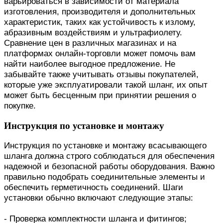
варьироваться в зависимости от материала
изготовления, производителя и дополнительных
характеристик, таких как устойчивость к излому,
абразивным воздействиям и ультрафиолету.
Сравнение цен в различных магазинах и на
платформах онлайн-торговли может помочь вам
найти наиболее выгодное предложение. Не
забывайте также учитывать отзывы покупателей,
которые уже эксплуатировали такой шланг, их опыт
может быть бесценным при принятии решения о
покупке.
Инструкция по установке и монтажу
Инструкция по установке и монтажу всасывающего
шланга должна строго соблюдаться для обеспечения
надежной и безопасной работы оборудования. Важно
правильно подобрать соединительные элементы и
обеспечить герметичность соединений. Шаги
установки обычно включают следующие этапы:
- Проверка комплектности шланга и фитингов;