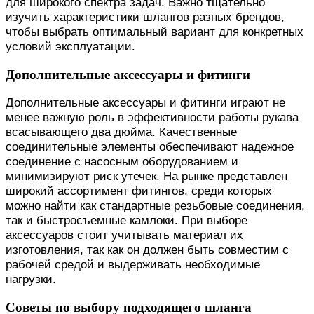
для широкого спектра задач. Важно тщательно
изучить характеристики шлангов разных брендов,
чтобы выбрать оптимальный вариант для конкретных
условий эксплуатации.
Дополнительные аксессуары и фитинги
Дополнительные аксессуары и фитинги играют не
менее важную роль в эффективности работы рукава
всасывающего два дюйма. Качественные
соединительные элементы обеспечивают надежное
соединение с насосным оборудованием и
минимизируют риск утечек. На рынке представлен
широкий ассортимент фитингов, среди которых
можно найти как стандартные резьбовые соединения,
так и быстросъемные камлоки. При выборе
аксессуаров стоит учитывать материал их
изготовления, так как он должен быть совместим с
рабочей средой и выдерживать необходимые
нагрузки.
Советы по выбору подходящего шланга