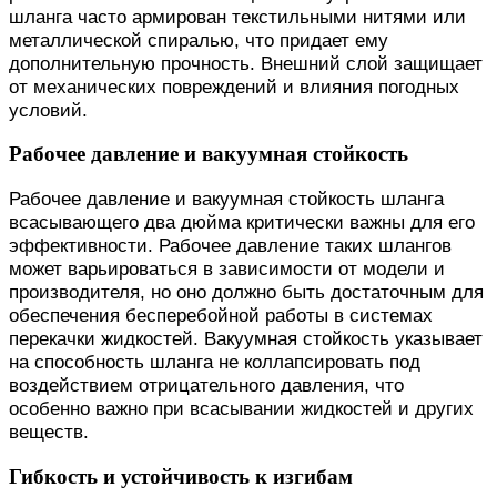
шланга часто армирован текстильными нитями или
металлической спиралью, что придает ему
дополнительную прочность. Внешний слой защищает
от механических повреждений и влияния погодных
условий.
Рабочее давление и вакуумная стойкость
Рабочее давление и вакуумная стойкость шланга
всасывающего два дюйма критически важны для его
эффективности. Рабочее давление таких шлангов
может варьироваться в зависимости от модели и
производителя, но оно должно быть достаточным для
обеспечения бесперебойной работы в системах
перекачки жидкостей. Вакуумная стойкость указывает
на способность шланга не коллапсировать под
воздействием отрицательного давления, что
особенно важно при всасывании жидкостей и других
веществ.
Гибкость и устойчивость к изгибам