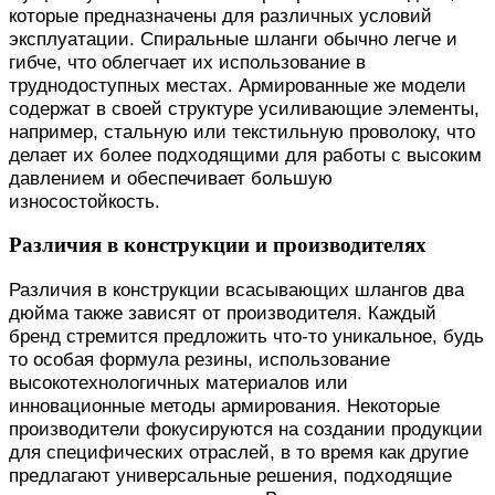
которые предназначены для различных условий
эксплуатации. Спиральные шланги обычно легче и
гибче, что облегчает их использование в
труднодоступных местах. Армированные же модели
содержат в своей структуре усиливающие элементы,
например, стальную или текстильную проволоку, что
делает их более подходящими для работы с высоким
давлением и обеспечивает большую
износостойкость.
Различия в конструкции и производителях
Различия в конструкции всасывающих шлангов два
дюйма также зависят от производителя. Каждый
бренд стремится предложить что-то уникальное, будь
то особая формула резины, использование
высокотехнологичных материалов или
инновационные методы армирования. Некоторые
производители фокусируются на создании продукции
для специфических отраслей, в то время как другие
предлагают универсальные решения, подходящие