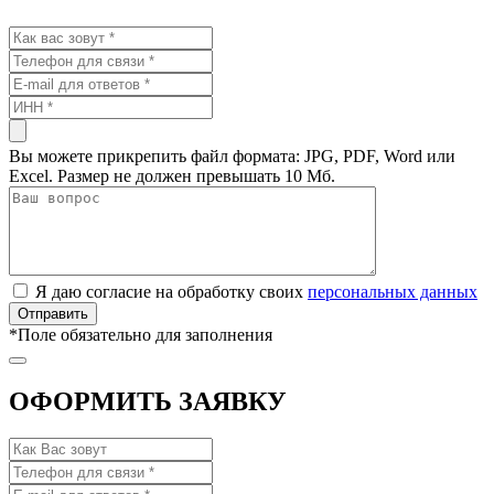
Вы можете прикрепить файл формата: JPG, PDF, Word или
Excel. Размер не должен превышать 10 Мб.
Я даю согласие на обработку своих
персональных данных
*
Поле обязательно для заполнения
ОФОРМИТЬ ЗАЯВКУ