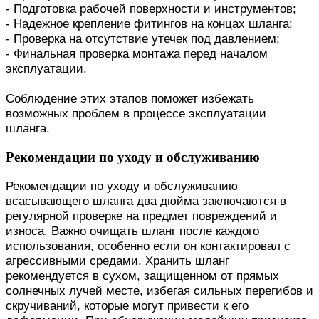
- Подготовка рабочей поверхности и инструментов;
- Надежное крепление фитингов на концах шланга;
- Проверка на отсутствие утечек под давлением;
- Финальная проверка монтажа перед началом
эксплуатации.
Соблюдение этих этапов поможет избежать
возможных проблем в процессе эксплуатации
шланга.
Рекомендации по уходу и обслуживанию
Рекомендации по уходу и обслуживанию
всасывающего шланга два дюйма заключаются в
регулярной проверке на предмет повреждений и
износа. Важно очищать шланг после каждого
использования, особенно если он контактировал с
агрессивными средами. Хранить шланг
рекомендуется в сухом, защищенном от прямых
солнечных лучей месте, избегая сильных перегибов и
скручиваний, которые могут привести к его