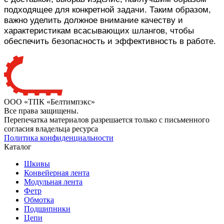
подходящее для конкретной задачи. Таким образом,
важно уделить должное внимание качеству и
характеристикам всасывающих шлангов, чтобы
обеспечить безопасность и эффективность в работе.
ООО «ТПК «Белтимпэкс»
Все права защищены.
Перепечатка материалов разрешается только с письменного
согласия владельца ресурса
Политика конфиденциальности
Каталог
Шкивы
Конвейерная лента
Модульная лента
Фетр
Обмотка
Подшипники
Цепи