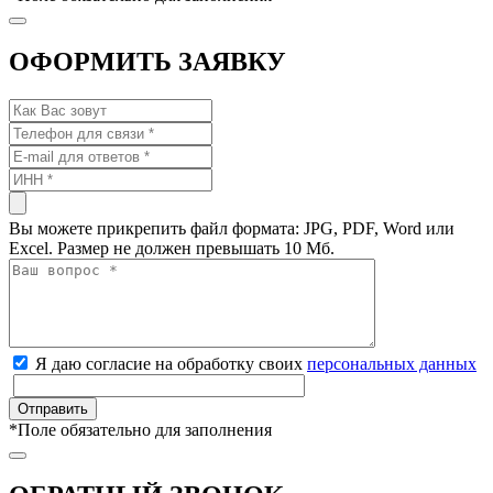
ОФОРМИТЬ ЗАЯВКУ
Вы можете прикрепить файл формата: JPG, PDF, Word или
Excel. Размер не должен превышать 10 Мб.
Я даю согласие на обработку своих
персональных данных
*
Поле обязательно для заполнения