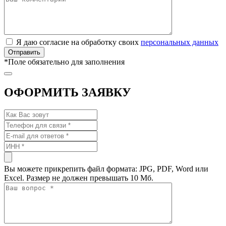
Я даю согласие на обработку своих
персональных данных
*
Поле обязательно для заполнения
ОФОРМИТЬ ЗАЯВКУ
Вы можете прикрепить файл формата: JPG, PDF, Word или
Excel. Размер не должен превышать 10 Мб.