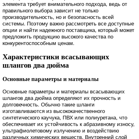
элемента требует внимательного подхода, ведь от
правильного выбора зависит не только
производительность, но и безопасность всей
системы. Поэтому важно рассмотреть все доступные
опции и найти надежного поставщика, который может
предложить продукцию высокого качества по
конкурентоспособным ценам.
Характеристики всасывающих
шлангов два дюйма
Основные параметры и материалы
Основные параметры и материалы всасывающих
шлангов два дюйма определяют их прочность и
долговечность. Обычно такие шланги
изготавливаются из высококачественного
синтетического каучука, ПВХ или полиуретана, что
обеспечивает их устойчивость к абразивному износу,
ультрафиолетовому излучению и воздействию
различных химических веществ. Внутренний слой