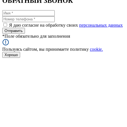
ОБРАТНЫЙ ЗВОНОК
Я даю согласие на обработку своих
персональных данных
*
Поле обязательно для заполнения
Пользуясь сайтом, вы принимаете политику
cookie.
Хорошо