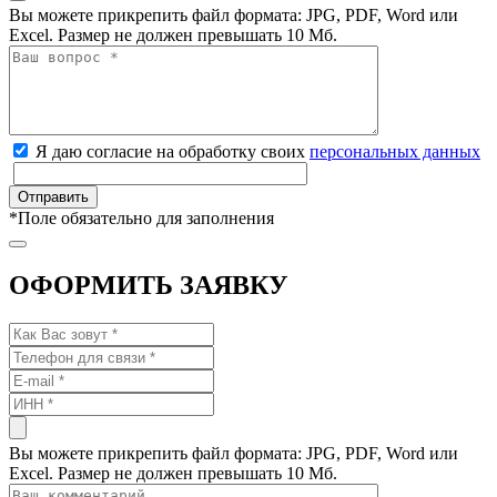
Вы можете прикрепить файл формата: JPG, PDF, Word или
Excel. Размер не должен превышать 10 Мб.
Я даю согласие на обработку своих
персональных данных
*
Поле обязательно для заполнения
ОФОРМИТЬ ЗАЯВКУ
Вы можете прикрепить файл формата: JPG, PDF, Word или
Excel. Размер не должен превышать 10 Мб.