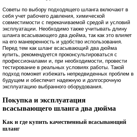
Советы по выбору подходящего шланга включают в
себя учет рабочего давления, химической
совместимости с перекачиваемой средой и условий
эксплуатации. Необходимо также учитывать длину
шланга всасывающего два дюйма, так как это влияет
на его маневренность и удобство использования.
Перед тем как шланг всасывающий два дюйма
купить, рекомендуется проконсультироваться с
профессионалами и, при необходимости, провести
тестирование в реальных условиях работы. Такой
подход поможет избежать непредвиденных проблем в
будущем и обеспечит надежную и долгосрочную
эксплуатацию выбранного оборудования.
Покупка и эксплуатация
всасывающего шланга два дюйма
Как и где купить качественный всасывающий
шланг