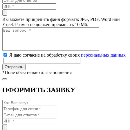
Вы можете прикрепить файл формата: JPG, PDF, Word или
Excel. Размер не должен превышать 10 Мб.
Я даю согласие на обработку своих
персональных данных
*
Поле обязательно для заполнения
ОФОРМИТЬ ЗАЯВКУ