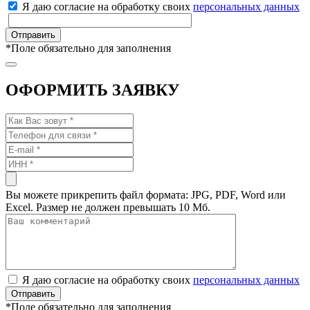
Я даю согласие на обработку своих
персональных данных
*
Поле обязательно для заполнения
ОФОРМИТЬ ЗАЯВКУ
Вы можете прикрепить файл формата: JPG, PDF, Word или
Excel. Размер не должен превышать 10 Мб.
Я даю согласие на обработку своих
персональных данных
*
Поле обязательно для заполнения