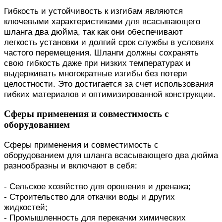
Гибкость и устойчивость к изгибам являются
ключевыми характеристиками для всасывающего
шланга два дюйма, так как они обеспечивают
легкость установки и долгий срок службы в условиях
частого перемещения. Шланги должны сохранять
свою гибкость даже при низких температурах и
выдерживать многократные изгибы без потери
целостности. Это достигается за счет использования
гибких материалов и оптимизированной конструкции.
Сферы применения и совместимость с
оборудованием
Сферы применения и совместимость с
оборудованием для шланга всасывающего два дюйма
разнообразны и включают в себя:
- Сельское хозяйство для орошения и дренажа;
- Строительство для откачки воды и других
жидкостей;
- Промышленность для перекачки химических