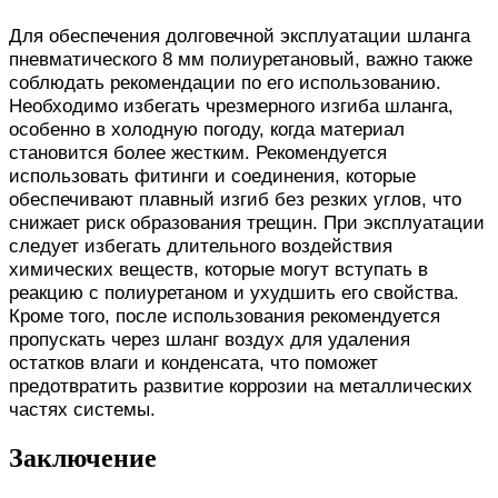
Для обеспечения долговечной эксплуатации шланга
пневматического 8 мм полиуретановый, важно также
соблюдать рекомендации по его использованию.
Необходимо избегать чрезмерного изгиба шланга,
особенно в холодную погоду, когда материал
становится более жестким. Рекомендуется
использовать фитинги и соединения, которые
обеспечивают плавный изгиб без резких углов, что
снижает риск образования трещин. При эксплуатации
следует избегать длительного воздействия
химических веществ, которые могут вступать в
реакцию с полиуретаном и ухудшить его свойства.
Кроме того, после использования рекомендуется
пропускать через шланг воздух для удаления
остатков влаги и конденсата, что поможет
предотвратить развитие коррозии на металлических
частях системы.
Заключение