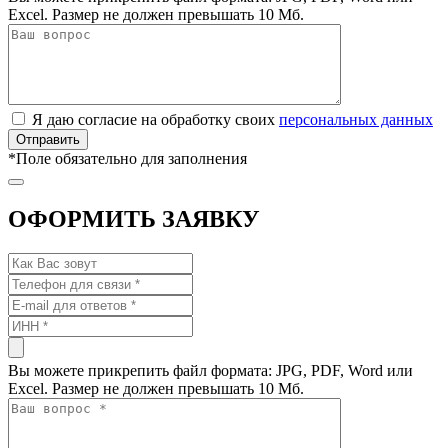
Excel. Размер не должен превышать 10 Мб.
Я даю согласие на обработку своих
персональных данных
*
Поле обязательно для заполнения
ОФОРМИТЬ ЗАЯВКУ
Вы можете прикрепить файл формата: JPG, PDF, Word или
Excel. Размер не должен превышать 10 Мб.