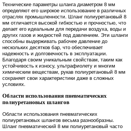
Технические параметры шланга диаметром 8 мм
определяют его широкое использование в различных
отраслях промышленности. Шланг полиуретановый 8
мм отличается высокой гибкостью и прочностью, что
делает его идеальным для передачи воздуха, воды и
других газов и жидкостей под давлением. Эти шланги
способны выдерживать рабочее давление до
нескольких десятков бар, что обеспечивает
надежность и долговечность в эксплуатации.
Благодаря своим уникальным свойствам, таким как
устойчивость к износу, ультрафиолету и многим
химическим веществам, рукав полиуретановый 8 мм
сохраняет свои характеристики даже в сложных
условиях.
Области использования пневматических
полиуретановых шлангов
Области использования пневматических
полиуретановых шлангов весьма разнообразны.
Шланг пневматический 8 мм полиуретановый часто