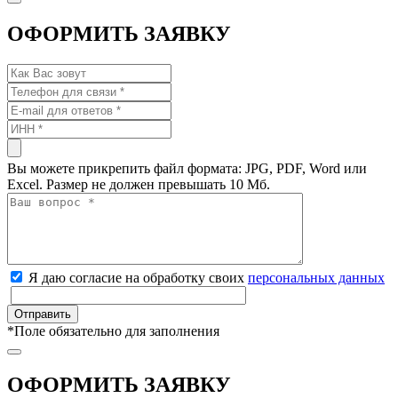
ОФОРМИТЬ ЗАЯВКУ
Вы можете прикрепить файл формата: JPG, PDF, Word или
Excel. Размер не должен превышать 10 Мб.
Я даю согласие на обработку своих
персональных данных
*
Поле обязательно для заполнения
ОФОРМИТЬ ЗАЯВКУ