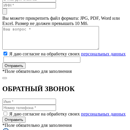
Вы можете прикрепить файл формата: JPG, PDF, Word или
Excel. Размер не должен превышать 10 Мб.
Я даю согласие на обработку своих
персональных данных
*
Поле обязательно для заполнения
ОБРАТНЫЙ ЗВОНОК
Я даю согласие на обработку своих
персональных данных
*
Поле обязательно для заполнения