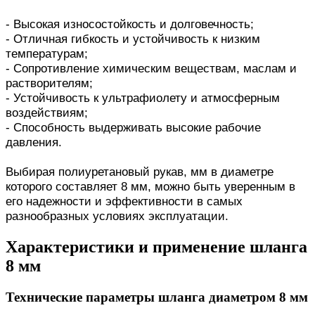
- Высокая износостойкость и долговечность;
- Отличная гибкость и устойчивость к низким
температурам;
- Сопротивление химическим веществам, маслам и
растворителям;
- Устойчивость к ультрафиолету и атмосферным
воздействиям;
- Способность выдерживать высокие рабочие
давления.
Выбирая полиуретановый рукав, мм в диаметре
которого составляет 8 мм, можно быть уверенным в
его надежности и эффективности в самых
разнообразных условиях эксплуатации.
Характеристики и применение шланга
8 мм
Технические параметры шланга диаметром 8 мм