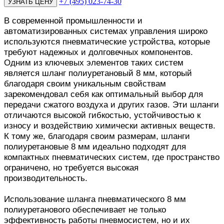
+7 (495) 023-74-30
В современной промышленности и
автоматизированных системах управления широко
используются пневматические устройства, которые
требуют надежных и долговечных компонентов.
Одним из ключевых элементов таких систем
является шланг полиуретановый 8 мм, который
благодаря своим уникальным свойствам
зарекомендовал себя как оптимальный выбор для
передачи сжатого воздуха и других газов. Эти шланги
отличаются высокой гибкостью, устойчивостью к
износу и воздействию химически активных веществ.
К тому же, благодаря своим размерам, шланги
полиуретановые 8 мм идеально подходят для
компактных пневматических систем, где пространство
ограничено, но требуется высокая
производительность.
Использование шланга пневматического 8 мм
полиуретанового обеспечивает не только
эффективность работы пневмосистем, но и их