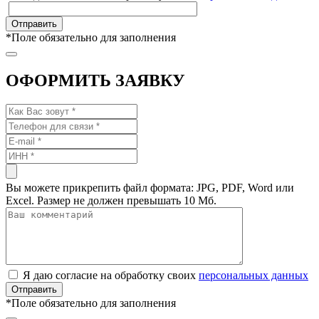
*
Поле обязательно для заполнения
ОФОРМИТЬ ЗАЯВКУ
Вы можете прикрепить файл формата: JPG, PDF, Word или
Excel. Размер не должен превышать 10 Мб.
Я даю согласие на обработку своих
персональных данных
*
Поле обязательно для заполнения