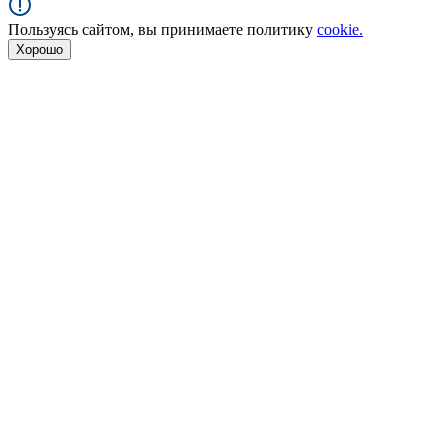
Пользуясь сайтом, вы принимаете политику
cookie.
Хорошо