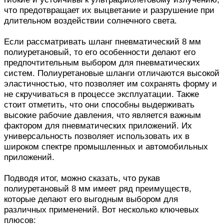
что предотвращает их выцветание и разрушение при
длительном воздействии солнечного света.
Если рассматривать шланг пневматический 8 мм
полиуретановый, то его особенности делают его
предпочтительным выбором для пневматических
систем. Полиуретановые шланги отличаются высокой
эластичностью, что позволяет им сохранять форму и
не скручиваться в процессе эксплуатации. Также
стоит отметить, что они способны выдерживать
высокие рабочие давления, что является важным
фактором для пневматических приложений. Их
универсальность позволяет использовать их в
широком спектре промышленных и автомобильных
приложений.
Подводя итог, можно сказать, что рукав
полиуретановый 8 мм имеет ряд преимуществ,
которые делают его выгодным выбором для
различных применений. Вот несколько ключевых
плюсов: