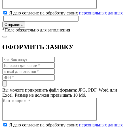
Я даю согласие на обработку своих
персональных данных
*
Поле обязательно для заполнения
ОФОРМИТЬ ЗАЯВКУ
Вы можете прикрепить файл формата: JPG, PDF, Word или
Excel. Размер не должен превышать 10 Мб.
Я даю согласие на обработку своих
персональных данных