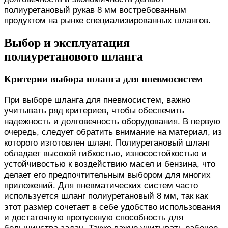
полиуретановый рукав 8 мм востребованным
продуктом на рынке специализированных шлангов.
Выбор и эксплуатация
полиуретанового шланга
Критерии выбора шланга для пневмосистем
При выборе шланга для пневмосистем, важно
учитывать ряд критериев, чтобы обеспечить
надежность и долговечность оборудования. В первую
очередь, следует обратить внимание на материал, из
которого изготовлен шланг. Полиуретановый шланг
обладает высокой гибкостью, износостойкостью и
устойчивостью к воздействию масел и бензина, что
делает его предпочтительным выбором для многих
приложений. Для пневматических систем часто
используется шланг полиуретановый 8 мм, так как
этот размер сочетает в себе удобство использования
и достаточную пропускную способность для
большинства задач. Также важно учитывать рабочее