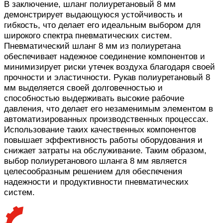
В заключение, шланг полиуретановый 8 мм
демонстрирует выдающуюся устойчивость и
гибкость, что делает его идеальным выбором для
широкого спектра пневматических систем.
Пневматический шланг 8 мм из полиуретана
обеспечивает надежное соединение компонентов и
минимизирует риски утечек воздуха благодаря своей
прочности и эластичности. Рукав полиуретановый 8
мм выделяется своей долговечностью и
способностью выдерживать высокие рабочие
давления, что делает его незаменимым элементом в
автоматизированных производственных процессах.
Использование таких качественных компонентов
повышает эффективность работы оборудования и
снижает затраты на обслуживание. Таким образом,
выбор полиуретанового шланга 8 мм является
целесообразным решением для обеспечения
надежности и продуктивности пневматических
систем.