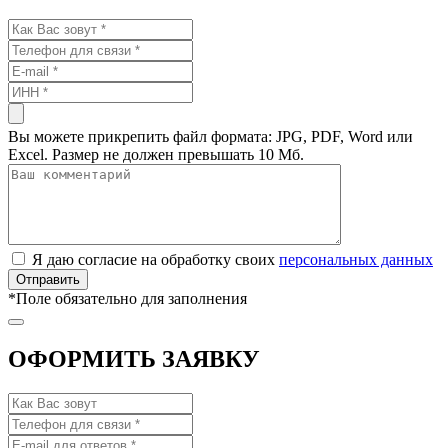
Вы можете прикрепить файл формата: JPG, PDF, Word или
Excel. Размер не должен превышать 10 Мб.
Я даю согласие на обработку своих
персональных данных
*
Поле обязательно для заполнения
ОФОРМИТЬ ЗАЯВКУ