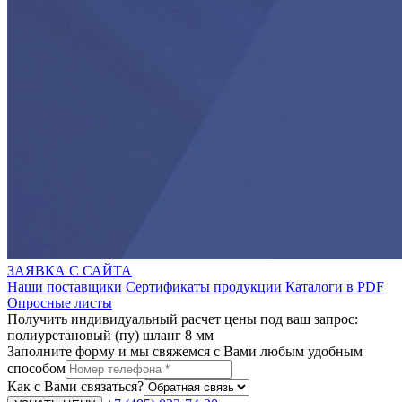
ЗАЯВКА С САЙТА
Наши поставщики
Сертификаты продукции
Каталоги в PDF
Опросные листы
Получить индивидуальный расчет цены под ваш запрос:
полиуретановый (пу) шланг 8 мм
Заполните форму и мы свяжемся с Вами любым удобным
способом
Как с Вами связаться?