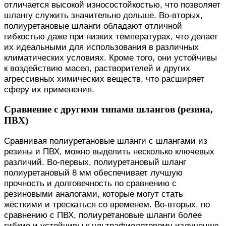
отличается высокой износостойкостью, что позволяет
шлангу служить значительно дольше. Во-вторых,
полиуретановые шланги обладают отличной
гибкостью даже при низких температурах, что делает
их идеальными для использования в различных
климатических условиях. Кроме того, они устойчивы
к воздействию масел, растворителей и других
агрессивных химических веществ, что расширяет
сферу их применения.
Сравнение с другими типами шлангов (резина,
ПВХ)
Сравнивая полиуретановые шланги с шлангами из
резины и ПВХ, можно выделить несколько ключевых
различий. Во-первых, полиуретановый шланг
полиуретановый 8 мм обеспечивает лучшую
прочность и долговечность по сравнению с
резиновыми аналогами, которые могут стать
жёсткими и трескаться со временем. Во-вторых, по
сравнению с ПВХ, полиуретановые шланги более
гибкие и устойчивы к ультрафиолетовому излучению,