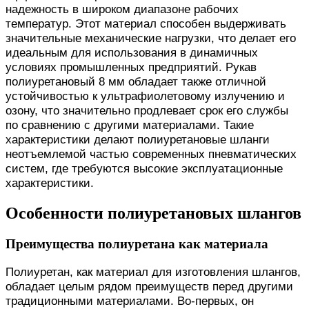
надежность в широком диапазоне рабочих
температур. Этот материал способен выдерживать
значительные механические нагрузки, что делает его
идеальным для использования в динамичных
условиях промышленных предприятий. Рукав
полиуретановый 8 мм обладает также отличной
устойчивостью к ультрафиолетовому излучению и
озону, что значительно продлевает срок его службы
по сравнению с другими материалами. Такие
характеристики делают полиуретановые шланги
неотъемлемой частью современных пневматических
систем, где требуются высокие эксплуатационные
характеристики.
Особенности полиуретановых шлангов
Преимущества полиуретана как материала
Полиуретан, как материал для изготовления шлангов,
обладает целым рядом преимуществ перед другими
традиционными материалами. Во-первых, он