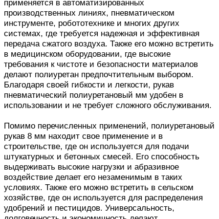
применяется в автоматизированных
производственных линиях, пневматическом
инструменте, робототехнике и многих других
системах, где требуется надежная и эффективная
передача сжатого воздуха. Также его можно встретить
в медицинском оборудовании, где высокие
требования к чистоте и безопасности материалов
делают полиуретан предпочтительным выбором.
Благодаря своей гибкости и легкости, рукав
пневматический полиуретановый мм удобен в
использовании и не требует сложного обслуживания.
Помимо перечисленных применений, полиуретановый
рукав 8 мм находит свое применение и в
строительстве, где он используется для подачи
штукатурных и бетонных смесей. Его способность
выдерживать высокие нагрузки и абразивное
воздействие делает его незаменимым в таких
условиях. Также его можно встретить в сельском
хозяйстве, где он используется для распределения
удобрений и пестицидов. Универсальность,
долговечность и экономичность делают