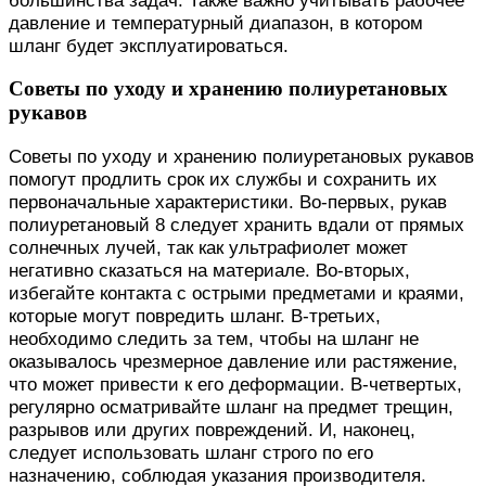
давление и температурный диапазон, в котором
шланг будет эксплуатироваться.
Советы по уходу и хранению полиуретановых
рукавов
Советы по уходу и хранению полиуретановых рукавов
помогут продлить срок их службы и сохранить их
первоначальные характеристики. Во-первых, рукав
полиуретановый 8 следует хранить вдали от прямых
солнечных лучей, так как ультрафиолет может
негативно сказаться на материале. Во-вторых,
избегайте контакта с острыми предметами и краями,
которые могут повредить шланг. В-третьих,
необходимо следить за тем, чтобы на шланг не
оказывалось чрезмерное давление или растяжение,
что может привести к его деформации. В-четвертых,
регулярно осматривайте шланг на предмет трещин,
разрывов или других повреждений. И, наконец,
следует использовать шланг строго по его
назначению, соблюдая указания производителя.