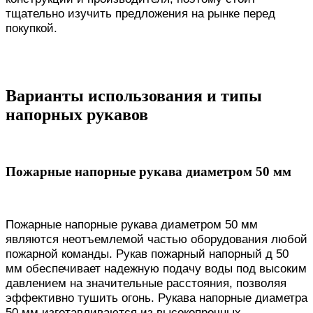
тщательно изучить предложения на рынке перед
покупкой.
Варианты использования и типы
напорных рукавов
Пожарные напорные рукава диаметром 50 мм
Пожарные напорные рукава диаметром 50 мм
являются неотъемлемой частью оборудования любой
пожарной команды. Рукав пожарный напорный д 50
мм обеспечивает надежную подачу воды под высоким
давлением на значительные расстояния, позволяя
эффективно тушить огонь. Рукава напорные диаметра
50 мм изготавливаются из высокопрочных