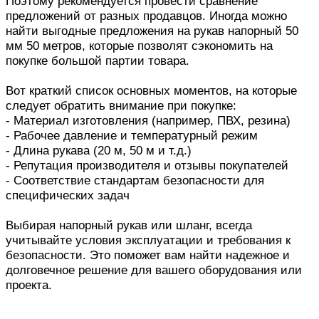
Поэтому рекомендуется провести сравнение
предложений от разных продавцов. Иногда можно
найти выгодные предложения на рукав напорный 50
мм 50 метров, которые позволят сэкономить на
покупке большой партии товара.
Вот краткий список основных моментов, на которые
следует обратить внимание при покупке:
- Материал изготовления (например, ПВХ, резина)
- Рабочее давление и температурный режим
- Длина рукава (20 м, 50 м и т.д.)
- Репутация производителя и отзывы покупателей
- Соответствие стандартам безопасности для
специфических задач
Выбирая напорный рукав или шланг, всегда
учитывайте условия эксплуатации и требования к
безопасности. Это поможет вам найти надежное и
долговечное решение для вашего оборудования или
проекта.