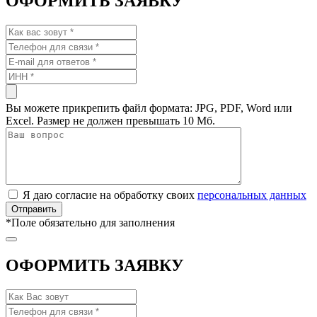
ОФОРМИТЬ ЗАЯВКУ
Вы можете прикрепить файл формата: JPG, PDF, Word или
Excel. Размер не должен превышать 10 Мб.
Я даю согласие на обработку своих
персональных данных
*
Поле обязательно для заполнения
ОФОРМИТЬ ЗАЯВКУ