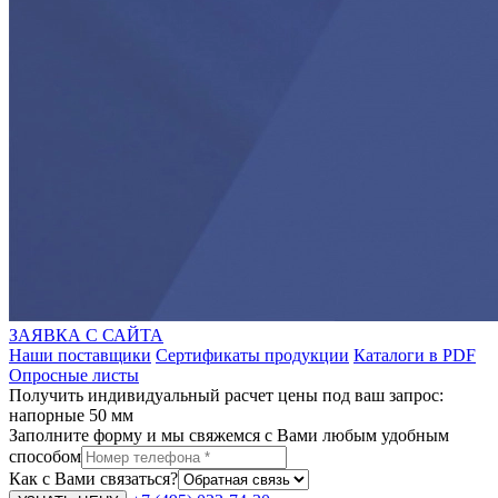
ЗАЯВКА С САЙТА
Наши поставщики
Сертификаты продукции
Каталоги в PDF
Опросные листы
Получить индивидуальный расчет цены под ваш запрос:
напорные 50 мм
Заполните форму и мы свяжемся с Вами любым удобным
способом
Как с Вами связаться?