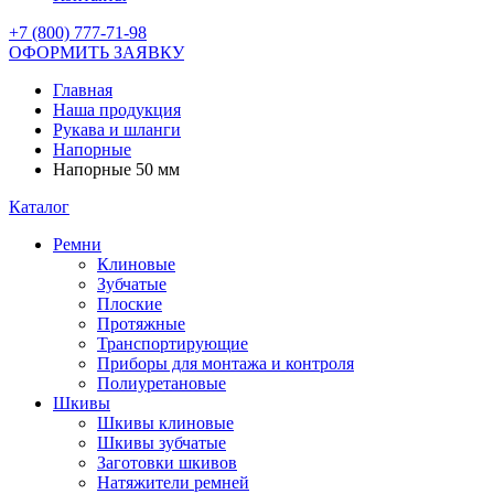
+7 (800) 777-71-98
ОФОРМИТЬ ЗАЯВКУ
Главная
Наша продукция
Рукава и шланги
Напорные
Напорные 50 мм
Каталог
Ремни
Клиновые
Зубчатые
Плоские
Протяжные
Транспортирующие
Приборы для монтажа и контроля
Полиуретановые
Шкивы
Шкивы клиновые
Шкивы зубчатые
Заготовки шкивов
Натяжители ремней