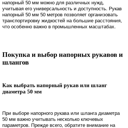
напорный 50 мм можно для различных нужд,
учитывая его универсальность и доступность. Рукав
напорный 50 мм 50 метров позволяет организовать
транспортировку жидкостей на большие расстояния,
что особенно важно в промышленных масштабах.
Покупка и выбор напорных рукавов и
шлангов
Как выбрать напорный рукав или шланг
диаметра 50 мм
При выборе напорного рукава или шланга диаметра
50 мм важно учитывать несколько ключевых
параметров. Прежде всего, обратите внимание на