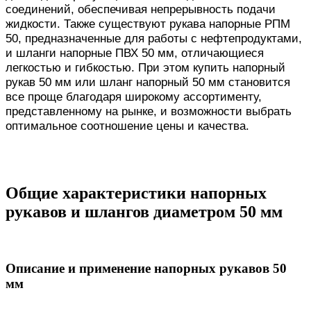
соединений, обеспечивая непрерывность подачи
жидкости. Также существуют рукава напорные РПМ
50, предназначенные для работы с нефтепродуктами,
и шланги напорные ПВХ 50 мм, отличающиеся
легкостью и гибкостью. При этом купить напорный
рукав 50 мм или шланг напорный 50 мм становится
все проще благодаря широкому ассортименту,
представленному на рынке, и возможности выбрать
оптимальное соотношение цены и качества.
Общие характеристики напорных
рукавов и шлангов диаметром 50 мм
Описание и применение напорных рукавов 50
мм