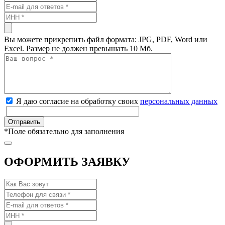
Вы можете прикрепить файл формата: JPG, PDF, Word или
Excel. Размер не должен превышать 10 Мб.
Я даю согласие на обработку своих
персональных данных
*
Поле обязательно для заполнения
ОФОРМИТЬ ЗАЯВКУ