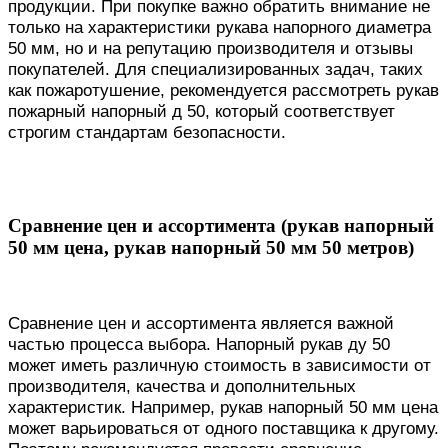
продукции. При покупке важно обратить внимание не
только на характеристики рукава напорного диаметра
50 мм, но и на репутацию производителя и отзывы
покупателей. Для специализированных задач, таких
как пожаротушение, рекомендуется рассмотреть рукав
пожарный напорный д 50, который соответствует
строгим стандартам безопасности.
Сравнение цен и ассортимента (рукав напорный
50 мм цена, рукав напорный 50 мм 50 метров)
Сравнение цен и ассортимента является важной
частью процесса выбора. Напорный рукав ду 50
может иметь различную стоимость в зависимости от
производителя, качества и дополнительных
характеристик. Например, рукав напорный 50 мм цена
может варьироваться от одного поставщика к другому.