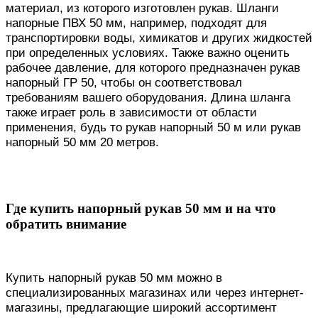
материал, из которого изготовлен рукав. Шланги
напорные ПВХ 50 мм, например, подходят для
транспортировки воды, химикатов и других жидкостей
при определенных условиях. Также важно оценить
рабочее давление, для которого предназначен рукав
напорный ГР 50, чтобы он соответствовал
требованиям вашего оборудования. Длина шланга
также играет роль в зависимости от области
применения, будь то рукав напорный 50 м или рукав
напорный 50 мм 20 метров.
Где купить напорный рукав 50 мм и на что
обратить внимание
Купить напорный рукав 50 мм можно в
специализированных магазинах или через интернет-
магазины, предлагающие широкий ассортимент