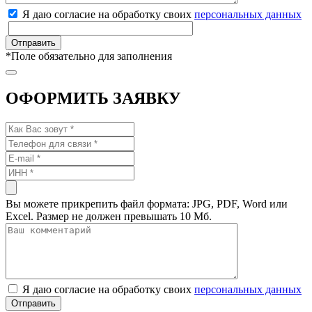
Я даю согласие на обработку своих
персональных данных
*
Поле обязательно для заполнения
ОФОРМИТЬ ЗАЯВКУ
Вы можете прикрепить файл формата: JPG, PDF, Word или
Excel. Размер не должен превышать 10 Мб.
Я даю согласие на обработку своих
персональных данных