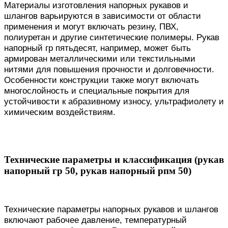
Материалы изготовления напорных рукавов и
шлангов варьируются в зависимости от области
применения и могут включать резину, ПВХ,
полиуретан и другие синтетические полимеры. Рукав
напорный гр пятьдесят, например, может быть
армирован металлическими или текстильными
нитями для повышения прочности и долговечности.
Особенности конструкции также могут включать
многослойность и специальные покрытия для
устойчивости к абразивному износу, ультрафиолету и
химическим воздействиям.
Технические параметры и классификация (рукав
напорный гр 50, рукав напорный рпм 50)
Технические параметры напорных рукавов и шлангов
включают рабочее давление, температурный