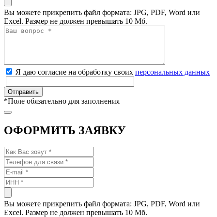
Вы можете прикрепить файл формата: JPG, PDF, Word или
Excel. Размер не должен превышать 10 Мб.
Я даю согласие на обработку своих
персональных данных
*
Поле обязательно для заполнения
ОФОРМИТЬ ЗАЯВКУ
Вы можете прикрепить файл формата: JPG, PDF, Word или
Excel. Размер не должен превышать 10 Мб.