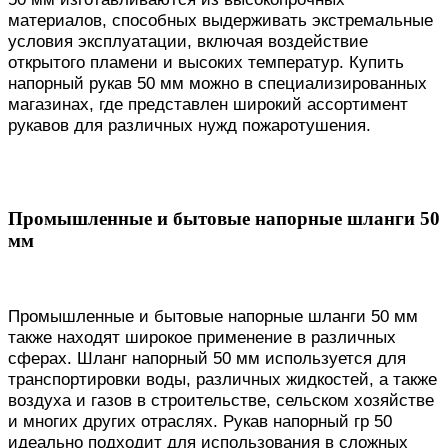
материалов, способных выдерживать экстремальные
условия эксплуатации, включая воздействие
открытого пламени и высоких температур. Купить
напорный рукав 50 мм можно в специализированных
магазинах, где представлен широкий ассортимент
рукавов для различных нужд пожаротушения.
Промышленные и бытовые напорные шланги 50
мм
Промышленные и бытовые напорные шланги 50 мм
также находят широкое применение в различных
сферах. Шланг напорный 50 мм используется для
транспортировки воды, различных жидкостей, а также
воздуха и газов в строительстве, сельском хозяйстве
и многих других отраслях. Рукав напорный гр 50
идеально подходит для использования в сложных