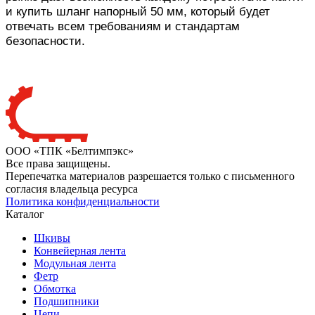
и купить шланг напорный 50 мм, который будет
отвечать всем требованиям и стандартам
безопасности.
ООО «ТПК «Белтимпэкс»
Все права защищены.
Перепечатка материалов разрешается только с письменного
согласия владельца ресурса
Политика конфиденциальности
Каталог
Шкивы
Конвейерная лента
Модульная лента
Фетр
Обмотка
Подшипники
Цепи