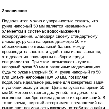
Заключение
Подводя итог, можно с уверенностью сказать, что
рукав напорный 50 мм является незаменимым
элементом в системах водоснабжения и
пожаротушения. Благодаря своему стандартному
диаметру, рукава напорные диаметра 50 мм
обеспечивают оптимальный баланс между
производительностью и удобством использования,
что делает их популярным выбором среди
специалистов. При этом, возможность купить
напорный рукав 50 мм в различных модификациях,
будь то рукав напорный 50 м, рукав напорный гр 50
или шланги напорные ПВХ 50 мм, позволяет
подобрать идеальное решение для конкретных задач
и условий эксплуатации. Цена на рукав напорный 50
мм 50 метров остается доступной, что делает его
выгодным приобретением для многих организаций. В
то же время, широкий ассортимент предложений на
рынке дает возможность каждому потребителю найти