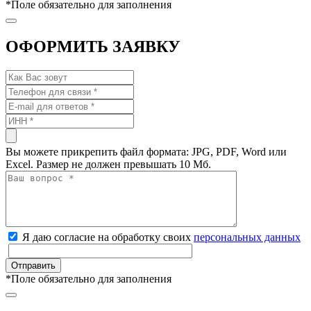
*
Поле обязательно для заполнения
ОФОРМИТЬ ЗАЯВКУ
Вы можете прикрепить файл формата: JPG, PDF, Word или
Excel. Размер не должен превышать 10 Мб.
Я даю согласие на обработку своих
персональных данных
*
Поле обязательно для заполнения