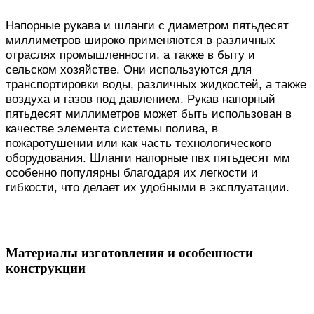
Напорные рукава и шланги с диаметром пятьдесят
миллиметров широко применяются в различных
отраслях промышленности, а также в быту и
сельском хозяйстве. Они используются для
транспортировки воды, различных жидкостей, а также
воздуха и газов под давлением. Рукав напорный
пятьдесят миллиметров может быть использован в
качестве элемента системы полива, в
пожаротушении или как часть технологического
оборудования. Шланги напорные пвх пятьдесят мм
особенно популярны благодаря их легкости и
гибкости, что делает их удобными в эксплуатации.
Материалы изготовления и особенности
конструкции