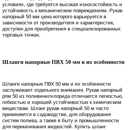
условиях, где требуется высокая износостойкость и
устойчивость к механическим повреждениям. Рукав
напорный 50 мм цена которого варьируется в
зависимости от производителя и характеристик,
доступен для приобретения в специализированных
торговых точках.
Шланги напорные ПВХ 50 мм и их особенности
Шланги напорные ПВХ 50 мм и их особенности
заслуживают отдельного внимания. Рукав напорный
рпм 50 из поливинилхлорида отличается легкостью,
гибкостью и хорошей устойчивостью к химическим
веществам. Шланг рукав напорный 50 м часто
применяется в садоводстве, для оборудования
систем полива, а также в быту и промышленности
для перекачивания жидкостей. Купить шланг