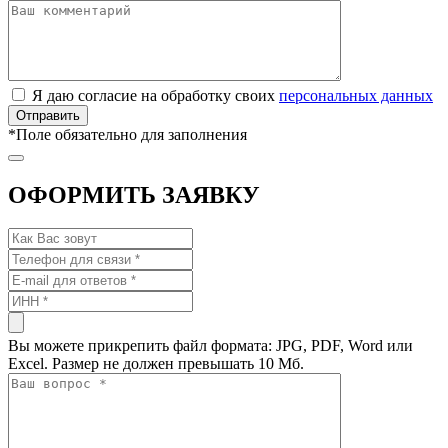
Я даю согласие на обработку своих
персональных данных
*
Поле обязательно для заполнения
ОФОРМИТЬ ЗАЯВКУ
Вы можете прикрепить файл формата: JPG, PDF, Word или
Excel. Размер не должен превышать 10 Мб.