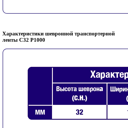
Характеристики шевронной транспортерной
ленты C32 P1000