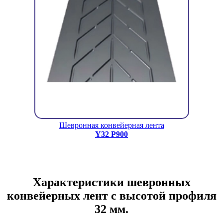
Шевронная конвейерная лента
Y32 P900
Характеристики шевронных
конвейерных лент с высотой профиля
32 мм.