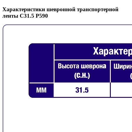
Характеристики шевронной транспортерной
ленты C31.5 P590