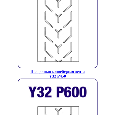
Шевронная конвейерная лента
Y32 P450