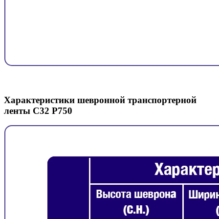
Характеристики шевронной транспортерной
ленты C32 P750