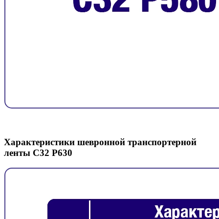
Характеристики шевронной транспортерной
ленты C32 P630