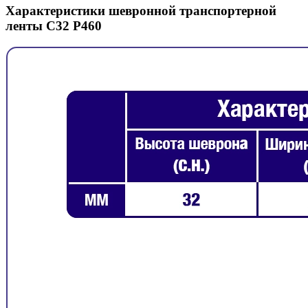
Характеристики шевронной транспортерной
ленты C32 P460