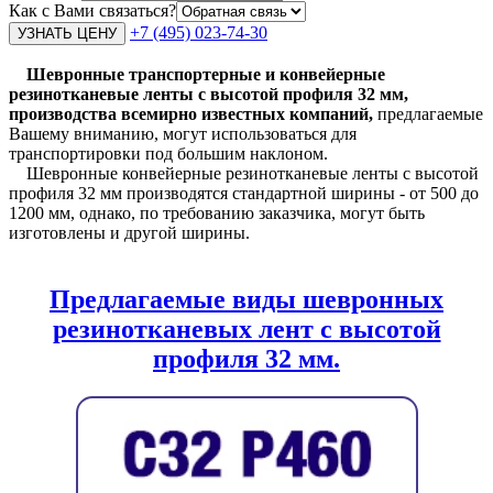
Как с Вами связаться?
+7 (495) 023-74-30
Шевронные транспортерные и конвейерные
резинотканевые ленты с высотой профиля 32 мм,
производства всемирно известных компаний,
предлагаемые
Вашему вниманию, могут использоваться для
транспортировки под большим наклоном.
Шевронные конвейерные резинотканевые ленты с высотой
профиля 32 мм производятся стандартной ширины - от 500 до
1200 мм, однако, по требованию заказчика, могут быть
изготовлены и другой ширины.
Предлагаемые виды шевронных
резинотканевых лент с высотой
профиля 32 мм.