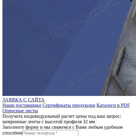
ЗАЯВКА С САЙТА
Наши поставщики
Сертификаты продукции
Каталоги в PDF
Опросные листы
Получить индивидуальный расчет цены под ваш запрос:
шевронные ленты с высотой профиля 32 мм
Заполните форму и мы свяжемся с Вами любым удобным
способом