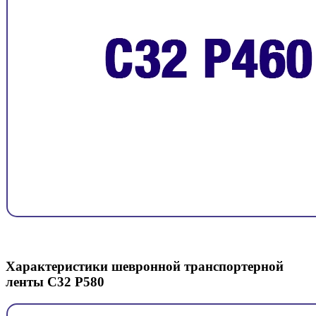
Характеристики шевронной транспортерной
ленты C32 P580