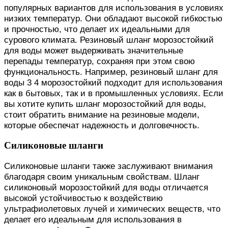
популярных вариантов для использования в условиях
низких температур. Они обладают высокой гибкостью
и прочностью, что делает их идеальными для
сурового климата. Резиновый шланг морозостойкий
для воды может выдерживать значительные
перепады температур, сохраняя при этом свою
функциональность. Например, резиновый шланг для
воды 3 4 морозостойкий подходит для использования
как в бытовых, так и в промышленных условиях. Если
вы хотите купить шланг морозостойкий для воды,
стоит обратить внимание на резиновые модели,
которые обеспечат надежность и долговечность.
Силиконовые шланги
Силиконовые шланги также заслуживают внимания
благодаря своим уникальным свойствам. Шланг
силиконовый морозостойкий для воды отличается
высокой устойчивостью к воздействию
ультрафиолетовых лучей и химических веществ, что
делает его идеальным для использования в