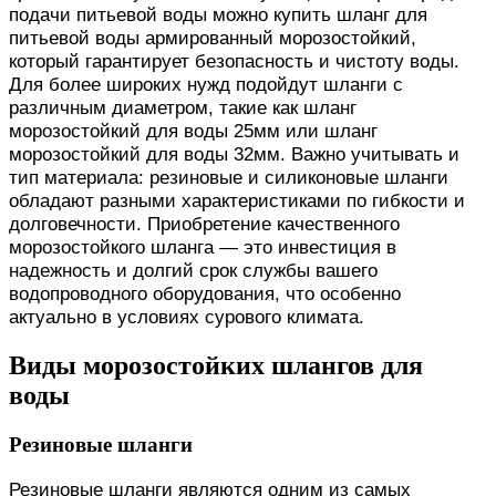
подачи питьевой воды можно купить шланг для
питьевой воды армированный морозостойкий,
который гарантирует безопасность и чистоту воды.
Для более широких нужд подойдут шланги с
различным диаметром, такие как шланг
морозостойкий для воды 25мм или шланг
морозостойкий для воды 32мм. Важно учитывать и
тип материала: резиновые и силиконовые шланги
обладают разными характеристиками по гибкости и
долговечности. Приобретение качественного
морозостойкого шланга — это инвестиция в
надежность и долгий срок службы вашего
водопроводного оборудования, что особенно
актуально в условиях сурового климата.
Виды морозостойких шлангов для
воды
Резиновые шланги
Резиновые шланги являются одним из самых