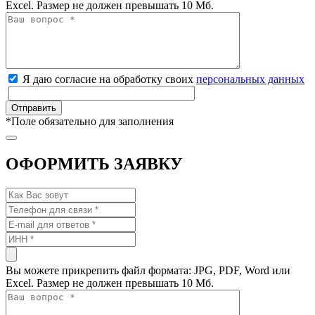
Excel. Размер не должен превышать 10 Мб.
Я даю согласие на обработку своих
персональных данных
*
Поле обязательно для заполнения
ОФОРМИТЬ ЗАЯВКУ
Вы можете прикрепить файл формата: JPG, PDF, Word или
Excel. Размер не должен превышать 10 Мб.