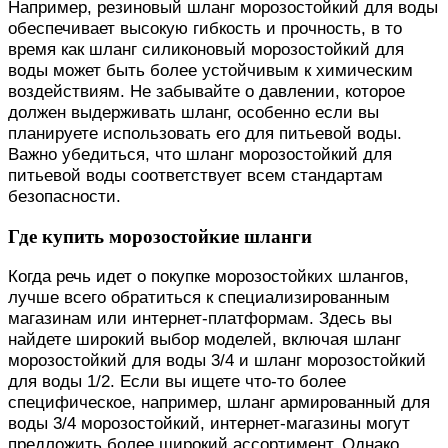
Например, резиновый шланг морозостойкий для воды
обеспечивает высокую гибкость и прочность, в то
время как шланг силиконовый морозостойкий для
воды может быть более устойчивым к химическим
воздействиям. Не забывайте о давлении, которое
должен выдерживать шланг, особенно если вы
планируете использовать его для питьевой воды.
Важно убедиться, что шланг морозостойкий для
питьевой воды соответствует всем стандартам
безопасности.
Где купить морозостойкие шланги
Когда речь идет о покупке морозостойких шлангов,
лучше всего обратиться к специализированным
магазинам или интернет-платформам. Здесь вы
найдете широкий выбор моделей, включая шланг
морозостойкий для воды 3/4 и шланг морозостойкий
для воды 1/2. Если вы ищете что-то более
специфическое, например, шланг армированный для
воды 3/4 морозостойкий, интернет-магазины могут
предложить более широкий ассортимент. Однако,