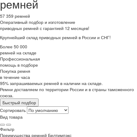
ремней
57 359 ремней
Оперативный подбор
и изготовление
приводных ремней с гарантией 12 месяцев!
Крупнейший склад приводных ремней в России и СНГ!
Более 50 000
ремней на складе
Профессиональная
помощь в подборе
Покупка ремня
в течение часа
95% запрашиваемых ремней в наличии на складе.
Ремни доставляем по территории России и в страны таможенного
союза.
Быстрый подбор
Сортировать
Вид товара
Фильтр
Преимущества
ремней Белтимпэкс