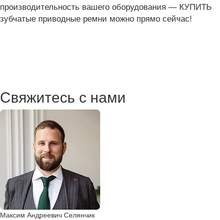
производительность вашего оборудования — КУПИТЬ
зубчатые приводные ремни можно прямо сейчас!
Свяжитесь с нами
Максим Андреевич Селянчик