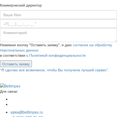
Коммерческий директор
Нажимая кнопку "Оставить заявку", я даю
согласие на обработку
персональных данных
в соответствии с
Политикой конфиденциальности
Оставить заявку
“Я сделаю всё возможное, чтобы Вы получили лучший сервис”.
Для связи:
sales@beltimpex.ru