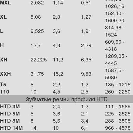
2,032
1,14
0,51
MXL
1026,16
152,40 -
5,08
2,3
1,27
XL
1600,20
314,96 -
9,525
3,6
1,91
L
1524
609,60 -
12,7
4,3
2,29
H
4318
1289,05 -
22,225
11,2
6,35
XH
4445
1587,5 -
31,75
15,2
9,53
XXH
5080
5
2,2
1,2
185 - 1215
T5
10
4,5
2,5
260 - 2250
T10
Зубчатые ремни профиля HTD
3
2,4
1,2
111 - 1569
HTD 3M
5
3,6
2,1
225 - 2525
HTD 5M
8
5,6
3,4
288 - 3808
HTD 8M
14
10
6,1
966 - 4578
HTD 14M