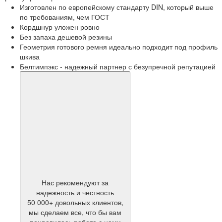
Изготовлен по европейскому стандарту DIN, который выше
по требованиям, чем ГОСТ
Кордшнур уложен ровно
Без запаха дешевой резины
Геометрия готового ремня идеально подходит под профиль
шкива
Белтимпэкс - надежный партнер с безупречной репутацией
Нас рекомендуют за
надежность и честность
50 000+ довольных клиентов,
мы сделаем все, что бы вам