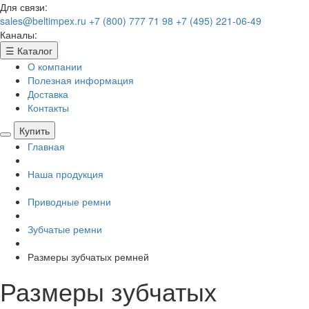
Для связи:
sales@beltimpex.ru
+7 (800) 777 71 98
+7 (495) 221-06-49
Каналы:
☰
Каталог
О компании
Полезная информация
Доставка
Контакты
Купить
Главная
Наша продукция
Приводные ремни
Зубчатые ремни
Размеры зубчатых ремней
Размеры зубчатых