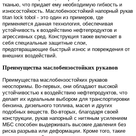
тканью, что придает ему необходимую гибкость и
износостойкость. Маслобензостойкий напорный рукав
titan lock tobol - это один из примеров, где
применяется данная технология, обеспечивая
устойчивость к воздействию нефтепродуктов и
агрессивных сред. Конструкция также включает в
себя специальные защитные слои,
предотвращающие быстрый износ и повреждения от
внешних воздействий.
Преимущества маслобензостойких рукавов
Преимущества маслобензостойких рукавов
неоспоримы. Во-первых, они обладают высокой
устойчивостью к воздействию нефтепродуктов, что
делает их идеальным выбором для транспортировки
бензина, дизельного топлива, масел и других
подобных веществ. Во-вторых, благодаря своей
конструкции, рукав напорный с нитяным усилением
МБС способен выдерживать высокие давления без
риска разрыва или деформации. Кроме того, такие