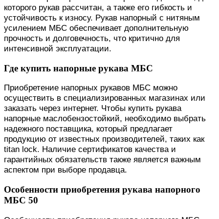
которого рукав рассчитан, а также его гибкость и
устойчивость к износу. Рукав напорный с нитяным
усилением МБС обеспечивает дополнительную
прочность и долговечность, что критично для
интенсивной эксплуатации.
Где купить напорные рукава МБС
Приобретение напорных рукавов МБС можно
осуществить в специализированных магазинах или
заказать через интернет. Чтобы купить рукава
напорные маслобензостойкий, необходимо выбрать
надежного поставщика, который предлагает
продукцию от известных производителей, таких как
titan lock. Наличие сертификатов качества и
гарантийных обязательств также является важным
аспектом при выборе продавца.
Особенности приобретения рукава напорного
МБС 50