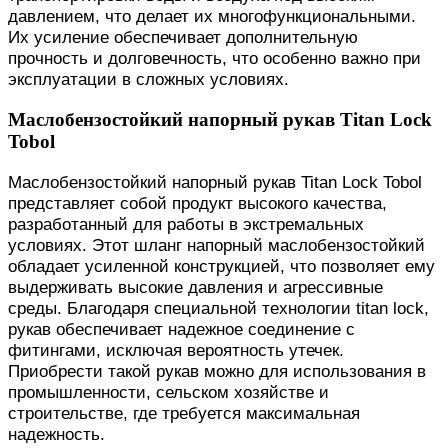
давлением, что делает их многофункциональными.
Их усиление обеспечивает дополнительную
прочность и долговечность, что особенно важно при
эксплуатации в сложных условиях.
Маслобензостойкий напорный рукав Titan Lock
Tobol
Маслобензостойкий напорный рукав Titan Lock Tobol
представляет собой продукт высокого качества,
разработанный для работы в экстремальных
условиях. Этот шланг напорный маслобензостойкий
обладает усиленной конструкцией, что позволяет ему
выдерживать высокие давления и агрессивные
среды. Благодаря специальной технологии titan lock,
рукав обеспечивает надежное соединение с
фитингами, исключая вероятность утечек.
Приобрести такой рукав можно для использования в
промышленности, сельском хозяйстве и
строительстве, где требуется максимальная
надежность.