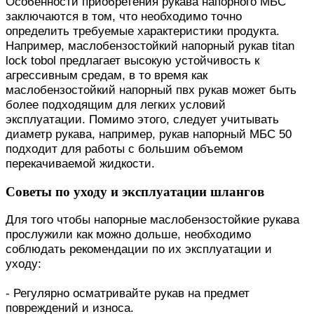
Особенности приобретения рукава напорного МБС
заключаются в том, что необходимо точно
определить требуемые характеристики продукта.
Например, маслобензостойкий напорный рукав titan
lock tobol предлагает высокую устойчивость к
агрессивным средам, в то время как
маслобензостойкий напорный пвх рукав может быть
более подходящим для легких условий
эксплуатации. Помимо этого, следует учитывать
диаметр рукава, например, рукав напорный МБС 50
подходит для работы с большим объемом
перекачиваемой жидкости.
Советы по уходу и эксплуатации шлангов
Для того чтобы напорные маслобензостойкие рукава
прослужили как можно дольше, необходимо
соблюдать рекомендации по их эксплуатации и
уходу:
- Регулярно осматривайте рукав на предмет
повреждений и износа.