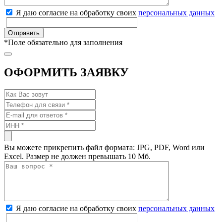
Я даю согласие на обработку своих
персональных данных
*
Поле обязательно для заполнения
ОФОРМИТЬ ЗАЯВКУ
Вы можете прикрепить файл формата: JPG, PDF, Word или
Excel. Размер не должен превышать 10 Мб.
Я даю согласие на обработку своих
персональных данных