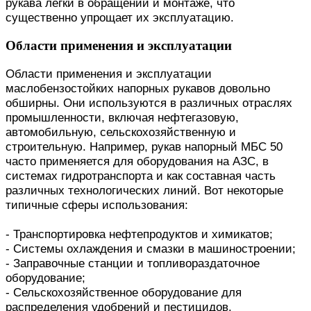
рукава легки в обращении и монтаже, что
существенно упрощает их эксплуатацию.
Области применения и эксплуатации
Области применения и эксплуатации
маслобензостойких напорных рукавов довольно
обширны. Они используются в различных отраслях
промышленности, включая нефтегазовую,
автомобильную, сельскохозяйственную и
строительную. Например, рукав напорный МБС 50
часто применяется для оборудования на АЗС, в
системах гидротранспорта и как составная часть
различных технологических линий. Вот некоторые
типичные сферы использования:
- Транспортировка нефтепродуктов и химикатов;
- Системы охлаждения и смазки в машиностроении;
- Заправочные станции и топливораздаточное
оборудование;
- Сельскохозяйственное оборудование для
распределения удобрений и пестицидов.