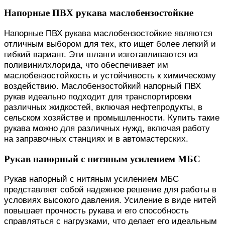
Напорные ПВХ рукава маслобензостойкие
Напорные ПВХ рукава маслобензостойкие являются
отличным выбором для тех, кто ищет более легкий и
гибкий вариант. Эти шланги изготавливаются из
поливинилхлорида, что обеспечивает им
маслобензостойкость и устойчивость к химическому
воздействию. Маслобензостойкий напорный ПВХ
рукав идеально подходит для транспортировки
различных жидкостей, включая нефтепродукты, в
сельском хозяйстве и промышленности. Купить такие
рукава можно для различных нужд, включая работу
на заправочных станциях и в автомастерских.
Рукав напорный с нитяным усилением МБС
Рукав напорный с нитяным усилением МБС
представляет собой надежное решение для работы в
условиях высокого давления. Усиление в виде нитей
повышает прочность рукава и его способность
справляться с нагрузками, что делает его идеальным