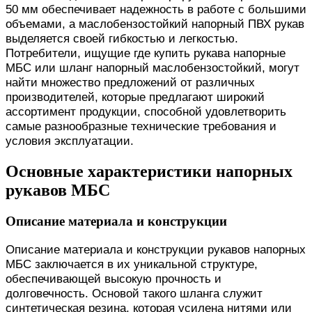
50 мм обеспечивает надежность в работе с большими
объемами, а маслобензостойкий напорный ПВХ рукав
выделяется своей гибкостью и легкостью.
Потребители, ищущие где купить рукава напорные
МБС или шланг напорный маслобензостойкий, могут
найти множество предложений от различных
производителей, которые предлагают широкий
ассортимент продукции, способной удовлетворить
самые разнообразные технические требования и
условия эксплуатации.
Основные характеристики напорных
рукавов МБС
Описание материала и конструкции
Описание материала и конструкции рукавов напорных
МБС заключается в их уникальной структуре,
обеспечивающей высокую прочность и
долговечность. Основой такого шланга служит
синтетическая резина, которая усилена нитями или