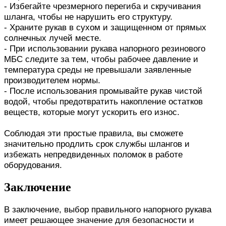
- Избегайте чрезмерного перегиба и скручивания
шланга, чтобы не нарушить его структуру.
- Храните рукав в сухом и защищенном от прямых
солнечных лучей месте.
- При использовании рукава напорного резинового
МБС следите за тем, чтобы рабочее давление и
температура среды не превышали заявленные
производителем нормы.
- После использования промывайте рукав чистой
водой, чтобы предотвратить накопление остатков
веществ, которые могут ускорить его износ.
Соблюдая эти простые правила, вы сможете
значительно продлить срок службы шлангов и
избежать непредвиденных поломок в работе
оборудования.
Заключение
В заключение, выбор правильного напорного рукава
имеет решающее значение для безопасности и