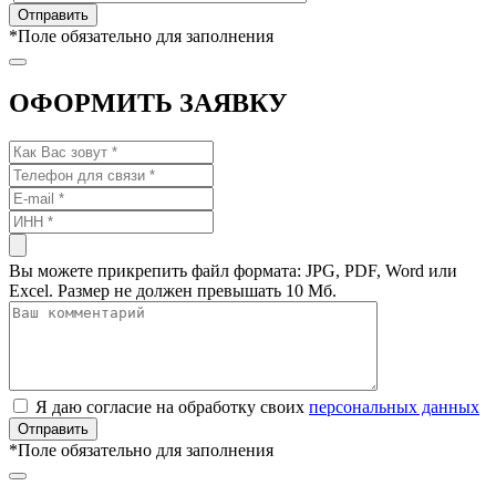
*
Поле обязательно для заполнения
ОФОРМИТЬ ЗАЯВКУ
Вы можете прикрепить файл формата: JPG, PDF, Word или
Excel. Размер не должен превышать 10 Мб.
Я даю согласие на обработку своих
персональных данных
*
Поле обязательно для заполнения