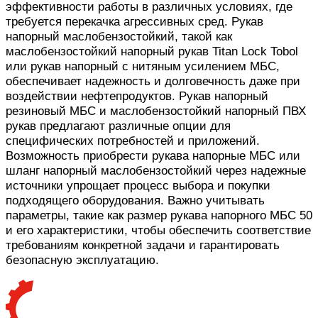
эффективности работы в различных условиях, где
требуется перекачка агрессивных сред. Рукав
напорный маслобензостойкий, такой как
маслобензостойкий напорный рукав Titan Lock Tobol
или рукав напорный с нитяным усилением МБС,
обеспечивает надежность и долговечность даже при
воздействии нефтепродуктов. Рукав напорный
резиновый МБС и маслобензостойкий напорный ПВХ
рукав предлагают различные опции для
специфических потребностей и приложений.
Возможность приобрести рукава напорные МБС или
шланг напорный маслобензостойкий через надежные
источники упрощает процесс выбора и покупки
подходящего оборудования. Важно учитывать
параметры, такие как размер рукава напорного МБС 50
и его характеристики, чтобы обеспечить соответствие
требованиям конкретной задачи и гарантировать
безопасную эксплуатацию.