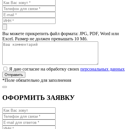
Вы можете прикрепить файл формата: JPG, PDF, Word или
Excel. Размер не должен превышать 10 Мб.
Я даю согласие на обработку своих
персональных данных
*
Поле обязательно для заполнения
ОФОРМИТЬ ЗАЯВКУ