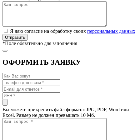
Я даю согласие на обработку своих
персональных данных
*
Поле обязательно для заполнения
ОФОРМИТЬ ЗАЯВКУ
Вы можете прикрепить файл формата: JPG, PDF, Word или
Excel. Размер не должен превышать 10 Мб.