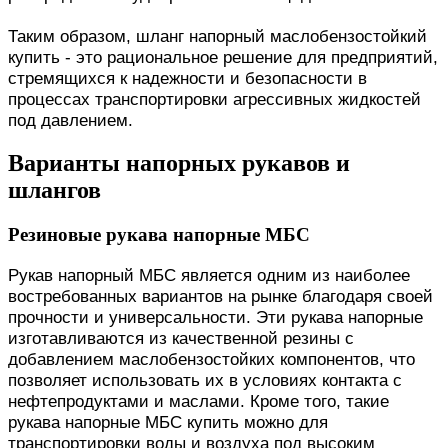
Таким образом, шланг напорный маслобензостойкий
купить - это рациональное решение для предприятий,
стремящихся к надежности и безопасности в
процессах транспортировки агрессивных жидкостей
под давлением.
Варианты напорных рукавов и
шлангов
Резиновые рукава напорные МБС
Рукав напорный МБС является одним из наиболее
востребованных вариантов на рынке благодаря своей
прочности и универсальности. Эти рукава напорные
изготавливаются из качественной резины с
добавлением маслобензостойких компонентов, что
позволяет использовать их в условиях контакта с
нефтепродуктами и маслами. Кроме того, такие
рукава напорные МБС купить можно для
транспортировки воды и воздуха под высоким