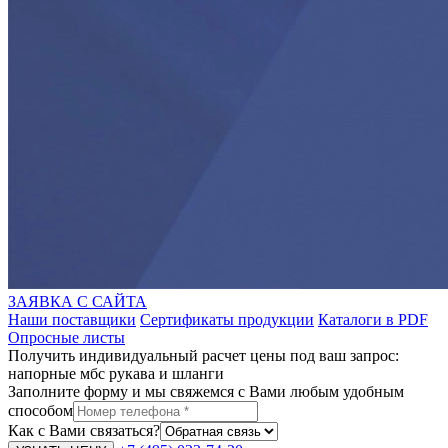
ЗАЯВКА С САЙТА
Наши поставщики
Сертификаты продукции
Каталоги в PDF
Опросные листы
Получить индивидуальный расчет цены под ваш запрос:
напорные мбс рукава и шланги
Заполните форму и мы свяжемся с Вами любым удобным
способом
Как с Вами связаться?