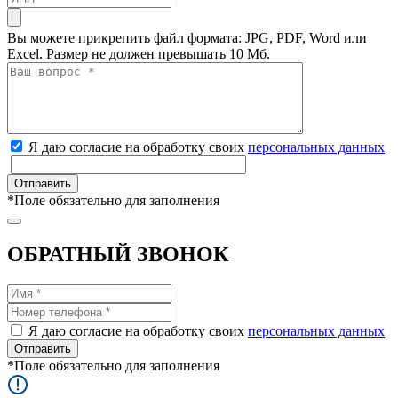
Вы можете прикрепить файл формата: JPG, PDF, Word или
Excel. Размер не должен превышать 10 Мб.
Я даю согласие на обработку своих
персональных данных
*
Поле обязательно для заполнения
ОБРАТНЫЙ ЗВОНОК
Я даю согласие на обработку своих
персональных данных
*
Поле обязательно для заполнения