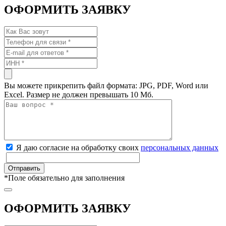
ОФОРМИТЬ ЗАЯВКУ
Вы можете прикрепить файл формата: JPG, PDF, Word или
Excel. Размер не должен превышать 10 Мб.
Я даю согласие на обработку своих
персональных данных
*
Поле обязательно для заполнения
ОФОРМИТЬ ЗАЯВКУ