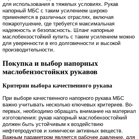
для использования в тяжелых условиях. Рукав
напорный МБС с таким усилением широко
применяется в различных отраслях, включая
пожаротушение, где требуется максимальная
надежность и безопасность. Шланг напорные
маслобензостойкий купить с таким усилением можно
для уверенности в его долговечности и высокой
производительности.
Покупка и выбор напорных
маслобензостойких рукавов
Критерии выбора качественного рукава
При выборе качественного напорного рукава МБС
важно учитывать несколько ключевых критериев. Во-
первых, необходимо обращать внимание на материал
изготовления: рукав напорный маслобензостойкий
должен быть устойчивым к воздействию
нефтепродуктов и химически активных веществ.
Важным параметром является рабочее давление, для