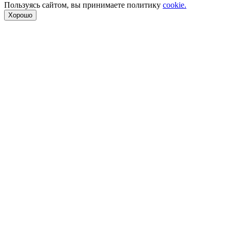
Пользуясь сайтом, вы принимаете политику
cookie.
Хорошо