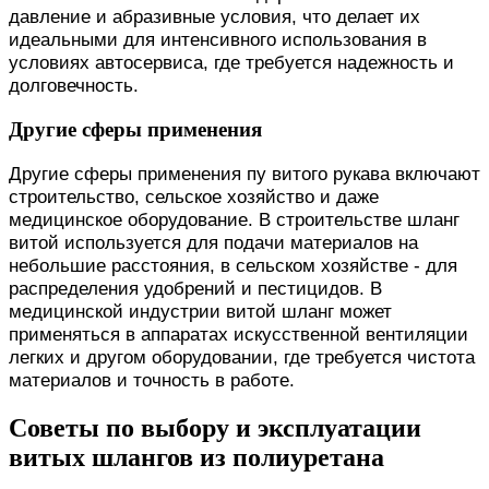
давление и абразивные условия, что делает их
идеальными для интенсивного использования в
условиях автосервиса, где требуется надежность и
долговечность.
Другие сферы применения
Другие сферы применения пу витого рукава включают
строительство, сельское хозяйство и даже
медицинское оборудование. В строительстве шланг
витой используется для подачи материалов на
небольшие расстояния, в сельском хозяйстве - для
распределения удобрений и пестицидов. В
медицинской индустрии витой шланг может
применяться в аппаратах искусственной вентиляции
легких и другом оборудовании, где требуется чистота
материалов и точность в работе.
Советы по выбору и эксплуатации
витых шлангов из полиуретана