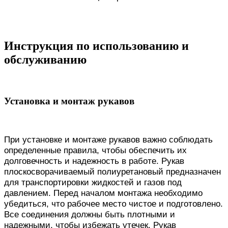
Инструкция по использованию и
обслуживанию
Установка и монтаж рукавов
При установке и монтаже рукавов важно соблюдать
определенные правила, чтобы обеспечить их
долговечность и надежность в работе. Рукав
плоскосворачиваемый полиуретановый предназначен
для транспортировки жидкостей и газов под
давлением. Перед началом монтажа необходимо
убедиться, что рабочее место чистое и подготовлено.
Все соединения должны быть плотными и
надежными, чтобы избежать утечек. Рукав