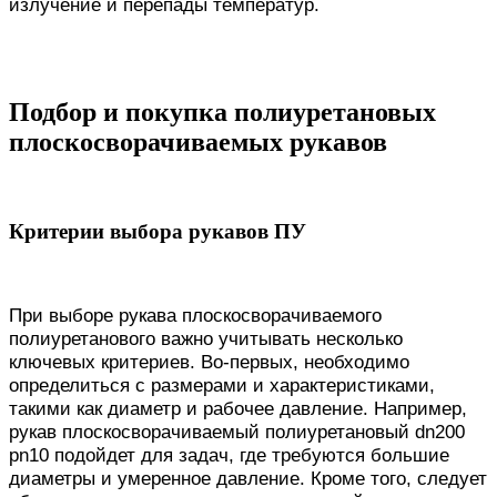
излучение и перепады температур.
Подбор и покупка полиуретановых
плоскосворачиваемых рукавов
Критерии выбора рукавов ПУ
При выборе рукава плоскосворачиваемого
полиуретанового важно учитывать несколько
ключевых критериев. Во-первых, необходимо
определиться с размерами и характеристиками,
такими как диаметр и рабочее давление. Например,
рукав плоскосворачиваемый полиуретановый dn200
pn10 подойдет для задач, где требуются большие
диаметры и умеренное давление. Кроме того, следует