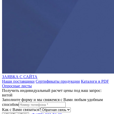
ЗАЯВКА С САЙТА
Наши поставщики
Сертификаты продукции
Каталоги в PDF
Опросные листы
Получить индивидуальный расчет цены под ваш запрос:
витой
Заполните форму и мы свяжемся с Вами любым удобным
способом
Как с Вами связаться?