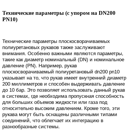
Технические параметры (с упором на DN200
PN10)
Технические параметры плоскосворачиваемых
полиуретановых рукавов также заслуживают
внимания. Особенно важными являются параметры,
такие как диаметр номинальный (DN) и номинальное
давление (PN). Например, рукав
плоскосворачиваемый полиуретановый dn200 pn10
указывает на то, что рукав имеет внутренний диаметр
200 миллиметров и способен выдерживать давление
до 10 бар. Это позволяет использовать данный рукав
в системах, где необходима пропускная способность
для больших объемов жидкости или газа под
относительно высоким давлением. Кроме того, эти
рукава могут быть оснащены различными типами
соединений, что облегчает их интеграцию в
разнообразные системы.