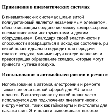
Применение в пневматических системах
В пневматических системах шланг витой
полиуретановый является незаменимым элементом,
обеспечивающим соединение между компрессорами,
пневматическими инструментами и другим
оборудованием. Благодаря своей эластичности и
способности возвращаться в исходное состояние, pu
витой шланг идеально подходит для передачи
сжатого воздуха, минимизируя потери давления и
предотвращая образование складок, которые могут
привести к утечке воздуха.
Использование в автомобилестроении и ремонте
Использование в автомобилестроении и ремонте
также является важной сферой для PU витых
шлангов. В автосервисах пу витой шланг часто
используется для подключения пневматических
инструментов, таких как гайковерты и пистолеты для
накачки шин. Эти шланги выдерживают высокое