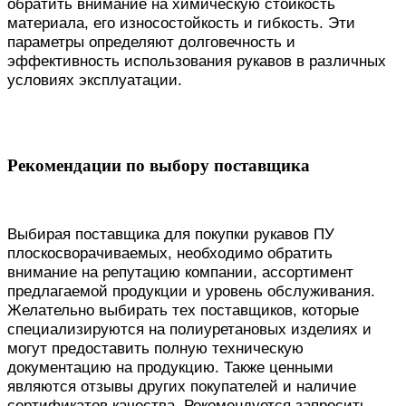
обратить внимание на химическую стойкость
материала, его износостойкость и гибкость. Эти
параметры определяют долговечность и
эффективность использования рукавов в различных
условиях эксплуатации.
Рекомендации по выбору поставщика
Выбирая поставщика для покупки рукавов ПУ
плоскосворачиваемых, необходимо обратить
внимание на репутацию компании, ассортимент
предлагаемой продукции и уровень обслуживания.
Желательно выбирать тех поставщиков, которые
специализируются на полиуретановых изделиях и
могут предоставить полную техническую
документацию на продукцию. Также ценными
являются отзывы других покупателей и наличие
сертификатов качества. Рекомендуется запросить