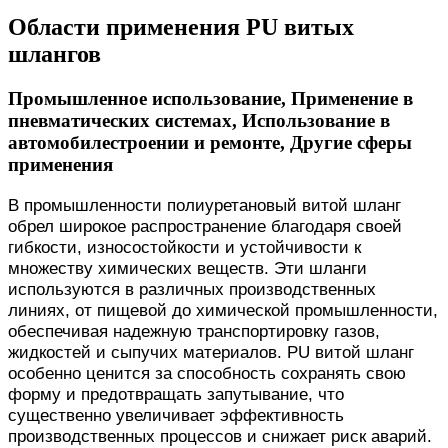
Области применения PU витых
шлангов
Промышленное использование, Применение в
пневматических системах, Использование в
автомобилестроении и ремонте, Другие сферы
применения
В промышленности полиуретановый витой шланг
обрел широкое распространение благодаря своей
гибкости, износостойкости и устойчивости к
множеству химических веществ. Эти шланги
используются в различных производственных
линиях, от пищевой до химической промышленности,
обеспечивая надежную транспортировку газов,
жидкостей и сыпучих материалов. PU витой шланг
особенно ценится за способность сохранять свою
форму и предотвращать запутывание, что
существенно увеличивает эффективность
производственных процессов и снижает риск аварий.