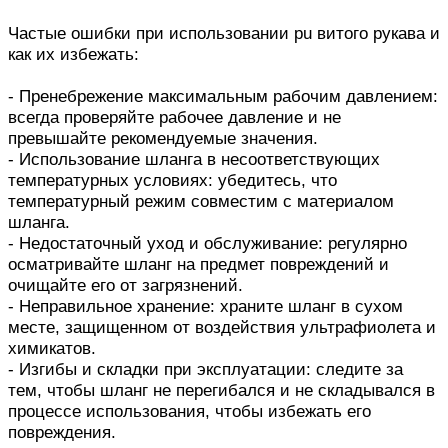
Частые ошибки при использовании pu витого рукава и
как их избежать:
- Пренебрежение максимальным рабочим давлением:
всегда проверяйте рабочее давление и не
превышайте рекомендуемые значения.
- Использование шланга в несоответствующих
температурных условиях: убедитесь, что
температурный режим совместим с материалом
шланга.
- Недостаточный уход и обслуживание: регулярно
осматривайте шланг на предмет повреждений и
очищайте его от загрязнений.
- Неправильное хранение: храните шланг в сухом
месте, защищенном от воздействия ультрафиолета и
химикатов.
- Изгибы и складки при эксплуатации: следите за
тем, чтобы шланг не перегибался и не складывался в
процессе использования, чтобы избежать его
повреждения.