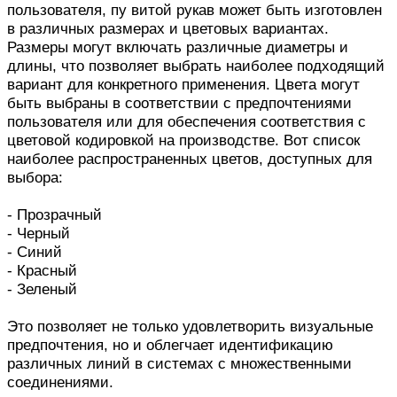
пользователя, пу витой рукав может быть изготовлен
в различных размерах и цветовых вариантах.
Размеры могут включать различные диаметры и
длины, что позволяет выбрать наиболее подходящий
вариант для конкретного применения. Цвета могут
быть выбраны в соответствии с предпочтениями
пользователя или для обеспечения соответствия с
цветовой кодировкой на производстве. Вот список
наиболее распространенных цветов, доступных для
выбора:
- Прозрачный
- Черный
- Синий
- Красный
- Зеленый
Это позволяет не только удовлетворить визуальные
предпочтения, но и облегчает идентификацию
различных линий в системах с множественными
соединениями.