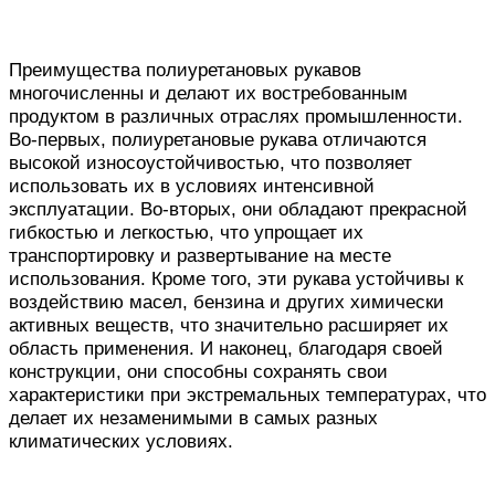
Преимущества полиуретановых рукавов
многочисленны и делают их востребованным
продуктом в различных отраслях промышленности.
Во-первых, полиуретановые рукава отличаются
высокой износоустойчивостью, что позволяет
использовать их в условиях интенсивной
эксплуатации. Во-вторых, они обладают прекрасной
гибкостью и легкостью, что упрощает их
транспортировку и развертывание на месте
использования. Кроме того, эти рукава устойчивы к
воздействию масел, бензина и других химически
активных веществ, что значительно расширяет их
область применения. И наконец, благодаря своей
конструкции, они способны сохранять свои
характеристики при экстремальных температурах, что
делает их незаменимыми в самых разных
климатических условиях.