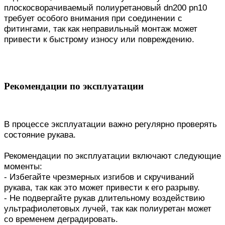
плоскосворачиваемый полиуретановый dn200 pn10
требует особого внимания при соединении с
фитингами, так как неправильный монтаж может
привести к быстрому износу или повреждению.
Рекомендации по эксплуатации
В процессе эксплуатации важно регулярно проверять
состояние рукава.
Рекомендации по эксплуатации включают следующие
моменты:
- Избегайте чрезмерных изгибов и скручиваний
рукава, так как это может привести к его разрыву.
- Не подвергайте рукав длительному воздействию
ультрафиолетовых лучей, так как полиуретан может
со временем деградировать.