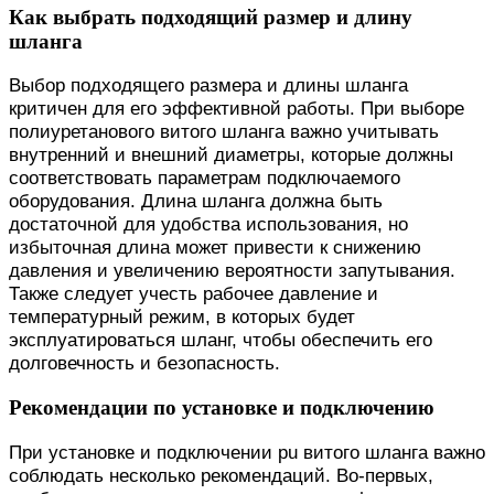
Как выбрать подходящий размер и длину
шланга
Выбор подходящего размера и длины шланга
критичен для его эффективной работы. При выборе
полиуретанового витого шланга важно учитывать
внутренний и внешний диаметры, которые должны
соответствовать параметрам подключаемого
оборудования. Длина шланга должна быть
достаточной для удобства использования, но
избыточная длина может привести к снижению
давления и увеличению вероятности запутывания.
Также следует учесть рабочее давление и
температурный режим, в которых будет
эксплуатироваться шланг, чтобы обеспечить его
долговечность и безопасность.
Рекомендации по установке и подключению
При установке и подключении pu витого шланга важно
соблюдать несколько рекомендаций. Во-первых,