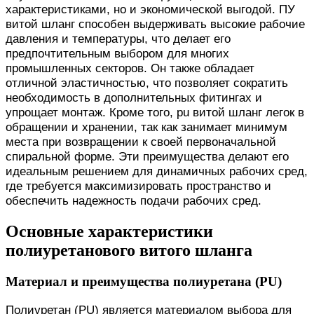
характеристиками, но и экономической выгодой. ПУ
витой шланг способен выдерживать высокие рабочие
давления и температуры, что делает его
предпочтительным выбором для многих
промышленных секторов. Он также обладает
отличной эластичностью, что позволяет сократить
необходимость в дополнительных фитингах и
упрощает монтаж. Кроме того, pu витой шланг легок в
обращении и хранении, так как занимает минимум
места при возвращении к своей первоначальной
спиральной форме. Эти преимущества делают его
идеальным решением для динамичных рабочих сред,
где требуется максимизировать пространство и
обеспечить надежность подачи рабочих сред.
Основные характеристики
полиуретанового витого шланга
Материал и преимущества полиуретана (PU)
Полиуретан (PU) является материалом выбора для