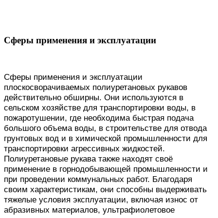
Сферы применения и эксплуатации
Сферы применения и эксплуатации
плоскосворачиваемых полиуретановых рукавов
действительно обширны. Они используются в
сельском хозяйстве для транспортировки воды, в
пожаротушении, где необходима быстрая подача
большого объема воды, в строительстве для отвода
грунтовых вод и в химической промышленности для
транспортировки агрессивных жидкостей.
Полиуретановые рукава также находят своё
применение в горнодобывающей промышленности и
при проведении коммунальных работ. Благодаря
своим характеристикам, они способны выдерживать
тяжелые условия эксплуатации, включая износ от
абразивных материалов, ультрафиолетовое