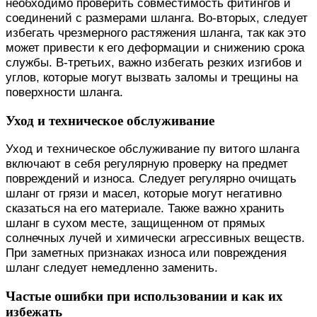
необходимо проверить совместимость фитингов и
соединений с размерами шланга. Во-вторых, следует
избегать чрезмерного растяжения шланга, так как это
может привести к его деформации и снижению срока
службы. В-третьих, важно избегать резких изгибов и
углов, которые могут вызвать заломы и трещины на
поверхности шланга.
Уход и техническое обслуживание
Уход и техническое обслуживание пу витого шланга
включают в себя регулярную проверку на предмет
повреждений и износа. Следует регулярно очищать
шланг от грязи и масел, которые могут негативно
сказаться на его материале. Также важно хранить
шланг в сухом месте, защищенном от прямых
солнечных лучей и химически агрессивных веществ.
При заметных признаках износа или повреждения
шланг следует немедленно заменить.
Частые ошибки при использовании и как их
избежать