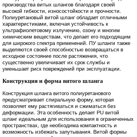
производства витых шлангов благодаря своей
высокой гибкости, износостойкости и прочности.
Полиуретановый витой шланг обладает отличными
характеристиками, включая устойчивость к
ультрафиолетовому излучению, озону и многим
химическим веществам, что делает его подходящим
для широкого спектра применений. ПУ шланги также
выделяются своей способностью возвращаться в
исходное состояние после растяжения, что
существенно увеличивает их срок службы и
уменьшает риск повреждений при эксплуатации.
Конструкция и форма витого шланга
Конструкция шланга витого полиуретанового
предусматривает спиральную форму, которая
позволяет ему растягиваться и сжиматься без
деформации. Эта особенность делает PU витой
шланг идеальным для использования в ограниченных
пространствах, где необходима компактность и
возможность избежать запутывания. Витой формы