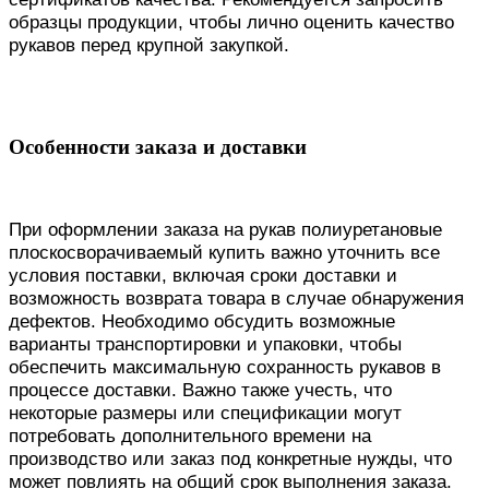
образцы продукции, чтобы лично оценить качество
рукавов перед крупной закупкой.
Особенности заказа и доставки
При оформлении заказа на рукав полиуретановые
плоскосворачиваемый купить важно уточнить все
условия поставки, включая сроки доставки и
возможность возврата товара в случае обнаружения
дефектов. Необходимо обсудить возможные
варианты транспортировки и упаковки, чтобы
обеспечить максимальную сохранность рукавов в
процессе доставки. Важно также учесть, что
некоторые размеры или спецификации могут
потребовать дополнительного времени на
производство или заказ под конкретные нужды, что
может повлиять на общий срок выполнения заказа.