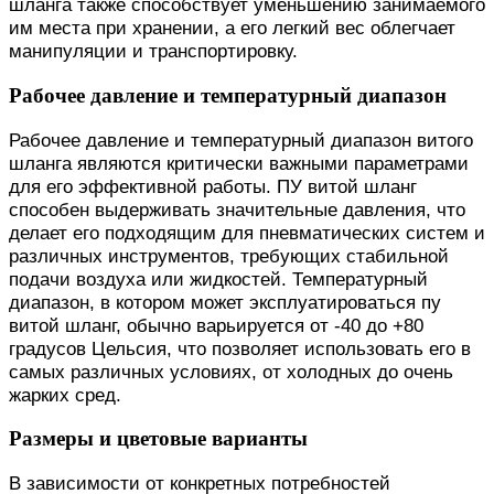
шланга также способствует уменьшению занимаемого
им места при хранении, а его легкий вес облегчает
манипуляции и транспортировку.
Рабочее давление и температурный диапазон
Рабочее давление и температурный диапазон витого
шланга являются критически важными параметрами
для его эффективной работы. ПУ витой шланг
способен выдерживать значительные давления, что
делает его подходящим для пневматических систем и
различных инструментов, требующих стабильной
подачи воздуха или жидкостей. Температурный
диапазон, в котором может эксплуатироваться пу
витой шланг, обычно варьируется от -40 до +80
градусов Цельсия, что позволяет использовать его в
самых различных условиях, от холодных до очень
жарких сред.
Размеры и цветовые варианты
В зависимости от конкретных потребностей