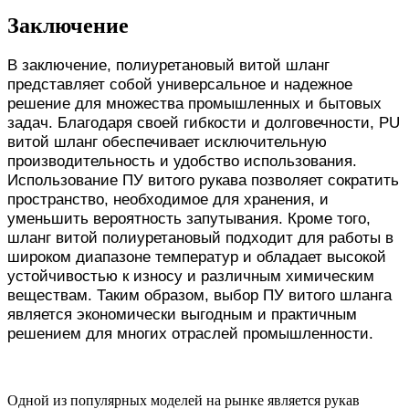
Заключение
В заключение, полиуретановый витой шланг
представляет собой универсальное и надежное
решение для множества промышленных и бытовых
задач. Благодаря своей гибкости и долговечности, PU
витой шланг обеспечивает исключительную
производительность и удобство использования.
Использование ПУ витого рукава позволяет сократить
пространство, необходимое для хранения, и
уменьшить вероятность запутывания. Кроме того,
шланг витой полиуретановый подходит для работы в
широком диапазоне температур и обладает высокой
устойчивостью к износу и различным химическим
веществам. Таким образом, выбор ПУ витого шланга
является экономически выгодным и практичным
решением для многих отраслей промышленности.
Одной из популярных моделей на рынке является рукав