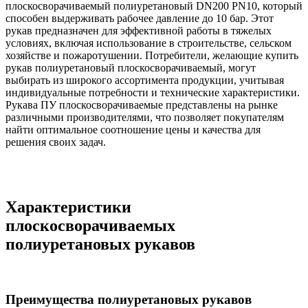
плоскосворачиваемый полиуретановый DN200 PN10, который
способен выдерживать рабочее давление до 10 бар. Этот
рукав предназначен для эффективной работы в тяжелых
условиях, включая использование в строительстве, сельском
хозяйстве и пожаротушении. Потребители, желающие купить
рукав полиуретановый плоскосворачиваемый, могут
выбирать из широкого ассортимента продукции, учитывая
индивидуальные потребности и технические характеристики.
Рукава ПУ плоскосворачиваемые представлены на рынке
различными производителями, что позволяет покупателям
найти оптимальное соотношение цены и качества для
решения своих задач.
Характеристики
плоскосворачиваемых
полиуретановых рукавов
Преимущества полиуретановых рукавов