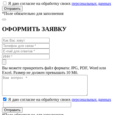
Я даю согласие на обработку своих
персональных данных
*
Поле обязательно для заполнения
ОФОРМИТЬ ЗАЯВКУ
Вы можете прикрепить файл формата: JPG, PDF, Word или
Excel. Размер не должен превышать 10 Мб.
Я даю согласие на обработку своих
персональных данных
*
Поле обязательно для заполнения