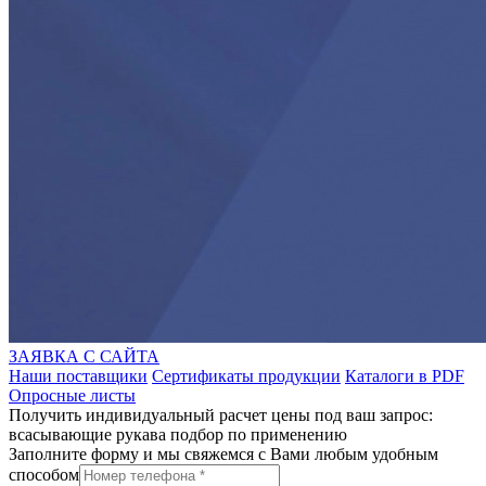
ЗАЯВКА С САЙТА
Наши поставщики
Сертификаты продукции
Каталоги в PDF
Опросные листы
Получить индивидуальный расчет цены под ваш запрос:
всасывающие рукава подбор по применению
Заполните форму и мы свяжемся с Вами любым удобным
способом