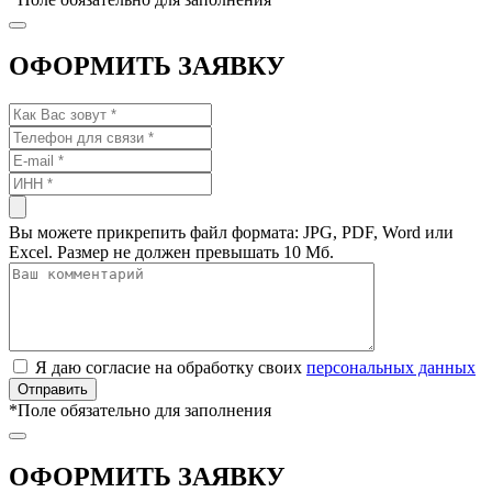
ОФОРМИТЬ ЗАЯВКУ
Вы можете прикрепить файл формата: JPG, PDF, Word или
Excel. Размер не должен превышать 10 Мб.
Я даю согласие на обработку своих
персональных данных
*
Поле обязательно для заполнения
ОФОРМИТЬ ЗАЯВКУ