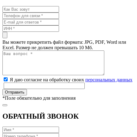
Вы можете прикрепить файл формата: JPG, PDF, Word или
Excel. Размер не должен превышать 10 Мб.
Я даю согласие на обработку своих
персональных данных
*
Поле обязательно для заполнения
ОБРАТНЫЙ ЗВОНОК