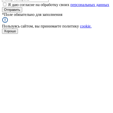
Я даю согласие на обработку своих
персональных данных
*
Поле обязательно для заполнения
Пользуясь сайтом, вы принимаете политику
cookie.
Хорошо