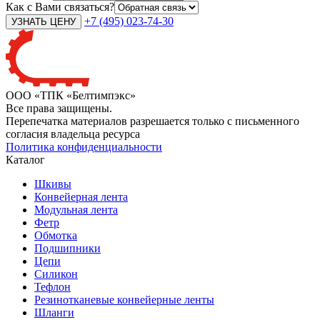
Как с Вами связаться?
+7 (495) 023-74-30
ООО «ТПК «Белтимпэкс»
Все права защищены.
Перепечатка материалов разрешается только с письменного
согласия владельца ресурса
Политика конфиденциальности
Каталог
Шкивы
Конвейерная лента
Модульная лента
Фетр
Обмотка
Подшипники
Цепи
Силикон
Тефлон
Резинотканевые конвейерные ленты
Шланги