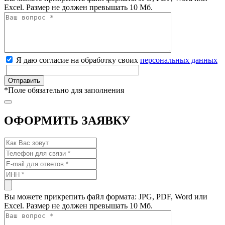
Excel. Размер не должен превышать 10 Мб.
Я даю согласие на обработку своих
персональных данных
*
Поле обязательно для заполнения
ОФОРМИТЬ ЗАЯВКУ
Вы можете прикрепить файл формата: JPG, PDF, Word или
Excel. Размер не должен превышать 10 Мб.