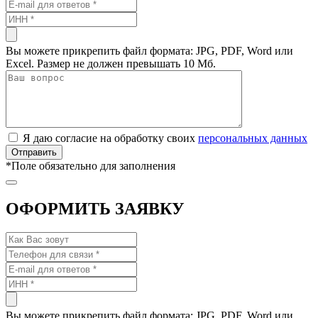
Вы можете прикрепить файл формата: JPG, PDF, Word или
Excel. Размер не должен превышать 10 Мб.
Я даю согласие на обработку своих
персональных данных
*
Поле обязательно для заполнения
ОФОРМИТЬ ЗАЯВКУ
Вы можете прикрепить файл формата: JPG, PDF, Word или