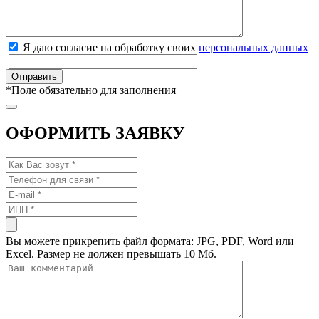
Я даю согласие на обработку своих
персональных данных
*
Поле обязательно для заполнения
ОФОРМИТЬ ЗАЯВКУ
Вы можете прикрепить файл формата: JPG, PDF, Word или
Excel. Размер не должен превышать 10 Мб.