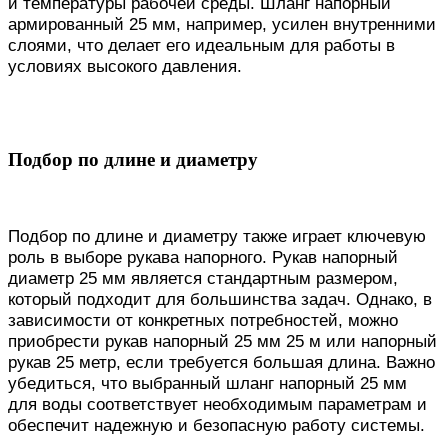
и температуры рабочей среды. Шланг напорный
армированный 25 мм, например, усилен внутренними
слоями, что делает его идеальным для работы в
условиях высокого давления.
Подбор по длине и диаметру
Подбор по длине и диаметру также играет ключевую
роль в выборе рукава напорного. Рукав напорный
диаметр 25 мм является стандартным размером,
который подходит для большинства задач. Однако, в
зависимости от конкретных потребностей, можно
приобрести рукав напорный 25 мм 25 м или напорный
рукав 25 метр, если требуется большая длина. Важно
убедиться, что выбранный шланг напорный 25 мм
для воды соответствует необходимым параметрам и
обеспечит надежную и безопасную работу системы.