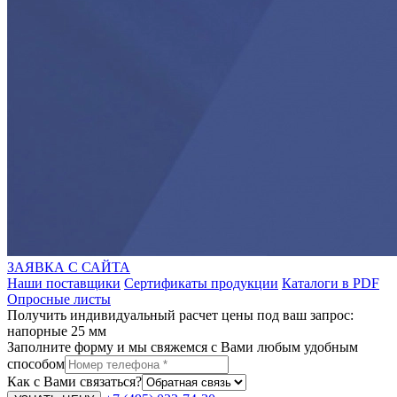
ЗАЯВКА С САЙТА
Наши поставщики
Сертификаты продукции
Каталоги в PDF
Опросные листы
Получить индивидуальный расчет цены под ваш запрос:
напорные 25 мм
Заполните форму и мы свяжемся с Вами любым удобным
способом
Как с Вами связаться?