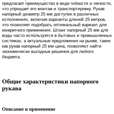
предлагает преимущество в виде гибкости и легкости,
что упрощает его монтаж и транспортировку. Рукав
напорный диаметр 25 мм доступен в различных
исполнениях, включая варианты длиной 25 метров,
что позволяет подобрать оптимальный вариант для
конкретного применения. Шланг напорный 25 мм для
воды часто используется в бытовых и промышленных
системах, а актуальные предложения на рынке, такие
как рукав напорный 25 мм цена, позволяют найти
экономически выгодные решения для любого
бюджета.
Общие характеристики напорного
рукава
Описание и применение