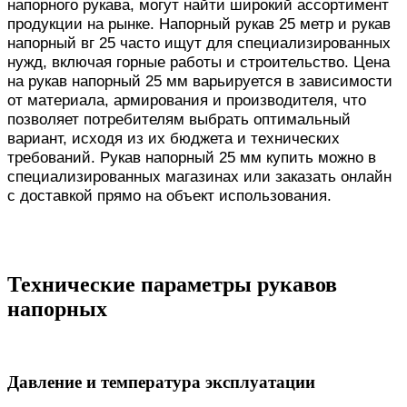
напорного рукава, могут найти широкий ассортимент
продукции на рынке. Напорный рукав 25 метр и рукав
напорный вг 25 часто ищут для специализированных
нужд, включая горные работы и строительство. Цена
на рукав напорный 25 мм варьируется в зависимости
от материала, армирования и производителя, что
позволяет потребителям выбрать оптимальный
вариант, исходя из их бюджета и технических
требований. Рукав напорный 25 мм купить можно в
специализированных магазинах или заказать онлайн
с доставкой прямо на объект использования.
Технические параметры рукавов
напорных
Давление и температура эксплуатации