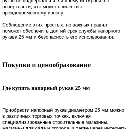
рукав не подвергался излишнему истиранию о
поверхности, что может привести к
преждевременному износу.
Соблюдение этих простых, но важных правил
поможет обеспечить долгий срок службы напорного
рукава 25 мм и безопасность его использования.
Покупка и ценообразование
Где купить напорный рукав 25 мм
Приобрести напорный рукав диаметром 25 мм можно
в различных торговых точках, включая
специализированные строительные магазины,
магазины для сада и огорода, а также через интернет-