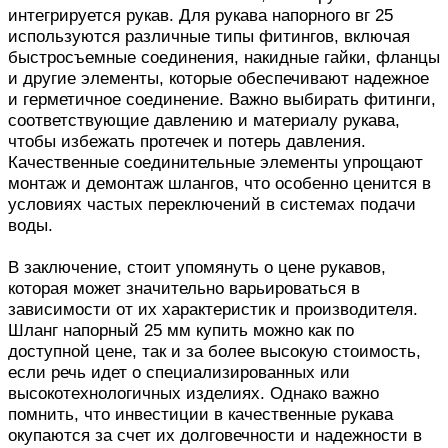
интегрируется рукав. Для рукава напорного вг 25
используются различные типы фитингов, включая
быстросъемные соединения, накидные гайки, фланцы
и другие элементы, которые обеспечивают надежное
и герметичное соединение. Важно выбирать фитинги,
соответствующие давлению и материалу рукава,
чтобы избежать протечек и потерь давления.
Качественные соединительные элементы упрощают
монтаж и демонтаж шлангов, что особенно ценится в
условиях частых переключений в системах подачи
воды.
В заключение, стоит упомянуть о цене рукавов,
которая может значительно варьироваться в
зависимости от их характеристик и производителя.
Шланг напорный 25 мм купить можно как по
доступной цене, так и за более высокую стоимость,
если речь идет о специализированных или
высокотехнологичных изделиях. Однако важно
помнить, что инвестиции в качественные рукава
окупаются за счет их долговечности и надежности в