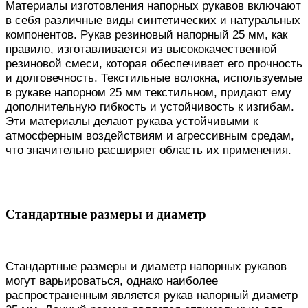
Материалы изготовления напорных рукавов включают
в себя различные виды синтетических и натуральных
компонентов. Рукав резиновый напорный 25 мм, как
правило, изготавливается из высококачественной
резиновой смеси, которая обеспечивает его прочность
и долговечность. Текстильные волокна, используемые
в рукаве напорном 25 мм текстильном, придают ему
дополнительную гибкость и устойчивость к изгибам.
Эти материалы делают рукава устойчивыми к
атмосферным воздействиям и агрессивным средам,
что значительно расширяет область их применения.
Стандартные размеры и диаметр
Стандартные размеры и диаметр напорных рукавов
могут варьироваться, однако наиболее
распространенным является рукав напорный диаметр