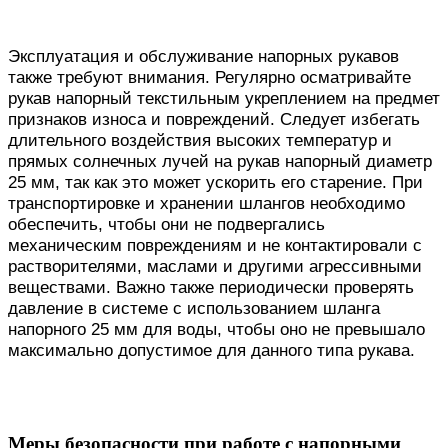
Эксплуатация и обслуживание напорных рукавов
также требуют внимания. Регулярно осматривайте
рукав напорный текстильным укреплением на предмет
признаков износа и повреждений. Следует избегать
длительного воздействия высоких температур и
прямых солнечных лучей на рукав напорный диаметр
25 мм, так как это может ускорить его старение. При
транспортировке и хранении шлангов необходимо
обеспечить, чтобы они не подвергались
механическим повреждениям и не контактировали с
растворителями, маслами и другими агрессивными
веществами. Важно также периодически проверять
давление в системе с использованием шланга
напорного 25 мм для воды, чтобы оно не превышало
максимально допустимое для данного типа рукава.
Меры безопасности при работе с напорными