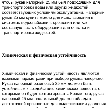
чтобы рукав напорный 25 мм был подходящим для
транспортировки воды или других жидкостей,
соответствующих условиям эксплуатации. Напорный
рукав 25 мм купить можно для использования в
системах водоснабжения, орошения или как
составную часть оборудования для очистки и
транспортировки жидкостей.
Химическая и физическая устойчивость
Химическая и физическая устойчивость являются
важными параметрами при выборе рукава напорного.
Рукав напорный резиновый 25 мм должен быть
устойчивым к воздействию химических веществ, с
которыми он будет контактировать. Кроме того, рукав
напорный 25 мм текстильный должен обладать
достаточной прочностью для выдерживания давления