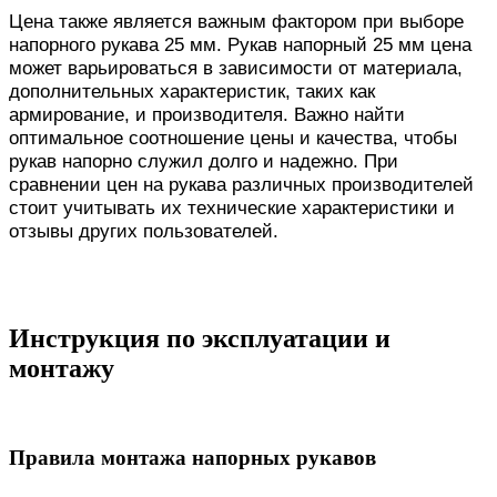
Цена также является важным фактором при выборе
напорного рукава 25 мм. Рукав напорный 25 мм цена
может варьироваться в зависимости от материала,
дополнительных характеристик, таких как
армирование, и производителя. Важно найти
оптимальное соотношение цены и качества, чтобы
рукав напорно служил долго и надежно. При
сравнении цен на рукава различных производителей
стоит учитывать их технические характеристики и
отзывы других пользователей.
Инструкция по эксплуатации и
монтажу
Правила монтажа напорных рукавов