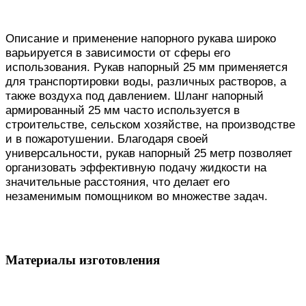
Описание и применение напорного рукава широко
варьируется в зависимости от сферы его
использования. Рукав напорный 25 мм применяется
для транспортировки воды, различных растворов, а
также воздуха под давлением. Шланг напорный
армированный 25 мм часто используется в
строительстве, сельском хозяйстве, на производстве
и в пожаротушении. Благодаря своей
универсальности, рукав напорный 25 метр позволяет
организовать эффективную подачу жидкости на
значительные расстояния, что делает его
незаменимым помощником во множестве задач.
Материалы изготовления