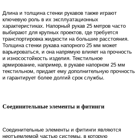
Длина и толщина стенки рукавов также играют
ключевую роль в их эксплуатационных
характеристиках. Напорный рукав 25 метров часто
выбирают для крупных проектов, где требуется
транспортировка жидкости на большие расстояния.
Толщина стенки рукава напорного 25 мм может
варьироваться, и она напрямую влияет на прочность
и износостойкость изделия. Текстильное
армирование, например, в рукаве напорном 25 мм
текстильном, придает ему дополнительную прочность
и гарантирует более долгий срок службы.
Соединительные элементы и фитинги
Соединительные элементы и фитинги являются
неотъемлемой частью системы, в которую