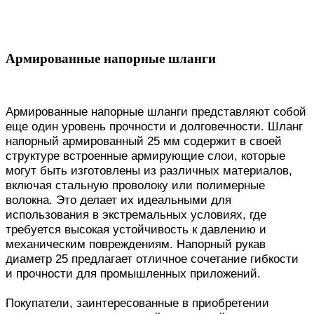
Армированные напорные шланги
Армированные напорные шланги представляют собой
еще один уровень прочности и долговечности. Шланг
напорный армированный 25 мм содержит в своей
структуре встроенные армирующие слои, которые
могут быть изготовлены из различных материалов,
включая стальную проволоку или полимерные
волокна. Это делает их идеальными для
использования в экстремальных условиях, где
требуется высокая устойчивость к давлению и
механическим повреждениям. Напорный рукав
диаметр 25 предлагает отличное сочетание гибкости
и прочности для промышленных приложений.
Покупатели, заинтересованные в приобретении