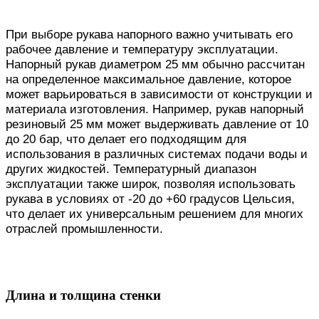
При выборе рукава напорного важно учитывать его
рабочее давление и температуру эксплуатации.
Напорный рукав диаметром 25 мм обычно рассчитан
на определенное максимальное давление, которое
может варьироваться в зависимости от конструкции и
материала изготовления. Например, рукав напорный
резиновый 25 мм может выдерживать давление от 10
до 20 бар, что делает его подходящим для
использования в различных системах подачи воды и
других жидкостей. Температурный диапазон
эксплуатации также широк, позволяя использовать
рукава в условиях от -20 до +60 градусов Цельсия,
что делает их универсальным решением для многих
отраслей промышленности.
Длина и толщина стенки