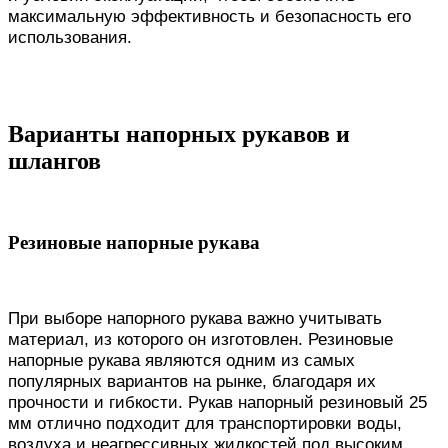
максимальную эффективность и безопасность его
использования.
Варианты напорных рукавов и
шлангов
Резиновые напорные рукава
При выборе напорного рукава важно учитывать
материал, из которого он изготовлен. Резиновые
напорные рукава являются одним из самых
популярных вариантов на рынке, благодаря их
прочности и гибкости. Рукав напорный резиновый 25
мм отлично подходит для транспортировки воды,
воздуха и неагрессивных жидкостей под высоким