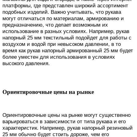
платформы, где представлен широкий ассортимент
подобных изделий. Важно учитывать, что рукава
могут отличаться по материалам, армированию и
предназначению, что делает возможным их
использование в разных условиях. Например, рукав
напорный 25 мм текстильный подойдет для работы с
воздухом и водой при невысоком давлении, в то
время как рукав напорный армированный 25 мм будет
более уместен для использования в условиях
высокого давления.
Ориентировочные цены на рынке
Ориентировочные цены на рынке могут существенно
варьироваться в зависимости от типа рукава и его
характеристик. Например, рукав напорный резиновый
25 мм обычно будет стоить дороже, чем его