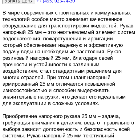
+7 (495) 023-74-30
В мире современных строительных и коммунальных
технологий особое место занимает качественное
оборудование для транспортировки жидкостей. Рукав
напорный 25 мм – это неотъемлемый элемент систем
водоснабжения, пожаротушения и ирригации,
который обеспечивает надежную и эффективную
подачу воды на необходимые расстояния. Рукав
резиновый напорный 25 мм, благодаря своей
прочности и устойчивости к различным
воздействиям, стал стандартным решением для
многих отраслей. При этом шланг напорный
армированный 25 мм отличается повышенной
износостойкостью и способен выдерживать
значительные нагрузки, что делает его идеальным
для эксплуатации в сложных условиях.
Приобретение напорного рукава 25 мм – задача,
требующая внимания к деталям, ведь от правильного
выбора зависит долговечность и безопасность всей
системы. Рукав напорный 25 мм текстильный