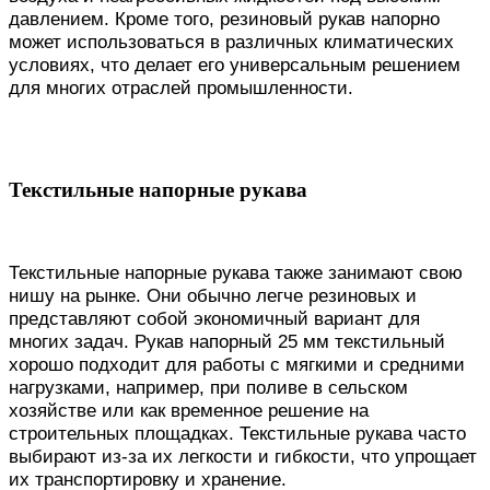
давлением. Кроме того, резиновый рукав напорно
может использоваться в различных климатических
условиях, что делает его универсальным решением
для многих отраслей промышленности.
Текстильные напорные рукава
Текстильные напорные рукава также занимают свою
нишу на рынке. Они обычно легче резиновых и
представляют собой экономичный вариант для
многих задач. Рукав напорный 25 мм текстильный
хорошо подходит для работы с мягкими и средними
нагрузками, например, при поливе в сельском
хозяйстве или как временное решение на
строительных площадках. Текстильные рукава часто
выбирают из-за их легкости и гибкости, что упрощает
их транспортировку и хранение.