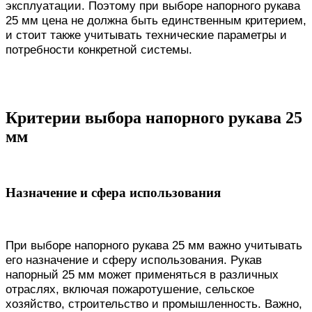
эксплуатации. Поэтому при выборе напорного рукава
25 мм цена не должна быть единственным критерием,
и стоит также учитывать технические параметры и
потребности конкретной системы.
Критерии выбора напорного рукава 25
мм
Назначение и сфера использования
При выборе напорного рукава 25 мм важно учитывать
его назначение и сферу использования. Рукав
напорный 25 мм может применяться в различных
отраслях, включая пожаротушение, сельское
хозяйство, строительство и промышленность. Важно,