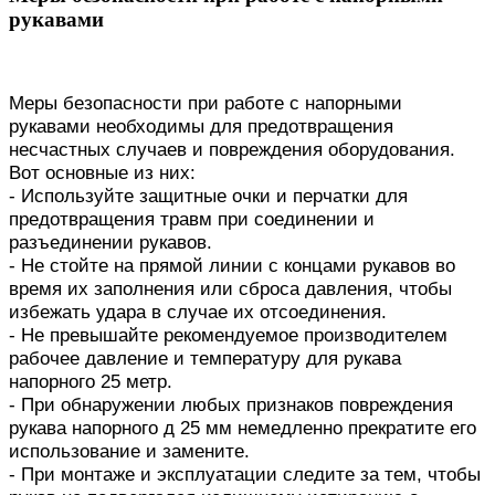
рукавами
Меры безопасности при работе с напорными
рукавами необходимы для предотвращения
несчастных случаев и повреждения оборудования.
Вот основные из них:
- Используйте защитные очки и перчатки для
предотвращения травм при соединении и
разъединении рукавов.
- Не стойте на прямой линии с концами рукавов во
время их заполнения или сброса давления, чтобы
избежать удара в случае их отсоединения.
- Не превышайте рекомендуемое производителем
рабочее давление и температуру для рукава
напорного 25 метр.
- При обнаружении любых признаков повреждения
рукава напорного д 25 мм немедленно прекратите его
использование и замените.
- При монтаже и эксплуатации следите за тем, чтобы