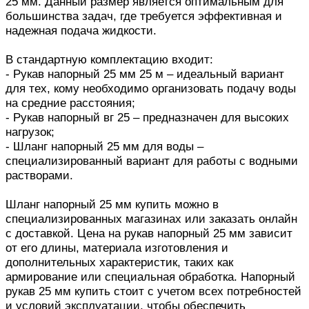
25 мм. Данный размер является оптимальным для
большинства задач, где требуется эффективная и
надежная подача жидкости.
В стандартную комплектацию входит:
- Рукав напорный 25 мм 25 м – идеальный вариант
для тех, кому необходимо организовать подачу воды
на средние расстояния;
- Рукав напорный вг 25 – предназначен для высоких
нагрузок;
- Шланг напорный 25 мм для воды –
специализированный вариант для работы с водными
растворами.
Шланг напорный 25 мм купить можно в
специализированных магазинах или заказать онлайн
с доставкой. Цена на рукав напорный 25 мм зависит
от его длины, материала изготовления и
дополнительных характеристик, таких как
армирование или специальная обработка. Напорный
рукав 25 мм купить стоит с учетом всех потребностей
и условий эксплуатации, чтобы обеспечить