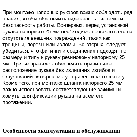
При монтаже напорных рукавов важно соблюдать ряд
правил, чтобы обеспечить надежность системы и
безопасность работы. Во-первых, перед установкой
рукава напорного 25 мм необходимо проверить его на
отсутствие внешних повреждений, таких как
трещины, порезы или изломы. Во-вторых, следует
убедиться, что фитинги и соединения подходят по
размеру и типу к рукаву резиновому напорному 25
мм. Третье правило - обеспечить правильное
расположение рукава без излишних изгибов и
скручиваний, которые могут привести к его износу.
Кроме того, при монтаже шланга напорного 25 мм
важно использовать соответствующие зажимы и
хомуты для фиксации рукава на всем его
протяжении.
Особенности эксплуатации и обслуживания