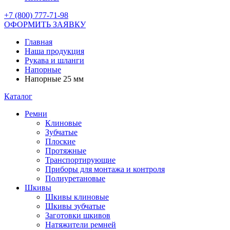
+7 (800) 777-71-98
ОФОРМИТЬ ЗАЯВКУ
Главная
Наша продукция
Рукава и шланги
Напорные
Напорные 25 мм
Каталог
Ремни
Клиновые
Зубчатые
Плоские
Протяжные
Транспортирующие
Приборы для монтажа и контроля
Полиуретановые
Шкивы
Шкивы клиновые
Шкивы зубчатые
Заготовки шкивов
Натяжители ремней