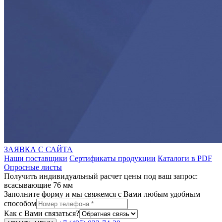
ЗАЯВКА С САЙТА
Наши поставщики
Сертификаты продукции
Каталоги в PDF
Опросные листы
Получить индивидуальный расчет цены под ваш запрос:
всасывающие 76 мм
Заполните форму и мы свяжемся с Вами любым удобным
способом
Как с Вами связаться?