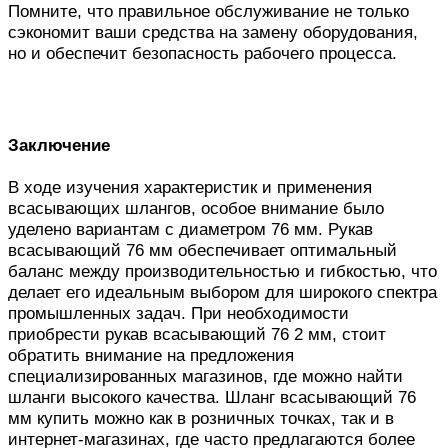
Помните, что правильное обслуживание не только
сэкономит ваши средства на замену оборудования,
но и обеспечит безопасность рабочего процесса.
Заключение
В ходе изучения характеристик и применения
всасывающих шлангов, особое внимание было
уделено вариантам с диаметром 76 мм. Рукав
всасывающий 76 мм обеспечивает оптимальный
баланс между производительностью и гибкостью, что
делает его идеальным выбором для широкого спектра
промышленных задач. При необходимости
приобрести рукав всасывающий 76 2 мм, стоит
обратить внимание на предложения
специализированных магазинов, где можно найти
шланги высокого качества. Шланг всасывающий 76
мм купить можно как в розничных точках, так и в
интернет-магазинах, где часто предлагаются более