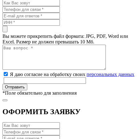
Вы можете прикрепить файл формата: JPG, PDF, Word или
Excel. Размер не должен превышать 10 Мб.
Я даю согласие на обработку своих
персональных данных
*
Поле обязательно для заполнения
ОФОРМИТЬ ЗАЯВКУ