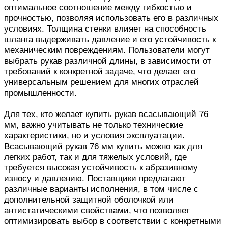
оптимальное соотношение между гибкостью и
прочностью, позволяя использовать его в различных
условиях. Толщина стенки влияет на способность
шланга выдерживать давление и его устойчивость к
механическим повреждениям. Пользователи могут
выбрать рукав различной длины, в зависимости от
требований к конкретной задаче, что делает его
универсальным решением для многих отраслей
промышленности.
Для тех, кто желает купить рукав всасывающий 76
мм, важно учитывать не только технические
характеристики, но и условия эксплуатации.
Всасывающий рукав 76 мм купить можно как для
легких работ, так и для тяжелых условий, где
требуется высокая устойчивость к абразивному
износу и давлению. Поставщики предлагают
различные варианты исполнения, в том числе с
дополнительной защитной оболочкой или
антистатическими свойствами, что позволяет
оптимизировать выбор в соответствии с конкретными