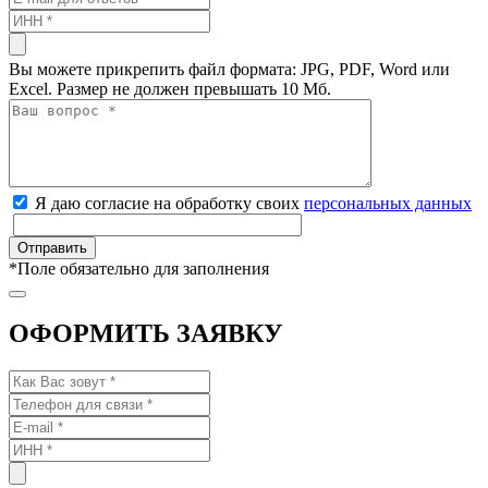
Вы можете прикрепить файл формата: JPG, PDF, Word или
Excel. Размер не должен превышать 10 Мб.
Я даю согласие на обработку своих
персональных данных
*
Поле обязательно для заполнения
ОФОРМИТЬ ЗАЯВКУ