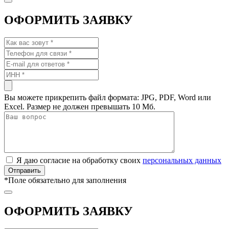
ОФОРМИТЬ ЗАЯВКУ
Вы можете прикрепить файл формата: JPG, PDF, Word или
Excel. Размер не должен превышать 10 Мб.
Я даю согласие на обработку своих
персональных данных
*
Поле обязательно для заполнения
ОФОРМИТЬ ЗАЯВКУ