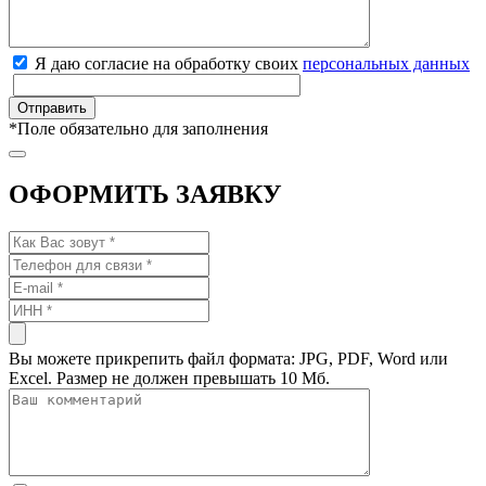
Я даю согласие на обработку своих
персональных данных
*
Поле обязательно для заполнения
ОФОРМИТЬ ЗАЯВКУ
Вы можете прикрепить файл формата: JPG, PDF, Word или
Excel. Размер не должен превышать 10 Мб.