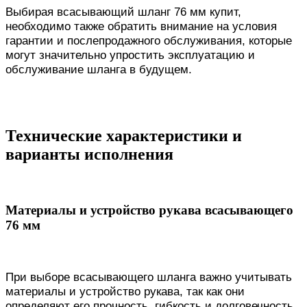
Выбирая всасывающий шланг 76 мм купит,
необходимо также обратить внимание на условия
гарантии и послепродажного обслуживания, которые
могут значительно упростить эксплуатацию и
обслуживание шланга в будущем.
Технические характеристики и
варианты исполнения
Материалы и устройство рукава всасывающего
76 мм
При выборе всасывающего шланга важно учитывать
материалы и устройство рукава, так как они
определяют его прочность, гибкость и долговечность.