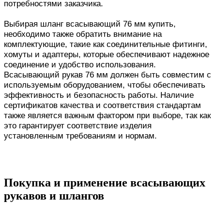
потребностями заказчика.
Выбирая шланг всасывающий 76 мм купить,
необходимо также обратить внимание на
комплектующие, такие как соединительные фитинги,
хомуты и адаптеры, которые обеспечивают надежное
соединение и удобство использования.
Всасывающий рукав 76 мм должен быть совместим с
используемым оборудованием, чтобы обеспечивать
эффективность и безопасность работы. Наличие
сертификатов качества и соответствия стандартам
также является важным фактором при выборе, так как
это гарантирует соответствие изделия
установленным требованиям и нормам.
Покупка и применение всасывающих
рукавов и шлангов