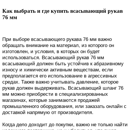
Как выбрать и где купить всасывающий рукав
76 мм
При выборе всасывающего рукава 76 мм важно
обращать внимание на материал, из которого он
изготовлен, и условия, в которых он будет
использоваться. Всасывающий рукав 76 мм
всасывающий должен быть устойчив к абразивному
износу и химически активным веществам, если
предполагается его использование в агрессивных
средах. Также важно учитывать давление, которое
рукав должен выдерживать. Всасывающий шланг 76
мм можно приобрести в специализированных
магазинах, которые занимаются продажей
промышленного оборудования, или заказать онлайн с
доставкой напрямую от производителя.
Когда дело доходит до покупки, важно не только найти