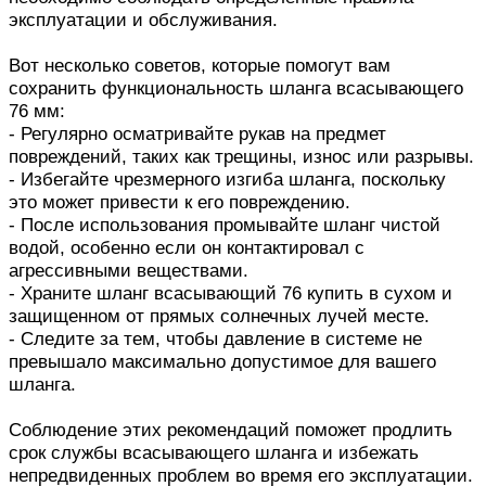
эксплуатации и обслуживания.
Вот несколько советов, которые помогут вам
сохранить функциональность шланга всасывающего
76 мм:
- Регулярно осматривайте рукав на предмет
повреждений, таких как трещины, износ или разрывы.
- Избегайте чрезмерного изгиба шланга, поскольку
это может привести к его повреждению.
- После использования промывайте шланг чистой
водой, особенно если он контактировал с
агрессивными веществами.
- Храните шланг всасывающий 76 купить в сухом и
защищенном от прямых солнечных лучей месте.
- Следите за тем, чтобы давление в системе не
превышало максимально допустимое для вашего
шланга.
Соблюдение этих рекомендаций поможет продлить
срок службы всасывающего шланга и избежать
непредвиденных проблем во время его эксплуатации.