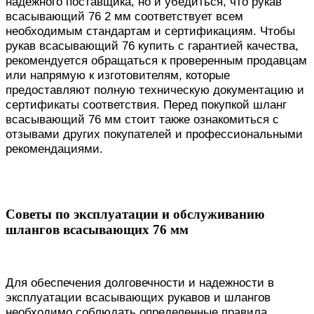
надежного поставщика, но и убедиться, что рукав
всасывающий 76 2 мм соответствует всем
необходимым стандартам и сертификациям. Чтобы
рукав всасывающий 76 купить с гарантией качества,
рекомендуется обращаться к проверенным продавцам
или напрямую к изготовителям, которые
предоставляют полную техническую документацию и
сертификаты соответствия. Перед покупкой шланг
всасывающий 76 мм стоит также ознакомиться с
отзывами других покупателей и профессиональными
рекомендациями.
Советы по эксплуатации и обслуживанию
шлангов всасывающих 76 мм
Для обеспечения долговечности и надежности в
эксплуатации всасывающих рукавов и шлангов
необходимо соблюдать определенные правила