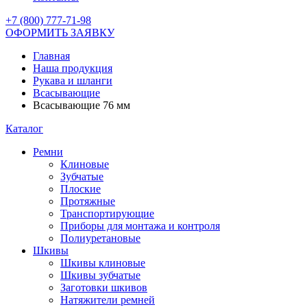
+7 (800) 777-71-98
ОФОРМИТЬ ЗАЯВКУ
Главная
Наша продукция
Рукава и шланги
Всасывающие
Всасывающие 76 мм
Каталог
Ремни
Клиновые
Зубчатые
Плоские
Протяжные
Транспортирующие
Приборы для монтажа и контроля
Полиуретановые
Шкивы
Шкивы клиновые
Шкивы зубчатые
Заготовки шкивов
Натяжители ремней