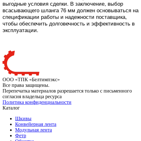
выгодные условия сделки. В заключение, выбор
всасывающего шланга 76 мм должен основываться на
спецификации работы и надежности поставщика,
чтобы обеспечить долговечность и эффективность в
эксплуатации.
ООО «ТПК «Белтимпэкс»
Все права защищены.
Перепечатка материалов разрешается только с письменного
согласия владельца ресурса
Политика конфиденциальности
Каталог
Шкивы
Конвейерная лента
Модульная лента
Фетр