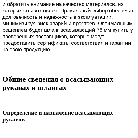
и обратить внимание на качество материалов, из
которых он изготовлен. Правильный выбор обеспечит
долговечность и надежность в эксплуатации,
минимизируя риск аварий и простоев. Оптимальным
решением будет шланг всасывающий 76 мм купить у
проверенных поставщиков, которые могут
предоставить сертификаты соответствия и гарантии
на свою продукцию.
Общие сведения о всасывающих
рукавах и шлангах
Определение и назначение всасывающих
рукавов