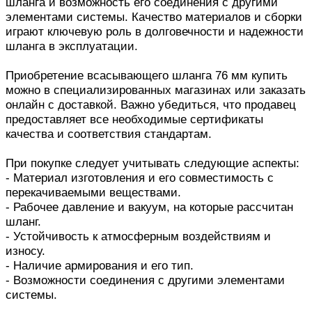
шланга и возможность его соединения с другими
элементами системы. Качество материалов и сборки
играют ключевую роль в долговечности и надежности
шланга в эксплуатации.
Приобретение всасывающего шланга 76 мм купить
можно в специализированных магазинах или заказать
онлайн с доставкой. Важно убедиться, что продавец
предоставляет все необходимые сертификаты
качества и соответствия стандартам.
При покупке следует учитывать следующие аспекты:
- Материал изготовления и его совместимость с
перекачиваемыми веществами.
- Рабочее давление и вакуум, на которые рассчитан
шланг.
- Устойчивость к атмосферным воздействиям и
износу.
- Наличие армирования и его тип.
- Возможности соединения с другими элементами
системы.