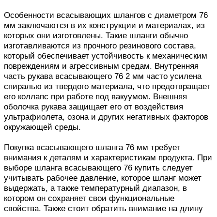
Особенности всасывающих шлангов с диаметром 76
мм заключаются в их конструкции и материалах, из
которых они изготовлены. Такие шланги обычно
изготавливаются из прочного резинового состава,
который обеспечивает устойчивость к механическим
повреждениям и агрессивным средам. Внутренняя
часть рукава всасывающего 76 2 мм часто усилена
спиралью из твердого материала, что предотвращает
его коллапс при работе под вакуумом. Внешняя
оболочка рукава защищает его от воздействия
ультрафиолета, озона и других негативных факторов
окружающей среды.
Покупка всасывающего шланга 76 мм требует
внимания к деталям и характеристикам продукта. При
выборе шланга всасывающего 76 купить следует
учитывать рабочее давление, которое шланг может
выдержать, а также температурный диапазон, в
котором он сохраняет свои функциональные
свойства. Также стоит обратить внимание на длину