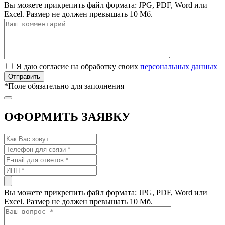
Вы можете прикрепить файл формата: JPG, PDF, Word или
Excel. Размер не должен превышать 10 Мб.
Я даю согласие на обработку своих
персональных данных
*
Поле обязательно для заполнения
ОФОРМИТЬ ЗАЯВКУ
Вы можете прикрепить файл формата: JPG, PDF, Word или
Excel. Размер не должен превышать 10 Мб.