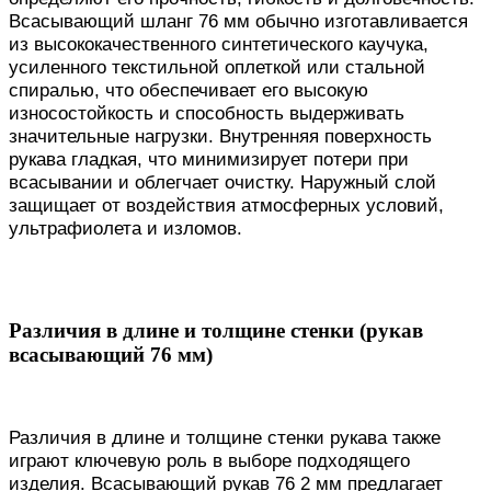
Всасывающий шланг 76 мм обычно изготавливается
из высококачественного синтетического каучука,
усиленного текстильной оплеткой или стальной
спиралью, что обеспечивает его высокую
износостойкость и способность выдерживать
значительные нагрузки. Внутренняя поверхность
рукава гладкая, что минимизирует потери при
всасывании и облегчает очистку. Наружный слой
защищает от воздействия атмосферных условий,
ультрафиолета и изломов.
Различия в длине и толщине стенки (рукав
всасывающий 76 мм)
Различия в длине и толщине стенки рукава также
играют ключевую роль в выборе подходящего
изделия. Всасывающий рукав 76 2 мм предлагает