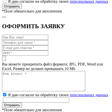
Я даю согласие на обработку своих
персональных данных
*
Поле обязательно для заполнения
ОФОРМИТЬ ЗАЯВКУ
Вы можете прикрепить файл формата: JPG, PDF, Word или
Excel. Размер не должен превышать 10 Мб.
Я даю согласие на обработку своих
персональных данных
*
Поле обязательно для заполнения