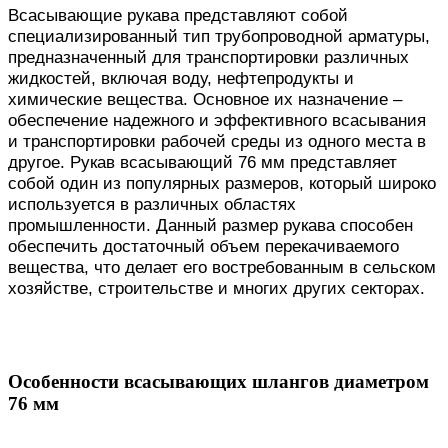
Всасывающие рукава представляют собой
специализированный тип трубопроводной арматуры,
предназначенный для транспортировки различных
жидкостей, включая воду, нефтепродукты и
химические вещества. Основное их назначение –
обеспечение надежного и эффективного всасывания
и транспортировки рабочей среды из одного места в
другое. Рукав всасывающий 76 мм представляет
собой один из популярных размеров, который широко
используется в различных областях
промышленности. Данный размер рукава способен
обеспечить достаточный объем перекачиваемого
вещества, что делает его востребованным в сельском
хозяйстве, строительстве и многих других секторах.
Особенности всасывающих шлангов диаметром
76 мм