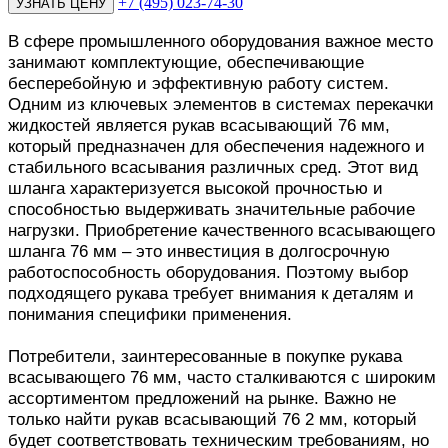
+7 (495) 023-74-30
В сфере промышленного оборудования важное место
занимают комплектующие, обеспечивающие
бесперебойную и эффективную работу систем.
Одним из ключевых элементов в системах перекачки
жидкостей является рукав всасывающий 76 мм,
который предназначен для обеспечения надежного и
стабильного всасывания различных сред. Этот вид
шланга характеризуется высокой прочностью и
способностью выдерживать значительные рабочие
нагрузки. Приобретение качественного всасывающего
шланга 76 мм – это инвестиция в долгосрочную
работоспособность оборудования. Поэтому выбор
подходящего рукава требует внимания к деталям и
понимания специфики применения.
Потребители, заинтересованные в покупке рукава
всасывающего 76 мм, часто сталкиваются с широким
ассортиментом предложений на рынке. Важно не
только найти рукав всасывающий 76 2 мм, который
будет соответствовать техническим требованиям, но