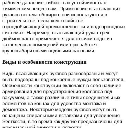
рабочее давление, гибкость и устойчивость к
химическим веществам. Применение всасывающих
рукавов весьма обширно: они используются в
строительстве, сельском хозяйстве,
горнодобывающей промышленности и водопроводных
системах. Например, всасывающий рукав трех
дюймов часто применяется для откачки воды из
затопленных помещений или при работе с
крупногабаритными водяными насосами.
Виды и особенности конструкции
Виды всасывающих рукавов разнообразны и могут
быть подобраны под конкретные нужды пользователя.
Особенности конструкции включают в себя наличие
армирования для предотвращения коллапса под
вакуумом, а также различные типы соединительных
элементов на концах для удобства монтажа и
демонтажа. Некоторые модели рукавов могут быть
оснащены спиральными вставками для увеличения
жёсткости, в то время как другие предназначены для
максимальной гибкости и лёгкости.