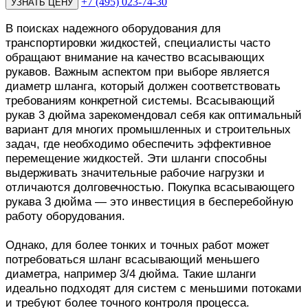
+7 (495) 023-74-30
В поисках надежного оборудования для
транспортировки жидкостей, специалисты часто
обращают внимание на качество всасывающих
рукавов. Важным аспектом при выборе является
диаметр шланга, который должен соответствовать
требованиям конкретной системы. Всасывающий
рукав 3 дюйма зарекомендовал себя как оптимальный
вариант для многих промышленных и строительных
задач, где необходимо обеспечить эффективное
перемещение жидкостей. Эти шланги способны
выдерживать значительные рабочие нагрузки и
отличаются долговечностью. Покупка всасывающего
рукава 3 дюйма — это инвестиция в бесперебойную
работу оборудования.
Однако, для более тонких и точных работ может
потребоваться шланг всасывающий меньшего
диаметра, например 3/4 дюйма. Такие шланги
идеально подходят для систем с меньшими потоками
и требуют более точного контроля процесса.