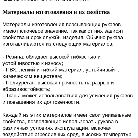
Материалы изготовления и их свойства
Материалы изготовления всасывающих рукавов
имеют ключевое значение, так как от них зависят
свойства и срок службы изделия. Обычно рукава
изготавливаются из следующих материалов:
- Резина: обладает высокой гибкостью и
устойчивостью к износу;
- ПВХ: легкий и гибкий материал, устойчивый к
химическим веществам;
- Полиуретан: высокая прочность на разрыв и
абразивостойкость;
- Ткань: может использоваться для усиления рукавов
и повышения их долговечности.
Каждый из этих материалов имеет свои уникальные
свойства, позволяющие использовать рукава в
различных условиях эксплуатации, включая
воздействие агрессивных сред, высоких температур