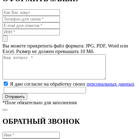
Вы можете прикрепить файл формата: JPG, PDF, Word или
Excel. Размер не должен превышать 10 Мб.
Я даю согласие на обработку своих
персональных данных
*
Поле обязательно для заполнения
ОБРАТНЫЙ ЗВОНОК