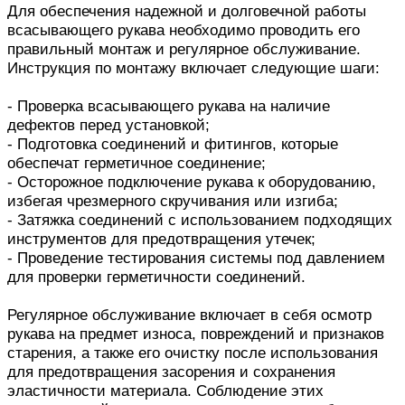
Для обеспечения надежной и долговечной работы
всасывающего рукава необходимо проводить его
правильный монтаж и регулярное обслуживание.
Инструкция по монтажу включает следующие шаги:
- Проверка всасывающего рукава на наличие
дефектов перед установкой;
- Подготовка соединений и фитингов, которые
обеспечат герметичное соединение;
- Осторожное подключение рукава к оборудованию,
избегая чрезмерного скручивания или изгиба;
- Затяжка соединений с использованием подходящих
инструментов для предотвращения утечек;
- Проведение тестирования системы под давлением
для проверки герметичности соединений.
Регулярное обслуживание включает в себя осмотр
рукава на предмет износа, повреждений и признаков
старения, а также его очистку после использования
для предотвращения засорения и сохранения
эластичности материала. Соблюдение этих