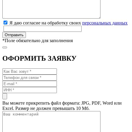
Я даю согласие на обработку своих
персональных данных
*
Поле обязательно для заполнения
ОФОРМИТЬ ЗАЯВКУ
Вы можете прикрепить файл формата: JPG, PDF, Word или
Excel. Размер не должен превышать 10 Мб.