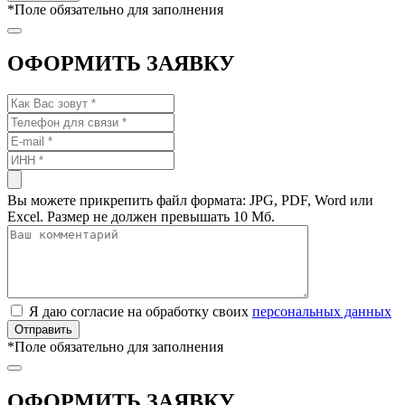
*
Поле обязательно для заполнения
ОФОРМИТЬ ЗАЯВКУ
Вы можете прикрепить файл формата: JPG, PDF, Word или
Excel. Размер не должен превышать 10 Мб.
Я даю согласие на обработку своих
персональных данных
*
Поле обязательно для заполнения
ОФОРМИТЬ ЗАЯВКУ