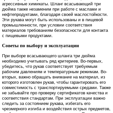
агрессивные химикаты. Шланг всасывающий три
дюйма также незаменим при работе с маслами и
нефтепродуктами, благодаря своей маслостойкости.
Эти рукава могут быть использованы и в пищевой
промышленности, при условии соответствия
материалов требованиям безопасности для контакта
с пищевыми продуктами.
Советы по выбору и эксплуатации
При выборе всасывающего шланга три дюйма
необходимо учитывать ряд критериев. Во-первых,
убедитесь, что рукав соответствует требуемым
рабочим давлениям и температурным режимам. Во-
вторых, важно обращать внимание на материал, из
которого изготовлен рукав, чтобы гарантировать его
совместимость с транспортируемыми средами. Также
не забывайте про проверку сертификатов качества и
соответствия стандартам. При эксплуатации важно
следить за состоянием рукава, избегать его
чрезмерного изгиба и воздействия острых предметов,