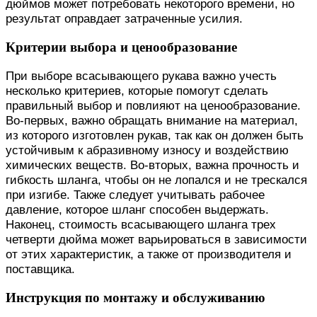
дюймов может потребовать некоторого времени, но
результат оправдает затраченные усилия.
Критерии выбора и ценообразование
При выборе всасывающего рукава важно учесть
несколько критериев, которые помогут сделать
правильный выбор и повлияют на ценообразование.
Во-первых, важно обращать внимание на материал,
из которого изготовлен рукав, так как он должен быть
устойчивым к абразивному износу и воздействию
химических веществ. Во-вторых, важна прочность и
гибкость шланга, чтобы он не лопался и не трескался
при изгибе. Также следует учитывать рабочее
давление, которое шланг способен выдержать.
Наконец, стоимость всасывающего шланга трех
четверти дюйма может варьироваться в зависимости
от этих характеристик, а также от производителя и
поставщика.
Инструкция по монтажу и обслуживанию