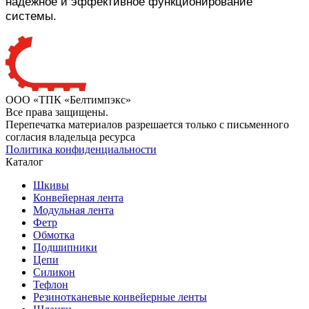
надежное и эффективное функционирование
системы.
ООО «ТПК «Белтимпэкс»
Все права защищены.
Перепечатка материалов разрешается только с письменного
согласия владельца ресурса
Политика конфиденциальности
Каталог
Шкивы
Конвейерная лента
Модульная лента
Фетр
Обмотка
Подшипники
Цепи
Силикон
Тефлон
Резинотканевые конвейерные ленты