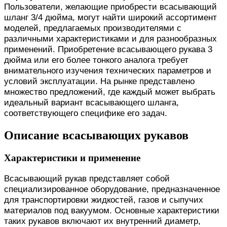
Пользователи, желающие приобрести всасывающий
шланг 3/4 дюйма, могут найти широкий ассортимент
моделей, предлагаемых производителями с
различными характеристиками и для разнообразных
применений. Приобретение всасывающего рукава 3
дюйма или его более тонкого аналога требует
внимательного изучения технических параметров и
условий эксплуатации. На рынке представлено
множество предложений, где каждый может выбрать
идеальный вариант всасывающего шланга,
соответствующего специфике его задач.
Описание всасывающих рукавов
Характеристики и применение
Всасывающий рукав представляет собой
специализированное оборудование, предназначенное
для транспортировки жидкостей, газов и сыпучих
материалов под вакуумом. Основные характеристики
таких рукавов включают их внутренний диаметр,