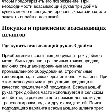
чтобы предотвратить его повреждение. При
необходимости всасывающий рукав три дюйма
купить можно в специализированных магазинах или
заказать онлайн с доставкой.
Покупка и применение всасывающих
шлангов
Где купить всасывающий рукав 3 дюйма
Приобретение всасывающего рукава трех дюймов
может быть сделано в различных точках продаж,
включая специализированные магазины
промышленного оборудования, строительные
гипермаркеты, а также через интернет-магазины. При
этом важно учитывать репутацию продавца и
качество предлагаемой продукции. Всасывающий
рукав трех дюймов часто используется в сельском
хозяйстве, строительстве и промышленности для
транспортировки воды и других жидкостей. Поиск
подходящего варианта всасывающего шланга трех