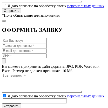
Я даю согласие на обработку своих
персональных данных
*
Поле обязательно для заполнения
ОФОРМИТЬ ЗАЯВКУ
Вы можете прикрепить файл формата: JPG, PDF, Word или
Excel. Размер не должен превышать 10 Мб.
Я даю согласие на обработку своих
персональных данных