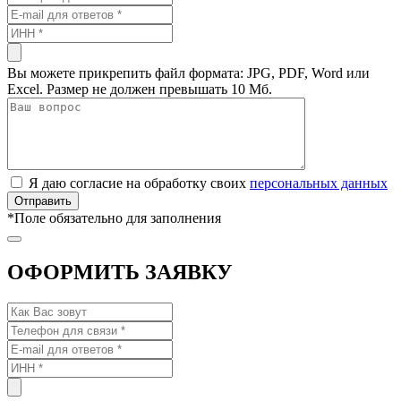
Вы можете прикрепить файл формата: JPG, PDF, Word или
Excel. Размер не должен превышать 10 Мб.
Я даю согласие на обработку своих
персональных данных
*
Поле обязательно для заполнения
ОФОРМИТЬ ЗАЯВКУ