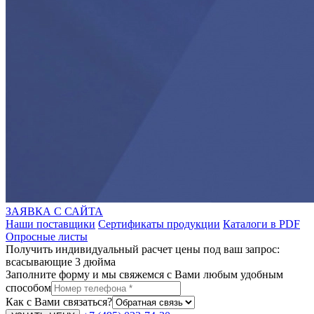
ЗАЯВКА С САЙТА
Наши поставщики
Сертификаты продукции
Каталоги в PDF
Опросные листы
Получить индивидуальный расчет цены под ваш запрос:
всасывающие 3 дюйма
Заполните форму и мы свяжемся с Вами любым удобным
способом
Как с Вами связаться?