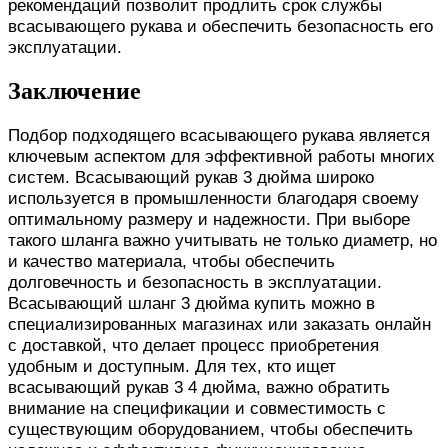
рекомендаций позволит продлить срок службы
всасывающего рукава и обеспечить безопасность его
эксплуатации.
Заключение
Подбор подходящего всасывающего рукава является
ключевым аспектом для эффективной работы многих
систем. Всасывающий рукав 3 дюйма широко
используется в промышленности благодаря своему
оптимальному размеру и надежности. При выборе
такого шланга важно учитывать не только диаметр, но
и качество материала, чтобы обеспечить
долговечность и безопасность в эксплуатации.
Всасывающий шланг 3 дюйма купить можно в
специализированных магазинах или заказать онлайн
с доставкой, что делает процесс приобретения
удобным и доступным. Для тех, кто ищет
всасывающий рукав 3 4 дюйма, важно обратить
внимание на спецификации и совместимость с
существующим оборудованием, чтобы обеспечить