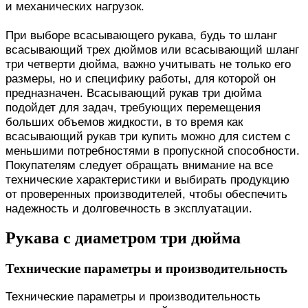
и механических нагрузок.
При выборе всасывающего рукава, будь то шланг
всасывающий трех дюймов или всасывающий шланг
три четверти дюйма, важно учитывать не только его
размеры, но и специфику работы, для которой он
предназначен. Всасывающий рукав три дюйма
подойдет для задач, требующих перемещения
больших объемов жидкости, в то время как
всасывающий рукав три купить можно для систем с
меньшими потребностями в пропускной способности.
Покупателям следует обращать внимание на все
технические характеристики и выбирать продукцию
от проверенных производителей, чтобы обеспечить
надежность и долговечность в эксплуатации.
Рукава с диаметром три дюйма
Технические параметры и производительность
Технические параметры и производительность