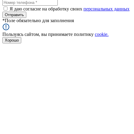
Я даю согласие на обработку своих
персональных данных
*
Поле обязательно для заполнения
Пользуясь сайтом, вы принимаете политику
cookie.
Хорошо