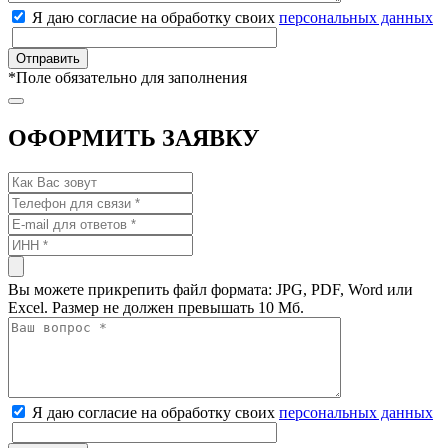
Я даю согласие на обработку своих
персональных данных
*
Поле обязательно для заполнения
ОФОРМИТЬ ЗАЯВКУ
Вы можете прикрепить файл формата: JPG, PDF, Word или
Excel. Размер не должен превышать 10 Мб.
Я даю согласие на обработку своих
персональных данных