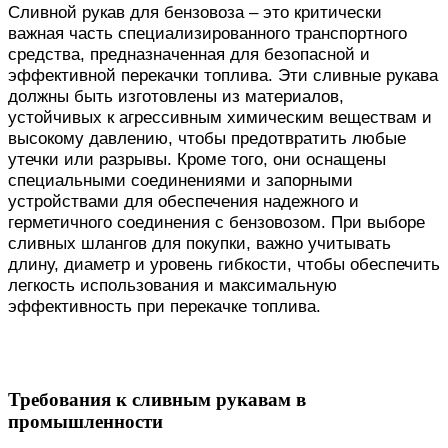
Сливной рукав для бензовоза – это критически
важная часть специализированного транспортного
средства, предназначенная для безопасной и
эффективной перекачки топлива. Эти сливные рукава
должны быть изготовлены из материалов,
устойчивых к агрессивным химическим веществам и
высокому давлению, чтобы предотвратить любые
утечки или разрывы. Кроме того, они оснащены
специальными соединениями и запорными
устройствами для обеспечения надежного и
герметичного соединения с бензовозом. При выборе
сливных шлангов для покупки, важно учитывать
длину, диаметр и уровень гибкости, чтобы обеспечить
легкость использования и максимальную
эффективность при перекачке топлива.
Требования к сливным рукавам в
промышленности