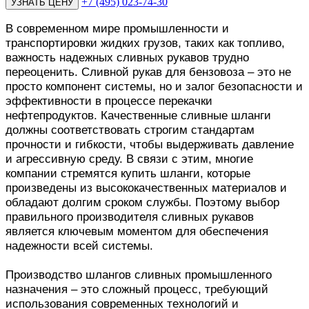
+7 (495) 023-74-30
В современном мире промышленности и
транспортировки жидких грузов, таких как топливо,
важность надежных сливных рукавов трудно
переоценить. Сливной рукав для бензовоза – это не
просто компонент системы, но и залог безопасности и
эффективности в процессе перекачки
нефтепродуктов. Качественные сливные шланги
должны соответствовать строгим стандартам
прочности и гибкости, чтобы выдерживать давление
и агрессивную среду. В связи с этим, многие
компании стремятся купить шланги, которые
произведены из высококачественных материалов и
обладают долгим сроком службы. Поэтому выбор
правильного производителя сливных рукавов
является ключевым моментом для обеспечения
надежности всей системы.
Производство шлангов сливных промышленного
назначения – это сложный процесс, требующий
использования современных технологий и