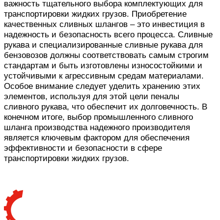
важность тщательного выбора комплектующих для
транспортировки жидких грузов. Приобретение
качественных сливных шлангов – это инвестиция в
надежность и безопасность всего процесса. Сливные
рукава и специализированные сливные рукава для
бензовозов должны соответствовать самым строгим
стандартам и быть изготовлены износостойкими и
устойчивыми к агрессивным средам материалами.
Особое внимание следует уделить хранению этих
элементов, используя для этой цели пеналы
сливного рукава, что обеспечит их долговечность. В
конечном итоге, выбор промышленного сливного
шланга производства надежного производителя
является ключевым фактором для обеспечения
эффективности и безопасности в сфере
транспортировки жидких грузов.