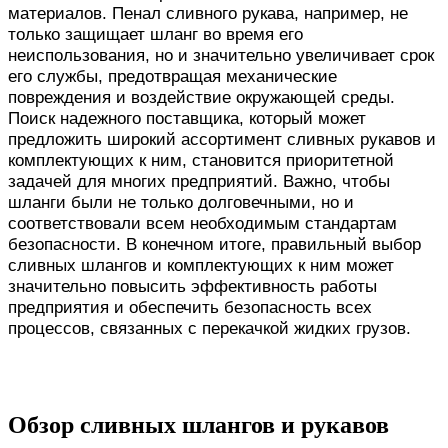
материалов. Пенал сливного рукава, например, не
только защищает шланг во время его
неиспользования, но и значительно увеличивает срок
его службы, предотвращая механические
повреждения и воздействие окружающей среды.
Поиск надежного поставщика, который может
предложить широкий ассортимент сливных рукавов и
комплектующих к ним, становится приоритетной
задачей для многих предприятий. Важно, чтобы
шланги были не только долговечными, но и
соответствовали всем необходимым стандартам
безопасности. В конечном итоге, правильный выбор
сливных шлангов и комплектующих к ним может
значительно повысить эффективность работы
предприятия и обеспечить безопасность всех
процессов, связанных с перекачкой жидких грузов.
Обзор сливных шлангов и рукавов