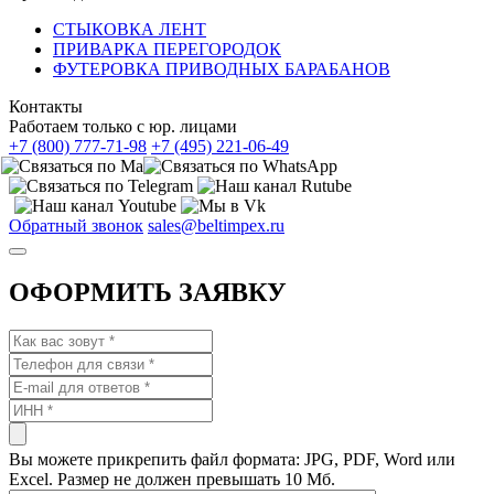
СТЫКОВКА ЛЕНТ
ПРИВАРКА ПЕРЕГОРОДОК
ФУТЕРОВКА ПРИВОДНЫХ БАРАБАНОВ
Контакты
Работаем только с юр. лицами
+7 (800) 777-71-98
+7 (495) 221-06-49
Обратный звонок
sales@beltimpex.ru
ОФОРМИТЬ ЗАЯВКУ
Вы можете прикрепить файл формата: JPG, PDF, Word или
Excel. Размер не должен превышать 10 Мб.