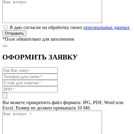
Я даю согласие на обработку своих
персональных данных
*
Поле обязательно для заполнения
ОФОРМИТЬ ЗАЯВКУ
Вы можете прикрепить файл формата: JPG, PDF, Word или
Excel. Размер не должен превышать 10 Мб.