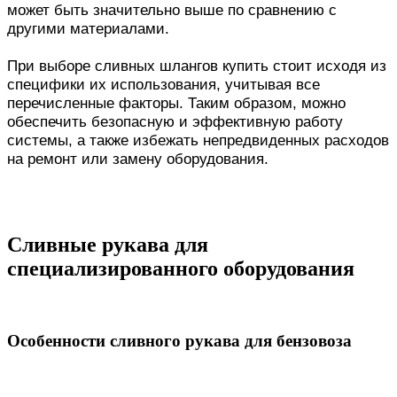
может быть значительно выше по сравнению с
другими материалами.
При выборе сливных шлангов купить стоит исходя из
специфики их использования, учитывая все
перечисленные факторы. Таким образом, можно
обеспечить безопасную и эффективную работу
системы, а также избежать непредвиденных расходов
на ремонт или замену оборудования.
Сливные рукава для
специализированного оборудования
Особенности сливного рукава для бензовоза