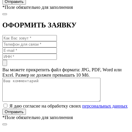
*
Поле обязательно для заполнения
ОФОРМИТЬ ЗАЯВКУ
Вы можете прикрепить файл формата: JPG, PDF, Word или
Excel. Размер не должен превышать 10 Мб.
Я даю согласие на обработку своих
персональных данных
*
Поле обязательно для заполнения