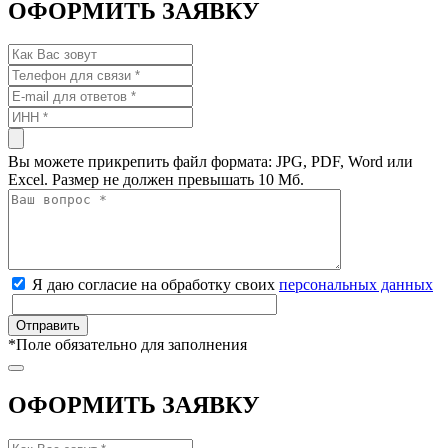
ОФОРМИТЬ ЗАЯВКУ
Вы можете прикрепить файл формата: JPG, PDF, Word или
Excel. Размер не должен превышать 10 Мб.
Я даю согласие на обработку своих
персональных данных
*
Поле обязательно для заполнения
ОФОРМИТЬ ЗАЯВКУ