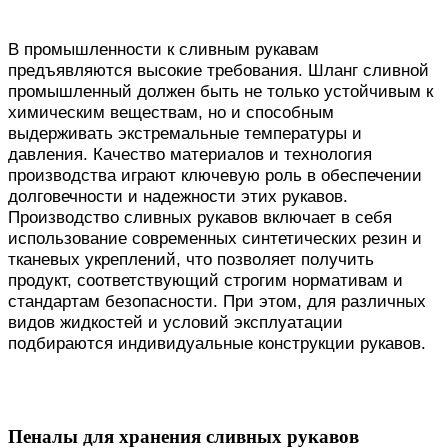
В промышленности к сливным рукавам
предъявляются высокие требования. Шланг сливной
промышленный должен быть не только устойчивым к
химическим веществам, но и способным
выдерживать экстремальные температуры и
давления. Качество материалов и технология
производства играют ключевую роль в обеспечении
долговечности и надежности этих рукавов.
Производство сливных рукавов включает в себя
использование современных синтетических резин и
тканевых укреплений, что позволяет получить
продукт, соответствующий строгим нормативам и
стандартам безопасности. При этом, для различных
видов жидкостей и условий эксплуатации
подбираются индивидуальные конструкции рукавов.
Пеналы для хранения сливных рукавов