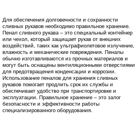
Для обеспечения долговечности и сохранности
сливных рукавов необходимо правильное хранение.
Пенал сливного рукава – это специальный контейнер
или чехол, который защищает рукав от внешних
воздействий, таких как ультрафиолетовое излучение,
влажность и механические повреждения. Пеналы
обычно изготавливаются из прочных материалов и
могут быть оснащены вентиляционными отверстиями
для предотвращения конденсации и коррозии.
Использование пеналов для хранения сливных
рукавов помогает продлить срок их службы и
обеспечивает удобство при транспортировке и
эксплуатации. Правильное хранение – это залог
безопасности и эффективности работы
специализированного оборудования.