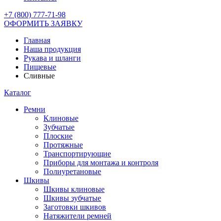
+7 (800) 777-71-98
ОФОРМИТЬ ЗАЯВКУ
Главная
Наша продукция
Рукава и шланги
Пищевые
Сливные
Каталог
Ремни
Клиновые
Зубчатые
Плоские
Протяжные
Транспортирующие
Приборы для монтажа и контроля
Полиуретановые
Шкивы
Шкивы клиновые
Шкивы зубчатые
Заготовки шкивов
Натяжители ремней