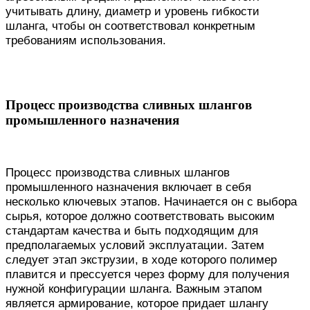
учитывать длину, диаметр и уровень гибкости
шланга, чтобы он соответствовал конкретным
требованиям использования.
Процесс производства сливных шлангов
промышленного назначения
Процесс производства сливных шлангов
промышленного назначения включает в себя
несколько ключевых этапов. Начинается он с выбора
сырья, которое должно соответствовать высоким
стандартам качества и быть подходящим для
предполагаемых условий эксплуатации. Затем
следует этап экструзии, в ходе которого полимер
плавится и прессуется через форму для получения
нужной конфигурации шланга. Важным этапом
является армирование, которое придает шлангу