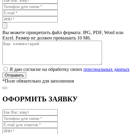
Вы можете прикрепить файл формата: JPG, PDF, Word или
Excel. Размер не должен превышать 10 Мб.
Я даю согласие на обработку своих
персональных данных
*
Поле обязательно для заполнения
ОФОРМИТЬ ЗАЯВКУ