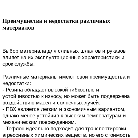
Преимущества и недостатки различных
материалов
Выбор материала для сливных шлангов и рукавов
влияет на их эксплуатационные характеристики и
срок службы.
Различные материалы имеют свои преимущества и
недостатки:
- Резина обладает высокой гибкостью и
устойчивостью к износу, но может быть подвержена
воздействию масел и солнечных лучей.
- ПВХ является лёгким и экономичным вариантом,
однако менее устойчив к высоким температурам и
механическим повреждениям.
- Тефлон идеально подходит для транспортировки
агрессивных химических веществ, но его стоимость