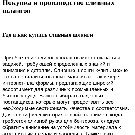
Покупка и производство сливных
шлангов
Где и как купить сливные шланги
Приобретение сливных шлангов может оказаться
задачей, требующей определенных знаний и
внимания к деталям. Сливные шланги купить можно
как в специализированных магазинах, так и через
интернет-платформы, предлагающие широкий
ассортимент для различных промышленных и
бытовых нужд. Важно выбирать надежных
поставщиков, которые могут предоставить все
необходимые сертификаты качества и соответствия.
Для специфических приложений, например, когда
требуется сливной рукав для бензовоза, следует
обратить внимание на устойчивость материала к
агрессивным средам и давлению. Также стоит