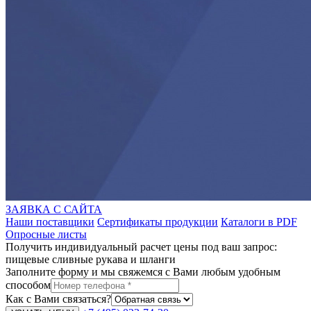
ЗАЯВКА С САЙТА
Наши поставщики
Сертификаты продукции
Каталоги в PDF
Опросные листы
Получить индивидуальный расчет цены под ваш запрос:
пищевые сливные рукава и шланги
Заполните форму и мы свяжемся с Вами любым удобным
способом
Как с Вами связаться?