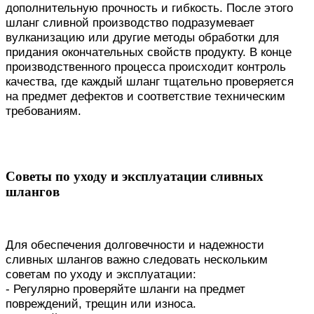
дополнительную прочность и гибкость. После этого
шланг сливной производство подразумевает
вулканизацию или другие методы обработки для
придания окончательных свойств продукту. В конце
производственного процесса происходит контроль
качества, где каждый шланг тщательно проверяется
на предмет дефектов и соответствие техническим
требованиям.
Советы по уходу и эксплуатации сливных
шлангов
Для обеспечения долговечности и надежности
сливных шлангов важно следовать нескольким
советам по уходу и эксплуатации:
- Регулярно проверяйте шланги на предмет
повреждений, трещин или износа.