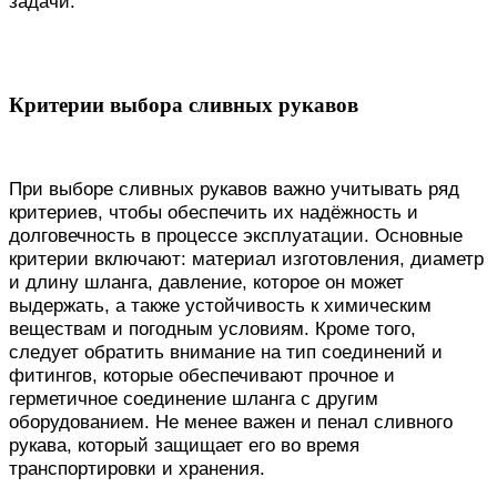
задачи.
Критерии выбора сливных рукавов
При выборе сливных рукавов важно учитывать ряд
критериев, чтобы обеспечить их надёжность и
долговечность в процессе эксплуатации. Основные
критерии включают: материал изготовления, диаметр
и длину шланга, давление, которое он может
выдержать, а также устойчивость к химическим
веществам и погодным условиям. Кроме того,
следует обратить внимание на тип соединений и
фитингов, которые обеспечивают прочное и
герметичное соединение шланга с другим
оборудованием. Не менее важен и пенал сливного
рукава, который защищает его во время
транспортировки и хранения.