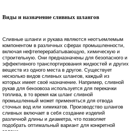
Виды и назначение сливных шлангов
Сливные шланги и рукава являются неотъемлемым
компонентом в различных сферах промышленности,
включая нефтеперерабатывающую, химическую и
строительную. Они предназначены для безопасного и
эффективного транспортирования жидкостей и других
веществ из одного места в другое. Существует
несколько видов сливных шлангов, каждый из
которых имеет своё назначение. Например, сливной
рукав для бензовоза используется для перекачки
топлива, в то время как шланг сливной
промышленный может применяться для отвода
сточных вод или химикатов. Производство шлангов
сливных включает в себя создание изделий
различной длины и диаметра, что позволяет
подобрать оптимальный вариант для конкретной