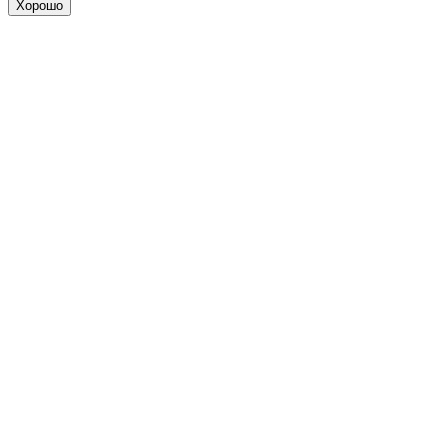
Хорошо