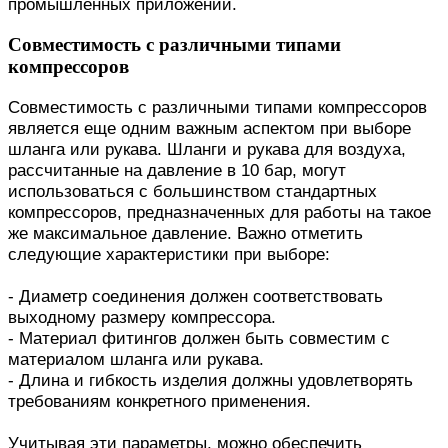
промышленных приложений.
Совместимость с различными типами
компрессоров
Совместимость с различными типами компрессоров
является еще одним важным аспектом при выборе
шланга или рукава. Шланги и рукава для воздуха,
рассчитанные на давление в 10 бар, могут
использоваться с большинством стандартных
компрессоров, предназначенных для работы на такое
же максимальное давление. Важно отметить
следующие характеристики при выборе:
- Диаметр соединения должен соответствовать
выходному размеру компрессора.
- Материал фитингов должен быть совместим с
материалом шланга или рукава.
- Длина и гибкость изделия должны удовлетворять
требованиям конкретного применения.
Учитывая эти параметры, можно обеспечить