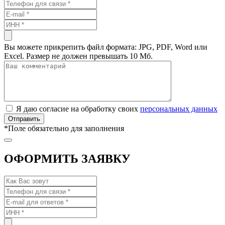
Вы можете прикрепить файл формата: JPG, PDF, Word или
Excel. Размер не должен превышать 10 Мб.
Я даю согласие на обработку своих
персональных данных
*
Поле обязательно для заполнения
ОФОРМИТЬ ЗАЯВКУ