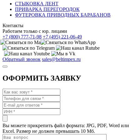
СТЫКОВКА ЛЕНТ
ПРИВАРКА ПЕРЕГОРОДОК
ФУТЕРОВКА ПРИВОДНЫХ БАРАБАНОВ
Контакты
Работаем только с юр. лицами
+7 (800) 777-71-98
+7 (495) 221-06-49
Обратный звонок
sales@beltimpex.ru
ОФОРМИТЬ ЗАЯВКУ
Вы можете прикрепить файл формата: JPG, PDF, Word или
Excel. Размер не должен превышать 10 Мб.