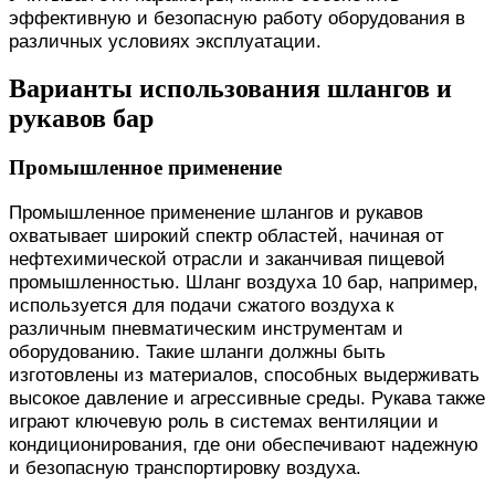
эффективную и безопасную работу оборудования в
различных условиях эксплуатации.
Варианты использования шлангов и
рукавов бар
Промышленное применение
Промышленное применение шлангов и рукавов
охватывает широкий спектр областей, начиная от
нефтехимической отрасли и заканчивая пищевой
промышленностью. Шланг воздуха 10 бар, например,
используется для подачи сжатого воздуха к
различным пневматическим инструментам и
оборудованию. Такие шланги должны быть
изготовлены из материалов, способных выдерживать
высокое давление и агрессивные среды. Рукава также
играют ключевую роль в системах вентиляции и
кондиционирования, где они обеспечивают надежную
и безопасную транспортировку воздуха.