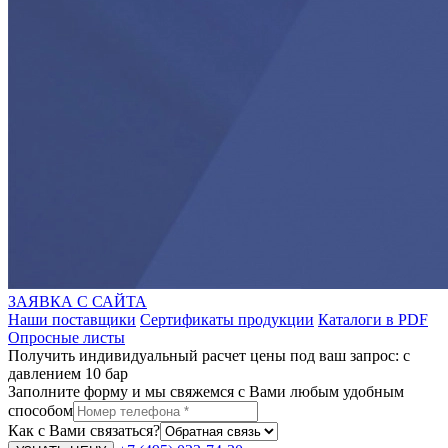
ЗАЯВКА С САЙТА
Наши поставщики
Сертификаты продукции
Каталоги в PDF
Опросные листы
Получить индивидуальный расчет цены под ваш запрос: с
давлением 10 бар
Заполните форму и мы свяжемся с Вами любым удобным
способом
Как с Вами связаться?