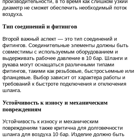
производительности, в то время как слишком узкий
диаметр не сможет обеспечить необходимый поток
воздуха.
Тип соединений и фитингов
Второй важный аспект — это тип соединений и
фитингов. Соединительные элементы должны быть
совместимы с используемым оборудованием и
выдерживать рабочее давление в 10 бар. Шланги и
рукава могут оснащаться различными типами
фитингов, такими как резьбовые, быстросъемные или
фланцевые. Выбор зависит от характера работы и
требований к быстроте подключения и отключения
шланга.
Устойчивость к износу и механическим
повреждениям
Устойчивость к износу и механическим
повреждениям также критична для долговечности
шланга для воздуха 10 бар. Изделие должно быть