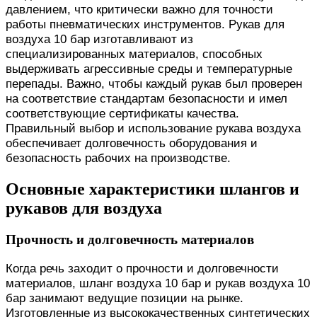
давлением, что критически важно для точности
работы пневматических инструментов. Рукав для
воздуха 10 бар изготавливают из
специализированных материалов, способных
выдерживать агрессивные среды и температурные
перепады. Важно, чтобы каждый рукав был проверен
на соответствие стандартам безопасности и имел
соответствующие сертификаты качества.
Правильный выбор и использование рукава воздуха
обеспечивает долговечность оборудования и
безопасность рабочих на производстве.
Основные характеристики шлангов и
рукавов для воздуха
Прочность и долговечность материалов
Когда речь заходит о прочности и долговечности
материалов, шланг воздуха 10 бар и рукав воздуха 10
бар занимают ведущие позиции на рынке.
Изготовленные из высококачественных синтетических