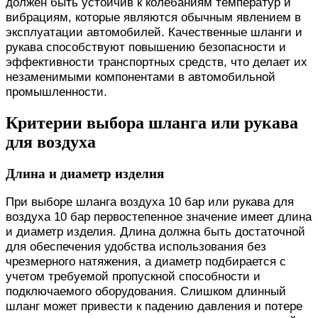
должен быть устойчив к колебаниям температур и
вибрациям, которые являются обычным явлением в
эксплуатации автомобилей. Качественные шланги и
рукава способствуют повышению безопасности и
эффективности транспортных средств, что делает их
незаменимыми компонентами в автомобильной
промышленности.
Критерии выбора шланга или рукава
для воздуха
Длина и диаметр изделия
При выборе шланга воздуха 10 бар или рукава для
воздуха 10 бар первостепенное значение имеет длина
и диаметр изделия. Длина должна быть достаточной
для обеспечения удобства использования без
чрезмерного натяжения, а диаметр подбирается с
учетом требуемой пропускной способности и
подключаемого оборудования. Слишком длинный
шланг может привести к падению давления и потере