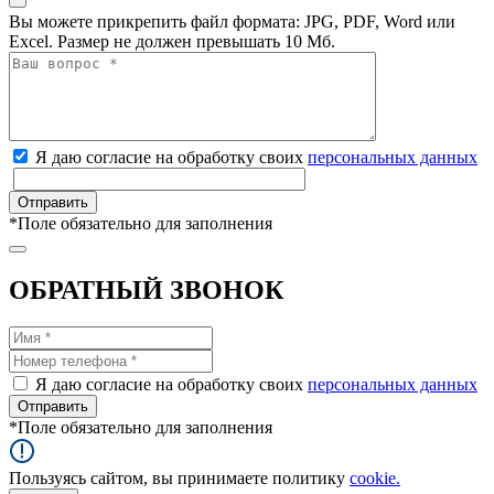
Вы можете прикрепить файл формата: JPG, PDF, Word или
Excel. Размер не должен превышать 10 Мб.
Я даю согласие на обработку своих
персональных данных
*
Поле обязательно для заполнения
ОБРАТНЫЙ ЗВОНОК
Я даю согласие на обработку своих
персональных данных
*
Поле обязательно для заполнения
Пользуясь сайтом, вы принимаете политику
cookie.