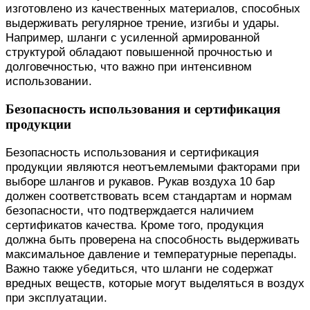
изготовлено из качественных материалов, способных
выдерживать регулярное трение, изгибы и удары.
Например, шланги с усиленной армированной
структурой обладают повышенной прочностью и
долговечностью, что важно при интенсивном
использовании.
Безопасность использования и сертификация
продукции
Безопасность использования и сертификация
продукции являются неотъемлемыми факторами при
выборе шлангов и рукавов. Рукав воздуха 10 бар
должен соответствовать всем стандартам и нормам
безопасности, что подтверждается наличием
сертификатов качества. Кроме того, продукция
должна быть проверена на способность выдерживать
максимальное давление и температурные перепады.
Важно также убедиться, что шланги не содержат
вредных веществ, которые могут выделяться в воздух
при эксплуатации.