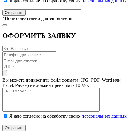
Я даю согласие на обработку своих
персональных данных
*
Поле обязательно для заполнения
ОФОРМИТЬ ЗАЯВКУ
Вы можете прикрепить файл формата: JPG, PDF, Word или
Excel. Размер не должен превышать 10 Мб.
Я даю согласие на обработку своих
персональных данных