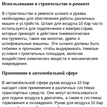
Использование в строительстве и ремонте
В строительстве и ремонте шланги и рукава
необходимы для обеспечения работы различных
машин и устройств. Шланг для воздуха 10 бар часто
используется для подключения к компрессорам,
которые приводят в действие пневматические
инструменты, такие как молотки, дрели и
шлифовальные машины. Эти шланги должны быть
гибкими и прочными, чтобы выдерживать тяжелые
условия строительных площадок, включая
воздействие химических веществ и механические
повреждения.
Применение в автомобильной сфере
В автомобильной сфере рукав воздуха 10 бар
находит свое применение в различных системах
транспортных средств. Они могут использоваться
для подачи воздуха в двигатель, а также в системах
торможения и охлаждения. Рукав для воздуха 10 бар