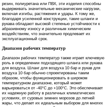
резин, полиуретана или ПВХ, эти изделия способны
выдерживать значительные механические нагрузки,
включая изгибы, растяжения и удары. К тому же,
благодаря усиленной конструкции, такие шланги и
рукава обладают высокой степенью устойчивости к
абразивному износу и различным химическим
воздействиям, что значительно продлевает их
эксплуатационный срок.
Диапазон рабочих температур
Диапазон рабочих температур также играет ключевую
роль в определении подходящего шланга или рукава
для воздуха. Шланг для воздуха 10 бар и рукав для
воздуха 10 бар обычно спроектированы таким
образом, чтобы функционировать в широком
температурном диапазоне, который может
варьироваться от -40°C до +100°C. Это обеспечивает
их надежную работу в различных климатических
условиях, от суровых зимних морозов до летней
жары, что делает их идеальным выбором для многих