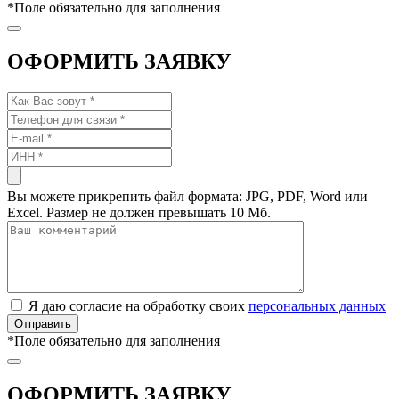
*
Поле обязательно для заполнения
ОФОРМИТЬ ЗАЯВКУ
Вы можете прикрепить файл формата: JPG, PDF, Word или
Excel. Размер не должен превышать 10 Мб.
Я даю согласие на обработку своих
персональных данных
*
Поле обязательно для заполнения
ОФОРМИТЬ ЗАЯВКУ