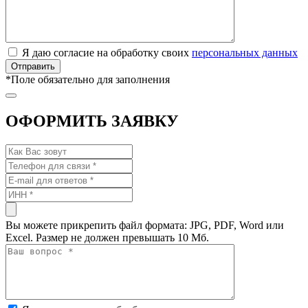
Я даю согласие на обработку своих
персональных данных
*
Поле обязательно для заполнения
ОФОРМИТЬ ЗАЯВКУ
Вы можете прикрепить файл формата: JPG, PDF, Word или
Excel. Размер не должен превышать 10 Мб.