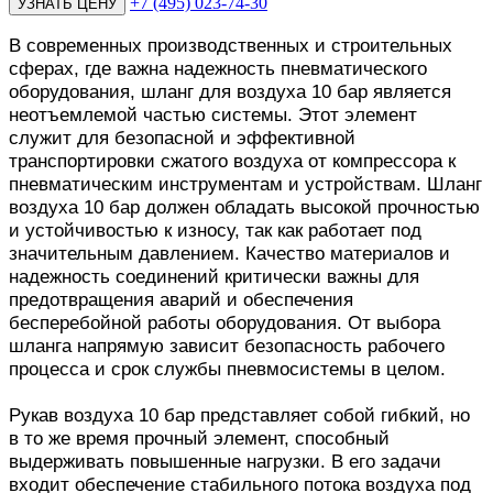
+7 (495) 023-74-30
В современных производственных и строительных
сферах, где важна надежность пневматического
оборудования, шланг для воздуха 10 бар является
неотъемлемой частью системы. Этот элемент
служит для безопасной и эффективной
транспортировки сжатого воздуха от компрессора к
пневматическим инструментам и устройствам. Шланг
воздуха 10 бар должен обладать высокой прочностью
и устойчивостью к износу, так как работает под
значительным давлением. Качество материалов и
надежность соединений критически важны для
предотвращения аварий и обеспечения
бесперебойной работы оборудования. От выбора
шланга напрямую зависит безопасность рабочего
процесса и срок службы пневмосистемы в целом.
Рукав воздуха 10 бар представляет собой гибкий, но
в то же время прочный элемент, способный
выдерживать повышенные нагрузки. В его задачи
входит обеспечение стабильного потока воздуха под