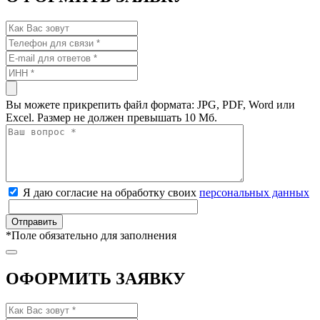
Вы можете прикрепить файл формата: JPG, PDF, Word или
Excel. Размер не должен превышать 10 Мб.
Я даю согласие на обработку своих
персональных данных
*
Поле обязательно для заполнения
ОФОРМИТЬ ЗАЯВКУ