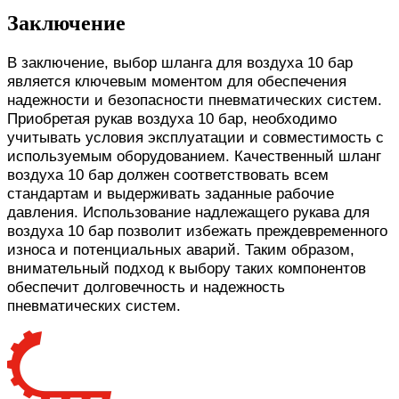
Заключение
В заключение, выбор шланга для воздуха 10 бар
является ключевым моментом для обеспечения
надежности и безопасности пневматических систем.
Приобретая рукав воздуха 10 бар, необходимо
учитывать условия эксплуатации и совместимость с
используемым оборудованием. Качественный шланг
воздуха 10 бар должен соответствовать всем
стандартам и выдерживать заданные рабочие
давления. Использование надлежащего рукава для
воздуха 10 бар позволит избежать преждевременного
износа и потенциальных аварий. Таким образом,
внимательный подход к выбору таких компонентов
обеспечит долговечность и надежность
пневматических систем.