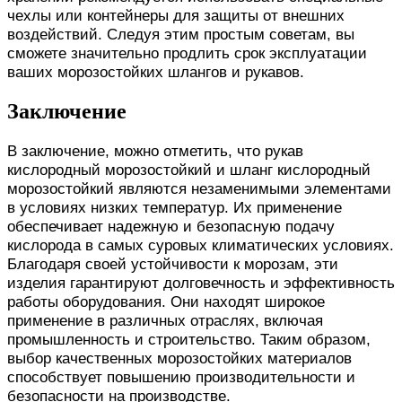
чехлы или контейнеры для защиты от внешних
воздействий. Следуя этим простым советам, вы
сможете значительно продлить срок эксплуатации
ваших морозостойких шлангов и рукавов.
Заключение
В заключение, можно отметить, что рукав
кислородный морозостойкий и шланг кислородный
морозостойкий являются незаменимыми элементами
в условиях низких температур. Их применение
обеспечивает надежную и безопасную подачу
кислорода в самых суровых климатических условиях.
Благодаря своей устойчивости к морозам, эти
изделия гарантируют долговечность и эффективность
работы оборудования. Они находят широкое
применение в различных отраслях, включая
промышленность и строительство. Таким образом,
выбор качественных морозостойких материалов
способствует повышению производительности и
безопасности на производстве.