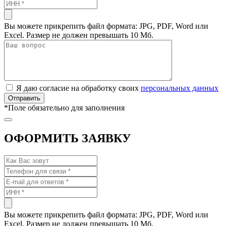
Вы можете прикрепить файл формата: JPG, PDF, Word или
Excel. Размер не должен превышать 10 Мб.
Я даю согласие на обработку своих
персональных данных
*
Поле обязательно для заполнения
ОФОРМИТЬ ЗАЯВКУ
Вы можете прикрепить файл формата: JPG, PDF, Word или
Excel. Размер не должен превышать 10 Мб.