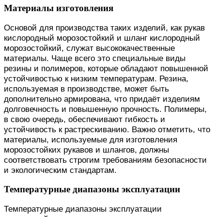
Материалы изготовления
Основой для производства таких изделий, как рукав
кислородный морозостойкий и шланг кислородный
морозостойкий, служат высококачественные
материалы. Чаще всего это специальные виды
резины и полимеров, которые обладают повышенной
устойчивостью к низким температурам. Резина,
используемая в производстве, может быть
дополнительно армирована, что придаёт изделиям
долговечность и повышенную прочность. Полимеры,
в свою очередь, обеспечивают гибкость и
устойчивость к растрескиванию. Важно отметить, что
материалы, используемые для изготовления
морозостойких рукавов и шлангов, должны
соответствовать строгим требованиям безопасности
и экологическим стандартам.
Температурные диапазоны эксплуатации
Температурные диапазоны эксплуатации