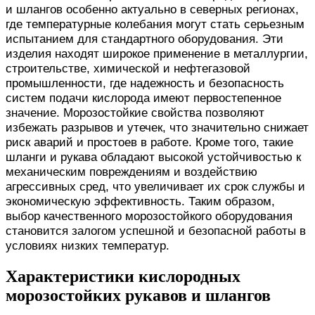
и шлангов особенно актуально в северных регионах,
где температурные колебания могут стать серьезным
испытанием для стандартного оборудования. Эти
изделия находят широкое применение в металлургии,
строительстве, химической и нефтегазовой
промышленности, где надежность и безопасность
систем подачи кислорода имеют первостепенное
значение. Морозостойкие свойства позволяют
избежать разрывов и утечек, что значительно снижает
риск аварий и простоев в работе. Кроме того, такие
шланги и рукава обладают высокой устойчивостью к
механическим повреждениям и воздействию
агрессивных сред, что увеличивает их срок службы и
экономическую эффективность. Таким образом,
выбор качественного морозостойкого оборудования
становится залогом успешной и безопасной работы в
условиях низких температур.
Характеристики кислородных
морозостойких рукавов и шлангов