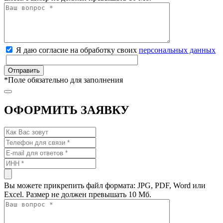
Я даю согласие на обработку своих
персональных данных
*
Поле обязательно для заполнения
ОФОРМИТЬ ЗАЯВКУ
Вы можете прикрепить файл формата: JPG, PDF, Word или
Excel. Размер не должен превышать 10 Мб.