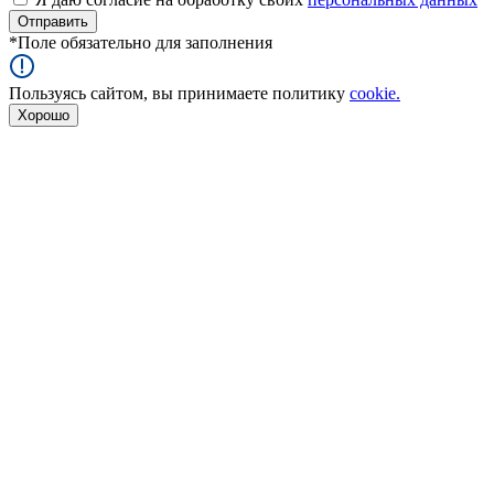
*
Поле обязательно для заполнения
Пользуясь сайтом, вы принимаете политику
cookie.
Хорошо