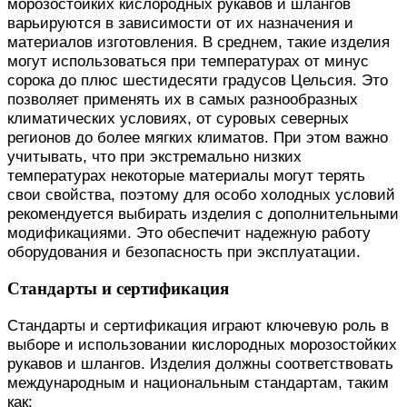
морозостойких кислородных рукавов и шлангов
варьируются в зависимости от их назначения и
материалов изготовления. В среднем, такие изделия
могут использоваться при температурах от минус
сорока до плюс шестидесяти градусов Цельсия. Это
позволяет применять их в самых разнообразных
климатических условиях, от суровых северных
регионов до более мягких климатов. При этом важно
учитывать, что при экстремально низких
температурах некоторые материалы могут терять
свои свойства, поэтому для особо холодных условий
рекомендуется выбирать изделия с дополнительными
модификациями. Это обеспечит надежную работу
оборудования и безопасность при эксплуатации.
Стандарты и сертификация
Стандарты и сертификация играют ключевую роль в
выборе и использовании кислородных морозостойких
рукавов и шлангов. Изделия должны соответствовать
международным и национальным стандартам, таким
как: