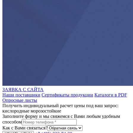
ЗАЯВКА С САЙТА
Наши поставщики
Сертификаты продукции
Каталоги в PDF
Опросные листы
Получить индивидуальный расчет цены под ваш запрос:
кислородные морозостойкие
Заполните форму и мы свяжемся с Вами любым удобным
способом
Как с Вами связаться?