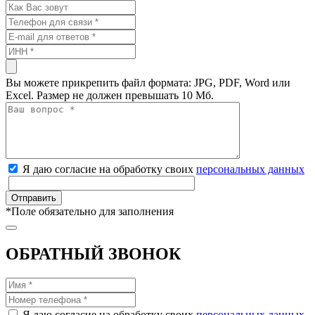
Вы можете прикрепить файл формата: JPG, PDF, Word или
Excel. Размер не должен превышать 10 Мб.
Я даю согласие на обработку своих
персональных данных
*
Поле обязательно для заполнения
ОБРАТНЫЙ ЗВОНОК
Я даю согласие на обработку своих
персональных данных