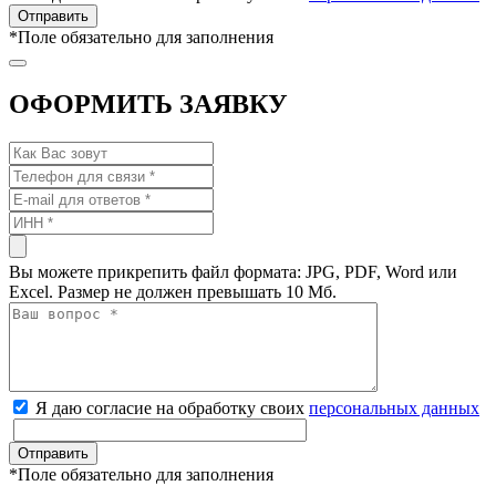
*
Поле обязательно для заполнения
ОФОРМИТЬ ЗАЯВКУ
Вы можете прикрепить файл формата: JPG, PDF, Word или
Excel. Размер не должен превышать 10 Мб.
Я даю согласие на обработку своих
персональных данных
*
Поле обязательно для заполнения