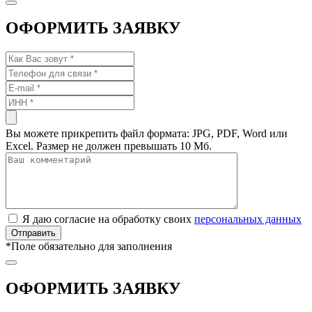
ОФОРМИТЬ ЗАЯВКУ
Вы можете прикрепить файл формата: JPG, PDF, Word или
Excel. Размер не должен превышать 10 Мб.
Я даю согласие на обработку своих
персональных данных
*
Поле обязательно для заполнения
ОФОРМИТЬ ЗАЯВКУ