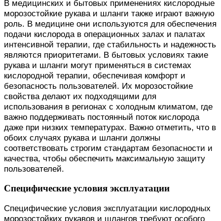
В медицинских и бытовых применениях кислородные
морозостойкие рукава и шланги также играют важную
роль. В медицине они используются для обеспечения
подачи кислорода в операционных залах и палатах
интенсивной терапии, где стабильность и надежность
являются приоритетами. В бытовых условиях такие
рукава и шланги могут применяться в системах
кислородной терапии, обеспечивая комфорт и
безопасность пользователей. Их морозостойкие
свойства делают их подходящими для
использования в регионах с холодным климатом, где
важно поддерживать постоянный поток кислорода
даже при низких температурах. Важно отметить, что в
обоих случаях рукава и шланги должны
соответствовать строгим стандартам безопасности и
качества, чтобы обеспечить максимальную защиту
пользователей.
Специфические условия эксплуатации
Специфические условия эксплуатации кислородных
морозостойких рукавов и шлангов требуют особого