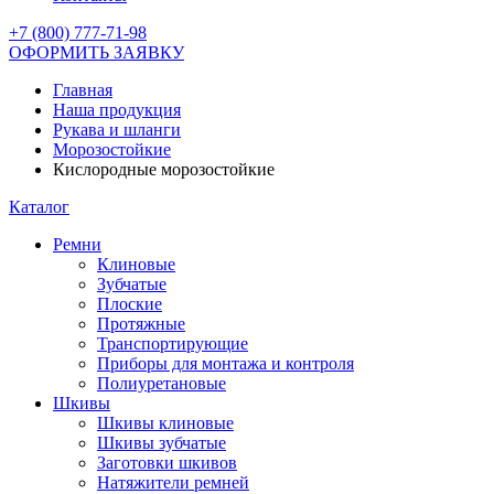
+7 (800) 777-71-98
ОФОРМИТЬ ЗАЯВКУ
Главная
Наша продукция
Рукава и шланги
Морозостойкие
Кислородные морозостойкие
Каталог
Ремни
Клиновые
Зубчатые
Плоские
Протяжные
Транспортирующие
Приборы для монтажа и контроля
Полиуретановые
Шкивы
Шкивы клиновые
Шкивы зубчатые
Заготовки шкивов
Натяжители ремней