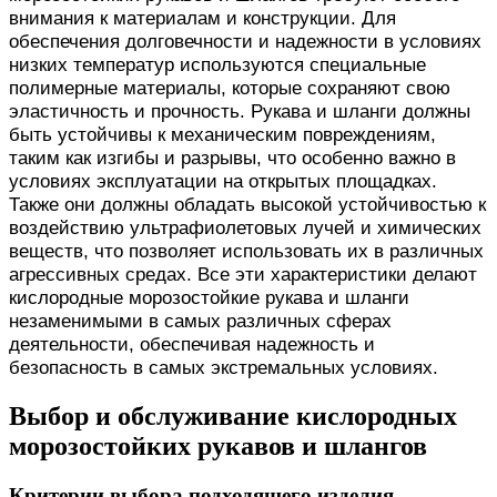
внимания к материалам и конструкции. Для
обеспечения долговечности и надежности в условиях
низких температур используются специальные
полимерные материалы, которые сохраняют свою
эластичность и прочность. Рукава и шланги должны
быть устойчивы к механическим повреждениям,
таким как изгибы и разрывы, что особенно важно в
условиях эксплуатации на открытых площадках.
Также они должны обладать высокой устойчивостью к
воздействию ультрафиолетовых лучей и химических
веществ, что позволяет использовать их в различных
агрессивных средах. Все эти характеристики делают
кислородные морозостойкие рукава и шланги
незаменимыми в самых различных сферах
деятельности, обеспечивая надежность и
безопасность в самых экстремальных условиях.
Выбор и обслуживание кислородных
морозостойких рукавов и шлангов
Критерии выбора подходящего изделия