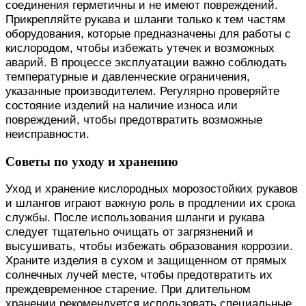
соединения герметичны и не имеют повреждений.
Прикрепляйте рукава и шланги только к тем частям
оборудования, которые предназначены для работы с
кислородом, чтобы избежать утечек и возможных
аварий. В процессе эксплуатации важно соблюдать
температурные и давленческие ограничения,
указанные производителем. Регулярно проверяйте
состояние изделий на наличие износа или
повреждений, чтобы предотвратить возможные
неисправности.
Советы по уходу и хранению
Уход и хранение кислородных морозостойких рукавов
и шлангов играют важную роль в продлении их срока
службы. После использования шланги и рукава
следует тщательно очищать от загрязнений и
высушивать, чтобы избежать образования коррозии.
Храните изделия в сухом и защищенном от прямых
солнечных лучей месте, чтобы предотвратить их
преждевременное старение. При длительном
хранении рекомендуется использовать специальные