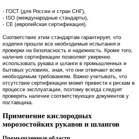
- ГОСТ (для России и стран СНГ),
- ISO (международные стандарты),
- CE (европейская сертификация).
Соответствие этим стандартам гарантирует, что
изделия прошли все необходимые испытания и
проверки на безопасность и надежность. Кроме того,
наличие сертификации позволяет уверенно
использовать рукава и шланги в промышленных и
бытовых условиях, зная, что они отвечают всем
необходимым требованиям. Важно учитывать, что
отсутствие сертификации может привести к рискам в
процессе эксплуатации, поэтому всегда следует
проверять наличие соответствующих документов у
поставщика.
Применение кислородных
морозостойких рукавов и шлангов
Промышленные области