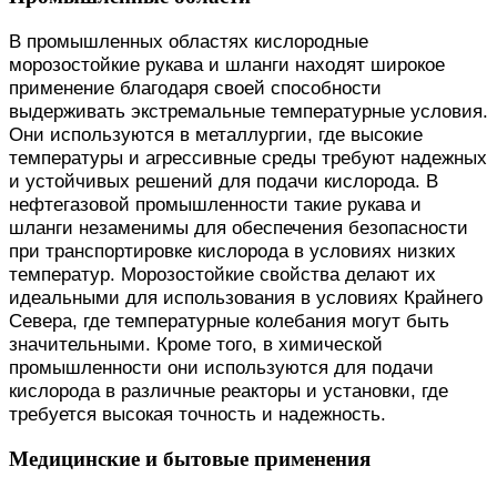
В промышленных областях кислородные
морозостойкие рукава и шланги находят широкое
применение благодаря своей способности
выдерживать экстремальные температурные условия.
Они используются в металлургии, где высокие
температуры и агрессивные среды требуют надежных
и устойчивых решений для подачи кислорода. В
нефтегазовой промышленности такие рукава и
шланги незаменимы для обеспечения безопасности
при транспортировке кислорода в условиях низких
температур. Морозостойкие свойства делают их
идеальными для использования в условиях Крайнего
Севера, где температурные колебания могут быть
значительными. Кроме того, в химической
промышленности они используются для подачи
кислорода в различные реакторы и установки, где
требуется высокая точность и надежность.
Медицинские и бытовые применения