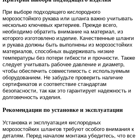
При выборе подходящего кислородного
морозостойкого рукава или шланга важно учитывать
несколько ключевых критериев. Прежде всего,
необходимо обратить внимание на материал, из
которого изготовлено изделие. Качественные шланги
и рукава должны быть выполнены из морозостойких
материалов, способных выдерживать низкие
температуры без потери гибкости и прочности. Также
следует учитывать рабочее давление и диаметр,
чтобы обеспечить совместимость с используемым
оборудованием. Не забудьте проверить наличие
сертификатов и соответствие стандартам
безопасности, так как это гарантирует надежность и
долговечность изделия.
Рекомендации по установке и эксплуатации
Установка и эксплуатация кислородных
морозостойких шлангов требуют особого внимания к
деталям. Перед началом монтажа убедитесь, что все