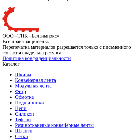
ООО «ТПК «Белтимпэкс»
Все права защищены.
Перепечатка материалов разрешается только с письменного
согласия владельца ресурса
Политика конфиденциальности
Каталог
Шкивы
Конвейерная лента
Модульная лента
Фетр
Обмотка
Подшипники
Цепи
Силикон
Тефлон
Резинотканевые конвейерные ленты
Шланги
Сетки