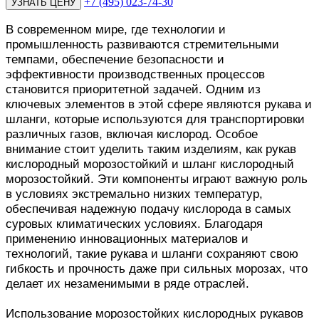
+7 (495) 023-74-30
В современном мире, где технологии и
промышленность развиваются стремительными
темпами, обеспечение безопасности и
эффективности производственных процессов
становится приоритетной задачей. Одним из
ключевых элементов в этой сфере являются рукава и
шланги, которые используются для транспортировки
различных газов, включая кислород. Особое
внимание стоит уделить таким изделиям, как рукав
кислородный морозостойкий и шланг кислородный
морозостойкий. Эти компоненты играют важную роль
в условиях экстремально низких температур,
обеспечивая надежную подачу кислорода в самых
суровых климатических условиях. Благодаря
применению инновационных материалов и
технологий, такие рукава и шланги сохраняют свою
гибкость и прочность даже при сильных морозах, что
делает их незаменимыми в ряде отраслей.
Использование морозостойких кислородных рукавов