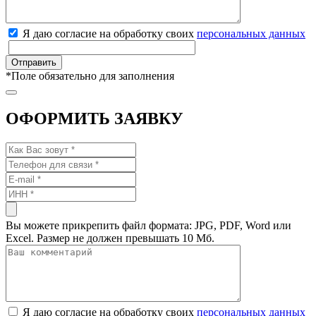
Я даю согласие на обработку своих
персональных данных
*
Поле обязательно для заполнения
ОФОРМИТЬ ЗАЯВКУ
Вы можете прикрепить файл формата: JPG, PDF, Word или
Excel. Размер не должен превышать 10 Мб.
Я даю согласие на обработку своих
персональных данных