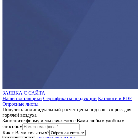
ЗАЯВКА С САЙТА
Наши поставщики
Сертификаты продукции
Каталоги в PDF
Опросные листы
Получить индивидуальный расчет цены под ваш запрос: для
горячей воздуха
Заполните форму и мы свяжемся с Вами любым удобным
способом
Как с Вами связаться?