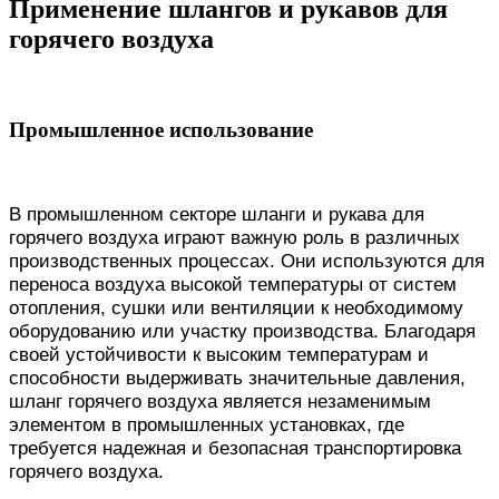
Применение шлангов и рукавов для
горячего воздуха
Промышленное использование
В промышленном секторе шланги и рукава для
горячего воздуха играют важную роль в различных
производственных процессах. Они используются для
переноса воздуха высокой температуры от систем
отопления, сушки или вентиляции к необходимому
оборудованию или участку производства. Благодаря
своей устойчивости к высоким температурам и
способности выдерживать значительные давления,
шланг горячего воздуха является незаменимым
элементом в промышленных установках, где
требуется надежная и безопасная транспортировка
горячего воздуха.