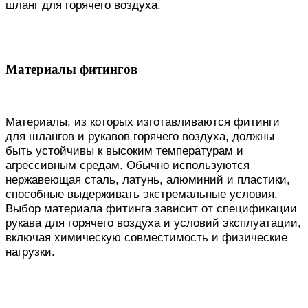
шланг для горячего воздуха.
Материалы фитингов
Материалы, из которых изготавливаются фитинги
для шлангов и рукавов горячего воздуха, должны
быть устойчивы к высоким температурам и
агрессивным средам. Обычно используются
нержавеющая сталь, латунь, алюминий и пластики,
способные выдерживать экстремальные условия.
Выбор материала фитинга зависит от спецификации
рукава для горячего воздуха и условий эксплуатации,
включая химическую совместимость и физические
нагрузки.