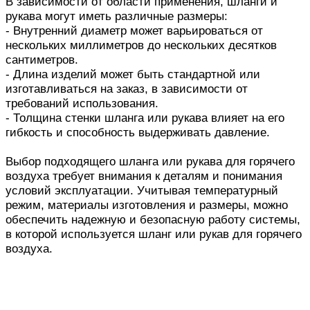
В зависимости от области применения, шланги и
рукава могут иметь различные размеры:
- Внутренний диаметр может варьироваться от
нескольких миллиметров до нескольких десятков
сантиметров.
- Длина изделий может быть стандартной или
изготавливаться на заказ, в зависимости от
требований использования.
- Толщина стенки шланга или рукава влияет на его
гибкость и способность выдерживать давление.
Выбор подходящего шланга или рукава для горячего
воздуха требует внимания к деталям и понимания
условий эксплуатации. Учитывая температурный
режим, материалы изготовления и размеры, можно
обеспечить надежную и безопасную работу системы,
в которой используется шланг или рукав для горячего
воздуха.