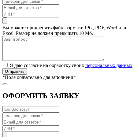
Вы можете прикрепить файл формата: JPG, PDF, Word или
Excel. Размер не должен превышать 10 Мб.
Я даю согласие на обработку своих
персональных данных
*
Поле обязательно для заполнения
ОФОРМИТЬ ЗАЯВКУ