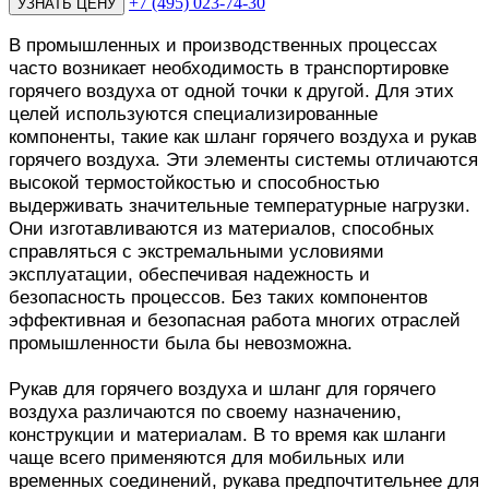
+7 (495) 023-74-30
В промышленных и производственных процессах
часто возникает необходимость в транспортировке
горячего воздуха от одной точки к другой. Для этих
целей используются специализированные
компоненты, такие как шланг горячего воздуха и рукав
горячего воздуха. Эти элементы системы отличаются
высокой термостойкостью и способностью
выдерживать значительные температурные нагрузки.
Они изготавливаются из материалов, способных
справляться с экстремальными условиями
эксплуатации, обеспечивая надежность и
безопасность процессов. Без таких компонентов
эффективная и безопасная работа многих отраслей
промышленности была бы невозможна.
Рукав для горячего воздуха и шланг для горячего
воздуха различаются по своему назначению,
конструкции и материалам. В то время как шланги
чаще всего применяются для мобильных или
временных соединений, рукава предпочтительнее для