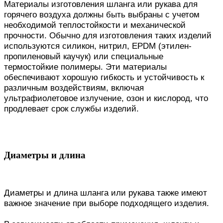
Материалы изготовления шланга или рукава для
горячего воздуха должны быть выбраны с учетом
необходимой теплостойкости и механической
прочности. Обычно для изготовления таких изделий
используются силикон, нитрил, EPDM (этилен-
пропиленовый каучук) или специальные
термостойкие полимеры. Эти материалы
обеспечивают хорошую гибкость и устойчивость к
различным воздействиям, включая
ультрафиолетовое излучение, озон и кислород, что
продлевает срок службы изделий.
Диаметры и длина
Диаметры и длина шланга или рукава также имеют
важное значение при выборе подходящего изделия.