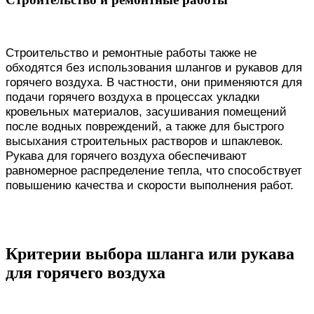
Строительство и ремонтные работы также не
обходятся без использования шлангов и рукавов для
горячего воздуха. В частности, они применяются для
подачи горячего воздуха в процессах укладки
кровельных материалов, засушивания помещений
после водных повреждений, а также для быстрого
высыхания строительных растворов и шпаклевок.
Рукава для горячего воздуха обеспечивают
равномерное распределение тепла, что способствует
повышению качества и скорости выполнения работ.
Критерии выбора шланга или рукава
для горячего воздуха