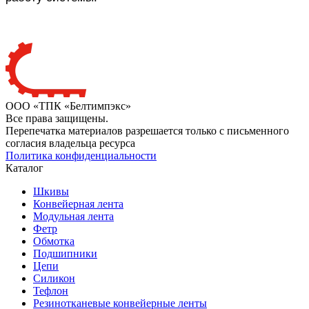
ООО «ТПК «Белтимпэкс»
Все права защищены.
Перепечатка материалов разрешается только с письменного
согласия владельца ресурса
Политика конфиденциальности
Каталог
Шкивы
Конвейерная лента
Модульная лента
Фетр
Обмотка
Подшипники
Цепи
Силикон
Тефлон
Резинотканевые конвейерные ленты