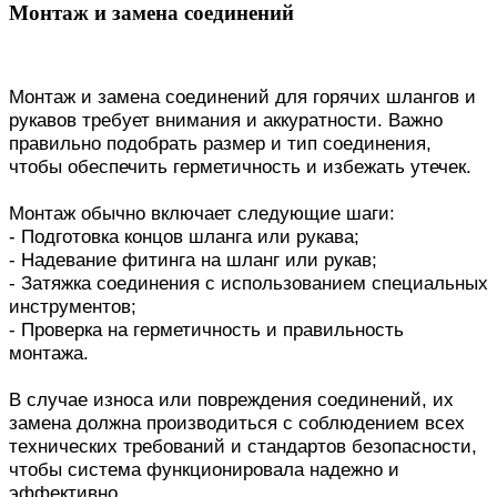
Монтаж и замена соединений
Монтаж и замена соединений для горячих шлангов и
рукавов требует внимания и аккуратности. Важно
правильно подобрать размер и тип соединения,
чтобы обеспечить герметичность и избежать утечек.
Монтаж обычно включает следующие шаги:
- Подготовка концов шланга или рукава;
- Надевание фитинга на шланг или рукав;
- Затяжка соединения с использованием специальных
инструментов;
- Проверка на герметичность и правильность
монтажа.
В случае износа или повреждения соединений, их
замена должна производиться с соблюдением всех
технических требований и стандартов безопасности,
чтобы система функционировала надежно и
эффективно.