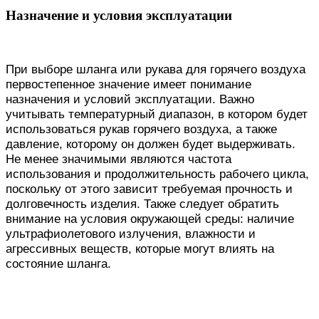
Назначение и условия эксплуатации
При выборе шланга или рукава для горячего воздуха
первостепенное значение имеет понимание
назначения и условий эксплуатации. Важно
учитывать температурный диапазон, в котором будет
использоваться рукав горячего воздуха, а также
давление, которому он должен будет выдерживать.
Не менее значимыми являются частота
использования и продолжительность рабочего цикла,
поскольку от этого зависит требуемая прочность и
долговечность изделия. Также следует обратить
внимание на условия окружающей среды: наличие
ультрафиолетового излучения, влажности и
агрессивных веществ, которые могут влиять на
состояние шланга.