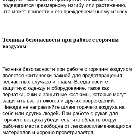
подвергается чрезмерному изгибу или растяжению,
что может привести к его преждевременному износу.
Техника безопасности при работе с горячим
воздухом
Техника безопасности при работе с горячим воздухом
является критически важной для предотвращения
несчастных случаев и травм. Всегда носите
защитную одежду и оборудование, такое как
перчатки, очки и защитные костюмы, которые могут
защитить вас от ожогов и других повреждений.
Никогда не направляйте шланг горячего воздуха на
себя или других людей. При работе с рукав для
горячего воздуха убедитесь, что область вокруг
рабочего места свободна от легковоспламеняющихся
материалов и хорошо проветривается.