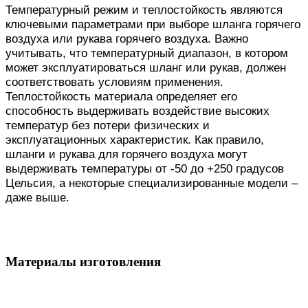
Температурный режим и теплостойкость являются
ключевыми параметрами при выборе шланга горячего
воздуха или рукава горячего воздуха. Важно
учитывать, что температурный диапазон, в котором
может эксплуатироваться шланг или рукав, должен
соответствовать условиям применения.
Теплостойкость материала определяет его
способность выдерживать воздействие высоких
температур без потери физических и
эксплуатационных характеристик. Как правило,
шланги и рукава для горячего воздуха могут
выдерживать температуры от -50 до +250 градусов
Цельсия, а некоторые специализированные модели –
даже выше.
Материалы изготовления