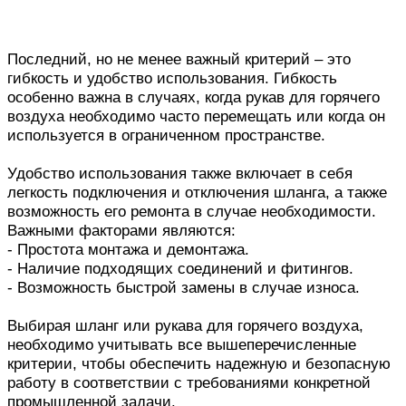
Последний, но не менее важный критерий – это
гибкость и удобство использования. Гибкость
особенно важна в случаях, когда рукав для горячего
воздуха необходимо часто перемещать или когда он
используется в ограниченном пространстве.
Удобство использования также включает в себя
легкость подключения и отключения шланга, а также
возможность его ремонта в случае необходимости.
Важными факторами являются:
- Простота монтажа и демонтажа.
- Наличие подходящих соединений и фитингов.
- Возможность быстрой замены в случае износа.
Выбирая шланг или рукава для горячего воздуха,
необходимо учитывать все вышеперечисленные
критерии, чтобы обеспечить надежную и безопасную
работу в соответствии с требованиями конкретной
промышленной задачи.