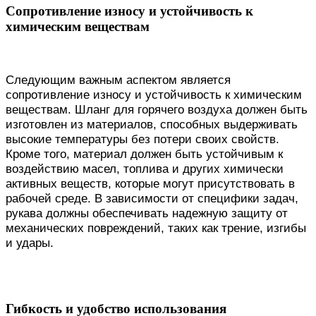
Сопротивление износу и устойчивость к
химическим веществам
Следующим важным аспектом является
сопротивление износу и устойчивость к химическим
веществам. Шланг для горячего воздуха должен быть
изготовлен из материалов, способных выдерживать
высокие температуры без потери своих свойств.
Кроме того, материал должен быть устойчивым к
воздействию масел, топлива и других химически
активных веществ, которые могут присутствовать в
рабочей среде. В зависимости от специфики задач,
рукава должны обеспечивать надежную защиту от
механических повреждений, таких как трение, изгибы
и удары.
Гибкость и удобство использования