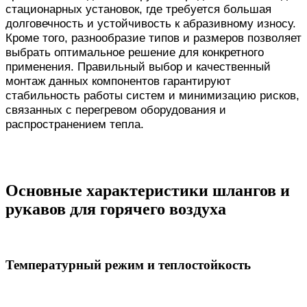
стационарных установок, где требуется большая
долговечность и устойчивость к абразивному износу.
Кроме того, разнообразие типов и размеров позволяет
выбрать оптимальное решение для конкретного
применения. Правильный выбор и качественный
монтаж данных компонентов гарантируют
стабильность работы систем и минимизацию рисков,
связанных с перегревом оборудования и
распространением тепла.
Основные характеристики шлангов и
рукавов для горячего воздуха
Температурный режим и теплостойкость