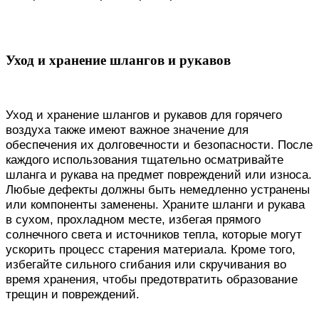
Уход и хранение шлангов и рукавов
Уход и хранение шлангов и рукавов для горячего
воздуха также имеют важное значение для
обеспечения их долговечности и безопасности. После
каждого использования тщательно осматривайте
шланга и рукава на предмет повреждений или износа.
Любые дефекты должны быть немедленно устранены
или компоненты заменены. Храните шланги и рукава
в сухом, прохладном месте, избегая прямого
солнечного света и источников тепла, которые могут
ускорить процесс старения материала. Кроме того,
избегайте сильного сгибания или скручивания во
время хранения, чтобы предотвратить образование
трещин и повреждений.