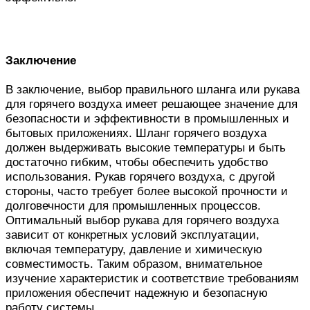
Заключение
В заключение, выбор правильного шланга или рукава
для горячего воздуха имеет решающее значение для
безопасности и эффективности в промышленных и
бытовых приложениях. Шланг горячего воздуха
должен выдерживать высокие температуры и быть
достаточно гибким, чтобы обеспечить удобство
использования. Рукав горячего воздуха, с другой
стороны, часто требует более высокой прочности и
долговечности для промышленных процессов.
Оптимальный выбор рукава для горячего воздуха
зависит от конкретных условий эксплуатации,
включая температуру, давление и химическую
совместимость. Таким образом, внимательное
изучение характеристик и соответствие требованиям
приложения обеспечит надежную и безопасную
работу системы.