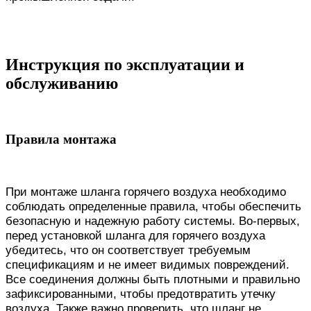
Инструкция по эксплуатации и
обслуживанию
Правила монтажа
При монтаже шланга горячего воздуха необходимо
соблюдать определенные правила, чтобы обеспечить
безопасную и надежную работу системы. Во-первых,
перед установкой шланга для горячего воздуха
убедитесь, что он соответствует требуемым
спецификациям и не имеет видимых повреждений.
Все соединения должны быть плотными и правильно
зафиксированными, чтобы предотвратить утечку
воздуха. Также важно проверить, что шланг не