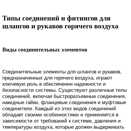
Типы соединений и фитингов для
шлангов и рукавов горячего воздуха
Виды соединительных элементов
Соединительные элементы для шлангов и рукавов,
предназначенных для горячего воздуха, играют
ключевую роль в обеспечении надежности и
безопасности системы. Существуют различные типы
соединений, включая быстроразъемные соединения,
накидные гайки, фланцевые соединения и муфтовые
соединители. Каждый из этих видов соединений
обладает своими особенностями и применяется в
зависимости от требований к системе, давления и
температуры воздуха, которые должен выдерживать