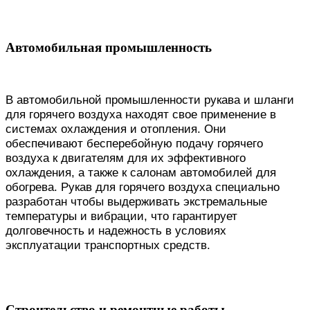
Автомобильная промышленность
В автомобильной промышленности рукава и шланги
для горячего воздуха находят свое применение в
системах охлаждения и отопления. Они
обеспечивают бесперебойную подачу горячего
воздуха к двигателям для их эффективного
охлаждения, а также к салонам автомобилей для
обогрева. Рукав для горячего воздуха специально
разработан чтобы выдерживать экстремальные
температуры и вибрации, что гарантирует
долговечность и надежность в условиях
эксплуатации транспортных средств.
Строительство и ремонтные работы