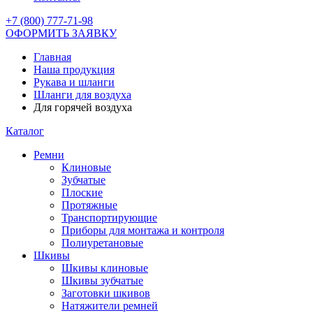
+7 (800) 777-71-98
ОФОРМИТЬ ЗАЯВКУ
Главная
Наша продукция
Рукава и шланги
Шланги для воздуха
Для горячей воздуха
Каталог
Ремни
Клиновые
Зубчатые
Плоские
Протяжные
Транспортирующие
Приборы для монтажа и контроля
Полиуретановые
Шкивы
Шкивы клиновые
Шкивы зубчатые
Заготовки шкивов
Натяжители ремней