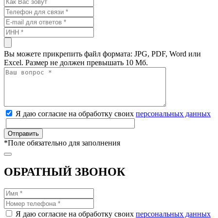
Вы можете прикрепить файл формата: JPG, PDF, Word или
Excel. Размер не должен превышать 10 Мб.
Я даю согласие на обработку своих
персональных данных
*
Поле обязательно для заполнения
ОБРАТНЫЙ ЗВОНОК
Я даю согласие на обработку своих
персональных данных