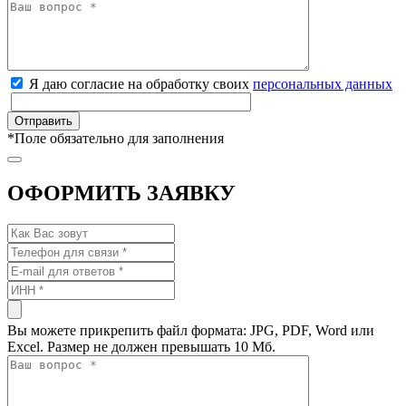
Я даю согласие на обработку своих
персональных данных
*
Поле обязательно для заполнения
ОФОРМИТЬ ЗАЯВКУ
Вы можете прикрепить файл формата: JPG, PDF, Word или
Excel. Размер не должен превышать 10 Мб.