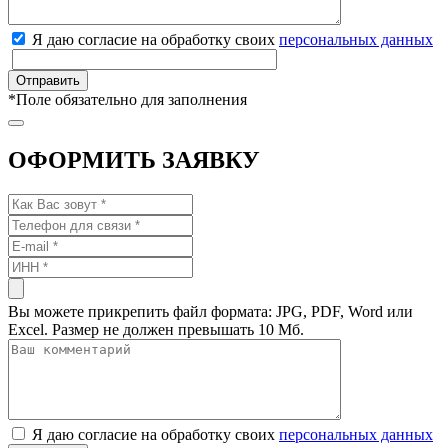
Я даю согласие на обработку своих
персональных данных
*
Поле обязательно для заполнения
ОФОРМИТЬ ЗАЯВКУ
Вы можете прикрепить файл формата: JPG, PDF, Word или
Excel. Размер не должен превышать 10 Мб.
Я даю согласие на обработку своих
персональных данных