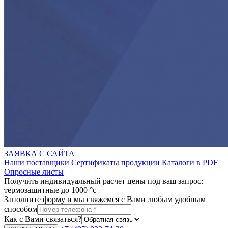
ЗАЯВКА С САЙТА
Наши поставщики
Сертификаты продукции
Каталоги в PDF
Опросные листы
Получить индивидуальный расчет цены под ваш запрос:
термозащитные до 1000 °c
Заполните форму и мы свяжемся с Вами любым удобным
способом
Как с Вами связаться?