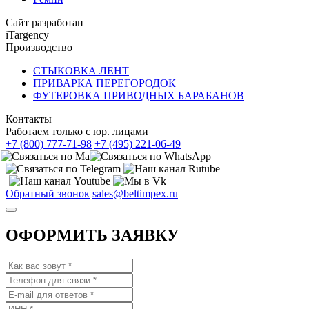
Сайт разработан
iTargency
Производство
СТЫКОВКА ЛЕНТ
ПРИВАРКА ПЕРЕГОРОДОК
ФУТЕРОВКА ПРИВОДНЫХ БАРАБАНОВ
Контакты
Работаем только с юр. лицами
+7 (800) 777-71-98
+7 (495) 221-06-49
Обратный звонок
sales@beltimpex.ru
ОФОРМИТЬ ЗАЯВКУ