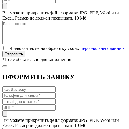
Вы можете прикрепить файл формата: JPG, PDF, Word или
Excel. Размер не должен превышать 10 Мб.
Я даю согласие на обработку своих
персональных данных
*
Поле обязательно для заполнения
ОФОРМИТЬ ЗАЯВКУ
Вы можете прикрепить файл формата: JPG, PDF, Word или
Excel. Размер не должен превышать 10 Мб.