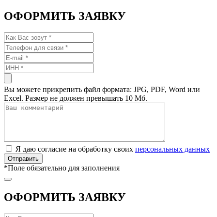
ОФОРМИТЬ ЗАЯВКУ
Вы можете прикрепить файл формата: JPG, PDF, Word или
Excel. Размер не должен превышать 10 Мб.
Я даю согласие на обработку своих
персональных данных
*
Поле обязательно для заполнения
ОФОРМИТЬ ЗАЯВКУ