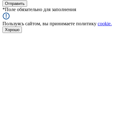
*
Поле обязательно для заполнения
Пользуясь сайтом, вы принимаете политику
cookie.
Хорошо