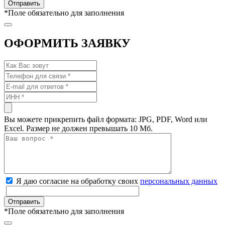
*
Поле обязательно для заполнения
ОФОРМИТЬ ЗАЯВКУ
Вы можете прикрепить файл формата: JPG, PDF, Word или
Excel. Размер не должен превышать 10 Мб.
Я даю согласие на обработку своих
персональных данных
*
Поле обязательно для заполнения