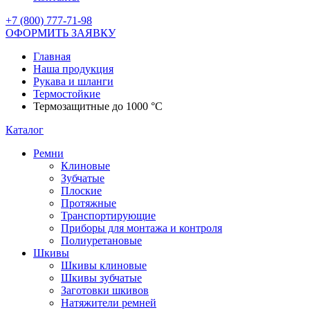
+7 (800) 777-71-98
ОФОРМИТЬ ЗАЯВКУ
Главная
Наша продукция
Рукава и шланги
Термостойкие
Термозащитные до 1000 °C
Каталог
Ремни
Клиновые
Зубчатые
Плоские
Протяжные
Транспортирующие
Приборы для монтажа и контроля
Полиуретановые
Шкивы
Шкивы клиновые
Шкивы зубчатые
Заготовки шкивов
Натяжители ремней