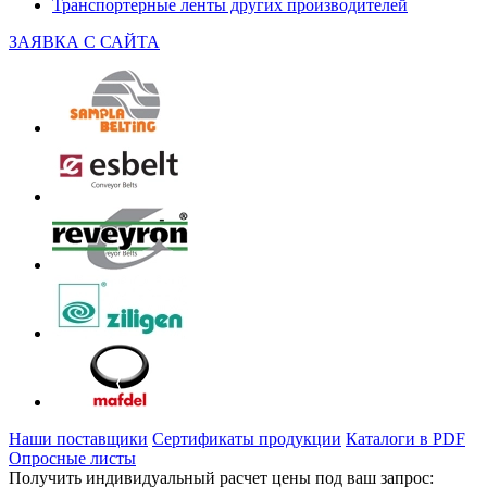
Транспортерные ленты других производителей
ЗАЯВКА С САЙТА
Наши поставщики
Сертификаты продукции
Каталоги в PDF
Опросные листы
Получить индивидуальный расчет цены под ваш запрос: