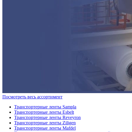
Посмотреть весь ассортимент
Транспортерные ленты Sampla
Транспортерные ленты Esbelt
Транспортерные ленты Reveyron
Транспортерные ленты Ziligen
Транспортерные ленты Mafdel