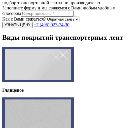
подбор транспортерной ленты по производителю
Заполните форму и мы свяжемся с Вами любым удобным
способом
Как с Вами связаться?
+7 (495) 023-74-30
Виды покрытий транспортерных лент
Глянцевое