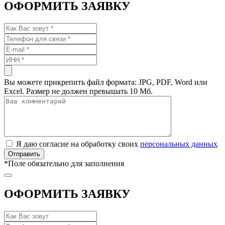
ОФОРМИТЬ ЗАЯВКУ
Вы можете прикрепить файл формата: JPG, PDF, Word или
Excel. Размер не должен превышать 10 Мб.
Я даю согласие на обработку своих
персональных данных
*
Поле обязательно для заполнения
ОФОРМИТЬ ЗАЯВКУ