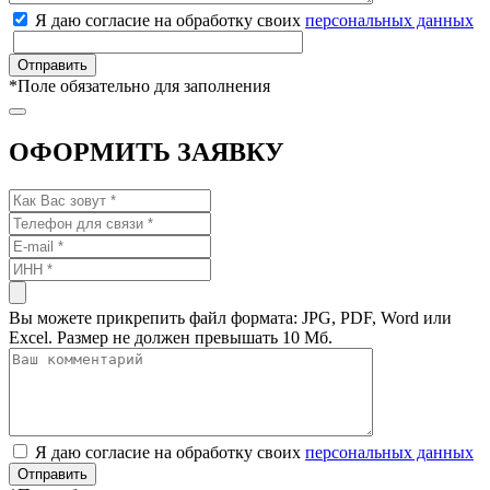
Я даю согласие на обработку своих
персональных данных
*
Поле обязательно для заполнения
ОФОРМИТЬ ЗАЯВКУ
Вы можете прикрепить файл формата: JPG, PDF, Word или
Excel. Размер не должен превышать 10 Мб.
Я даю согласие на обработку своих
персональных данных