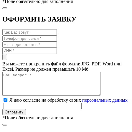
*
Поле обязательно для заполнения
ОФОРМИТЬ ЗАЯВКУ
Вы можете прикрепить файл формата: JPG, PDF, Word или
Excel. Размер не должен превышать 10 Мб.
Я даю согласие на обработку своих
персональных данных
*
Поле обязательно для заполнения