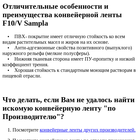
Отличительные особенности и
преимущества конвейерной ленты
F10/V Sampla
• ПВХ- покрытие имеет отличную стойкость ко всем
видам растительных масел и жиров на их основе.
• Анти-адгезионные свойства позитивного (выпуклого)
наружного рельефа (мелкие полусферы).
• Нижняя тканевая сторона имеет ПУ-пропитку и низкий
коэффициент трения.
• Хорошая стойкость к стандартным моющим растворам в
пищевой отрасли.
Что делать, если Вам не удалось найти
искомую конвейерную ленту "по
Производителю"?
1. Посмотрите
конвейерные ленты других производителей.