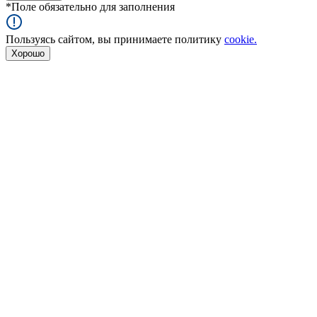
*
Поле обязательно для заполнения
Пользуясь сайтом, вы принимаете политику
cookie.
Хорошо