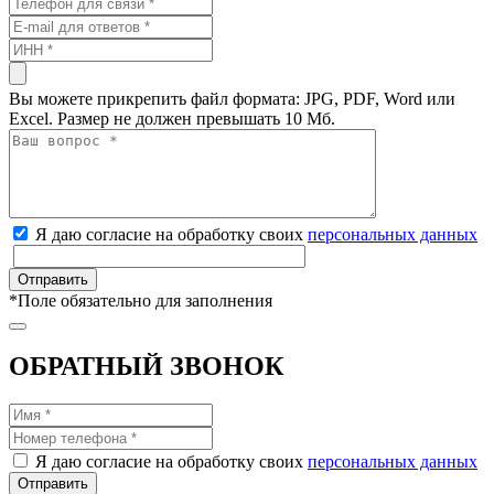
Вы можете прикрепить файл формата: JPG, PDF, Word или
Excel. Размер не должен превышать 10 Мб.
Я даю согласие на обработку своих
персональных данных
*
Поле обязательно для заполнения
ОБРАТНЫЙ ЗВОНОК
Я даю согласие на обработку своих
персональных данных