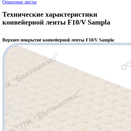
Опросные листы
Технические характеристики
конвейерной ленты F10/V Sampla
Верхнее покрытие конвейерной ленты F10/V Sampla