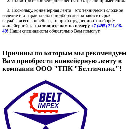
2. Посмотрите конвейерные ленты по отрасли применения.
3. Поскольку, конвейерная лента - это технически сложное
изделие и от правильного подбора ленты зависит срок
службы всего конвейера, то при затруднении с подбором
конвейерной ленты
звоните нам по номеру
+7 (495) 221-06-
49
!
Наши специалисты обязательно Вам помогут.
Причины по которым мы рекомендуем
Вам приобрести конвейерную ленту в
компании ООО "ТПК "Белтимпэкс"!