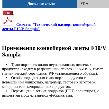
Дополнительно
FDA
Скачать "Технический паспорт конвейерной
ленты F10/V Sampla"
Применение конвейерной ленты F10/V
Sampla
• Транспорт всех видов неупакованных пищевых
продуктов (входит в разрешенный список FDA -USA, имеет
гигиенический сертификат РФ установленного образца).
• Особо подходит для транспорта продуктов с
повышенной липкостью, например, тестовых заготовок;
холодных или замороженных продуктов.
• Перемещение легких поддонов (ПЭТ, полистирол) с
пищевыми продуктами/полуфабрикатами.