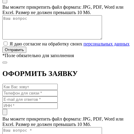
Вы можете прикрепить файл формата: JPG, PDF, Word или
Excel. Размер не должен превышать 10 Мб.
Я даю согласие на обработку своих
персональных данных
*
Поле обязательно для заполнения
ОФОРМИТЬ ЗАЯВКУ
Вы можете прикрепить файл формата: JPG, PDF, Word или
Excel. Размер не должен превышать 10 Мб.