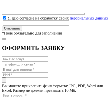
Я даю согласие на обработку своих
персональных данных
*
Поле обязательно для заполнения
ОФОРМИТЬ ЗАЯВКУ
Вы можете прикрепить файл формата: JPG, PDF, Word или
Excel. Размер не должен превышать 10 Мб.