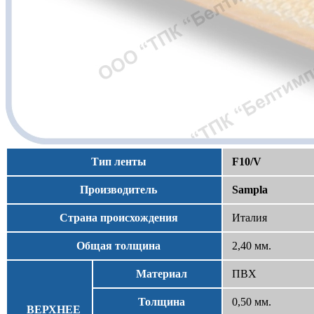
Тип ленты
F10/V
Производитель
Sampla
Страна происхождения
Италия
Общая толщина
2,40 мм.
Материал
ПВХ
Толщина
0,50 мм.
ВЕРХНЕЕ