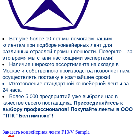
Вот уже более
10 лет мы помогаем нашим
клиентам при подборе конвейерных лент для
различных отраслей промышленности
. Поверьте – за
это время мы стали настоящими экспертами!
Наличие широкого ассортимента на складе в
Москве и собственного производства
позволяет нам,
осуществлять поставку в кратчайшие сроки!
Изготовление стандартной конвейерной ленты за
24 часа.
Более 5 000 предприятий уже выбрали нас в
качестве своего поставщика.
Присоединяйтесь к
выбору профессионалов! Покупайте ленты в ООО
"ТПК "Белтимпэкс"!
Заказать конвейерная лента F10/V Sampla