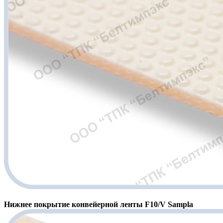
Нижнее покрытие конвейерной ленты F10/V Sampla