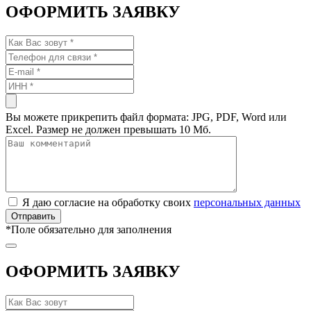
ОФОРМИТЬ ЗАЯВКУ
Вы можете прикрепить файл формата: JPG, PDF, Word или
Excel. Размер не должен превышать 10 Мб.
Я даю согласие на обработку своих
персональных данных
*
Поле обязательно для заполнения
ОФОРМИТЬ ЗАЯВКУ