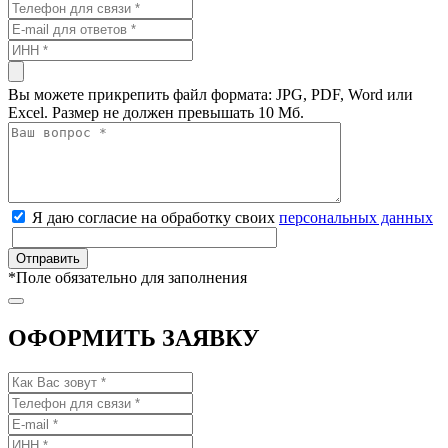
Вы можете прикрепить файл формата: JPG, PDF, Word или
Excel. Размер не должен превышать 10 Мб.
Я даю согласие на обработку своих
персональных данных
*
Поле обязательно для заполнения
ОФОРМИТЬ ЗАЯВКУ