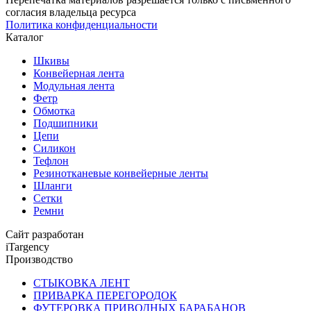
согласия владельца ресурса
Политика конфиденциальности
Каталог
Шкивы
Конвейерная лента
Модульная лента
Фетр
Обмотка
Подшипники
Цепи
Силикон
Тефлон
Резинотканевые конвейерные ленты
Шланги
Сетки
Ремни
Сайт разработан
iTargency
Производство
СТЫКОВКА ЛЕНТ
ПРИВАРКА ПЕРЕГОРОДОК
ФУТЕРОВКА ПРИВОДНЫХ БАРАБАНОВ