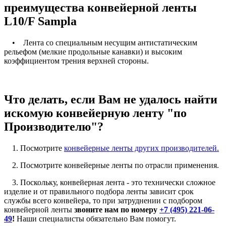
преимущества конвейерной ленты
L10/F Sampla
• Лента со специальным несущим антистатическим
рельефом (мелкие продольные канавки) и высоким
коэффициентом трения верхней стороны.
Что делать, если Вам не удалось найти
искомую конвейерную ленту "по
Производителю"?
1. Посмотрите
конвейерные ленты других производителей.
2. Посмотрите конвейерные ленты по отрасли применения.
3. Поскольку, конвейерная лента - это технически сложное
изделие и от правильного подбора ленты зависит срок
службы всего конвейера, то при затруднении с подбором
конвейерной ленты
звоните нам по номеру
+7 (495) 221-06-
49
!
Наши специалисты обязательно Вам помогут.