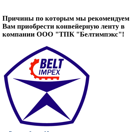
Причины по которым мы рекомендуем
Вам приобрести конвейерную ленту в
компании ООО "ТПК "Белтимпэкс"!