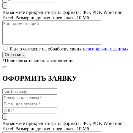
Вы можете прикрепить файл формата: JPG, PDF, Word или
Excel. Размер не должен превышать 10 Мб.
Я даю согласие на обработку своих
персональных данных
*
Поле обязательно для заполнения
ОФОРМИТЬ ЗАЯВКУ
Вы можете прикрепить файл формата: JPG, PDF, Word или
Excel. Размер не должен превышать 10 Мб.