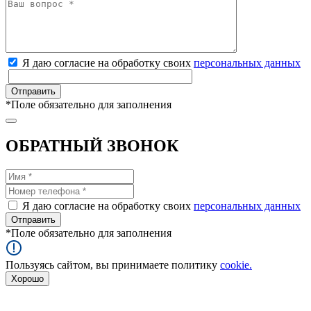
Я даю согласие на обработку своих
персональных данных
*
Поле обязательно для заполнения
ОБРАТНЫЙ ЗВОНОК
Я даю согласие на обработку своих
персональных данных
*
Поле обязательно для заполнения
Пользуясь сайтом, вы принимаете политику
cookie.
Хорошо