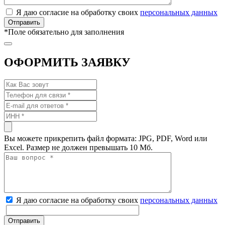
Я даю согласие на обработку своих
персональных данных
*
Поле обязательно для заполнения
ОФОРМИТЬ ЗАЯВКУ
Вы можете прикрепить файл формата: JPG, PDF, Word или
Excel. Размер не должен превышать 10 Мб.
Я даю согласие на обработку своих
персональных данных