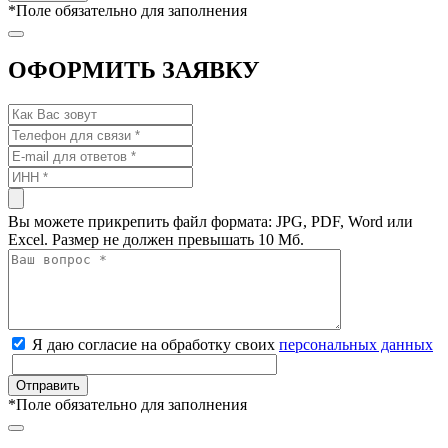
*
Поле обязательно для заполнения
ОФОРМИТЬ ЗАЯВКУ
Вы можете прикрепить файл формата: JPG, PDF, Word или
Excel. Размер не должен превышать 10 Мб.
Я даю согласие на обработку своих
персональных данных
*
Поле обязательно для заполнения