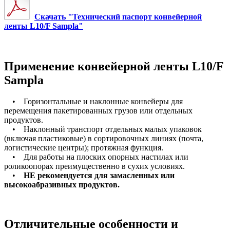
Скачать "Технический паспорт конвейерной
ленты L10/F Sampla"
Применение конвейерной ленты L10/F
Sampla
• Горизонтальные и наклонные конвейеры для
перемещения пакетированных грузов или отдельных
продуктов.
• Наклонный транспорт отдельных малых упаковок
(включая пластиковые) в сортировочных линиях (почта,
логистические центры); протяжная функция.
• Для работы на плоских опорных настилах или
роликоопорах преимущественно в сухих условиях.
•
НЕ рекомендуется для замасленных или
высокоабразивных продуктов.
Отличительные особенности и