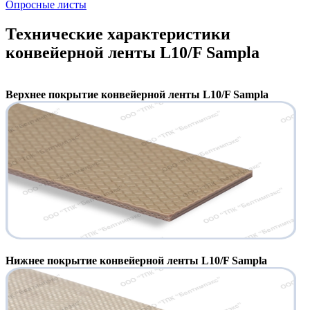
Опросные листы
Технические характеристики
конвейерной ленты L10/F Sampla
Верхнее покрытие конвейерной ленты L10/F Sampla
Нижнее покрытие конвейерной ленты L10/F Sampla