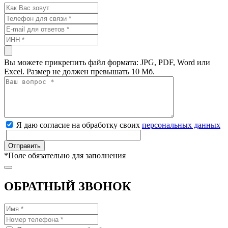
Вы можете прикрепить файл формата: JPG, PDF, Word или
Excel. Размер не должен превышать 10 Мб.
Я даю согласие на обработку своих
персональных данных
*
Поле обязательно для заполнения
ОБРАТНЫЙ ЗВОНОК