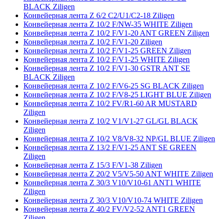
BLACK Ziligen
Конвейерная лента Z 6/2 C2/U1/C2-18 Ziligen
Конвейерная лента Z 10/2 F/NW-35 WHITE Ziligen
Конвейерная лента Z 10/2 F/V1-20 ANT GREEN Ziligen
Конвейерная лента Z 10/2 F/V1-20 Ziligen
Конвейерная лента Z 10/2 F/V1-25 GREEN Ziligen
Конвейерная лента Z 10/2 F/V1-25 WHITE Ziligen
Конвейерная лента Z 10/2 F/V1-30 GSTR ANT SE
BLACK Ziligen
Конвейерная лента Z 10/2 F/V6-25 SG BLACK Ziligen
Конвейерная лента Z 10/2 F/V8-25 LIGHT BLUE Ziligen
Конвейерная лента Z 10/2 FV/R1-60 AR MUSTARD
Ziligen
Конвейерная лента Z 10/2 V1/V1-27 GL/GL BLACK
Ziligen
Конвейерная лента Z 10/2 V8/V8-32 NP/GL BLUE Ziligen
Конвейерная лента Z 13/2 F/V1-25 ANT SE GREEN
Ziligen
Конвейерная лента Z 15/3 F/V1-38 Ziligen
Конвейерная лента Z 20/2 V5/V5-50 ANT WHITE Ziligen
Конвейерная лента Z 30/3 V10/V10-61 ANT1 WHITE
Ziligen
Конвейерная лента Z 30/3 V10/V10-74 WHITE Ziligen
Конвейерная лента Z 40/2 FV/V2-52 ANT1 GREEN
Ziligen