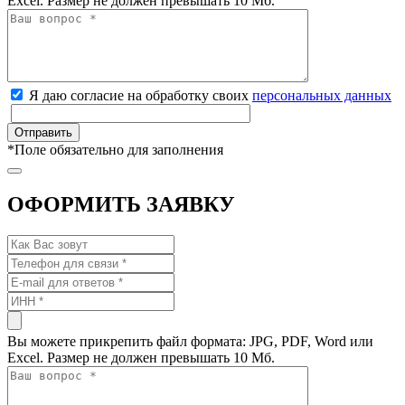
Excel. Размер не должен превышать 10 Мб.
Я даю согласие на обработку своих
персональных данных
*
Поле обязательно для заполнения
ОФОРМИТЬ ЗАЯВКУ
Вы можете прикрепить файл формата: JPG, PDF, Word или
Excel. Размер не должен превышать 10 Мб.