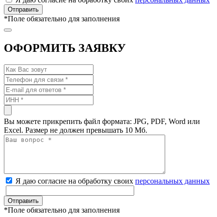
*
Поле обязательно для заполнения
ОФОРМИТЬ ЗАЯВКУ
Вы можете прикрепить файл формата: JPG, PDF, Word или
Excel. Размер не должен превышать 10 Мб.
Я даю согласие на обработку своих
персональных данных
*
Поле обязательно для заполнения