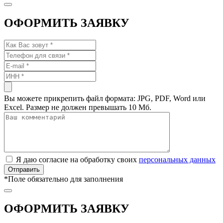
ОФОРМИТЬ ЗАЯВКУ
Вы можете прикрепить файл формата: JPG, PDF, Word или
Excel. Размер не должен превышать 10 Мб.
Я даю согласие на обработку своих
персональных данных
*
Поле обязательно для заполнения
ОФОРМИТЬ ЗАЯВКУ