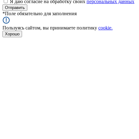
Я даю согласие на обработку своих
персональных данных
*
Поле обязательно для заполнения
Пользуясь сайтом, вы принимаете политику
cookie.
Хорошо