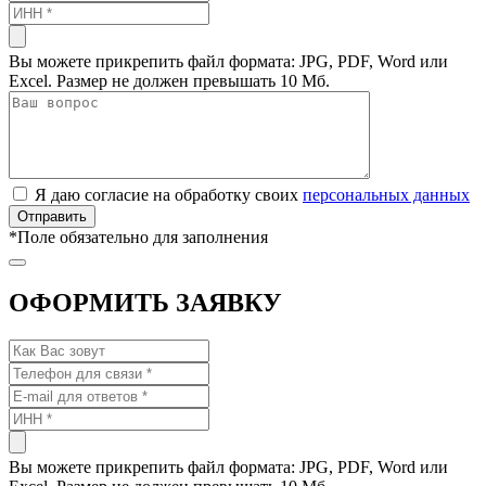
Вы можете прикрепить файл формата: JPG, PDF, Word или
Excel. Размер не должен превышать 10 Мб.
Я даю согласие на обработку своих
персональных данных
*
Поле обязательно для заполнения
ОФОРМИТЬ ЗАЯВКУ
Вы можете прикрепить файл формата: JPG, PDF, Word или