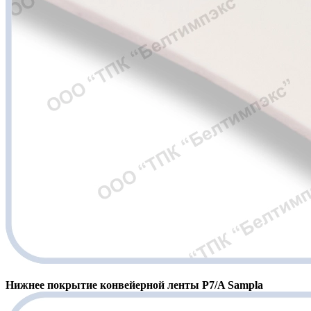
Нижнее покрытие конвейерной ленты P7/A Sampla