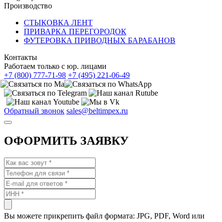
Производство
СТЫКОВКА ЛЕНТ
ПРИВАРКА ПЕРЕГОРОДОК
ФУТЕРОВКА ПРИВОДНЫХ БАРАБАНОВ
Контакты
Работаем только с юр. лицами
+7 (800) 777-71-98
+7 (495) 221-06-49
Обратный звонок
sales@beltimpex.ru
ОФОРМИТЬ ЗАЯВКУ
Вы можете прикрепить файл формата: JPG, PDF, Word или