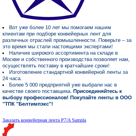
Вот уже более
10 лет мы помогаем нашим
клиентам при подборе конвейерных лент для
различных отраслей промышленности
. Поверьте – за
это время мы стали настоящими экспертами!
Наличие широкого ассортимента на складе в
Москве и собственного производства
позволяет нам,
осуществлять поставку в кратчайшие сроки!
Изготовление стандартной конвейерной ленты за
24 часа.
Более 5 000 предприятий уже выбрали нас в
качестве своего поставщика.
Присоединяйтесь к
выбору профессионалов! Покупайте ленты в ООО
"ТПК "Белтимпэкс"!
Заказать конвейерная лента P7/A Sampla