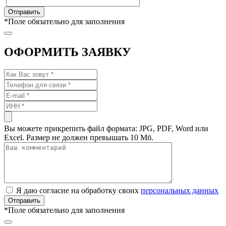
*
Поле обязательно для заполнения
ОФОРМИТЬ ЗАЯВКУ
Вы можете прикрепить файл формата: JPG, PDF, Word или
Excel. Размер не должен превышать 10 Мб.
Я даю согласие на обработку своих
персональных данных
*
Поле обязательно для заполнения