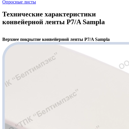
Опросные листы
Технические характеристики
конвейерной ленты P7/A Sampla
Верхнее покрытие конвейерной ленты P7/A Sampla