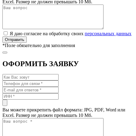
Excel. Размер не должен превышать 10 Мб.
Я даю согласие на обработку своих
персональных данных
*
Поле обязательно для заполнения
ОФОРМИТЬ ЗАЯВКУ
Вы можете прикрепить файл формата: JPG, PDF, Word или
Excel. Размер не должен превышать 10 Мб.