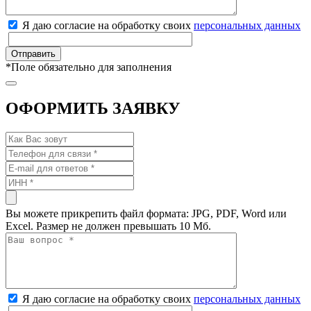
Я даю согласие на обработку своих
персональных данных
*
Поле обязательно для заполнения
ОФОРМИТЬ ЗАЯВКУ
Вы можете прикрепить файл формата: JPG, PDF, Word или
Excel. Размер не должен превышать 10 Мб.
Я даю согласие на обработку своих
персональных данных