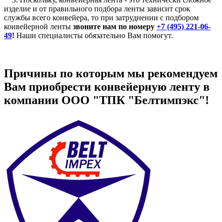
изделие и от правильного подбора ленты зависит срок
службы всего конвейера, то при затруднении с подбором
конвейерной ленты
звоните нам по номеру
+7 (495) 221-06-
49
!
Наши специалисты обязательно Вам помогут.
Причины по которым мы рекомендуем
Вам приобрести конвейерную ленту в
компании ООО "ТПК "Белтимпэкс"!