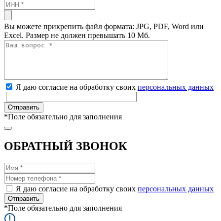
Вы можете прикрепить файл формата: JPG, PDF, Word или
Excel. Размер не должен превышать 10 Мб.
Я даю согласие на обработку своих
персональных данных
*
Поле обязательно для заполнения
ОБРАТНЫЙ ЗВОНОК
Я даю согласие на обработку своих
персональных данных
*
Поле обязательно для заполнения