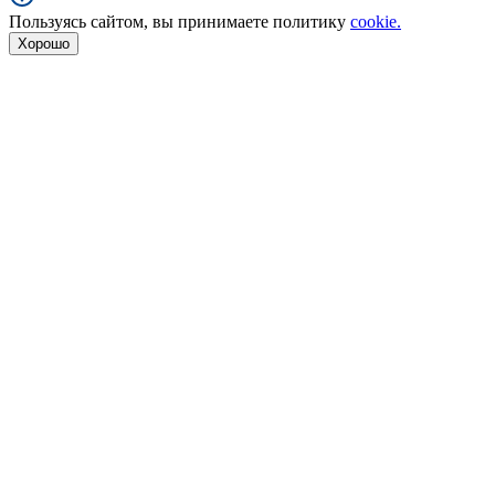
Пользуясь сайтом, вы принимаете политику
cookie.
Хорошо