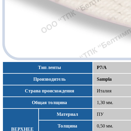
Тип ленты
P7/A
Производитель
Sampla
Страна происхождения
Италия
Общая толщина
1,30 мм.
Материал
ПУ
Толщина
0,50 мм.
ВЕРХНЕЕ