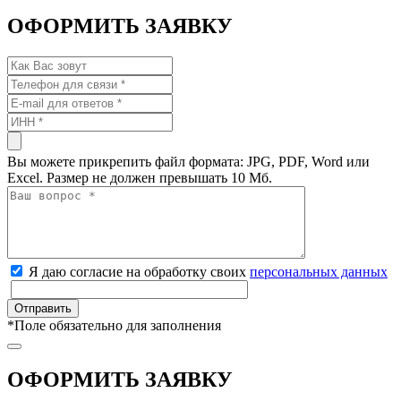
ОФОРМИТЬ ЗАЯВКУ
Вы можете прикрепить файл формата: JPG, PDF, Word или
Excel. Размер не должен превышать 10 Мб.
Я даю согласие на обработку своих
персональных данных
*
Поле обязательно для заполнения
ОФОРМИТЬ ЗАЯВКУ