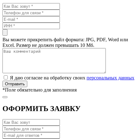
Вы можете прикрепить файл формата: JPG, PDF, Word или
Excel. Размер не должен превышать 10 Мб.
Я даю согласие на обработку своих
персональных данных
*
Поле обязательно для заполнения
ОФОРМИТЬ ЗАЯВКУ