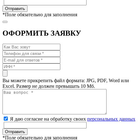
*
Поле обязательно для заполнения
ОФОРМИТЬ ЗАЯВКУ
Вы можете прикрепить файл формата: JPG, PDF, Word или
Excel. Размер не должен превышать 10 Мб.
Я даю согласие на обработку своих
персональных данных
*
Поле обязательно для заполнения