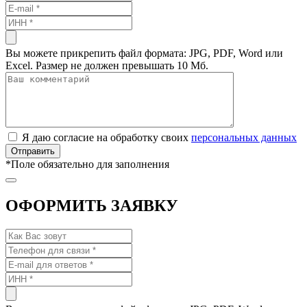
Вы можете прикрепить файл формата: JPG, PDF, Word или
Excel. Размер не должен превышать 10 Мб.
Я даю согласие на обработку своих
персональных данных
*
Поле обязательно для заполнения
ОФОРМИТЬ ЗАЯВКУ