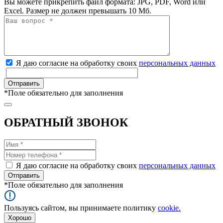
Вы можете прикрепить файл формата: JPG, PDF, Word или
Excel. Размер не должен превышать 10 Мб.
Я даю согласие на обработку своих
персональных данных
*
Поле обязательно для заполнения
ОБРАТНЫЙ ЗВОНОК
Я даю согласие на обработку своих
персональных данных
*
Поле обязательно для заполнения
Пользуясь сайтом, вы принимаете политику
cookie.
Хорошо