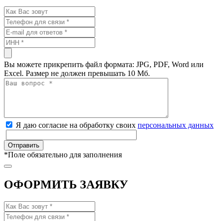
Вы можете прикрепить файл формата: JPG, PDF, Word или
Excel. Размер не должен превышать 10 Мб.
Я даю согласие на обработку своих
персональных данных
*
Поле обязательно для заполнения
ОФОРМИТЬ ЗАЯВКУ