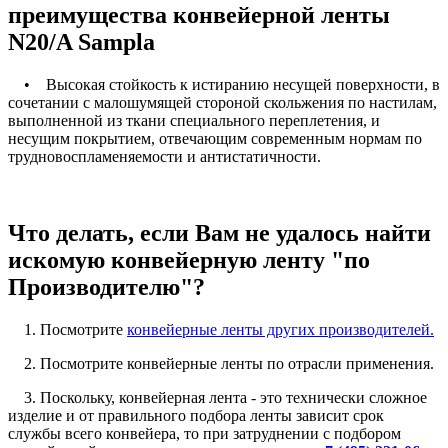
преимущества конвейерной ленты
N20/A Sampla
• Высокая стойкость к истиранию несущей поверхности, в
сочетании с малошумящей стороной скольжения по настилам,
выполненной из ткани специального переплетения, и
несущим покрытием, отвечающим современным нормам по
трудновоспламеняемости и антистатичности.
Что делать, если Вам не удалось найти
искомую конвейерную ленту "по
Производителю"?
1. Посмотрите
конвейерные ленты других производителей.
2. Посмотрите конвейерные ленты по отрасли применения.
3. Поскольку, конвейерная лента - это технически сложное
изделие и от правильного подбора ленты зависит срок
службы всего конвейера, то при затруднении с подбором