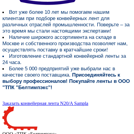
Вот уже более
10 лет мы помогаем нашим
клиентам при подборе конвейерных лент для
различных отраслей промышленности
. Поверьте – за
это время мы стали настоящими экспертами!
Наличие широкого ассортимента на складе в
Москве и собственного производства
позволяет нам,
осуществлять поставку в кратчайшие сроки!
Изготовление стандартной конвейерной ленты за
24 часа.
Более 5 000 предприятий уже выбрали нас в
качестве своего поставщика.
Присоединяйтесь к
выбору профессионалов! Покупайте ленты в ООО
"ТПК "Белтимпэкс"!
Заказать конвейерная лента N20/A Sampla
ООО «ТПК «Белтимпэкс»