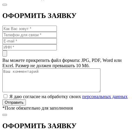
ОФОРМИТЬ ЗАЯВКУ
Вы можете прикрепить файл формата: JPG, PDF, Word или
Excel. Размер не должен превышать 10 Мб.
Я даю согласие на обработку своих
персональных данных
*
Поле обязательно для заполнения
ОФОРМИТЬ ЗАЯВКУ