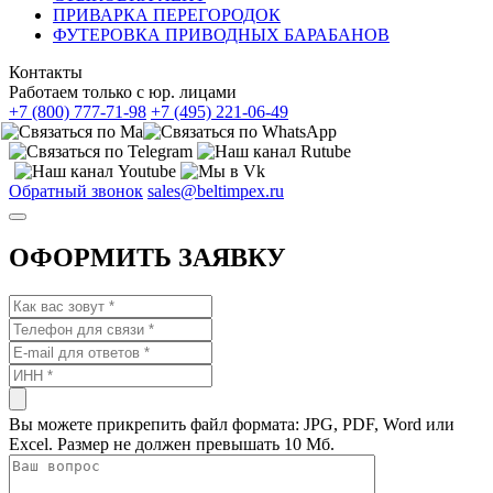
ПРИВАРКА ПЕРЕГОРОДОК
ФУТЕРОВКА ПРИВОДНЫХ БАРАБАНОВ
Контакты
Работаем только с юр. лицами
+7 (800) 777-71-98
+7 (495) 221-06-49
Обратный звонок
sales@beltimpex.ru
ОФОРМИТЬ ЗАЯВКУ
Вы можете прикрепить файл формата: JPG, PDF, Word или
Excel. Размер не должен превышать 10 Мб.