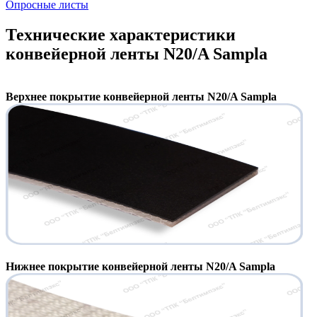
Опросные листы
Технические характеристики
конвейерной ленты N20/A Sampla
Верхнее покрытие конвейерной ленты N20/A Sampla
Нижнее покрытие конвейерной ленты N20/A Sampla