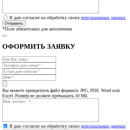
Я даю согласие на обработку своих
персональных данных
*
Поле обязательно для заполнения
ОФОРМИТЬ ЗАЯВКУ
Вы можете прикрепить файл формата: JPG, PDF, Word или
Excel. Размер не должен превышать 10 Мб.
Я даю согласие на обработку своих
персональных данных