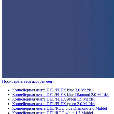
Посмотреть весь ассортимент
Конвейерная лента DEL/FLEX blue 3,0 Mafdel
Конвейерная лента DEL/FLEX blue Diamond 2,0 Mafdel
Конвейерная лента DEL/FLEX green 1,5 Mafdel
Конвейерная лента DEL/FLEX green 2,0 Mafdel
Конвейерная лента DEL/ROC blue Diamond 2,0 Mafdel
Конвейерная лента DEL/ROC white 1,5 Mafdel