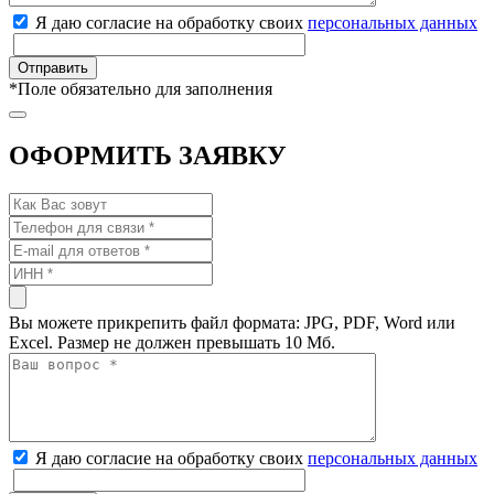
Я даю согласие на обработку своих
персональных данных
*
Поле обязательно для заполнения
ОФОРМИТЬ ЗАЯВКУ
Вы можете прикрепить файл формата: JPG, PDF, Word или
Excel. Размер не должен превышать 10 Мб.
Я даю согласие на обработку своих
персональных данных