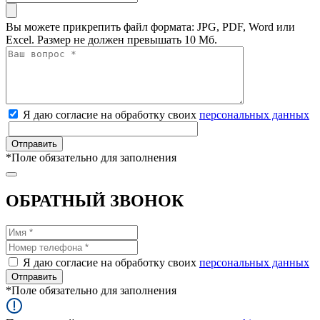
Вы можете прикрепить файл формата: JPG, PDF, Word или
Excel. Размер не должен превышать 10 Мб.
Я даю согласие на обработку своих
персональных данных
*
Поле обязательно для заполнения
ОБРАТНЫЙ ЗВОНОК
Я даю согласие на обработку своих
персональных данных
*
Поле обязательно для заполнения