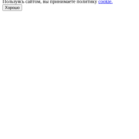
Пользуясь сайтом, вы принимаете политику
cookie.
Хорошо