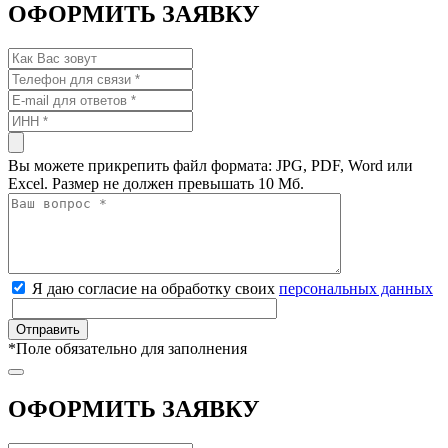
ОФОРМИТЬ ЗАЯВКУ
Вы можете прикрепить файл формата: JPG, PDF, Word или
Excel. Размер не должен превышать 10 Мб.
Я даю согласие на обработку своих
персональных данных
*
Поле обязательно для заполнения
ОФОРМИТЬ ЗАЯВКУ