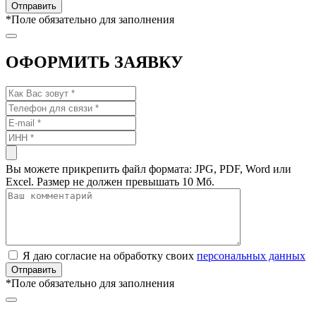
*
Поле обязательно для заполнения
ОФОРМИТЬ ЗАЯВКУ
Вы можете прикрепить файл формата: JPG, PDF, Word или
Excel. Размер не должен превышать 10 Мб.
Я даю согласие на обработку своих
персональных данных
*
Поле обязательно для заполнения