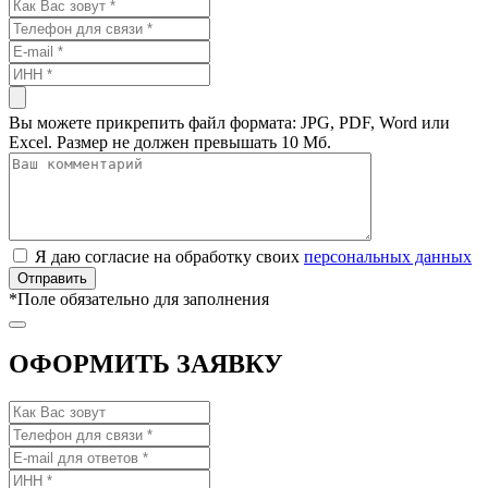
Вы можете прикрепить файл формата: JPG, PDF, Word или
Excel. Размер не должен превышать 10 Мб.
Я даю согласие на обработку своих
персональных данных
*
Поле обязательно для заполнения
ОФОРМИТЬ ЗАЯВКУ