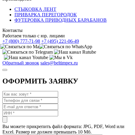
СТЫКОВКА ЛЕНТ
ПРИВАРКА ПЕРЕГОРОДОК
ФУТЕРОВКА ПРИВОДНЫХ БАРАБАНОВ
Контакты
Работаем только с юр. лицами
+7 (800) 777-71-98
+7 (495) 221-06-49
Обратный звонок
sales@beltimpex.ru
ОФОРМИТЬ ЗАЯВКУ
Вы можете прикрепить файл формата: JPG, PDF, Word или
Excel. Размер не должен превышать 10 Мб.