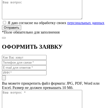
Я даю согласие на обработку своих
персональных данных
*
Поле обязательно для заполнения
ОФОРМИТЬ ЗАЯВКУ
Вы можете прикрепить файл формата: JPG, PDF, Word или
Excel. Размер не должен превышать 10 Мб.