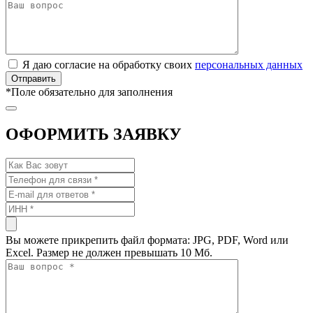
Я даю согласие на обработку своих
персональных данных
*
Поле обязательно для заполнения
ОФОРМИТЬ ЗАЯВКУ
Вы можете прикрепить файл формата: JPG, PDF, Word или
Excel. Размер не должен превышать 10 Мб.