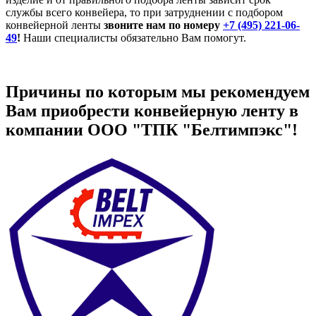
службы всего конвейера, то при затруднении с подбором
конвейерной ленты
звоните нам по номеру
+7 (495) 221-06-
49
!
Наши специалисты обязательно Вам помогут.
Причины по которым мы рекомендуем
Вам приобрести конвейерную ленту в
компании ООО "ТПК "Белтимпэкс"!