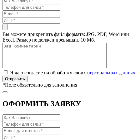
Вы можете прикрепить файл формата: JPG, PDF, Word или
Excel. Размер не должен превышать 10 Мб.
Я даю согласие на обработку своих
персональных данных
*
Поле обязательно для заполнения
ОФОРМИТЬ ЗАЯВКУ