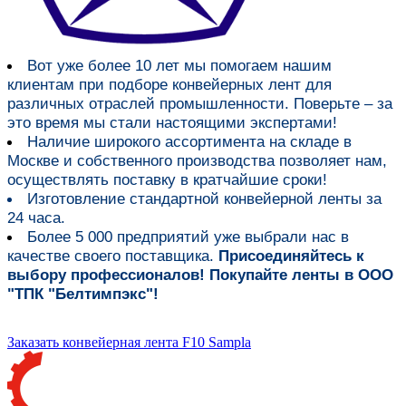
Вот уже более
10 лет мы помогаем нашим
клиентам при подборе конвейерных лент для
различных отраслей промышленности
. Поверьте – за
это время мы стали настоящими экспертами!
Наличие широкого ассортимента на складе в
Москве и собственного производства
позволяет нам,
осуществлять поставку в кратчайшие сроки!
Изготовление стандартной конвейерной ленты за
24 часа.
Более 5 000 предприятий уже выбрали нас в
качестве своего поставщика.
Присоединяйтесь к
выбору профессионалов! Покупайте ленты в ООО
"ТПК "Белтимпэкс"!
Заказать конвейерная лента F10 Sampla