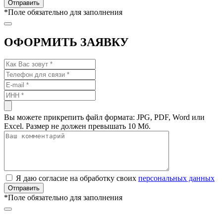
*
Поле обязательно для заполнения
ОФОРМИТЬ ЗАЯВКУ
Вы можете прикрепить файл формата: JPG, PDF, Word или
Excel. Размер не должен превышать 10 Мб.
Я даю согласие на обработку своих
персональных данных
*
Поле обязательно для заполнения