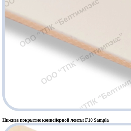
Нижнее покрытие конвейерной ленты F10 Sampla