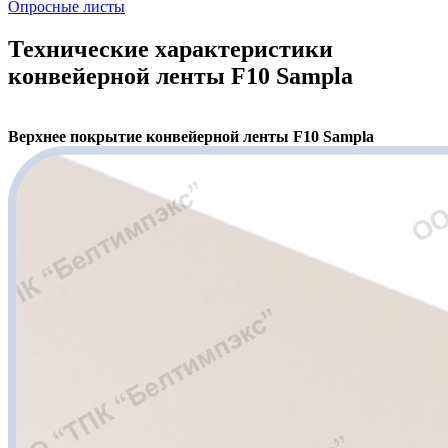
Опросные листы
Технические характеристики
конвейерной ленты F10 Sampla
Верхнее покрытие конвейерной ленты F10 Sampla