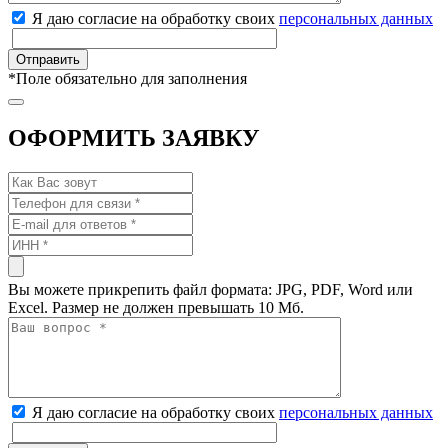
Я даю согласие на обработку своих
персональных данных
*
Поле обязательно для заполнения
ОФОРМИТЬ ЗАЯВКУ
Вы можете прикрепить файл формата: JPG, PDF, Word или
Excel. Размер не должен превышать 10 Мб.
Я даю согласие на обработку своих
персональных данных