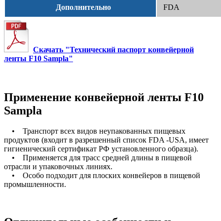
Дополнительно
FDA
Скачать "Технический паспорт конвейерной
ленты F10 Sampla"
Применение конвейерной ленты F10
Sampla
• Транспорт всех видов неупакованных пищевых
продуктов (входит в разрешенный список FDA -USA, имеет
гигиенический сертификат РФ установленного образца).
• Применяется для трасс средней длины в пищевой
отрасли и упаковочных линиях.
• Особо подходит для плоских конвейеров в пищевой
промышленности.