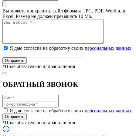
Вы можете прикрепить файл формата: JPG, PDF, Word или
Excel. Размер не должен превышать 10 Мб.
Я даю согласие на обработку своих
персональных данных
*
Поле обязательно для заполнения
ОБРАТНЫЙ ЗВОНОК
Я даю согласие на обработку своих
персональных данных
*
Поле обязательно для заполнения