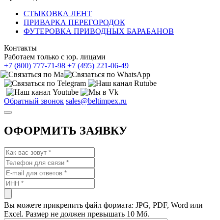
СТЫКОВКА ЛЕНТ
ПРИВАРКА ПЕРЕГОРОДОК
ФУТЕРОВКА ПРИВОДНЫХ БАРАБАНОВ
Контакты
Работаем только с юр. лицами
+7 (800) 777-71-98
+7 (495) 221-06-49
Обратный звонок
sales@beltimpex.ru
ОФОРМИТЬ ЗАЯВКУ
Вы можете прикрепить файл формата: JPG, PDF, Word или
Excel. Размер не должен превышать 10 Мб.