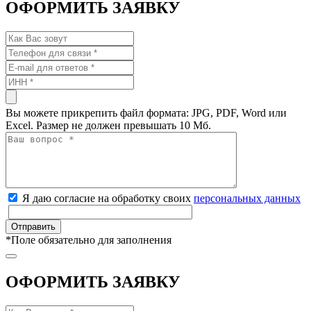
ОФОРМИТЬ ЗАЯВКУ
Вы можете прикрепить файл формата: JPG, PDF, Word или
Excel. Размер не должен превышать 10 Мб.
Я даю согласие на обработку своих
персональных данных
*
Поле обязательно для заполнения
ОФОРМИТЬ ЗАЯВКУ