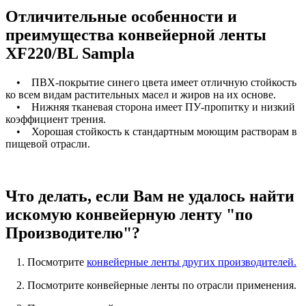
Отличительные особенности и
преимущества конвейерной ленты
XF220/BL Sampla
• ПВХ-покрытие синего цвета имеет отличную стойкость
ко всем видам растительных масел и жиров на их основе.
• Нижняя тканевая сторона имеет ПУ-пропитку и низкий
коэффициент трения.
• Хорошая стойкость к стандартным моющим растворам в
пищевой отрасли.
Что делать, если Вам не удалось найти
искомую конвейерную ленту "по
Производителю"?
1. Посмотрите
конвейерные ленты других производителей.
2. Посмотрите конвейерные ленты по отрасли применения.