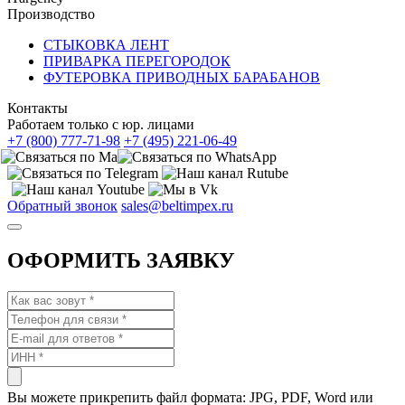
Производство
СТЫКОВКА ЛЕНТ
ПРИВАРКА ПЕРЕГОРОДОК
ФУТЕРОВКА ПРИВОДНЫХ БАРАБАНОВ
Контакты
Работаем только с юр. лицами
+7 (800) 777-71-98
+7 (495) 221-06-49
Обратный звонок
sales@beltimpex.ru
ОФОРМИТЬ ЗАЯВКУ
Вы можете прикрепить файл формата: JPG, PDF, Word или