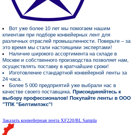
Вот уже более
10 лет мы помогаем нашим
клиентам при подборе конвейерных лент для
различных отраслей промышленности
. Поверьте – за
это время мы стали настоящими экспертами!
Наличие широкого ассортимента на складе в
Москве и собственного производства
позволяет нам,
осуществлять поставку в кратчайшие сроки!
Изготовление стандартной конвейерной ленты за
24 часа.
Более 5 000 предприятий уже выбрали нас в
качестве своего поставщика.
Присоединяйтесь к
выбору профессионалов! Покупайте ленты в ООО
"ТПК "Белтимпэкс"!
Заказать конвейерная лента XF220/BL Sampla