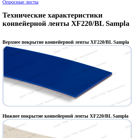
Опросные листы
Технические характеристики
конвейерной ленты XF220/BL Sampla
Верхнее покрытие конвейерной ленты XF220/BL Sampla
Нижнее покрытие конвейерной ленты XF220/BL Sampla