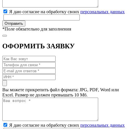
Я даю согласие на обработку своих
персональных данных
*
Поле обязательно для заполнения
ОФОРМИТЬ ЗАЯВКУ
Вы можете прикрепить файл формата: JPG, PDF, Word или
Excel. Размер не должен превышать 10 Мб.
Я даю согласие на обработку своих
персональных данных