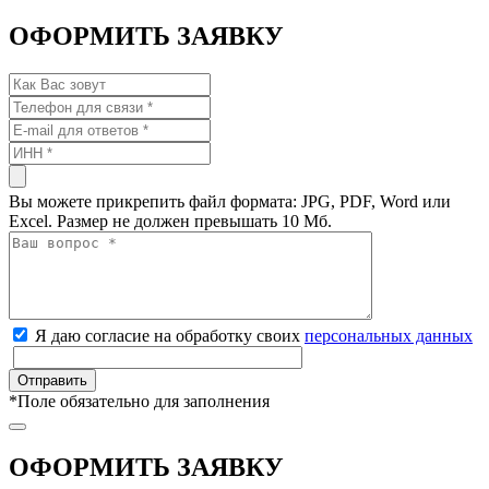
ОФОРМИТЬ ЗАЯВКУ
Вы можете прикрепить файл формата: JPG, PDF, Word или
Excel. Размер не должен превышать 10 Мб.
Я даю согласие на обработку своих
персональных данных
*
Поле обязательно для заполнения
ОФОРМИТЬ ЗАЯВКУ