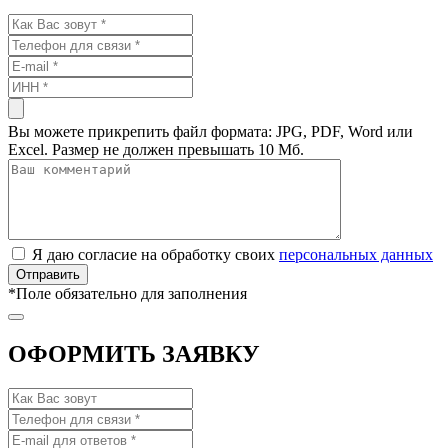
Вы можете прикрепить файл формата: JPG, PDF, Word или
Excel. Размер не должен превышать 10 Мб.
Я даю согласие на обработку своих
персональных данных
*
Поле обязательно для заполнения
ОФОРМИТЬ ЗАЯВКУ