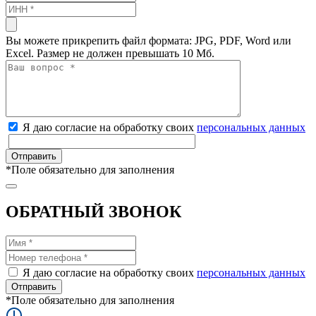
Вы можете прикрепить файл формата: JPG, PDF, Word или
Excel. Размер не должен превышать 10 Мб.
Я даю согласие на обработку своих
персональных данных
*
Поле обязательно для заполнения
ОБРАТНЫЙ ЗВОНОК
Я даю согласие на обработку своих
персональных данных
*
Поле обязательно для заполнения