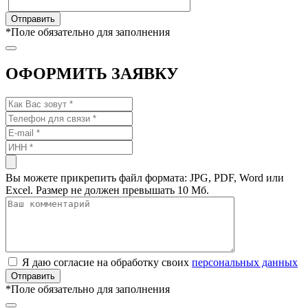
*
Поле обязательно для заполнения
ОФОРМИТЬ ЗАЯВКУ
Вы можете прикрепить файл формата: JPG, PDF, Word или
Excel. Размер не должен превышать 10 Мб.
Я даю согласие на обработку своих
персональных данных
*
Поле обязательно для заполнения