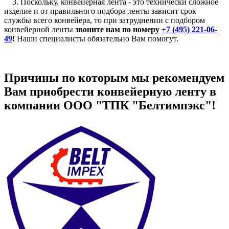
3. Поскольку, конвейерная лента - это технически сложное
изделие и от правильного подбора ленты зависит срок
службы всего конвейера, то при затруднении с подбором
конвейерной ленты
звоните нам по номеру
+7 (495) 221-06-
49
!
Наши специалисты обязательно Вам помогут.
Причины по которым мы рекомендуем
Вам приобрести конвейерную ленту в
компании ООО "ТПК "Белтимпэкс"!