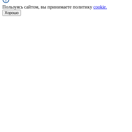
Пользуясь сайтом, вы принимаете политику
cookie.
Хорошо