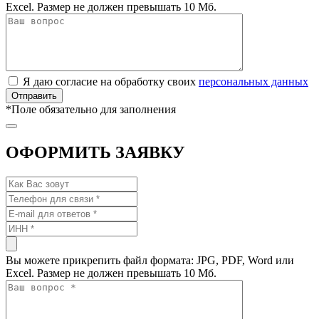
Excel. Размер не должен превышать 10 Мб.
Я даю согласие на обработку своих
персональных данных
*
Поле обязательно для заполнения
ОФОРМИТЬ ЗАЯВКУ
Вы можете прикрепить файл формата: JPG, PDF, Word или
Excel. Размер не должен превышать 10 Мб.