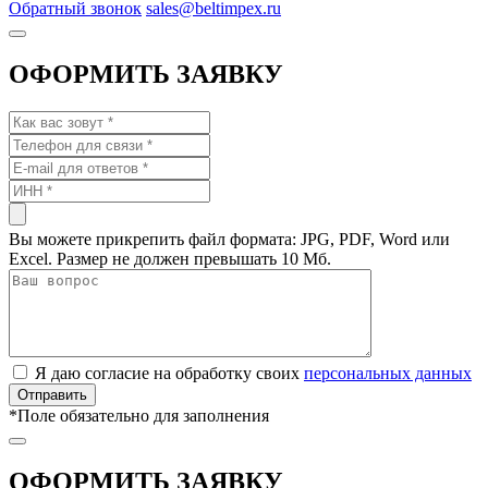
Обратный звонок
sales@beltimpex.ru
ОФОРМИТЬ ЗАЯВКУ
Вы можете прикрепить файл формата: JPG, PDF, Word или
Excel. Размер не должен превышать 10 Мб.
Я даю согласие на обработку своих
персональных данных
*
Поле обязательно для заполнения
ОФОРМИТЬ ЗАЯВКУ