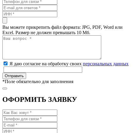
Вы можете прикрепить файл формата: JPG, PDF, Word или
Excel. Размер не должен превышать 10 Мб.
Я даю согласие на обработку своих
персональных данных
*
Поле обязательно для заполнения
ОФОРМИТЬ ЗАЯВКУ