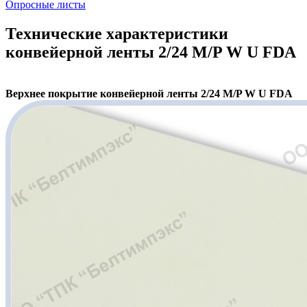
Опросные листы
Технические характеристики
конвейерной ленты 2/24 M/P W U FDA
Верхнее покрытие конвейерной ленты 2/24 M/P W U FDA