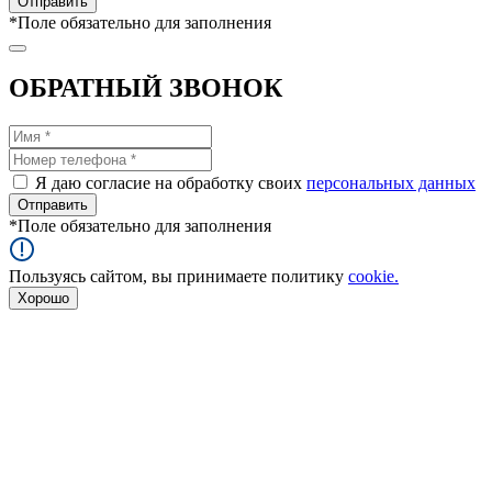
*
Поле обязательно для заполнения
ОБРАТНЫЙ ЗВОНОК
Я даю согласие на обработку своих
персональных данных
*
Поле обязательно для заполнения
Пользуясь сайтом, вы принимаете политику
cookie.
Хорошо