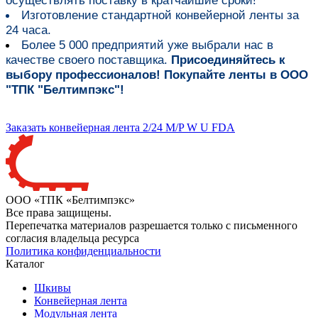
Изготовление стандартной конвейерной ленты за
24 часа.
Более 5 000 предприятий уже выбрали нас в
качестве своего поставщика.
Присоединяйтесь к
выбору профессионалов! Покупайте ленты в ООО
"ТПК "Белтимпэкс"!
Заказать конвейерная лента 2/24 M/P W U FDA
ООО «ТПК «Белтимпэкс»
Все права защищены.
Перепечатка материалов разрешается только с письменного
согласия владельца ресурса
Политика конфиденциальности
Каталог
Шкивы
Конвейерная лента
Модульная лента