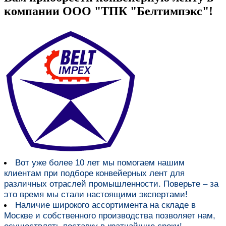
компании ООО "ТПК "Белтимпэкс"!
Вот уже более
10 лет мы помогаем нашим
клиентам при подборе конвейерных лент для
различных отраслей промышленности
. Поверьте – за
это время мы стали настоящими экспертами!
Наличие широкого ассортимента на складе в
Москве и собственного производства
позволяет нам,
осуществлять поставку в кратчайшие сроки!