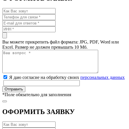
Вы можете прикрепить файл формата: JPG, PDF, Word или
Excel. Размер не должен превышать 10 Мб.
Я даю согласие на обработку своих
персональных данных
*
Поле обязательно для заполнения
ОФОРМИТЬ ЗАЯВКУ