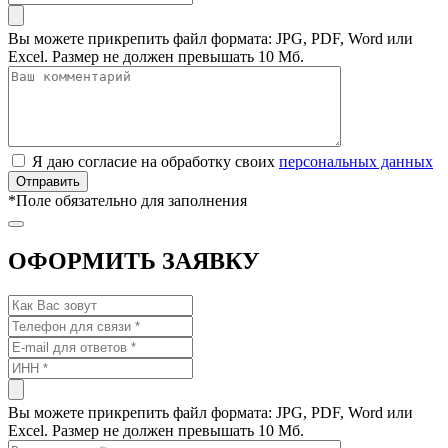
Вы можете прикрепить файл формата: JPG, PDF, Word или
Excel. Размер не должен превышать 10 Мб.
Я даю согласие на обработку своих
персональных данных
*
Поле обязательно для заполнения
ОФОРМИТЬ ЗАЯВКУ
Вы можете прикрепить файл формата: JPG, PDF, Word или
Excel. Размер не должен превышать 10 Мб.