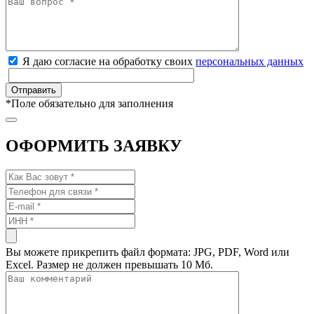
Я даю согласие на обработку своих
персональных данных
*
Поле обязательно для заполнения
ОФОРМИТЬ ЗАЯВКУ
Вы можете прикрепить файл формата: JPG, PDF, Word или
Excel. Размер не должен превышать 10 Мб.