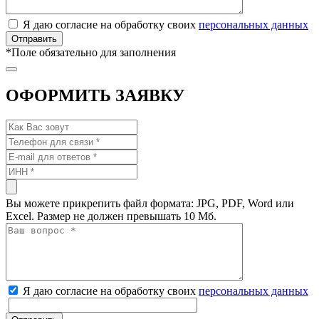
Я даю согласие на обработку своих
персональных данных
*
Поле обязательно для заполнения
ОФОРМИТЬ ЗАЯВКУ
Вы можете прикрепить файл формата: JPG, PDF, Word или
Excel. Размер не должен превышать 10 Мб.
Я даю согласие на обработку своих
персональных данных