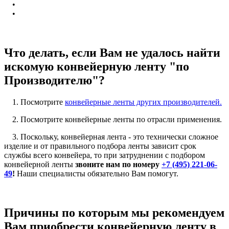
•
•
Что делать, если Вам не удалось найти
искомую конвейерную ленту "по
Производителю"?
1. Посмотрите
конвейерные ленты других производителей.
2. Посмотрите конвейерные ленты по отрасли применения.
3. Поскольку, конвейерная лента - это технически сложное
изделие и от правильного подбора ленты зависит срок
службы всего конвейера, то при затруднении с подбором
конвейерной ленты
звоните нам по номеру
+7 (495) 221-06-
49
!
Наши специалисты обязательно Вам помогут.
Причины по которым мы рекомендуем
Вам приобрести конвейерную ленту в