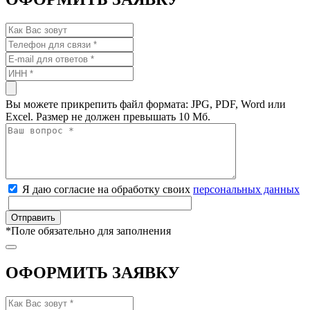
Вы можете прикрепить файл формата: JPG, PDF, Word или
Excel. Размер не должен превышать 10 Мб.
Я даю согласие на обработку своих
персональных данных
*
Поле обязательно для заполнения
ОФОРМИТЬ ЗАЯВКУ