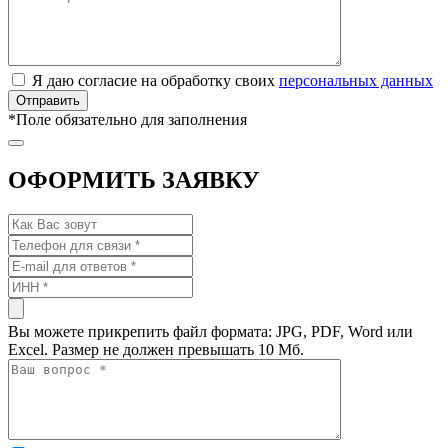
Я даю согласие на обработку своих
персональных данных
*
Поле обязательно для заполнения
ОФОРМИТЬ ЗАЯВКУ
Вы можете прикрепить файл формата: JPG, PDF, Word или
Excel. Размер не должен превышать 10 Мб.