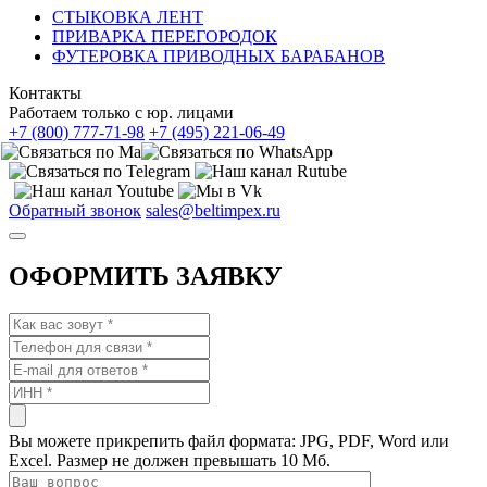
СТЫКОВКА ЛЕНТ
ПРИВАРКА ПЕРЕГОРОДОК
ФУТЕРОВКА ПРИВОДНЫХ БАРАБАНОВ
Контакты
Работаем только с юр. лицами
+7 (800) 777-71-98
+7 (495) 221-06-49
Обратный звонок
sales@beltimpex.ru
ОФОРМИТЬ ЗАЯВКУ
Вы можете прикрепить файл формата: JPG, PDF, Word или
Excel. Размер не должен превышать 10 Мб.