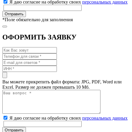
Я даю согласие на обработку своих
персональных данных
*
Поле обязательно для заполнения
ОФОРМИТЬ ЗАЯВКУ
Вы можете прикрепить файл формата: JPG, PDF, Word или
Excel. Размер не должен превышать 10 Мб.
Я даю согласие на обработку своих
персональных данных