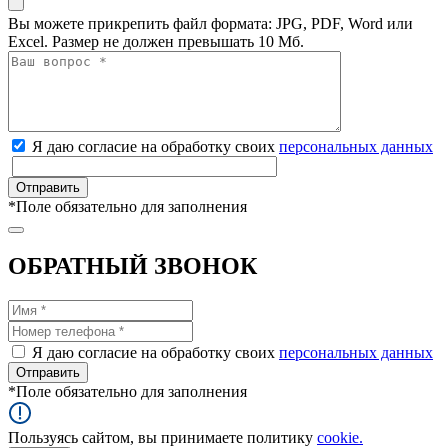
Вы можете прикрепить файл формата: JPG, PDF, Word или
Excel. Размер не должен превышать 10 Мб.
Я даю согласие на обработку своих
персональных данных
*
Поле обязательно для заполнения
ОБРАТНЫЙ ЗВОНОК
Я даю согласие на обработку своих
персональных данных
*
Поле обязательно для заполнения
Пользуясь сайтом, вы принимаете политику
cookie.