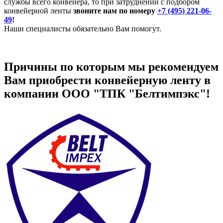
службы всего конвейера, то при затруднении с подбором
конвейерной ленты
звоните нам по номеру
+7 (495) 221-06-
49
!
Наши специалисты обязательно Вам помогут.
Причины по которым мы рекомендуем
Вам приобрести конвейерную ленту в
компании ООО "ТПК "Белтимпэкс"!