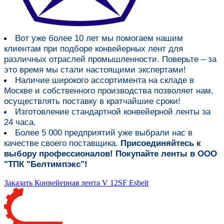
Вот уже более
10 лет мы помогаем нашим
клиентам при подборе конвейерных лент для
различных отраслей промышленности
. Поверьте – за
это время мы стали настоящими экспертами!
Наличие широкого ассортимента на складе в
Москве и собственного производства
позволяет нам,
осуществлять поставку в кратчайшие сроки!
Изготовление стандартной конвейерной ленты за
24 часа.
Более 5 000 предприятий уже выбрали нас в
качестве своего поставщика.
Присоединяйтесь к
выбору профессионалов! Покупайте ленты в ООО
"ТПК "Белтимпэкс"!
Заказать Конвейерная лента V 12SF Esbelt