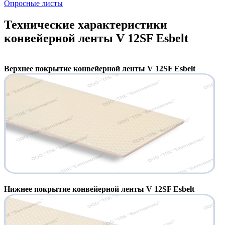
Опросные листы
Технические характеристики
конвейерной ленты V 12SF Esbelt
Верхнее покрытие конвейерной ленты V 12SF Esbelt
Нижнее покрытие конвейерной ленты V 12SF Esbelt