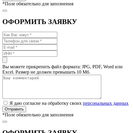
*
Поле обязательно для заполнения
ОФОРМИТЬ ЗАЯВКУ
Вы можете прикрепить файл формата: JPG, PDF, Word или
Excel. Размер не должен превышать 10 Мб.
Я даю согласие на обработку своих
персональных данных
*
Поле обязательно для заполнения
ОФОРМИТЬ ЗАЯВКУ