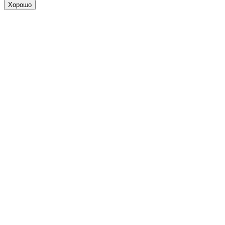
Хорошо