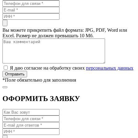
Вы можете прикрепить файл формата: JPG, PDF, Word или
Excel. Размер не должен превышать 10 Мб.
Я даю согласие на обработку своих
персональных данных
*
Поле обязательно для заполнения
ОФОРМИТЬ ЗАЯВКУ