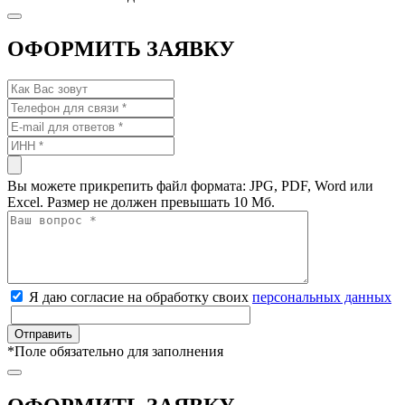
ОФОРМИТЬ ЗАЯВКУ
Вы можете прикрепить файл формата: JPG, PDF, Word или
Excel. Размер не должен превышать 10 Мб.
Я даю согласие на обработку своих
персональных данных
*
Поле обязательно для заполнения