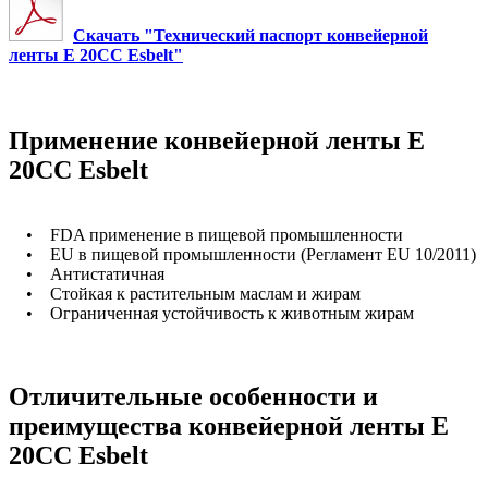
Скачать "Технический паспорт конвейерной
ленты E 20CC Esbelt"
Применение конвейерной ленты E
20CC Esbelt
• FDA применение в пищевой промышленности
• EU в пищевой промышленности (Регламент EU 10/2011)
• Антистатичная
• Стойкая к растительным маслам и жирам
• Ограниченная устойчивость к животным жирам
Отличительные особенности и
преимущества конвейерной ленты E
20CC Esbelt