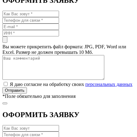
ОФОРМИТЬ ЗАЯВКУ
Вы можете прикрепить файл формата: JPG, PDF, Word или
Excel. Размер не должен превышать 10 Мб.
Я даю согласие на обработку своих
персональных данных
*
Поле обязательно для заполнения
ОФОРМИТЬ ЗАЯВКУ