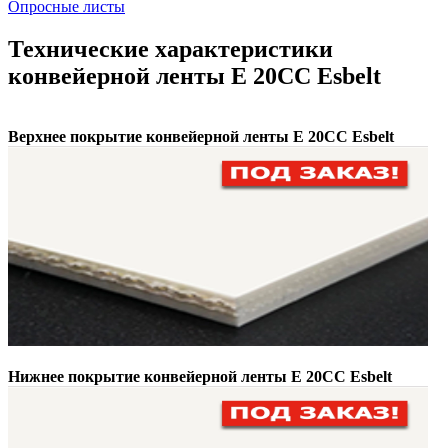
Опросные листы
Технические характеристики
конвейерной ленты E 20CC Esbelt
Верхнее покрытие конвейерной ленты E 20CC Esbelt
Нижнее покрытие конвейерной ленты E 20CC Esbelt