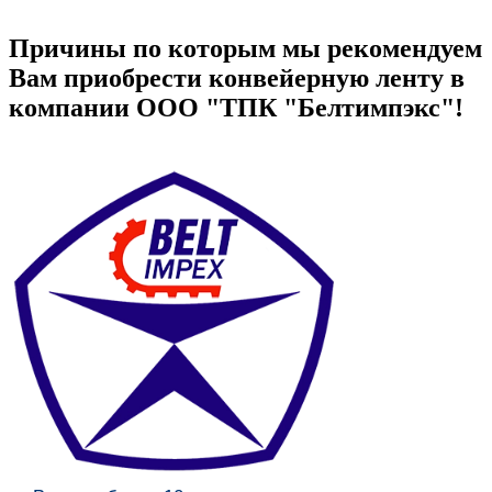
Причины по которым мы рекомендуем
Вам приобрести конвейерную ленту в
компании ООО "ТПК "Белтимпэкс"!