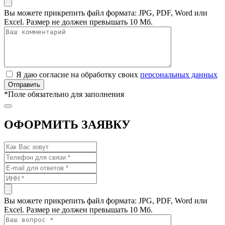
Вы можете прикрепить файл формата: JPG, PDF, Word или
Excel. Размер не должен превышать 10 Мб.
Я даю согласие на обработку своих
персональных данных
*
Поле обязательно для заполнения
ОФОРМИТЬ ЗАЯВКУ
Вы можете прикрепить файл формата: JPG, PDF, Word или
Excel. Размер не должен превышать 10 Мб.