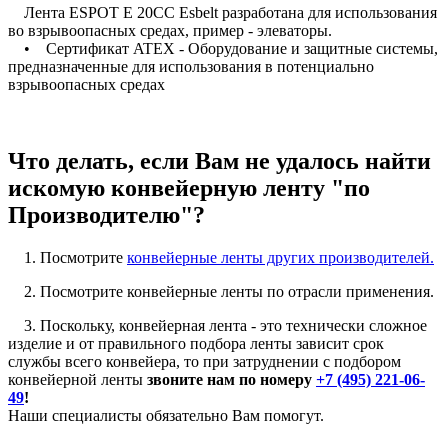
Лента ESPOT E 20CC Esbelt разработана для использования
во взрывоопасных средах, пример - элеваторы.
• Сертификат ATEX - Оборудование и защитные системы,
предназначенные для использования в потенциально
взрывоопасных средах
Что делать, если Вам не удалось найти
искомую конвейерную ленту "по
Производителю"?
1. Посмотрите
конвейерные ленты других производителей.
2. Посмотрите конвейерные ленты по отрасли применения.
3. Поскольку, конвейерная лента - это технически сложное
изделие и от правильного подбора ленты зависит срок
службы всего конвейера, то при затруднении с подбором
конвейерной ленты
звоните нам по номеру
+7 (495) 221-06-
49
!
Наши специалисты обязательно Вам помогут.