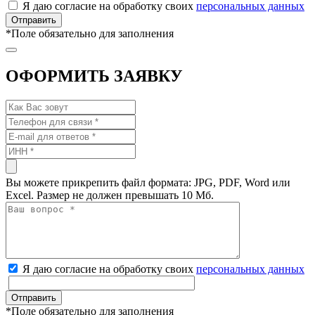
Я даю согласие на обработку своих
персональных данных
*
Поле обязательно для заполнения
ОФОРМИТЬ ЗАЯВКУ
Вы можете прикрепить файл формата: JPG, PDF, Word или
Excel. Размер не должен превышать 10 Мб.
Я даю согласие на обработку своих
персональных данных
*
Поле обязательно для заполнения