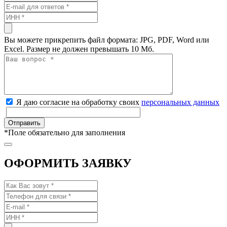
Вы можете прикрепить файл формата: JPG, PDF, Word или
Excel. Размер не должен превышать 10 Мб.
Я даю согласие на обработку своих
персональных данных
*
Поле обязательно для заполнения
ОФОРМИТЬ ЗАЯВКУ