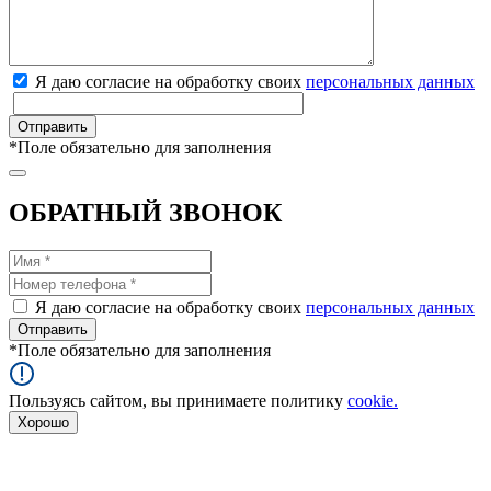
Я даю согласие на обработку своих
персональных данных
*
Поле обязательно для заполнения
ОБРАТНЫЙ ЗВОНОК
Я даю согласие на обработку своих
персональных данных
*
Поле обязательно для заполнения
Пользуясь сайтом, вы принимаете политику
cookie.
Хорошо