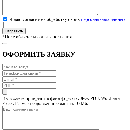
Я даю согласие на обработку своих
персональных данных
*
Поле обязательно для заполнения
ОФОРМИТЬ ЗАЯВКУ
Вы можете прикрепить файл формата: JPG, PDF, Word или
Excel. Размер не должен превышать 10 Мб.