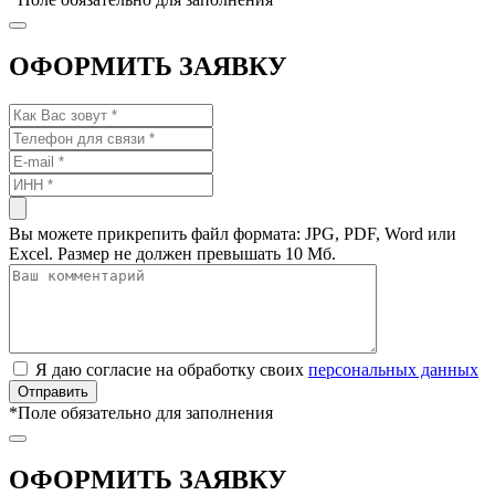
ОФОРМИТЬ ЗАЯВКУ
Вы можете прикрепить файл формата: JPG, PDF, Word или
Excel. Размер не должен превышать 10 Мб.
Я даю согласие на обработку своих
персональных данных
*
Поле обязательно для заполнения
ОФОРМИТЬ ЗАЯВКУ