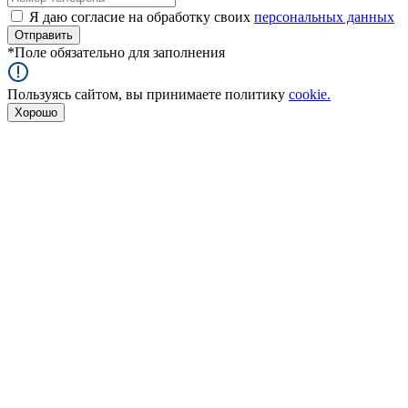
Я даю согласие на обработку своих
персональных данных
*
Поле обязательно для заполнения
Пользуясь сайтом, вы принимаете политику
cookie.
Хорошо