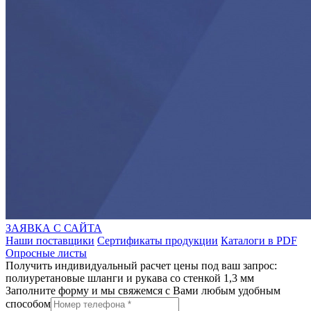
ЗАЯВКА С САЙТА
Наши поставщики
Сертификаты продукции
Каталоги в PDF
Опросные листы
Получить индивидуальный расчет цены под ваш запрос:
полиуретановые шланги и рукава со стенкой 1,3 мм
Заполните форму и мы свяжемся с Вами любым удобным
способом