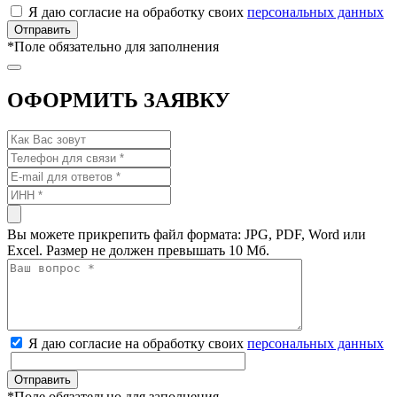
Я даю согласие на обработку своих
персональных данных
*
Поле обязательно для заполнения
ОФОРМИТЬ ЗАЯВКУ
Вы можете прикрепить файл формата: JPG, PDF, Word или
Excel. Размер не должен превышать 10 Мб.
Я даю согласие на обработку своих
персональных данных
*
Поле обязательно для заполнения