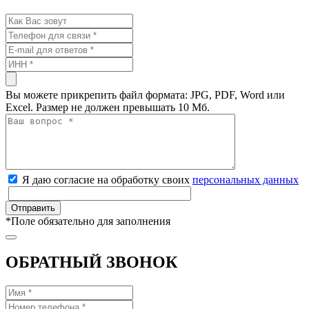
Вы можете прикрепить файл формата: JPG, PDF, Word или
Excel. Размер не должен превышать 10 Мб.
Я даю согласие на обработку своих
персональных данных
*
Поле обязательно для заполнения
ОБРАТНЫЙ ЗВОНОК