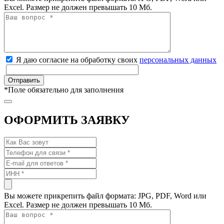
Excel. Размер не должен превышать 10 Мб.
Я даю согласие на обработку своих
персональных данных
*
Поле обязательно для заполнения
ОФОРМИТЬ ЗАЯВКУ
Вы можете прикрепить файл формата: JPG, PDF, Word или
Excel. Размер не должен превышать 10 Мб.