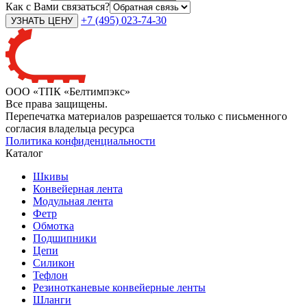
Как с Вами связаться?
+7 (495) 023-74-30
ООО «ТПК «Белтимпэкс»
Все права защищены.
Перепечатка материалов разрешается только с письменного
согласия владельца ресурса
Политика конфиденциальности
Каталог
Шкивы
Конвейерная лента
Модульная лента
Фетр
Обмотка
Подшипники
Цепи
Силикон
Тефлон
Резинотканевые конвейерные ленты
Шланги