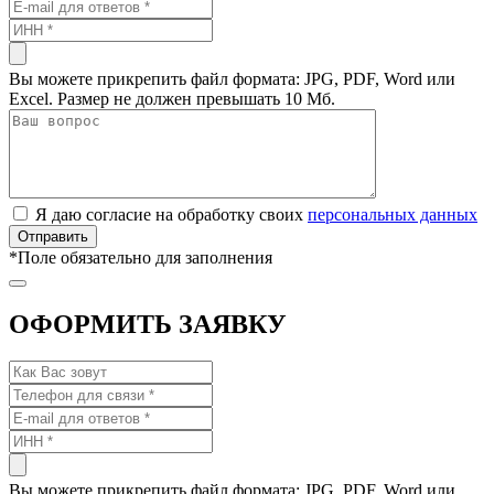
Вы можете прикрепить файл формата: JPG, PDF, Word или
Excel. Размер не должен превышать 10 Мб.
Я даю согласие на обработку своих
персональных данных
*
Поле обязательно для заполнения
ОФОРМИТЬ ЗАЯВКУ
Вы можете прикрепить файл формата: JPG, PDF, Word или