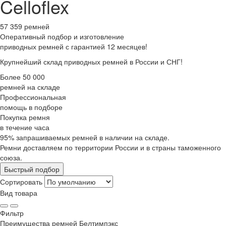
Celloflex
57 359 ремней
Оперативный подбор
и изготовление
приводных ремней с гарантией 12 месяцев!
Крупнейший склад приводных ремней в России и СНГ!
Более 50 000
ремней на складе
Профессиональная
помощь в подборе
Покупка ремня
в течение часа
95% запрашиваемых ремней в наличии на складе.
Ремни доставляем по территории России и в страны таможенного
союза.
Быстрый подбор
Сортировать
Вид товара
Фильтр
Преимущества
ремней Белтимпэкс