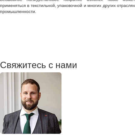
применяться в текстильной, упаковочной и многих других отраслях
промышленности.
Свяжитесь с нами