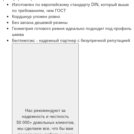
Изготовлен по европейскому стандарту DIN, который выше
по требованиям, чем ГОСТ
Кордшнур уложен ровно
Без запаха дешевой резины
Геометрия готового ремня идеально подходит под профиль
шкива
Белтимпэкс - надежный партнер с безупречной репутацией
Нас рекомендуют за
надежность и честность
50 000+ довольных клиентов,
мы сделаем все, что бы вам