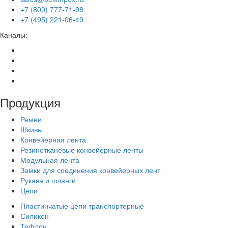
+7 (800) 777-71-98
+7 (495) 221-06-49
Каналы:
Продукция
Ремни
Шкивы
Конвейерная лента
Резинотканевые конвейерные ленты
Модульная лента
Замки для соединения конвейерных лент
Рукава и шланги
Цепи
Пластинчатые цепи транспортерные
Силикон
Тефлон