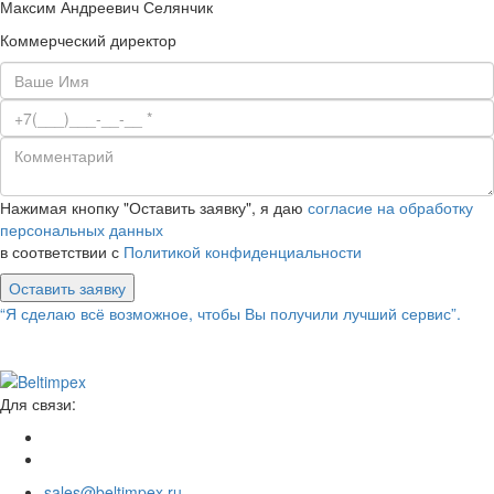
Максим Андреевич Селянчик
Коммерческий директор
Нажимая кнопку "Оставить заявку", я даю
согласие на обработку
персональных данных
в соответствии с
Политикой конфиденциальности
Оставить заявку
“Я сделаю всё возможное, чтобы Вы получили лучший сервис”.
Для связи:
sales@beltimpex.ru