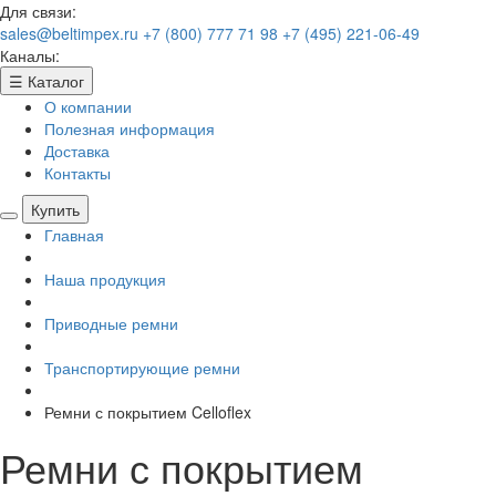
Для связи:
sales@beltimpex.ru
+7 (800) 777 71 98
+7 (495) 221-06-49
Каналы:
☰
Каталог
О компании
Полезная информация
Доставка
Контакты
Купить
Главная
Наша продукция
Приводные ремни
Транспортирующие ремни
Ремни с покрытием Celloflex
Ремни с покрытием